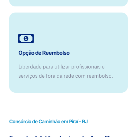
Opção de Reembolso
Liberdade para utilizar profissionais e
serviços de fora da rede com reembolso.
Consórcio de Caminhão em Piraí – RJ