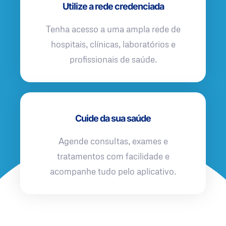
Utilize a rede credenciada
Tenha acesso a uma ampla rede de
hospitais, clínicas, laboratórios e
profissionais de saúde.
Cuide da sua saúde
Agende consultas, exames e
tratamentos com facilidade e
acompanhe tudo pelo aplicativo.