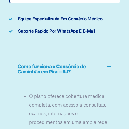
Equipe Especializada Em Convênio Médico
Suporte Rápido Por WhatsApp E E-Mail
Como funciona o Consórcio de
Caminhão em Piraí – RJ?
O plano oferece cobertura médica
completa, com acesso a consultas,
exames, internações e
procedimentos em uma ampla rede