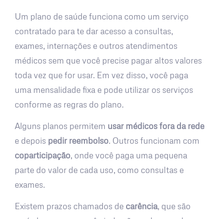
Um plano de saúde funciona como um serviço
contratado para te dar acesso a consultas,
exames, internações e outros atendimentos
médicos sem que você precise pagar altos valores
toda vez que for usar. Em vez disso, você paga
uma mensalidade fixa e pode utilizar os serviços
conforme as regras do plano.
Alguns planos permitem
usar médicos fora da rede
e depois
pedir reembolso
. Outros funcionam com
coparticipação
, onde você paga uma pequena
parte do valor de cada uso, como consultas e
exames.
Existem prazos chamados de
carência
, que são