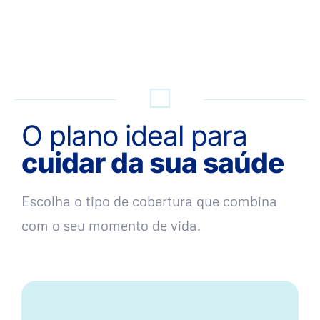
QUERO UMA SIMULAÇÃO
O plano ideal para
cuidar da sua saúde
Escolha o tipo de cobertura que combina
com o seu momento de vida.