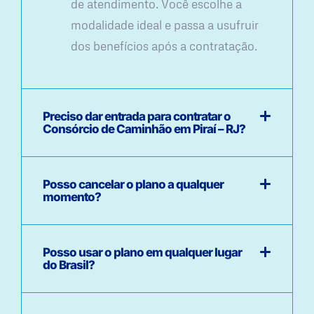
de atendimento. Você escolhe a
modalidade ideal e passa a usufruir
dos benefícios após a contratação.
Preciso dar entrada para contratar o
Consórcio de Caminhão em Piraí – RJ?
Posso cancelar o plano a qualquer
momento?
Posso usar o plano em qualquer lugar
do Brasil?