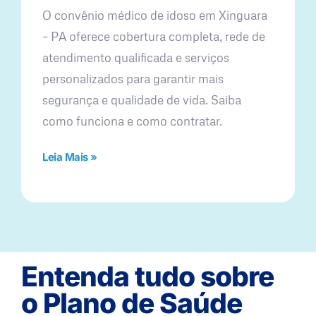
O convênio médico de idoso em Xinguara
– PA oferece cobertura completa, rede de
atendimento qualificada e serviços
personalizados para garantir mais
segurança e qualidade de vida. Saiba
como funciona e como contratar.
Leia Mais »
Entenda tudo sobre
o Plano de Saúde