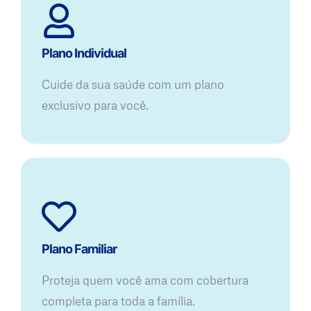
Plano Individual
Cuide da sua saúde com um plano
exclusivo para você.
Plano Familiar
Proteja quem você ama com cobertura
completa para toda a família.