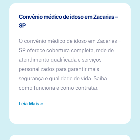
Convênio médico de idoso em Zacarias –
SP
O convênio médico de idoso em Zacarias –
SP oferece cobertura completa, rede de
atendimento qualificada e serviços
personalizados para garantir mais
segurança e qualidade de vida. Saiba
como funciona e como contratar.
Leia Mais »