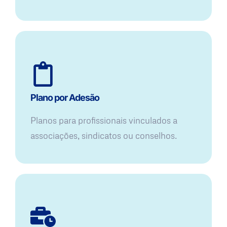
Plano por Adesão
Planos para profissionais vinculados a
associações, sindicatos ou conselhos.