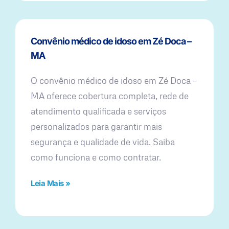
Convênio médico de idoso em Zé Doca –
MA
O convênio médico de idoso em Zé Doca –
MA oferece cobertura completa, rede de
atendimento qualificada e serviços
personalizados para garantir mais
segurança e qualidade de vida. Saiba
como funciona e como contratar.
Leia Mais »