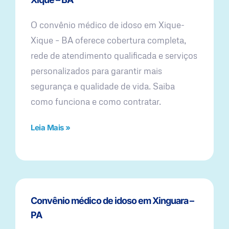
O convênio médico de idoso em Xique-
Xique – BA oferece cobertura completa,
rede de atendimento qualificada e serviços
personalizados para garantir mais
segurança e qualidade de vida. Saiba
como funciona e como contratar.
Leia Mais »
Convênio médico de idoso em Xinguara –
PA