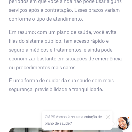
períodos em que você ainda não pode usar alguns
serviços após a contratação. Esses prazos variam
conforme o tipo de atendimento.
Em resumo: com um plano de saúde, você evita
filas do sistema público, tem acesso rápido e
seguro a médicos e tratamentos, e ainda pode
economizar bastante em situações de emergência
ou procedimentos mais caros.
É uma forma de cuidar da sua saúde com mais
segurança, previsibilidade e tranquilidade.
Olá 👋 Vamos fazer uma cotação de
plano de saúde?