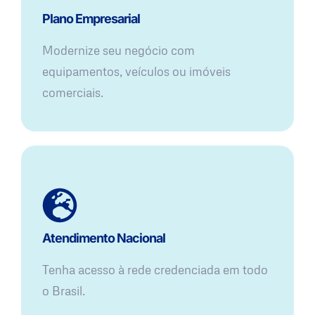
Plano Empresarial
Modernize seu negócio com
equipamentos, veículos ou imóveis
comerciais.
Atendimento Nacional
Tenha acesso à rede credenciada em todo
o Brasil.