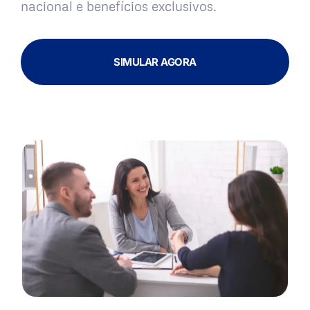
nacional e benefícios exclusivos.
SIMULAR AGORA