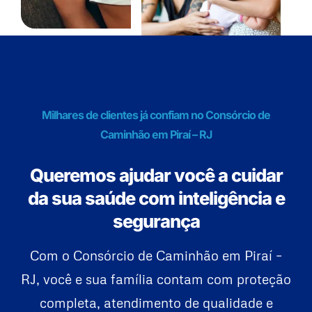
Milhares de clientes já confiam no Consórcio de
Caminhão em Piraí – RJ
Queremos ajudar você a cuidar
da sua saúde com inteligência e
segurança
Com o Consórcio de Caminhão em Piraí –
RJ, você e sua família contam com proteção
completa, atendimento de qualidade e