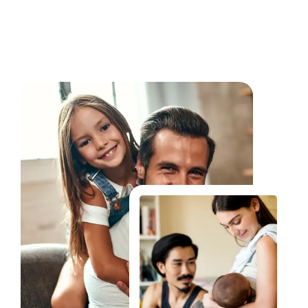
Fale Conosco