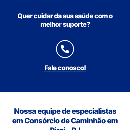
Quer cuidar da sua saúde com o
melhor suporte?
Fale conosco!
Nossa equipe de especialistas
em Consórcio de Caminhão em