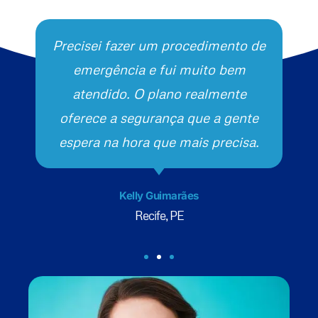
Precisei fazer um procedimento de
emergência e fui muito bem
atendido. O plano realmente
oferece a segurança que a gente
espera na hora que mais precisa.
Kelly Guimarães
Recife, PE