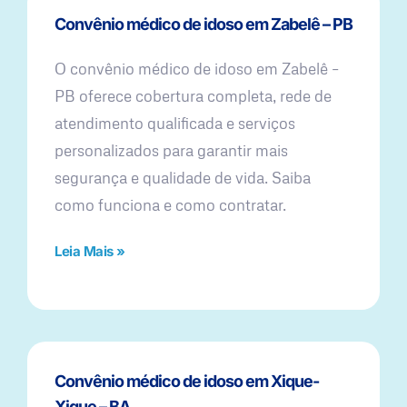
Convênio médico de idoso em Zabelê – PB
O convênio médico de idoso em Zabelê –
PB oferece cobertura completa, rede de
atendimento qualificada e serviços
personalizados para garantir mais
segurança e qualidade de vida. Saiba
como funciona e como contratar.
Leia Mais »
Convênio médico de idoso em Xique-
Xique – BA