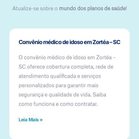
Atualize-se sobre o
mundo dos planos de saúde
!
Convênio médico de idoso em Zortéa – SC
O convênio médico de idoso em Zortéa –
SC oferece cobertura completa, rede de
atendimento qualificada e serviços
personalizados para garantir mais
segurança e qualidade de vida. Saiba
como funciona e como contratar.
Leia Mais »