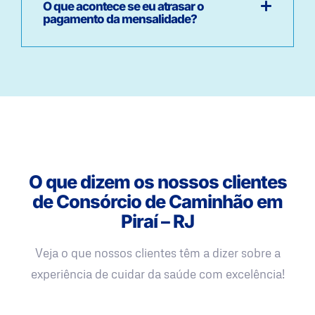
O que acontece se eu atrasar o
pagamento da mensalidade?
O que dizem os nossos clientes
de Consórcio de Caminhão em
Piraí – RJ
Veja o que nossos clientes têm a dizer sobre a
experiência de cuidar da saúde com excelência!