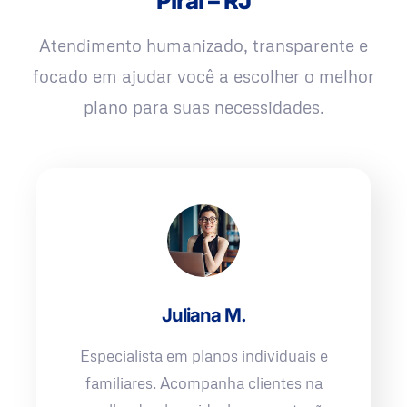
Piraí – RJ
Atendimento humanizado, transparente e
focado em ajudar você a escolher o melhor
plano para suas necessidades.
Juliana M.
Especialista em planos individuais e
familiares. Acompanha clientes na