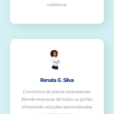
cobertura.
Renata G. Silva
Consultora de planos empresariais.
Atende empresas de todos os portes,
oferecendo soluções personalizadas