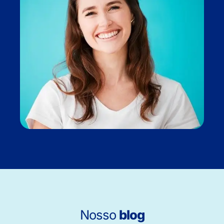
Nosso
blog