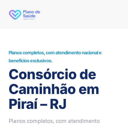
Planos completos, com atendimento nacional e
benefícios exclusivos.
Consórcio de
Caminhão em
Piraí – RJ
Planos completos, com atendimento