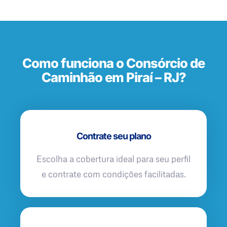
Como funciona o Consórcio de
Caminhão em Piraí – RJ?
Contrate seu plano
Escolha a cobertura ideal para seu perfil
e contrate com condições facilitadas.