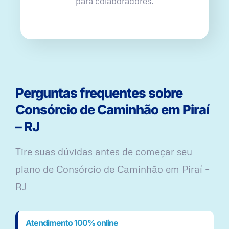
para colaboradores.
Perguntas frequentes sobre
Consórcio de Caminhão em Piraí
– RJ
Tire suas dúvidas antes de começar seu
plano ​de Consórcio de Caminhão em Piraí –
RJ
Atendimento 100% online