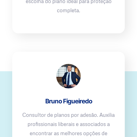
escolha do plano ideal para proteção
completa.
Bruno Figueiredo
Consultor de planos por adesão. Auxilia
profissionais liberais e associados a
encontrar as melhores opções de