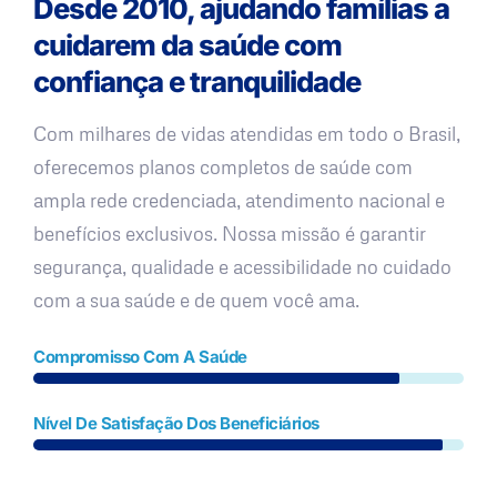
Desde 2010, ajudando famílias a
cuidarem da saúde com
confiança e tranquilidade
Com milhares de vidas atendidas em todo o Brasil,
oferecemos planos completos de saúde com
ampla rede credenciada, atendimento nacional e
benefícios exclusivos. Nossa missão é garantir
segurança, qualidade e acessibilidade no cuidado
com a sua saúde e de quem você ama.
Compromisso Com A Saúde
Nível De Satisfação Dos Beneficiários