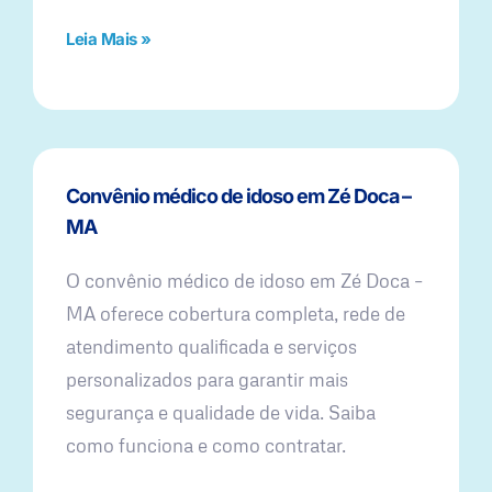
Leia Mais »
Convênio médico de idoso em Zé Doca –
MA
O convênio médico de idoso em Zé Doca –
MA oferece cobertura completa, rede de
atendimento qualificada e serviços
personalizados para garantir mais
segurança e qualidade de vida. Saiba
como funciona e como contratar.