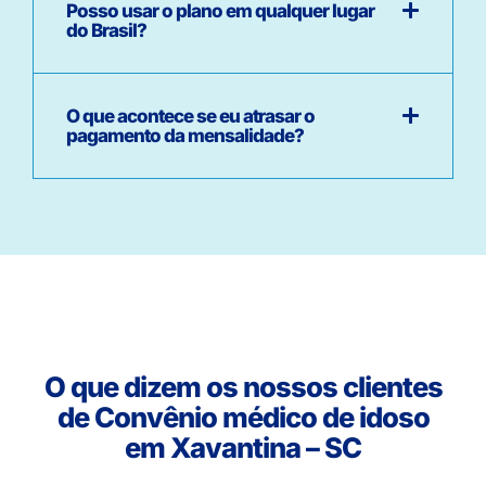
Posso usar o plano em qualquer lugar
do Brasil?
O que acontece se eu atrasar o
pagamento da mensalidade?
O que dizem os nossos clientes
de Convênio médico de idoso
em Xavantina – SC