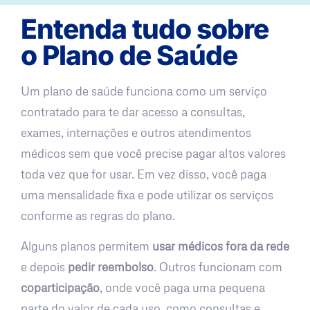
Entenda tudo sobre
o Plano de Saúde
Um plano de saúde funciona como um serviço
contratado para te dar acesso a consultas,
exames, internações e outros atendimentos
médicos sem que você precise pagar altos valores
toda vez que for usar. Em vez disso, você paga
uma mensalidade fixa e pode utilizar os serviços
conforme as regras do plano.
Alguns planos permitem
usar médicos fora da rede
e depois
pedir reembolso
. Outros funcionam com
coparticipação
, onde você paga uma pequena
parte do valor de cada uso, como consultas e