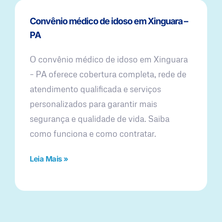
Convênio médico de idoso em Xinguara –
PA
O convênio médico de idoso em Xinguara
– PA oferece cobertura completa, rede de
atendimento qualificada e serviços
personalizados para garantir mais
segurança e qualidade de vida. Saiba
como funciona e como contratar.
Leia Mais »