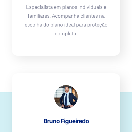
Especialista em planos individuais e
familiares. Acompanha clientes na
escolha do plano ideal para proteção
completa.
Bruno Figueiredo