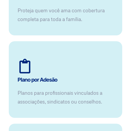
Proteja quem você ama com cobertura
completa para toda a família.
Plano por Adesão
Planos para profissionais vinculados a
associações, sindicatos ou conselhos.