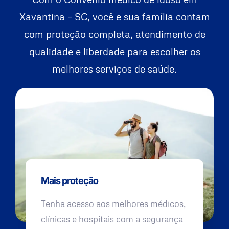
Xavantina – SC, você e sua família contam
com proteção completa, atendimento de
qualidade e liberdade para escolher os
melhores serviços de saúde.
Mais proteção
Tenha acesso aos melhores médicos,
clínicas e hospitais com a segurança