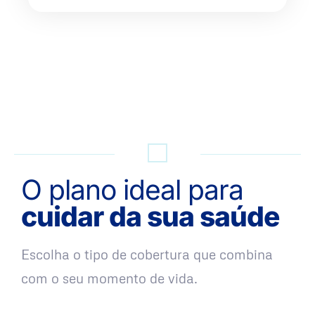
QUERO UMA SIMULAÇÃO
O plano ideal para
cuidar da sua saúde
Escolha o tipo de cobertura que combina
com o seu momento de vida.