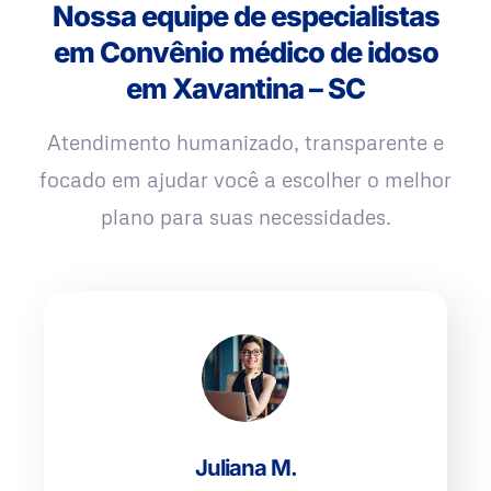
Nossa equipe de especialistas
em Convênio médico de idoso
em Xavantina – SC
Atendimento humanizado, transparente e
focado em ajudar você a escolher o melhor
plano para suas necessidades.
Juliana M.