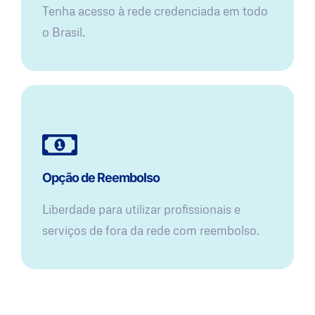
Tenha acesso à rede credenciada em todo
o Brasil.
Opção de Reembolso
Liberdade para utilizar profissionais e
serviços de fora da rede com reembolso.