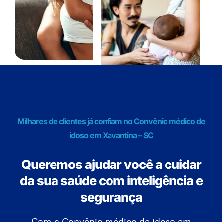
Milhares de clientes já confiam no Convênio médico de
idoso em Xavantina – SC
Queremos ajudar você a cuidar
da sua saúde com inteligência e
segurança
Com o Convênio médico de idoso em