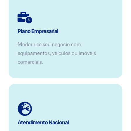
Plano Empresarial
Modernize seu negócio com
equipamentos, veículos ou imóveis
comerciais.
Atendimento Nacional