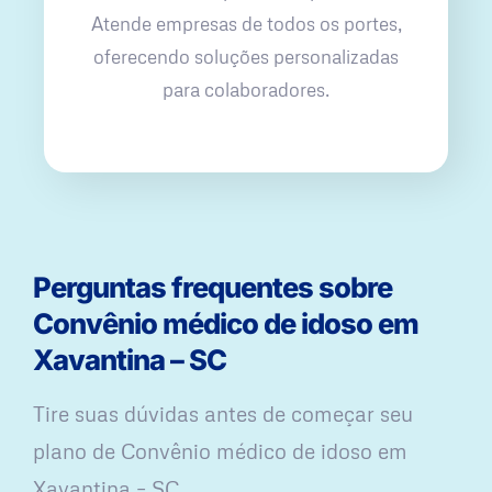
Atende empresas de todos os portes,
oferecendo soluções personalizadas
para colaboradores.
Perguntas frequentes sobre
Convênio médico de idoso em
Xavantina – SC
Tire suas dúvidas antes de começar seu
plano ​de Convênio médico de idoso em
Xavantina – SC