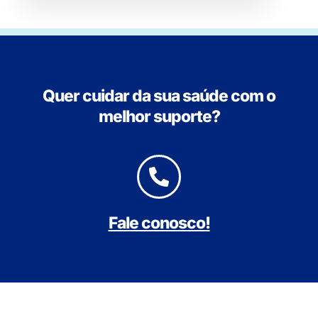
Quer cuidar da sua saúde com o
melhor suporte?
Fale conosco!