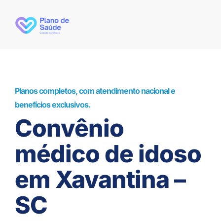
Planos completos, com atendimento nacional e
benefícios exclusivos.
Convênio
médico de idoso
em Xavantina –
SC