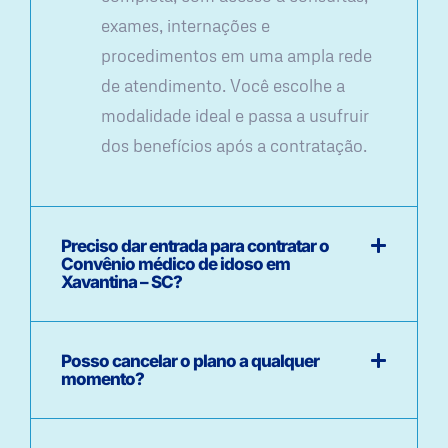
exames, internações e
procedimentos em uma ampla rede
de atendimento. Você escolhe a
modalidade ideal e passa a usufruir
dos benefícios após a contratação.
Preciso dar entrada para contratar o
Convênio médico de idoso em
Xavantina – SC?
Posso cancelar o plano a qualquer
momento?