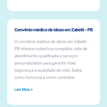
Convênio médico de idoso em Zabelê – PB
O convênio médico de idoso em Zabelê –
PB oferece cobertura completa, rede de
atendimento qualificada e serviços
personalizados para garantir mais
segurança e qualidade de vida. Saiba
como funciona e como contratar.
Leia Mais »