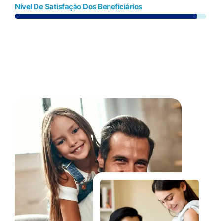
Nível De Satisfação Dos Beneficiários
Fale Conosco