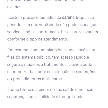
exames.
Existem prazos chamados de
carência
, que são
períodos em que você ainda não pode usar alguns
serviços após a contratação. Esses prazos variam
conforme o tipo de atendimento.
Em resumo: com um plano de saúde, você evita
filas do sistema público, tem acesso rápido e
seguro a médicos e tratamentos, e ainda pode
economizar bastante em situações de emergência
ou procedimentos mais caros.
É uma forma de cuidar da sua saúde com mais
segurança, previsibilidade e tranquilidade.