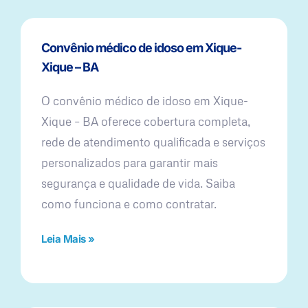
Convênio médico de idoso em Xique-
Xique – BA
O convênio médico de idoso em Xique-
Xique – BA oferece cobertura completa,
rede de atendimento qualificada e serviços
personalizados para garantir mais
segurança e qualidade de vida. Saiba
como funciona e como contratar.
Leia Mais »