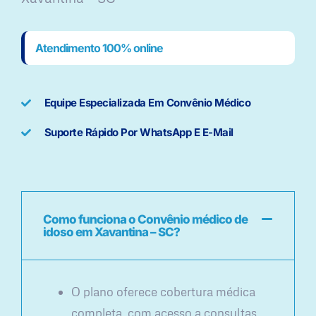
Atendimento 100% online
Equipe Especializada Em Convênio Médico
Suporte Rápido Por WhatsApp E E-Mail
Como funciona o Convênio médico de
idoso em Xavantina – SC?
O plano oferece cobertura médica
completa, com acesso a consultas,