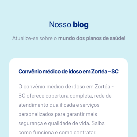
Nosso
blog
Atualize-se sobre o
mundo dos planos de saúde
!
Convênio médico de idoso em Zortéa – SC
O convênio médico de idoso em Zortéa –
SC oferece cobertura completa, rede de
atendimento qualificada e serviços
personalizados para garantir mais
segurança e qualidade de vida. Saiba
como funciona e como contratar.