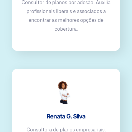
Consultor de planos por adesão. Auxilia
profissionais liberais e associados a
encontrar as melhores opções de
cobertura.
Renata G. Silva
Consultora de planos empresariais.