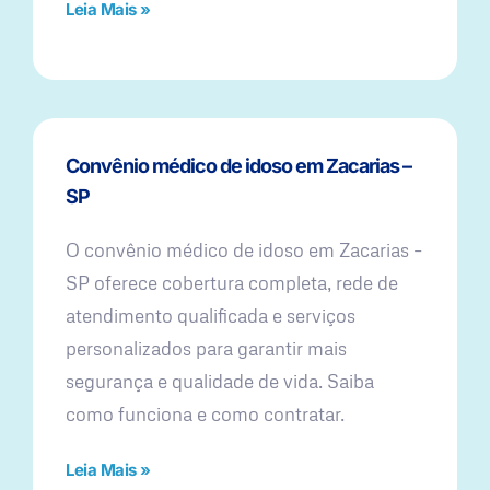
Leia Mais »
Convênio médico de idoso em Zacarias –
SP
O convênio médico de idoso em Zacarias –
SP oferece cobertura completa, rede de
atendimento qualificada e serviços
personalizados para garantir mais
segurança e qualidade de vida. Saiba
como funciona e como contratar.
Leia Mais »