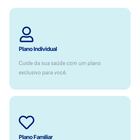
Plano Individual
Cuide da sua saúde com um plano
exclusivo para você.
Plano Familiar