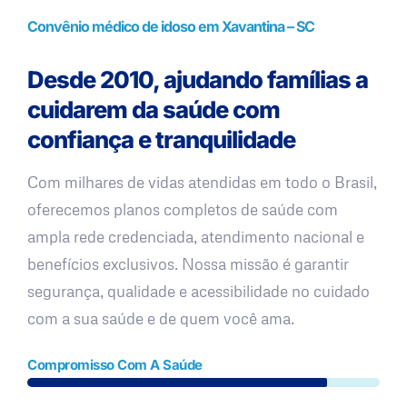
Convênio médico de idoso em Xavantina – SC
Desde 2010, ajudando famílias a
cuidarem da saúde com
confiança e tranquilidade
Com milhares de vidas atendidas em todo o Brasil,
oferecemos planos completos de saúde com
ampla rede credenciada, atendimento nacional e
benefícios exclusivos. Nossa missão é garantir
segurança, qualidade e acessibilidade no cuidado
com a sua saúde e de quem você ama.
Compromisso Com A Saúde