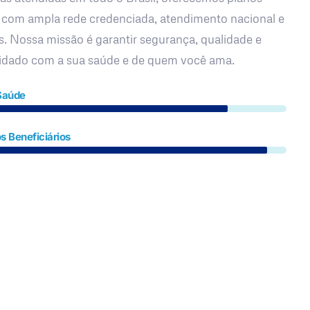
 com ampla rede credenciada, atendimento nacional e
s. Nossa missão é garantir segurança, qualidade e
uidado com a sua saúde e de quem você ama.
Saúde
s Beneficiários