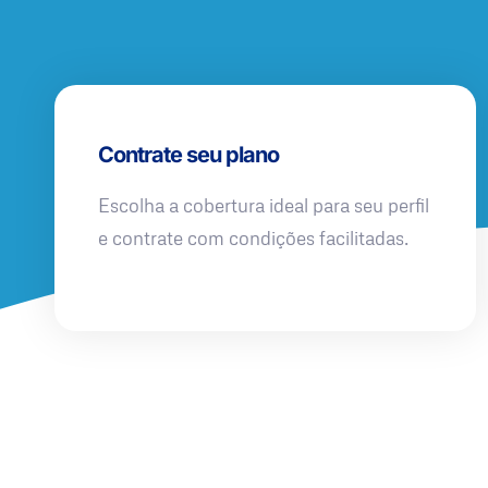
Contrate seu plano
Escolha a cobertura ideal para seu perfil
e contrate com condições facilitadas.