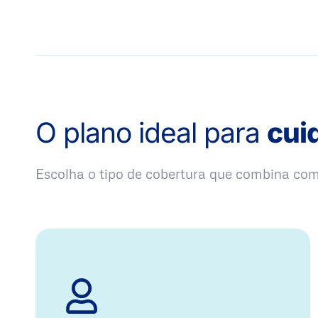
O plano ideal para
cui
Escolha o tipo de cobertura que combina co