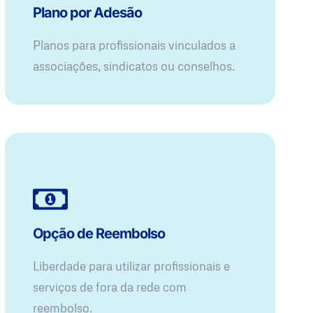
Plano por Adesão
Planos para profissionais vinculados a
associações, sindicatos ou conselhos.
Opção de Reembolso
Liberdade para utilizar profissionais e
serviços de fora da rede com
reembolso.