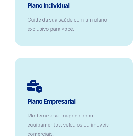
Plano Individual
Cuide da sua saúde com um plano
exclusivo para você.
Plano Empresarial
Modernize seu negócio com
equipamentos, veículos ou imóveis
comerciais.