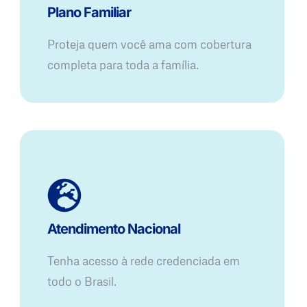
Plano Familiar
Proteja quem você ama com cobertura
completa para toda a família.
Atendimento Nacional
Tenha acesso à rede credenciada em
todo o Brasil.