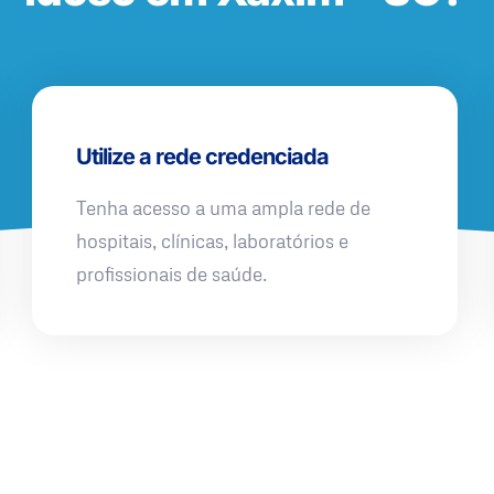
Utilize a rede credenciada
Tenha acesso a uma ampla rede de
hospitais, clínicas, laboratórios e
profissionais de saúde.
QUERO UMA SIMULAÇÃO