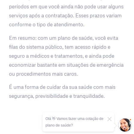
períodos em que você ainda não pode usar alguns
serviços após a contratação. Esses prazos variam
conforme o tipo de atendimento.
Em resumo: com um plano de saúde, você evita
filas do sistema público, tem acesso rápido e
seguro a médicos e tratamentos, e ainda pode
economizar bastante em situações de emergência
ou procedimentos mais caros.
É uma forma de cuidar da sua saúde com mais
segurança, previsibilidade e tranquilidade.
Olá 👋 Vamos fazer uma cotação de
plano de saúde?