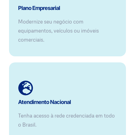
Plano Empresarial
Modernize seu negócio com
equipamentos, veículos ou imóveis
comerciais.
Atendimento Nacional
Tenha acesso à rede credenciada em todo
o Brasil.