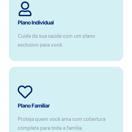
Plano Individual
Cuide da sua saúde com um plano
exclusivo para você.
Plano Familiar
Proteja quem você ama com cobertura
completa para toda a família.