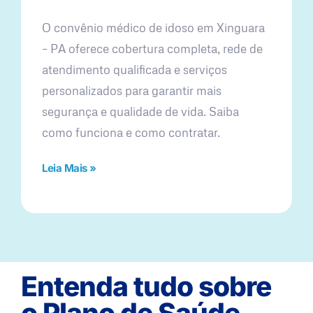
O convênio médico de idoso em Xinguara
– PA oferece cobertura completa, rede de
atendimento qualificada e serviços
personalizados para garantir mais
segurança e qualidade de vida. Saiba
como funciona e como contratar.
Leia Mais »
Entenda tudo sobre
o Plano de Saúde