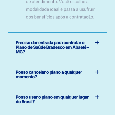
de atendimento. Você escolhe a
modalidade ideal e passa a usufruir
dos benefícios após a contratação.
Preciso dar entrada para contratar o
Plano de Saúde Bradesco em Abaeté –
MG?
Posso cancelar o plano a qualquer
momento?
Posso usar o plano em qualquer lugar
do Brasil?