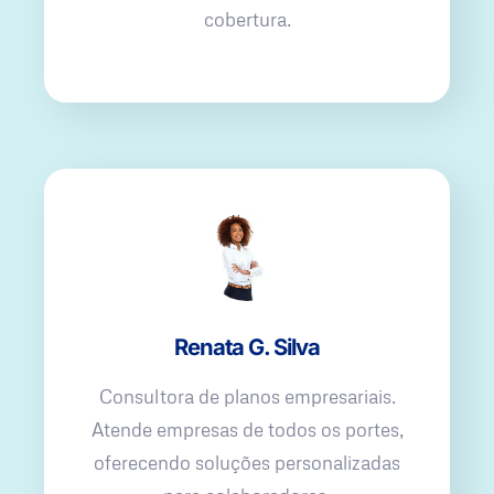
cobertura.
Renata G. Silva
Consultora de planos empresariais.
Atende empresas de todos os portes,
oferecendo soluções personalizadas