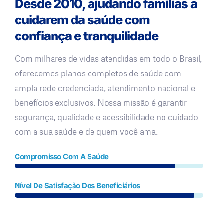
Desde 2010, ajudando famílias a
cuidarem da saúde com
confiança e tranquilidade
Com milhares de vidas atendidas em todo o Brasil,
oferecemos planos completos de saúde com
ampla rede credenciada, atendimento nacional e
benefícios exclusivos. Nossa missão é garantir
segurança, qualidade e acessibilidade no cuidado
com a sua saúde e de quem você ama.
Compromisso Com A Saúde
Nível De Satisfação Dos Beneficiários