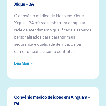
Xique – BA
O convênio médico de idoso em Xique-
Xique – BA oferece cobertura completa,
rede de atendimento qualificada e serviços
personalizados para garantir mais
segurança e qualidade de vida. Saiba
como funciona e como contratar.
Leia Mais »
Convênio médico de idoso em Xinguara –
PA