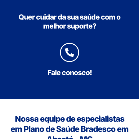
Quer cuidar da sua saúde com o
melhor suporte?
Fale conosco!
Nossa equipe de especialistas
em Plano de Saúde Bradesco em