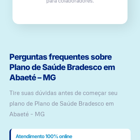
para colaboradores.
Perguntas frequentes sobre
Plano de Saúde Bradesco em
Abaeté – MG
Tire suas dúvidas antes de começar seu
plano ​de Plano de Saúde Bradesco em
Abaeté – MG
Atendimento 100% online