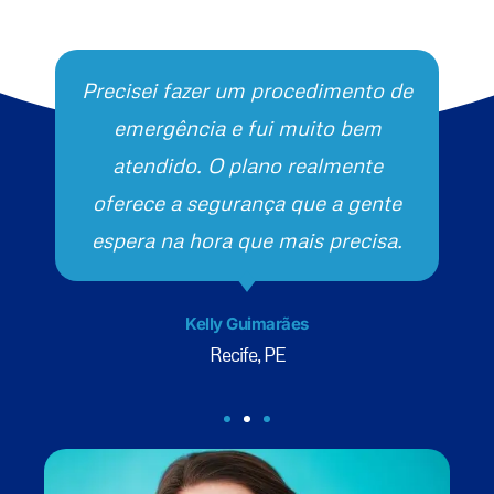
Precisei fazer um procedimento de
emergência e fui muito bem
atendido. O plano realmente
oferece a segurança que a gente
espera na hora que mais precisa.
Kelly Guimarães
Recife, PE