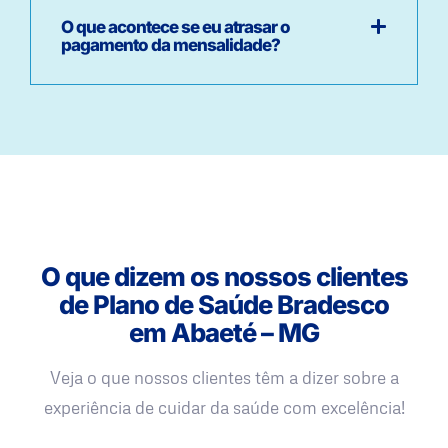
O que acontece se eu atrasar o
pagamento da mensalidade?
O que dizem os nossos clientes
de Plano de Saúde Bradesco
em Abaeté – MG
Veja o que nossos clientes têm a dizer sobre a
experiência de cuidar da saúde com excelência!