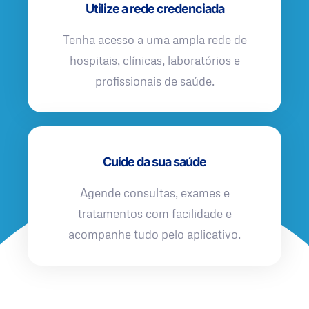
Utilize a rede credenciada
Tenha acesso a uma ampla rede de
hospitais, clínicas, laboratórios e
profissionais de saúde.
Cuide da sua saúde
Agende consultas, exames e
tratamentos com facilidade e
acompanhe tudo pelo aplicativo.