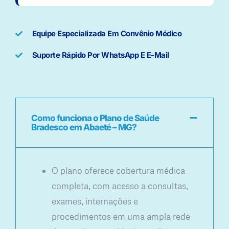
Equipe Especializada Em Convênio Médico
Suporte Rápido Por WhatsApp E E-Mail
Como funciona o Plano de Saúde
Bradesco em Abaeté – MG?
O plano oferece cobertura médica
completa, com acesso a consultas,
exames, internações e
procedimentos em uma ampla rede