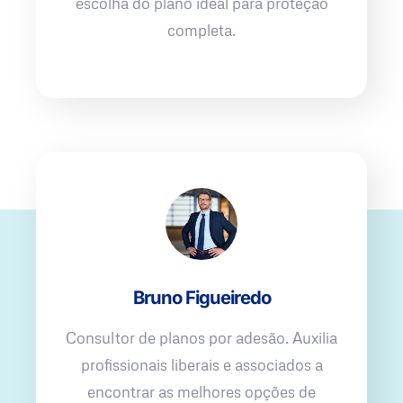
escolha do plano ideal para proteção
completa.
Bruno Figueiredo
Consultor de planos por adesão. Auxilia
profissionais liberais e associados a
encontrar as melhores opções de