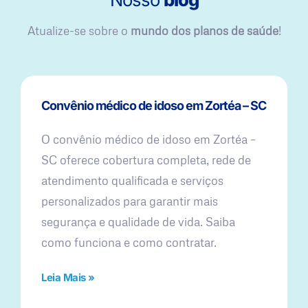
Atualize-se sobre o
mundo dos planos de saúde
!
Convênio médico de idoso em Zortéa – SC
O convênio médico de idoso em Zortéa –
SC oferece cobertura completa, rede de
atendimento qualificada e serviços
personalizados para garantir mais
segurança e qualidade de vida. Saiba
como funciona e como contratar.
Leia Mais »