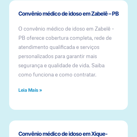
Convênio médico de idoso em Zabelê – PB
O convênio médico de idoso em Zabelê –
PB oferece cobertura completa, rede de
atendimento qualificada e serviços
personalizados para garantir mais
segurança e qualidade de vida. Saiba
como funciona e como contratar.
Leia Mais »
Convênio médico de idoso em Xique-