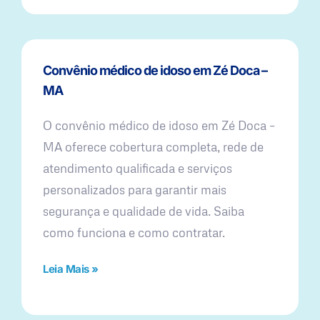
Convênio médico de idoso em Zé Doca –
MA
O convênio médico de idoso em Zé Doca –
MA oferece cobertura completa, rede de
atendimento qualificada e serviços
personalizados para garantir mais
segurança e qualidade de vida. Saiba
como funciona e como contratar.
Leia Mais »