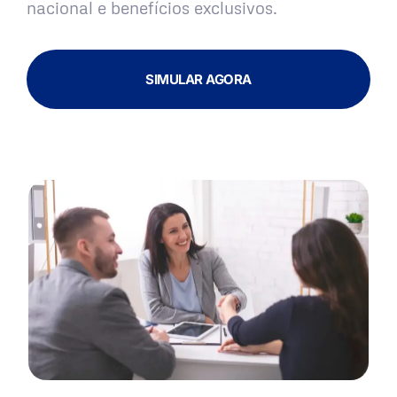
nacional e benefícios exclusivos.
SIMULAR AGORA