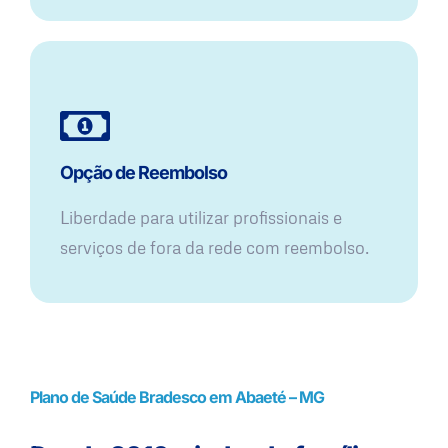
Opção de Reembolso
Liberdade para utilizar profissionais e
serviços de fora da rede com reembolso.
Plano de Saúde Bradesco em Abaeté – MG