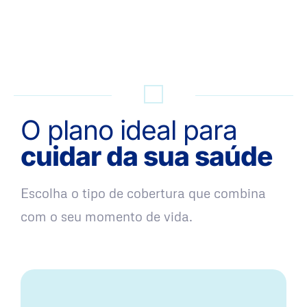
QUERO UMA SIMULAÇÃO
O plano ideal para
cuidar da sua saúde
Escolha o tipo de cobertura que combina
com o seu momento de vida.