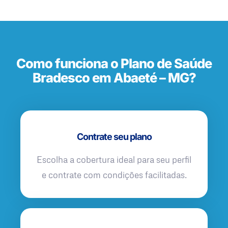
Como funciona o Plano de Saúde
Bradesco em Abaeté – MG?
Contrate seu plano
Escolha a cobertura ideal para seu perfil
e contrate com condições facilitadas.