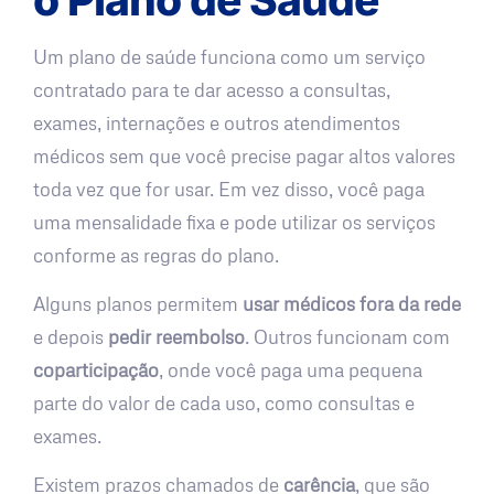
Um plano de saúde funciona como um serviço
contratado para te dar acesso a consultas,
exames, internações e outros atendimentos
médicos sem que você precise pagar altos valores
toda vez que for usar. Em vez disso, você paga
uma mensalidade fixa e pode utilizar os serviços
conforme as regras do plano.
Alguns planos permitem
usar médicos fora da rede
e depois
pedir reembolso
. Outros funcionam com
coparticipação
, onde você paga uma pequena
parte do valor de cada uso, como consultas e
exames.
Existem prazos chamados de
carência
, que são