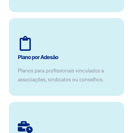
Plano por Adesão
Planos para profissionais vinculados a
associações, sindicatos ou conselhos.