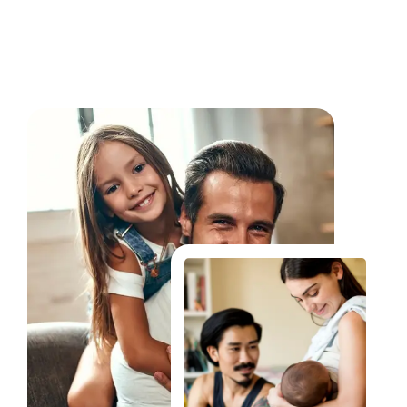
Fale Conosco