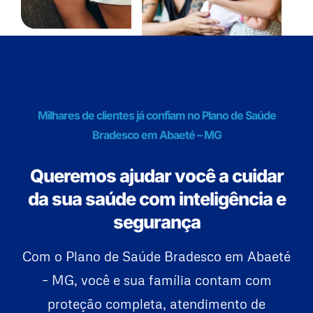
Milhares de clientes já confiam no Plano de Saúde
Bradesco em Abaeté – MG
Queremos ajudar você a cuidar
da sua saúde com inteligência e
segurança
Com o Plano de Saúde Bradesco em Abaeté
– MG, você e sua família contam com
proteção completa, atendimento de