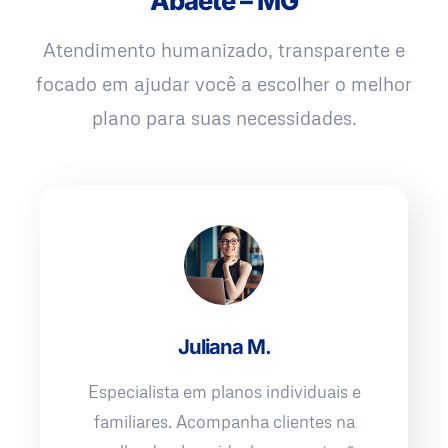
Abaeté – MG
Atendimento humanizado, transparente e
focado em ajudar você a escolher o melhor
plano para suas necessidades.
Juliana M.
Especialista em planos individuais e
familiares. Acompanha clientes na