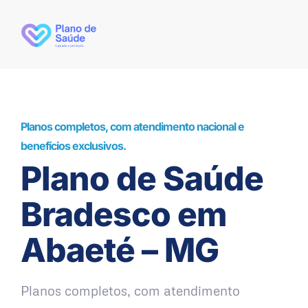
Planos completos, com atendimento nacional e
benefícios exclusivos.
Plano de Saúde
Bradesco em
Abaeté – MG
Planos completos, com atendimento