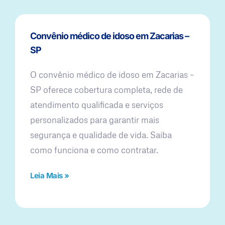
Convênio médico de idoso em Zacarias –
SP
O convênio médico de idoso em Zacarias –
SP oferece cobertura completa, rede de
atendimento qualificada e serviços
personalizados para garantir mais
segurança e qualidade de vida. Saiba
como funciona e como contratar.
Leia Mais »