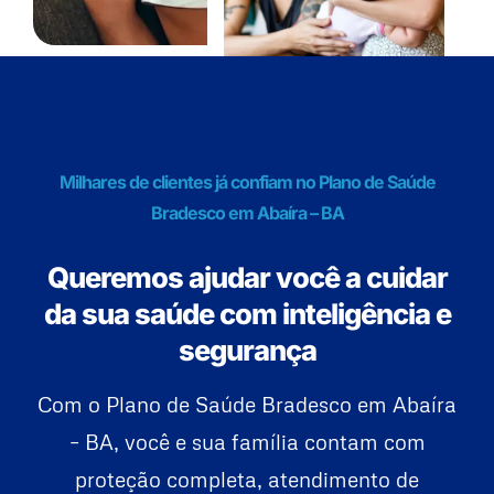
Milhares de clientes já confiam no Plano de Saúde
Bradesco em Abaíra – BA
Queremos ajudar você a cuidar
da sua saúde com inteligência e
segurança
Com o Plano de Saúde Bradesco em Abaíra
– BA, você e sua família contam com
proteção completa, atendimento de