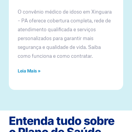
O convênio médico de idoso em Xinguara
– PA oferece cobertura completa, rede de
atendimento qualificada e serviços
personalizados para garantir mais
segurança e qualidade de vida. Saiba
como funciona e como contratar.
Leia Mais »
Entenda tudo sobre
o Plano de Saúde