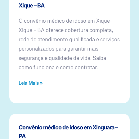
Xique – BA
O convênio médico de idoso em Xique-
Xique – BA oferece cobertura completa,
rede de atendimento qualificada e serviços
personalizados para garantir mais
segurança e qualidade de vida. Saiba
como funciona e como contratar.
Leia Mais »
Convênio médico de idoso em Xinguara –
PA