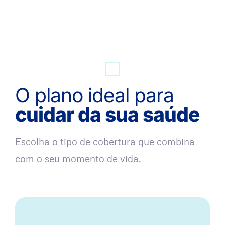
QUERO UMA SIMULAÇÃO
O plano ideal para
cuidar da sua saúde
Escolha o tipo de cobertura que combina
com o seu momento de vida.