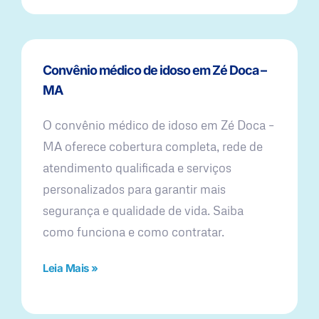
Convênio médico de idoso em Zé Doca –
MA
O convênio médico de idoso em Zé Doca –
MA oferece cobertura completa, rede de
atendimento qualificada e serviços
personalizados para garantir mais
segurança e qualidade de vida. Saiba
como funciona e como contratar.
Leia Mais »