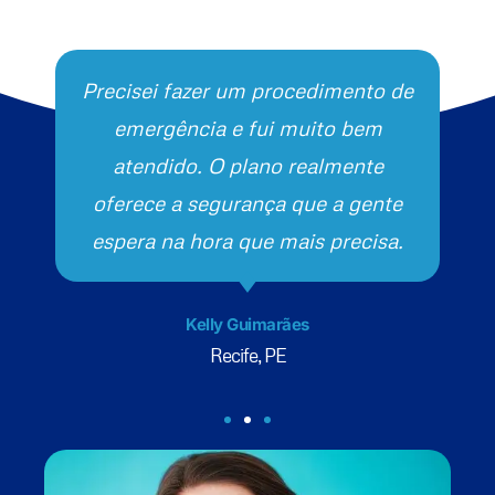
Precisei fazer um procedimento de
emergência e fui muito bem
atendido. O plano realmente
oferece a segurança que a gente
espera na hora que mais precisa.
Kelly Guimarães
Recife, PE