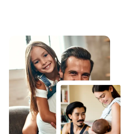
Fale Conosco