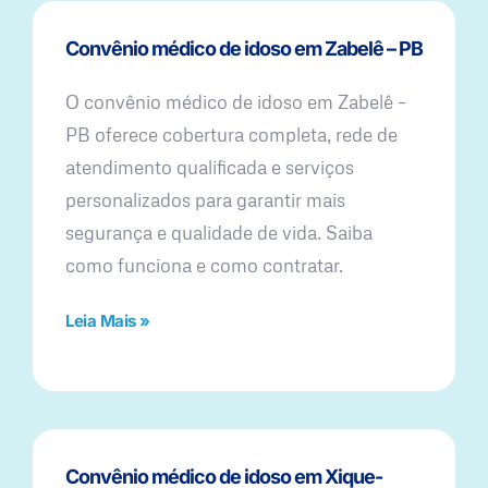
Convênio médico de idoso em Zabelê – PB
O convênio médico de idoso em Zabelê –
PB oferece cobertura completa, rede de
atendimento qualificada e serviços
personalizados para garantir mais
segurança e qualidade de vida. Saiba
como funciona e como contratar.
Leia Mais »
Convênio médico de idoso em Xique-