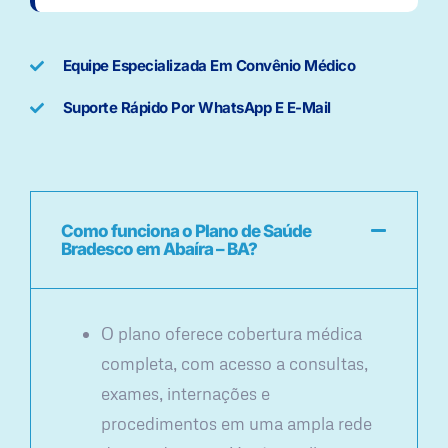
Equipe Especializada Em Convênio Médico
Suporte Rápido Por WhatsApp E E-Mail
Como funciona o Plano de Saúde
Bradesco em Abaíra – BA?
O plano oferece cobertura médica
completa, com acesso a consultas,
exames, internações e
procedimentos em uma ampla rede