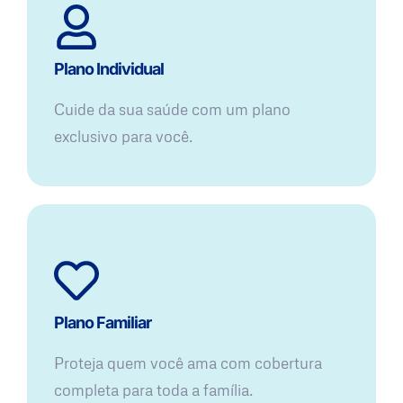
Plano Individual
Cuide da sua saúde com um plano
exclusivo para você.
Plano Familiar
Proteja quem você ama com cobertura
completa para toda a família.