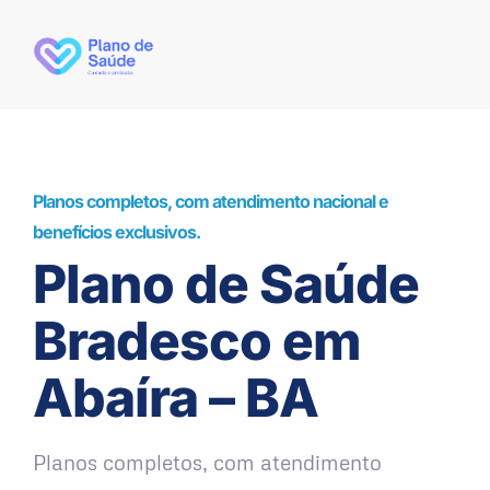
Planos completos, com atendimento nacional e
benefícios exclusivos.
Plano de Saúde
Bradesco em
Abaíra – BA
Planos completos, com atendimento