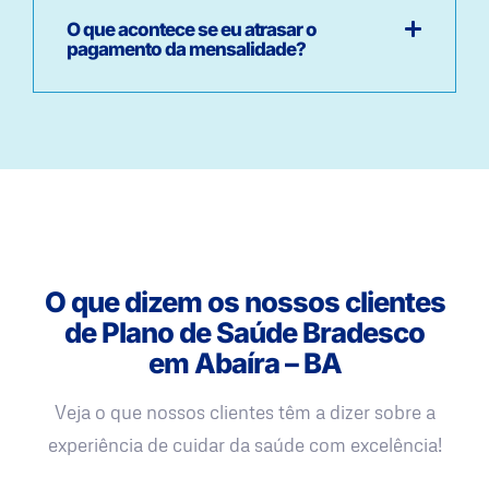
O que acontece se eu atrasar o
pagamento da mensalidade?
O que dizem os nossos clientes
de Plano de Saúde Bradesco
em Abaíra – BA
Veja o que nossos clientes têm a dizer sobre a
experiência de cuidar da saúde com excelência!