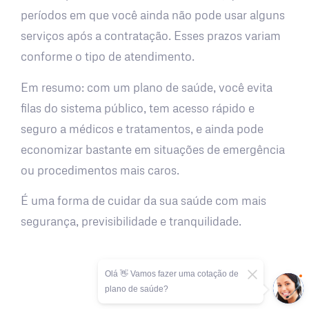
períodos em que você ainda não pode usar alguns
serviços após a contratação. Esses prazos variam
conforme o tipo de atendimento.
Em resumo: com um plano de saúde, você evita
filas do sistema público, tem acesso rápido e
seguro a médicos e tratamentos, e ainda pode
economizar bastante em situações de emergência
ou procedimentos mais caros.
É uma forma de cuidar da sua saúde com mais
segurança, previsibilidade e tranquilidade.
Olá 👋 Vamos fazer uma cotação de
plano de saúde?