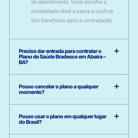
de atendimento. Você escolhe a
modalidade ideal e passa a usufruir
dos benefícios após a contratação.
Preciso dar entrada para contratar o
Plano de Saúde Bradesco em Abaíra –
BA?
Posso cancelar o plano a qualquer
momento?
Posso usar o plano em qualquer lugar
do Brasil?