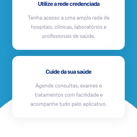
Utilize a rede credenciada
Tenha acesso a uma ampla rede de
hospitais, clínicas, laboratórios e
profissionais de saúde.
Cuide da sua saúde
Agende consultas, exames e
tratamentos com facilidade e
acompanhe tudo pelo aplicativo.