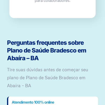
para colaboradores.
Perguntas frequentes sobre
Plano de Saúde Bradesco em
Abaíra – BA
Tire suas dúvidas antes de começar seu
plano ​de Plano de Saúde Bradesco em
Abaíra – BA
Atendimento 100% online