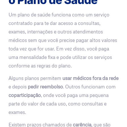
Um plano de saúde funciona como um serviço
contratado para te dar acesso a consultas,
exames, internações e outros atendimentos
médicos sem que você precise pagar altos valores
toda vez que for usar. Em vez disso, você paga
uma mensalidade fixa e pode utilizar os serviços
conforme as regras do plano.
Alguns planos permitem
usar médicos fora da rede
e depois
pedir reembolso
. Outros funcionam com
coparticipação
, onde você paga uma pequena
parte do valor de cada uso, como consultas e
exames.
Existem prazos chamados de
carência
, que são