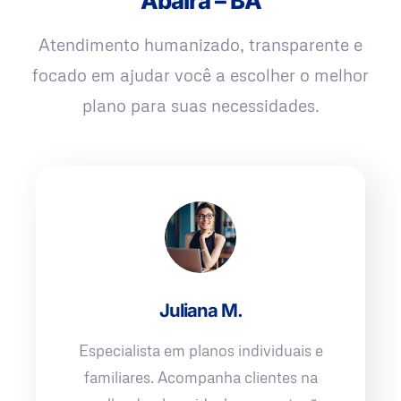
Abaíra – BA
Atendimento humanizado, transparente e
focado em ajudar você a escolher o melhor
plano para suas necessidades.
Juliana M.
Especialista em planos individuais e
familiares. Acompanha clientes na