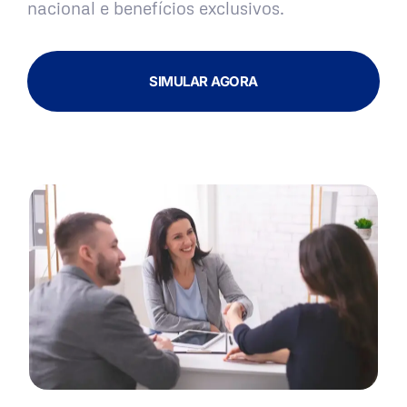
nacional e benefícios exclusivos.
SIMULAR AGORA