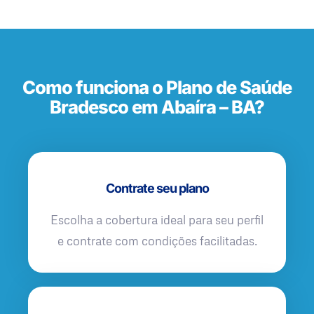
Como funciona o Plano de Saúde
Bradesco em Abaíra – BA?
Contrate seu plano
Escolha a cobertura ideal para seu perfil
e contrate com condições facilitadas.