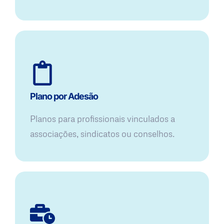
Plano por Adesão
Planos para profissionais vinculados a
associações, sindicatos ou conselhos.