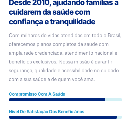
Desde 2010, ajudando famílias a
cuidarem da saúde com
confiança e tranquilidade
Com milhares de vidas atendidas em todo o Brasil,
oferecemos planos completos de saúde com
ampla rede credenciada, atendimento nacional e
benefícios exclusivos. Nossa missão é garantir
segurança, qualidade e acessibilidade no cuidado
com a sua saúde e de quem você ama.
Compromisso Com A Saúde
Nível De Satisfação Dos Beneficiários