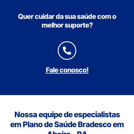
Quer cuidar da sua saúde com o
melhor suporte?
Fale conosco!
Nossa equipe de especialistas
em Plano de Saúde Bradesco em