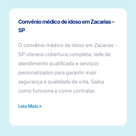
Convênio médico de idoso em Zacarias –
SP
O convênio médico de idoso em Zacarias –
SP oferece cobertura completa, rede de
atendimento qualificada e serviços
personalizados para garantir mais
segurança e qualidade de vida. Saiba
como funciona e como contratar.
Leia Mais »