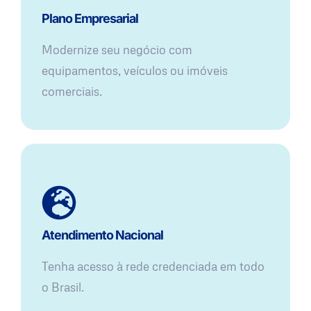
Plano Empresarial
Modernize seu negócio com
equipamentos, veículos ou imóveis
comerciais.
Atendimento Nacional
Tenha acesso à rede credenciada em todo
o Brasil.