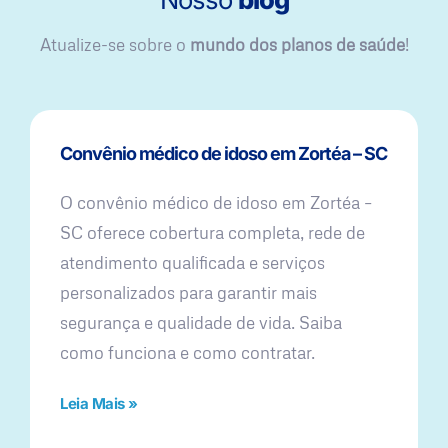
Atualize-se sobre o
mundo dos planos de saúde
!
Convênio médico de idoso em Zortéa – SC
O convênio médico de idoso em Zortéa –
SC oferece cobertura completa, rede de
atendimento qualificada e serviços
personalizados para garantir mais
segurança e qualidade de vida. Saiba
como funciona e como contratar.
Leia Mais »