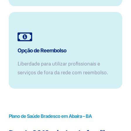
Opção de Reembolso
Liberdade para utilizar profissionais e
serviços de fora da rede com reembolso.
Plano de Saúde Bradesco em Abaíra – BA