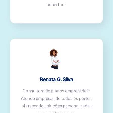
cobertura.
Renata G. Silva
Consultora de planos empresariais.
Atende empresas de todos os portes,
oferecendo soluções personalizadas