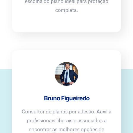
escolha do plano ideal para proteção
completa.
Bruno Figueiredo
Consultor de planos por adesão. Auxilia
profissionais liberais e associados a
encontrar as melhores opções de