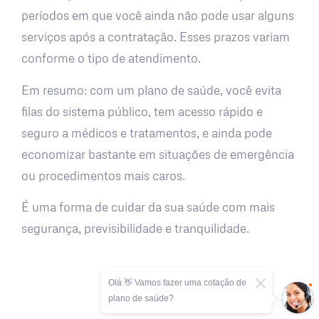
períodos em que você ainda não pode usar alguns
serviços após a contratação. Esses prazos variam
conforme o tipo de atendimento.
Em resumo: com um plano de saúde, você evita
filas do sistema público, tem acesso rápido e
seguro a médicos e tratamentos, e ainda pode
economizar bastante em situações de emergência
ou procedimentos mais caros.
É uma forma de cuidar da sua saúde com mais
segurança, previsibilidade e tranquilidade.
Olá 👋 Vamos fazer uma cotação de
plano de saúde?