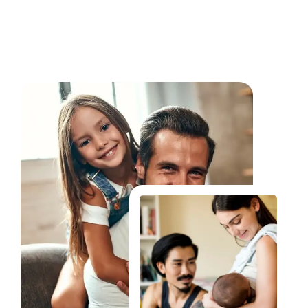
Fale Conosco