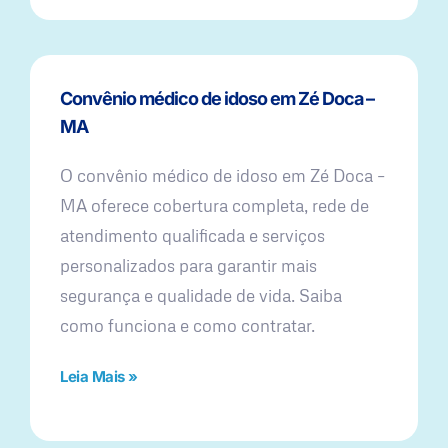
Convênio médico de idoso em Zé Doca –
MA
O convênio médico de idoso em Zé Doca –
MA oferece cobertura completa, rede de
atendimento qualificada e serviços
personalizados para garantir mais
segurança e qualidade de vida. Saiba
como funciona e como contratar.
Leia Mais »