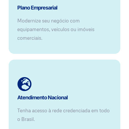
Plano Empresarial
Modernize seu negócio com
equipamentos, veículos ou imóveis
comerciais.
Atendimento Nacional
Tenha acesso à rede credenciada em todo
o Brasil.