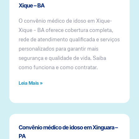
Xique – BA
O convênio médico de idoso em Xique-
Xique – BA oferece cobertura completa,
rede de atendimento qualificada e serviços
personalizados para garantir mais
segurança e qualidade de vida. Saiba
como funciona e como contratar.
Leia Mais »
Convênio médico de idoso em Xinguara –
PA