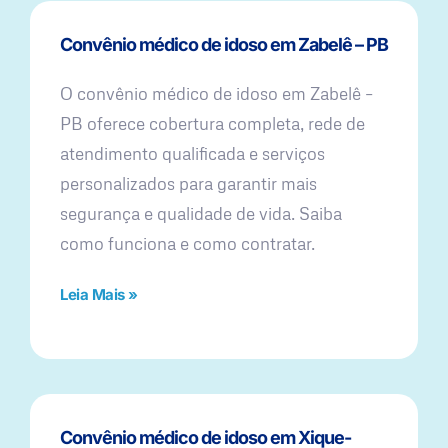
Convênio médico de idoso em Zabelê – PB
O convênio médico de idoso em Zabelê –
PB oferece cobertura completa, rede de
atendimento qualificada e serviços
personalizados para garantir mais
segurança e qualidade de vida. Saiba
como funciona e como contratar.
Leia Mais »
Convênio médico de idoso em Xique-