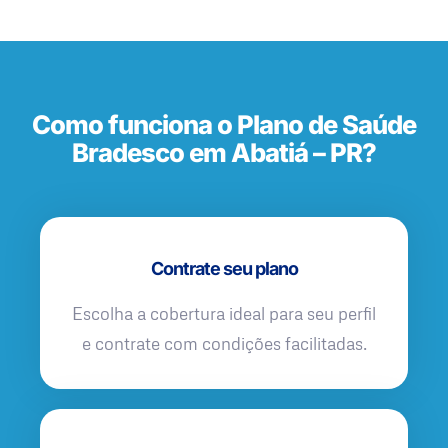
Como funciona o Plano de Saúde
Bradesco em Abatiá – PR?
Contrate seu plano
Escolha a cobertura ideal para seu perfil
e contrate com condições facilitadas.