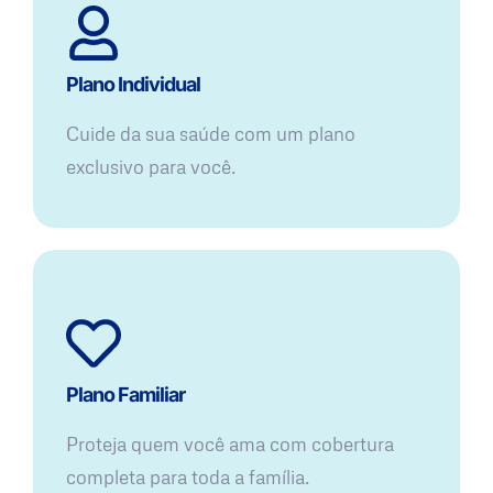
Plano Individual
Cuide da sua saúde com um plano
exclusivo para você.
Plano Familiar
Proteja quem você ama com cobertura
completa para toda a família.