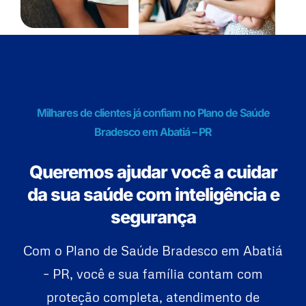
Milhares de clientes já confiam no Plano de Saúde
Bradesco em Abatiá – PR
Queremos ajudar você a cuidar
da sua saúde com inteligência e
segurança
Com o Plano de Saúde Bradesco em Abatiá
– PR, você e sua família contam com
proteção completa, atendimento de