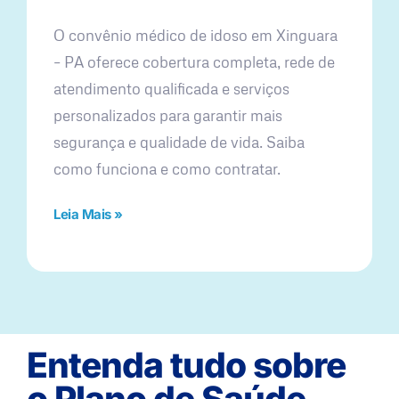
O convênio médico de idoso em Xinguara
– PA oferece cobertura completa, rede de
atendimento qualificada e serviços
personalizados para garantir mais
segurança e qualidade de vida. Saiba
como funciona e como contratar.
Leia Mais »
Entenda tudo sobre
o Plano de Saúde