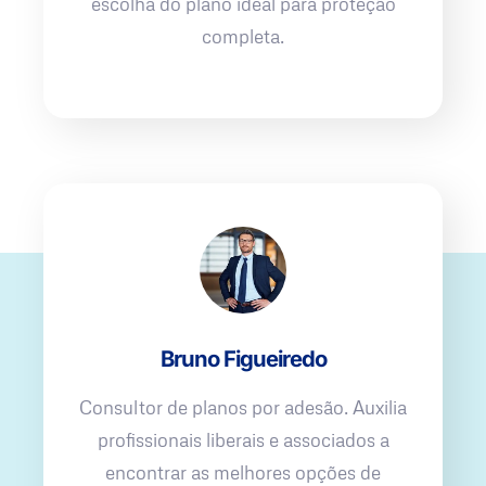
escolha do plano ideal para proteção
completa.
Bruno Figueiredo
Consultor de planos por adesão. Auxilia
profissionais liberais e associados a
encontrar as melhores opções de