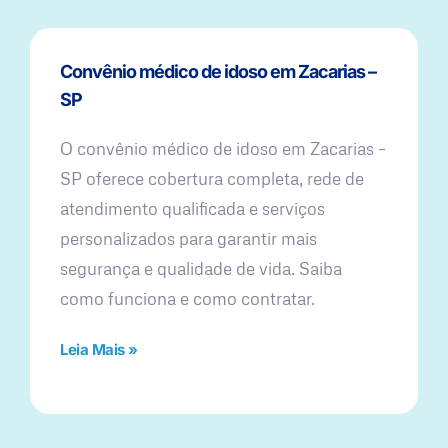
Convênio médico de idoso em Zacarias –
SP
O convênio médico de idoso em Zacarias –
SP oferece cobertura completa, rede de
atendimento qualificada e serviços
personalizados para garantir mais
segurança e qualidade de vida. Saiba
como funciona e como contratar.
Leia Mais »