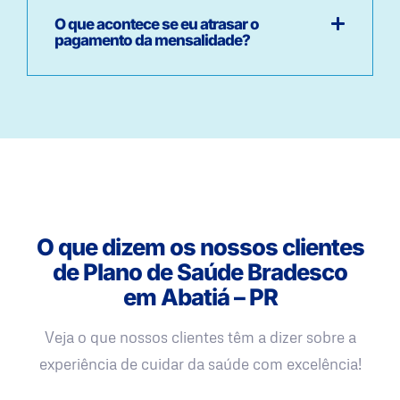
O que acontece se eu atrasar o
pagamento da mensalidade?
O que dizem os nossos clientes
de Plano de Saúde Bradesco
em Abatiá – PR
Veja o que nossos clientes têm a dizer sobre a
experiência de cuidar da saúde com excelência!