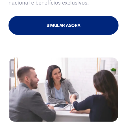
nacional e benefícios exclusivos.
SIMULAR AGORA