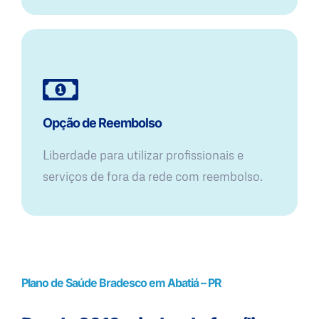
Opção de Reembolso
Liberdade para utilizar profissionais e
serviços de fora da rede com reembolso.
Plano de Saúde Bradesco em Abatiá – PR