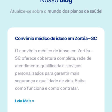
Atualize-se sobre o
mundo dos planos de saúde
!
Convênio médico de idoso em Zortéa – SC
O convênio médico de idoso em Zortéa –
SC oferece cobertura completa, rede de
atendimento qualificada e serviços
personalizados para garantir mais
segurança e qualidade de vida. Saiba
como funciona e como contratar.
Leia Mais »