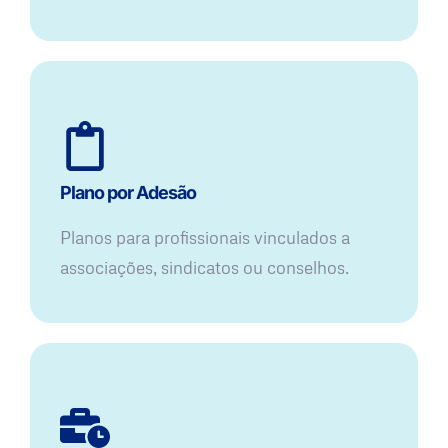
Plano por Adesão
Planos para profissionais vinculados a
associações, sindicatos ou conselhos.