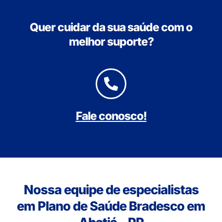
Quer cuidar da sua saúde com o
melhor suporte?
Fale conosco!
Nossa equipe de especialistas
em Plano de Saúde Bradesco em