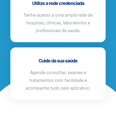
Utilize a rede credenciada
Tenha acesso a uma ampla rede de
hospitais, clínicas, laboratórios e
profissionais de saúde.
Cuide da sua saúde
Agende consultas, exames e
tratamentos com facilidade e
acompanhe tudo pelo aplicativo.