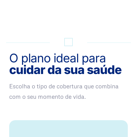
QUERO UMA SIMULAÇÃO
O plano ideal para
cuidar da sua saúde
Escolha o tipo de cobertura que combina
com o seu momento de vida.