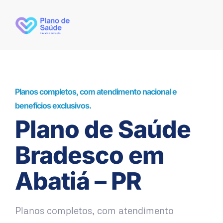
Planos completos, com atendimento nacional e
benefícios exclusivos.
Plano de Saúde
Bradesco em
Abatiá – PR
Planos completos, com atendimento