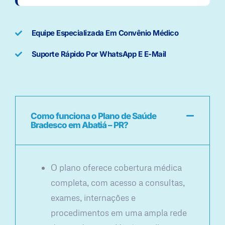
Equipe Especializada Em Convênio Médico
Suporte Rápido Por WhatsApp E E-Mail
Como funciona o Plano de Saúde
Bradesco em Abatiá – PR?
O plano oferece cobertura médica
completa, com acesso a consultas,
exames, internações e
procedimentos em uma ampla rede