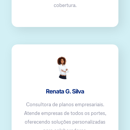
cobertura.
Renata G. Silva
Consultora de planos empresariais.
Atende empresas de todos os portes,
oferecendo soluções personalizadas