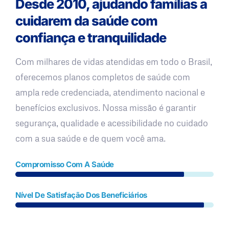
Desde 2010, ajudando famílias a
cuidarem da saúde com
confiança e tranquilidade
Com milhares de vidas atendidas em todo o Brasil,
oferecemos planos completos de saúde com
ampla rede credenciada, atendimento nacional e
benefícios exclusivos. Nossa missão é garantir
segurança, qualidade e acessibilidade no cuidado
com a sua saúde e de quem você ama.
Compromisso Com A Saúde
Nível De Satisfação Dos Beneficiários