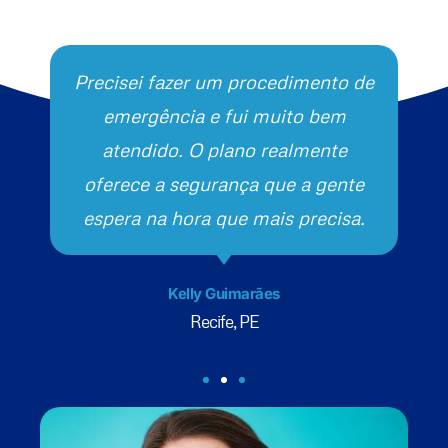
Precisei fazer um procedimento de
emergência e fui muito bem
atendido. O plano realmente
oferece a segurança que a gente
espera na hora que mais precisa.
Kelly Guimarães
Recife, PE