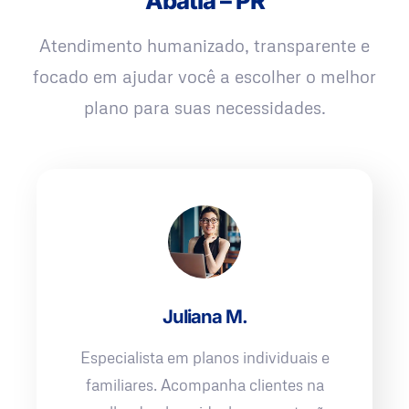
Abatiá – PR
Atendimento humanizado, transparente e
focado em ajudar você a escolher o melhor
plano para suas necessidades.
Juliana M.
Especialista em planos individuais e
familiares. Acompanha clientes na