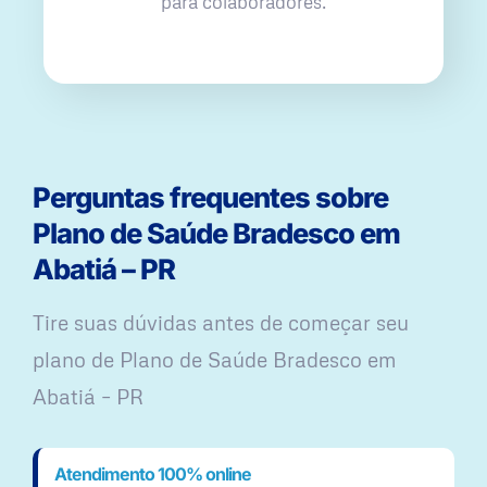
para colaboradores.
Perguntas frequentes sobre
Plano de Saúde Bradesco em
Abatiá – PR
Tire suas dúvidas antes de começar seu
plano ​de Plano de Saúde Bradesco em
Abatiá – PR
Atendimento 100% online