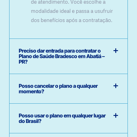
de atendimento. Você escolhe a
modalidade ideal e passa a usufruir
dos benefícios após a contratação.
Preciso dar entrada para contratar o
Plano de Saúde Bradesco em Abatiá –
PR?
Posso cancelar o plano a qualquer
momento?
Posso usar o plano em qualquer lugar
do Brasil?