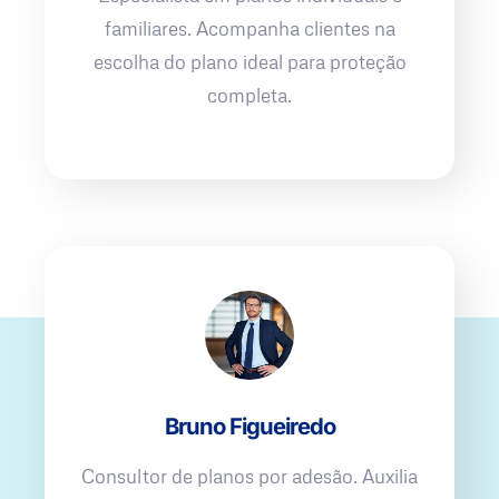
familiares. Acompanha clientes na
escolha do plano ideal para proteção
completa.
Bruno Figueiredo
Consultor de planos por adesão. Auxilia