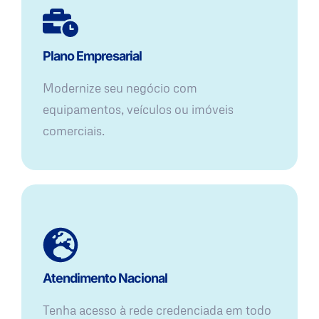
Plano Empresarial
Modernize seu negócio com
equipamentos, veículos ou imóveis
comerciais.
Atendimento Nacional
Tenha acesso à rede credenciada em todo