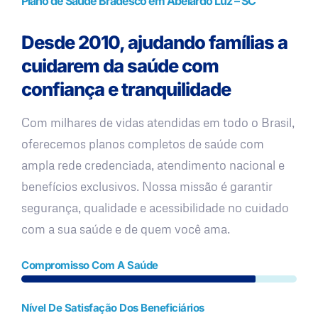
Plano de Saúde Bradesco em Abelardo Luz – SC
Desde 2010, ajudando famílias a
cuidarem da saúde com
confiança e tranquilidade
Com milhares de vidas atendidas em todo o Brasil,
oferecemos planos completos de saúde com
ampla rede credenciada, atendimento nacional e
benefícios exclusivos. Nossa missão é garantir
segurança, qualidade e acessibilidade no cuidado
com a sua saúde e de quem você ama.
Compromisso Com A Saúde
Nível De Satisfação Dos Beneficiários