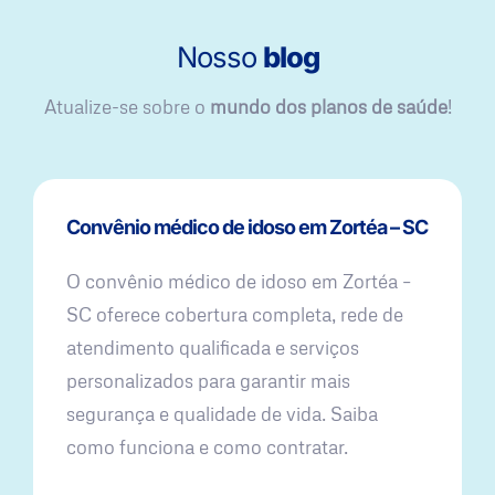
Nosso
blog
Atualize-se sobre o
mundo dos planos de saúde
!
Convênio médico de idoso em Zortéa – SC
O convênio médico de idoso em Zortéa –
SC oferece cobertura completa, rede de
atendimento qualificada e serviços
personalizados para garantir mais
segurança e qualidade de vida. Saiba
como funciona e como contratar.