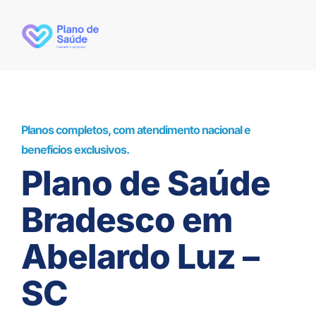
Planos completos, com atendimento nacional e
benefícios exclusivos.
Plano de Saúde
Bradesco em
Abelardo Luz –
SC