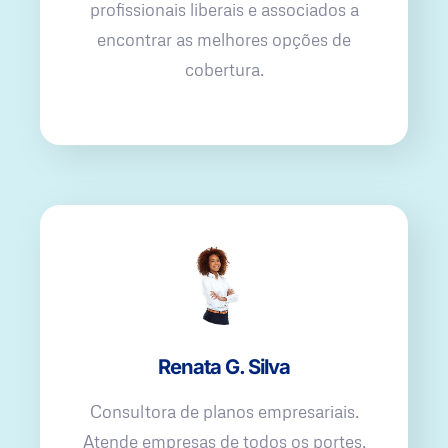
profissionais liberais e associados a
encontrar as melhores opções de
cobertura.
Renata G. Silva
Consultora de planos empresariais.
Atende empresas de todos os portes,