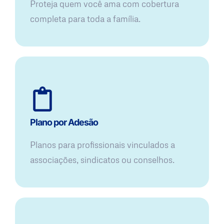
Proteja quem você ama com cobertura
completa para toda a família.
Plano por Adesão
Planos para profissionais vinculados a
associações, sindicatos ou conselhos.