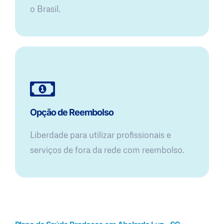
o Brasil.
Opção de Reembolso
Liberdade para utilizar profissionais e
serviços de fora da rede com reembolso.