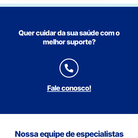
Quer cuidar da sua saúde com o
melhor suporte?
Fale conosco!
Nossa equipe de especialistas