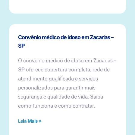
Convênio médico de idoso em Zacarias –
SP
O convênio médico de idoso em Zacarias –
SP oferece cobertura completa, rede de
atendimento qualificada e serviços
personalizados para garantir mais
segurança e qualidade de vida. Saiba
como funciona e como contratar.
Leia Mais »