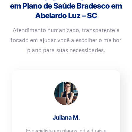
em Plano de Saúde Bradesco em
Abelardo Luz – SC
Atendimento humanizado, transparente e
focado em ajudar você a escolher o melhor
plano para suas necessidades.
Juliana M.
Especialista em planos individuais e