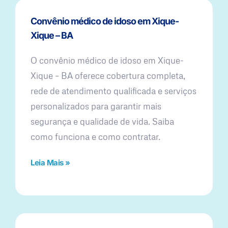
Convênio médico de idoso em Xique-
Xique – BA
O convênio médico de idoso em Xique-
Xique – BA oferece cobertura completa,
rede de atendimento qualificada e serviços
personalizados para garantir mais
segurança e qualidade de vida. Saiba
como funciona e como contratar.
Leia Mais »