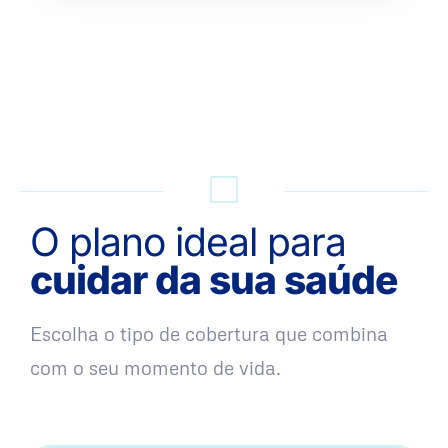
QUERO UMA SIMULAÇÃO
O plano ideal para
cuidar da sua saúde
Escolha o tipo de cobertura que combina
com o seu momento de vida.