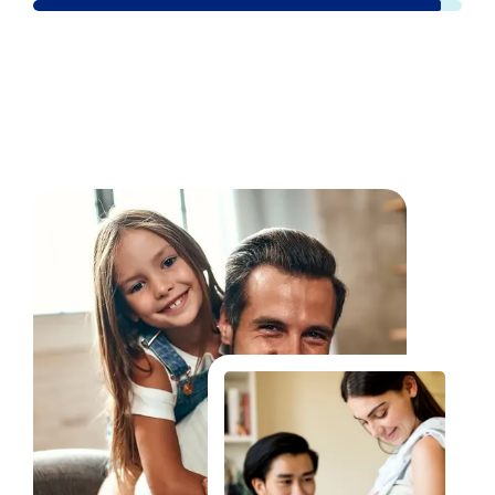
Fale Conosco