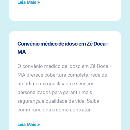
Leia Mais »
Convênio médico de idoso em Zé Doca –
MA
O convênio médico de idoso em Zé Doca –
MA oferece cobertura completa, rede de
atendimento qualificada e serviços
personalizados para garantir mais
segurança e qualidade de vida. Saiba
como funciona e como contratar.
Leia Mais »