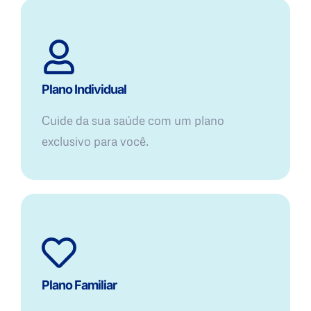
Plano Individual
Cuide da sua saúde com um plano
exclusivo para você.
Plano Familiar