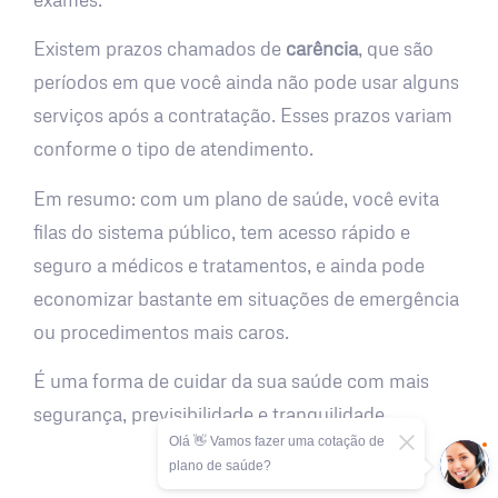
Existem prazos chamados de
carência
, que são
períodos em que você ainda não pode usar alguns
serviços após a contratação. Esses prazos variam
conforme o tipo de atendimento.
Em resumo: com um plano de saúde, você evita
filas do sistema público, tem acesso rápido e
seguro a médicos e tratamentos, e ainda pode
economizar bastante em situações de emergência
ou procedimentos mais caros.
É uma forma de cuidar da sua saúde com mais
segurança, previsibilidade e tranquilidade.
Olá 👋 Vamos fazer uma cotação de
plano de saúde?