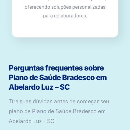
oferecendo soluções personalizadas
para colaboradores.
Perguntas frequentes sobre
Plano de Saúde Bradesco em
Abelardo Luz – SC
Tire suas dúvidas antes de começar seu
plano ​de Plano de Saúde Bradesco em
Abelardo Luz – SC