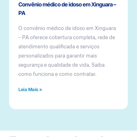
Convênio médico de idoso em Xinguara –
PA
O convênio médico de idoso em Xinguara
– PA oferece cobertura completa, rede de
atendimento qualificada e serviços
personalizados para garantir mais
segurança e qualidade de vida. Saiba
como funciona e como contratar.
Leia Mais »