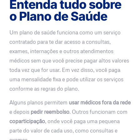
Entenda tudo sobre
o Plano de Saúde
Um plano de saúde funciona como um serviço
contratado para te dar acesso a consultas,
exames, internações e outros atendimentos
médicos sem que você precise pagar altos valores
toda vez que for usar. Em vez disso, você paga
uma mensalidade fixa e pode utilizar os serviços
conforme as regras do plano.
Alguns planos permitem
usar médicos fora da rede
e depois
pedir reembolso
. Outros funcionam com
coparticipação
, onde você paga uma pequena
parte do valor de cada uso, como consultas e
exames.