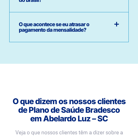
O que acontece se eu atrasar o
pagamento da mensalidade?
O que dizem os nossos clientes
de Plano de Saúde Bradesco
em Abelardo Luz – SC
Veja o que nossos clientes têm a dizer sobre a