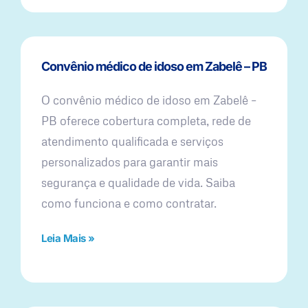
Convênio médico de idoso em Zabelê – PB
O convênio médico de idoso em Zabelê –
PB oferece cobertura completa, rede de
atendimento qualificada e serviços
personalizados para garantir mais
segurança e qualidade de vida. Saiba
como funciona e como contratar.
Leia Mais »