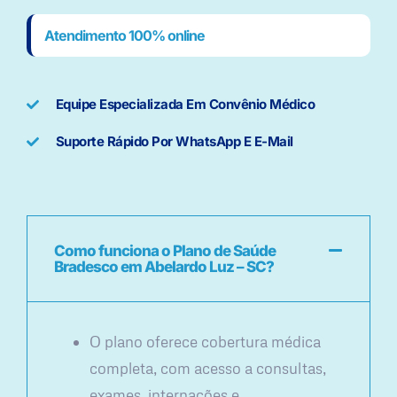
Atendimento 100% online
Equipe Especializada Em Convênio Médico
Suporte Rápido Por WhatsApp E E-Mail
Como funciona o Plano de Saúde
Bradesco em Abelardo Luz – SC?
O plano oferece cobertura médica
completa, com acesso a consultas,
exames, internações e