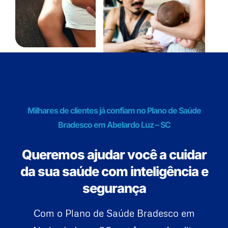
Milhares de clientes já confiam no Plano de Saúde
Bradesco em Abelardo Luz – SC
Queremos ajudar você a cuidar
da sua saúde com inteligência e
segurança
Com o Plano de Saúde Bradesco em