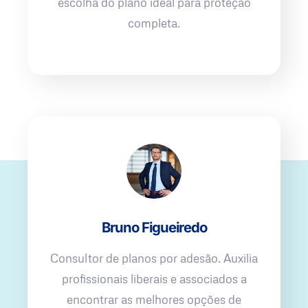
escolha do plano ideal para proteção
completa.
Bruno Figueiredo
Consultor de planos por adesão. Auxilia
profissionais liberais e associados a
encontrar as melhores opções de