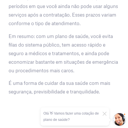
períodos em que você ainda não pode usar alguns
serviços após a contratação. Esses prazos variam
conforme o tipo de atendimento.
Em resumo: com um plano de saúde, você evita
filas do sistema público, tem acesso rápido e
seguro a médicos e tratamentos, e ainda pode
economizar bastante em situações de emergência
ou procedimentos mais caros.
É uma forma de cuidar da sua saúde com mais
segurança, previsibilidade e tranquilidade.
Olá 👋 Vamos fazer uma cotação de
plano de saúde?