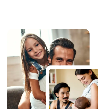
Fale Conosco