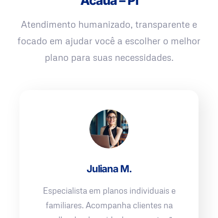
Acauã – PI
Atendimento humanizado, transparente e
focado em ajudar você a escolher o melhor
plano para suas necessidades.
Juliana M.
Especialista em planos individuais e
familiares. Acompanha clientes na