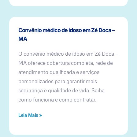
Convênio médico de idoso em Zé Doca –
MA
O convênio médico de idoso em Zé Doca –
MA oferece cobertura completa, rede de
atendimento qualificada e serviços
personalizados para garantir mais
segurança e qualidade de vida. Saiba
como funciona e como contratar.
Leia Mais »