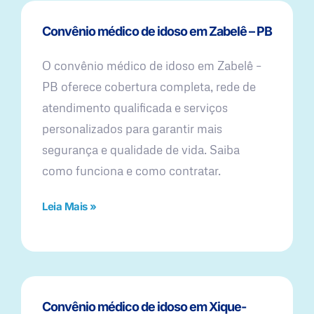
Convênio médico de idoso em Zabelê – PB
O convênio médico de idoso em Zabelê –
PB oferece cobertura completa, rede de
atendimento qualificada e serviços
personalizados para garantir mais
segurança e qualidade de vida. Saiba
como funciona e como contratar.
Leia Mais »
Convênio médico de idoso em Xique-