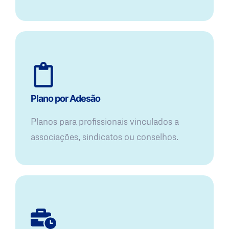
Plano por Adesão
Planos para profissionais vinculados a
associações, sindicatos ou conselhos.