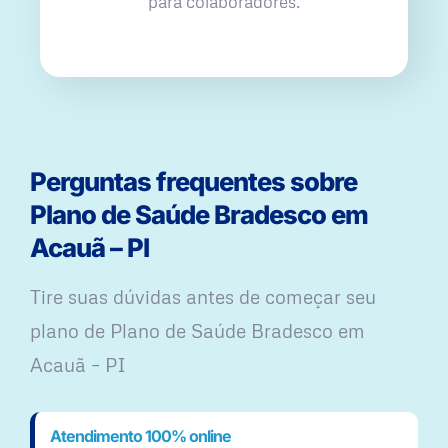
para colaboradores.
Perguntas frequentes sobre
Plano de Saúde Bradesco em
Acauã – PI
Tire suas dúvidas antes de começar seu
plano ​de Plano de Saúde Bradesco em
Acauã – PI
Atendimento 100% online