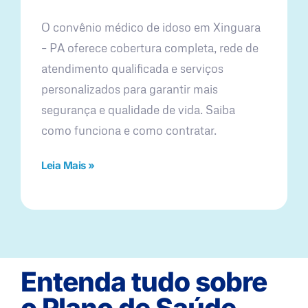
O convênio médico de idoso em Xinguara
– PA oferece cobertura completa, rede de
atendimento qualificada e serviços
personalizados para garantir mais
segurança e qualidade de vida. Saiba
como funciona e como contratar.
Leia Mais »
Entenda tudo sobre
o Plano de Saúde