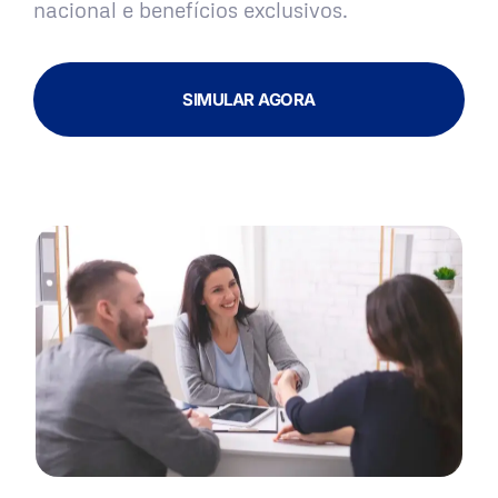
nacional e benefícios exclusivos.
SIMULAR AGORA