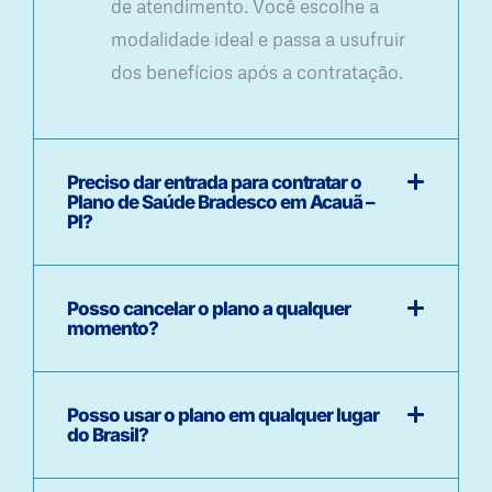
de atendimento. Você escolhe a
modalidade ideal e passa a usufruir
dos benefícios após a contratação.
Preciso dar entrada para contratar o
Plano de Saúde Bradesco em Acauã –
PI?
Posso cancelar o plano a qualquer
momento?
Posso usar o plano em qualquer lugar
do Brasil?