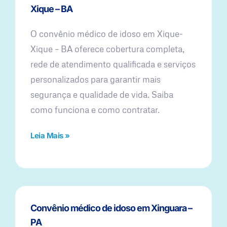
Xique – BA
O convênio médico de idoso em Xique-
Xique – BA oferece cobertura completa,
rede de atendimento qualificada e serviços
personalizados para garantir mais
segurança e qualidade de vida. Saiba
como funciona e como contratar.
Leia Mais »
Convênio médico de idoso em Xinguara –
PA