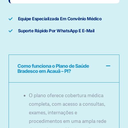
Equipe Especializada Em Convênio Médico
Suporte Rápido Por WhatsApp E E-Mail
Como funciona o Plano de Saúde
Bradesco em Acauã – PI?
O plano oferece cobertura médica
completa, com acesso a consultas,
exames, internações e
procedimentos em uma ampla rede