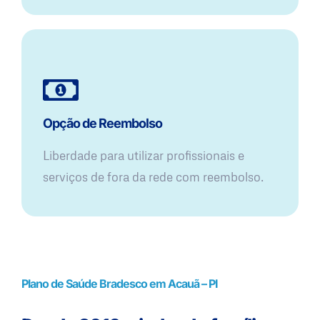
Opção de Reembolso
Liberdade para utilizar profissionais e
serviços de fora da rede com reembolso.
Plano de Saúde Bradesco em Acauã – PI