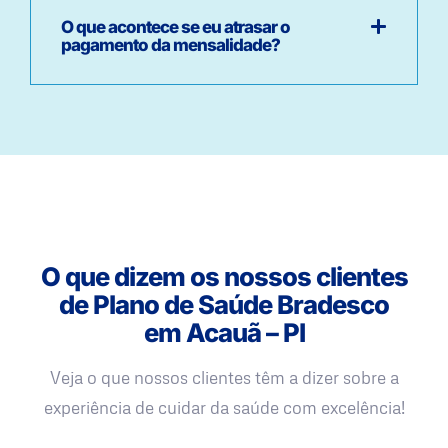
O que acontece se eu atrasar o
pagamento da mensalidade?
O que dizem os nossos clientes
de Plano de Saúde Bradesco
em Acauã – PI
Veja o que nossos clientes têm a dizer sobre a
experiência de cuidar da saúde com excelência!