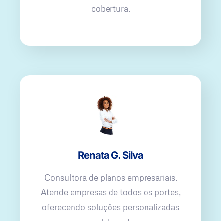
cobertura.
Renata G. Silva
Consultora de planos empresariais.
Atende empresas de todos os portes,
oferecendo soluções personalizadas