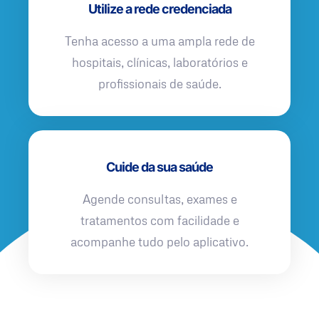
Utilize a rede credenciada
Tenha acesso a uma ampla rede de
hospitais, clínicas, laboratórios e
profissionais de saúde.
Cuide da sua saúde
Agende consultas, exames e
tratamentos com facilidade e
acompanhe tudo pelo aplicativo.