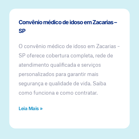
Convênio médico de idoso em Zacarias –
SP
O convênio médico de idoso em Zacarias –
SP oferece cobertura completa, rede de
atendimento qualificada e serviços
personalizados para garantir mais
segurança e qualidade de vida. Saiba
como funciona e como contratar.
Leia Mais »