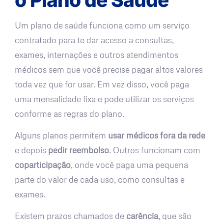
Um plano de saúde funciona como um serviço
contratado para te dar acesso a consultas,
exames, internações e outros atendimentos
médicos sem que você precise pagar altos valores
toda vez que for usar. Em vez disso, você paga
uma mensalidade fixa e pode utilizar os serviços
conforme as regras do plano.
Alguns planos permitem
usar médicos fora da rede
e depois
pedir reembolso
. Outros funcionam com
coparticipação
, onde você paga uma pequena
parte do valor de cada uso, como consultas e
exames.
Existem prazos chamados de
carência
, que são