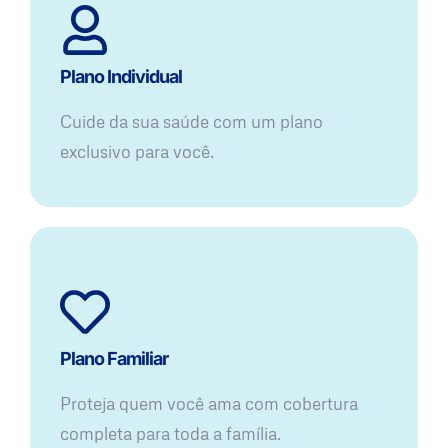
Plano Individual
Cuide da sua saúde com um plano
exclusivo para você.
Plano Familiar
Proteja quem você ama com cobertura
completa para toda a família.