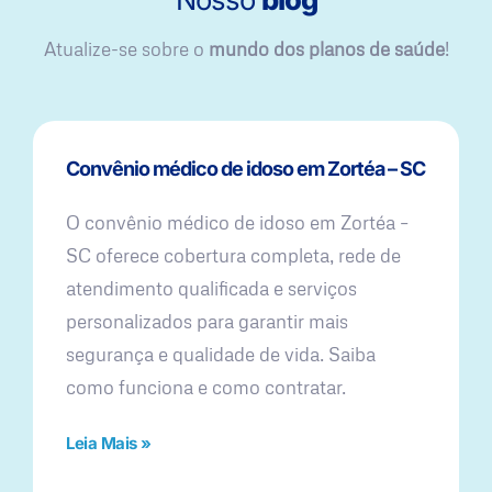
Atualize-se sobre o
mundo dos planos de saúde
!
Convênio médico de idoso em Zortéa – SC
O convênio médico de idoso em Zortéa –
SC oferece cobertura completa, rede de
atendimento qualificada e serviços
personalizados para garantir mais
segurança e qualidade de vida. Saiba
como funciona e como contratar.
Leia Mais »