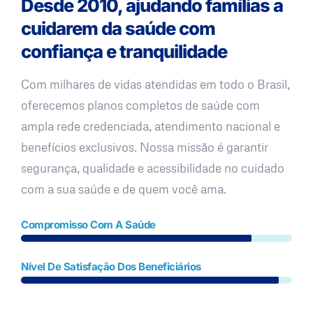
Desde 2010, ajudando famílias a
cuidarem da saúde com
confiança e tranquilidade
Com milhares de vidas atendidas em todo o Brasil,
oferecemos planos completos de saúde com
ampla rede credenciada, atendimento nacional e
benefícios exclusivos. Nossa missão é garantir
segurança, qualidade e acessibilidade no cuidado
com a sua saúde e de quem você ama.
Compromisso Com A Saúde
Nível De Satisfação Dos Beneficiários