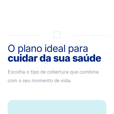
QUERO UMA SIMULAÇÃO
O plano ideal para
cuidar da sua saúde
Escolha o tipo de cobertura que combina
com o seu momento de vida.