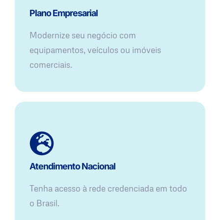
Plano Empresarial
Modernize seu negócio com
equipamentos, veículos ou imóveis
comerciais.
Atendimento Nacional
Tenha acesso à rede credenciada em todo
o Brasil.