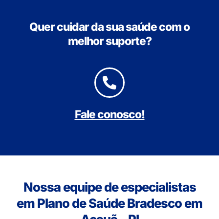
Quer cuidar da sua saúde com o
melhor suporte?
Fale conosco!
Nossa equipe de especialistas
em Plano de Saúde Bradesco em