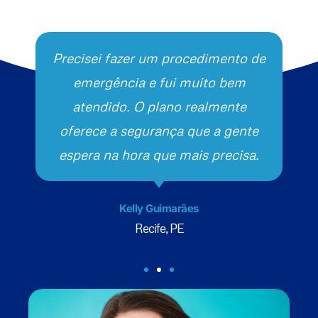
Precisei fazer um procedimento de
emergência e fui muito bem
atendido. O plano realmente
oferece a segurança que a gente
espera na hora que mais precisa.
Kelly Guimarães
Recife, PE