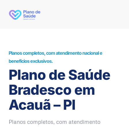
Planos completos, com atendimento nacional e
benefícios exclusivos.
Plano de Saúde
Bradesco em
Acauã – PI
Planos completos, com atendimento