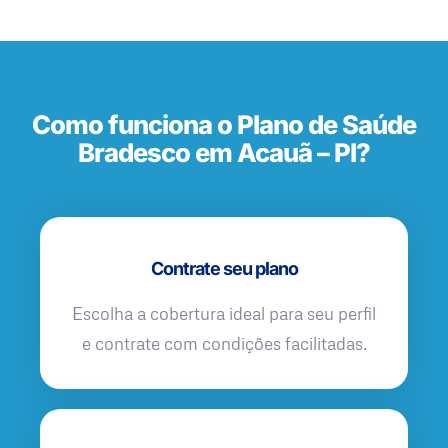
Como funciona o Plano de Saúde
Bradesco em Acauã – PI?
Contrate seu plano
Escolha a cobertura ideal para seu perfil
e contrate com condições facilitadas.