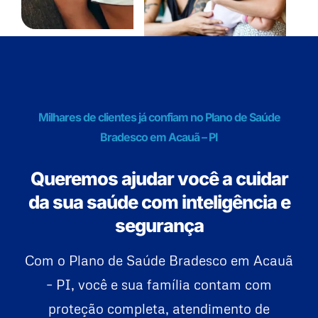
Milhares de clientes já confiam no Plano de Saúde
Bradesco em Acauã – PI
Queremos ajudar você a cuidar
da sua saúde com inteligência e
segurança
Com o Plano de Saúde Bradesco em Acauã
– PI, você e sua família contam com
proteção completa, atendimento de