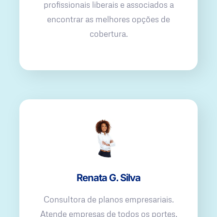
profissionais liberais e associados a
encontrar as melhores opções de
cobertura.
Renata G. Silva
Consultora de planos empresariais.
Atende empresas de todos os portes,