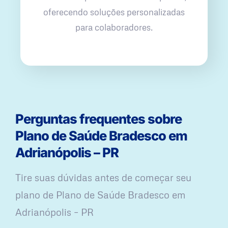
oferecendo soluções personalizadas
para colaboradores.
Perguntas frequentes sobre
Plano de Saúde Bradesco em
Adrianópolis – PR
Tire suas dúvidas antes de começar seu
plano ​de Plano de Saúde Bradesco em
Adrianópolis – PR