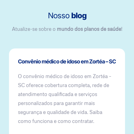
Nosso
blog
Atualize-se sobre o
mundo dos planos de saúde
!
Convênio médico de idoso em Zortéa – SC
O convênio médico de idoso em Zortéa –
SC oferece cobertura completa, rede de
atendimento qualificada e serviços
personalizados para garantir mais
segurança e qualidade de vida. Saiba
como funciona e como contratar.