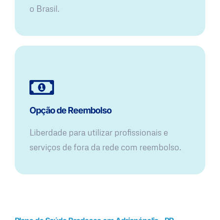
o Brasil.
Opção de Reembolso
Liberdade para utilizar profissionais e
serviços de fora da rede com reembolso.