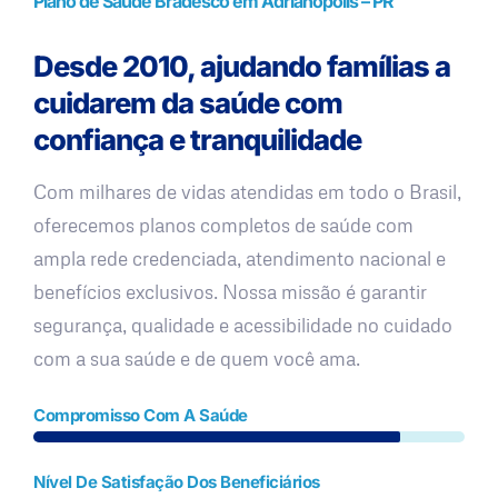
Plano de Saúde Bradesco em Adrianópolis – PR
Desde 2010, ajudando famílias a
cuidarem da saúde com
confiança e tranquilidade
Com milhares de vidas atendidas em todo o Brasil,
oferecemos planos completos de saúde com
ampla rede credenciada, atendimento nacional e
benefícios exclusivos. Nossa missão é garantir
segurança, qualidade e acessibilidade no cuidado
com a sua saúde e de quem você ama.
Compromisso Com A Saúde
Nível De Satisfação Dos Beneficiários