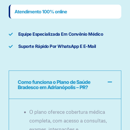
Atendimento 100% online
Equipe Especializada Em Convênio Médico
Suporte Rápido Por WhatsApp E E-Mail
Como funciona o Plano de Saúde
Bradesco em Adrianópolis – PR?
O plano oferece cobertura médica
completa, com acesso a consultas,
exames, internações e