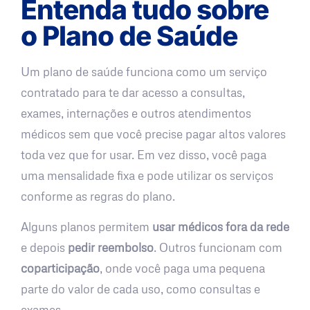
Entenda tudo sobre
o Plano de Saúde
Um plano de saúde funciona como um serviço
contratado para te dar acesso a consultas,
exames, internações e outros atendimentos
médicos sem que você precise pagar altos valores
toda vez que for usar. Em vez disso, você paga
uma mensalidade fixa e pode utilizar os serviços
conforme as regras do plano.
Alguns planos permitem
usar médicos fora da rede
e depois
pedir reembolso
. Outros funcionam com
coparticipação
, onde você paga uma pequena
parte do valor de cada uso, como consultas e
exames.