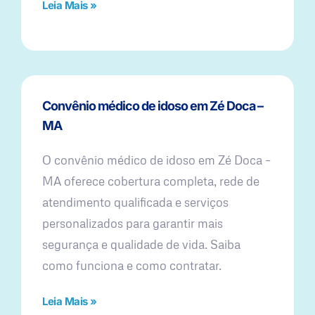
Leia Mais »
Convênio médico de idoso em Zé Doca –
MA
O convênio médico de idoso em Zé Doca –
MA oferece cobertura completa, rede de
atendimento qualificada e serviços
personalizados para garantir mais
segurança e qualidade de vida. Saiba
como funciona e como contratar.
Leia Mais »