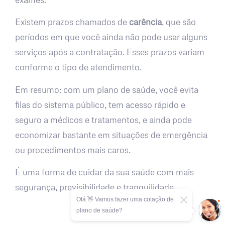
Existem prazos chamados de
carência
, que são
períodos em que você ainda não pode usar alguns
serviços após a contratação. Esses prazos variam
conforme o tipo de atendimento.
Em resumo: com um plano de saúde, você evita
filas do sistema público, tem acesso rápido e
seguro a médicos e tratamentos, e ainda pode
economizar bastante em situações de emergência
ou procedimentos mais caros.
É uma forma de cuidar da sua saúde com mais
segurança, previsibilidade e tranquilidade.
Olá 👋 Vamos fazer uma cotação de
plano de saúde?