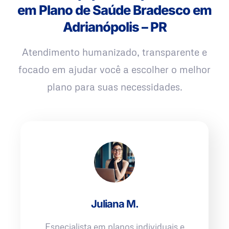
em Plano de Saúde Bradesco em
Adrianópolis – PR
Atendimento humanizado, transparente e
focado em ajudar você a escolher o melhor
plano para suas necessidades.
Juliana M.
Especialista em planos individuais e