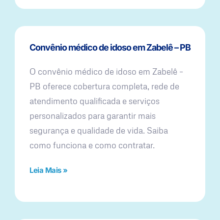
Convênio médico de idoso em Zabelê – PB
O convênio médico de idoso em Zabelê –
PB oferece cobertura completa, rede de
atendimento qualificada e serviços
personalizados para garantir mais
segurança e qualidade de vida. Saiba
como funciona e como contratar.
Leia Mais »