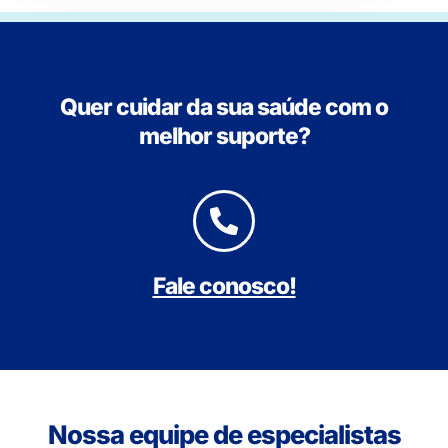
Quer cuidar da sua saúde com o
melhor suporte?
Fale conosco!
Nossa equipe de especialistas