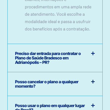
procedimentos em uma ampla rede
de atendimento. Você escolhe a
modalidade ideal e passa a usufruir
dos benefícios após a contratação.
Preciso dar entrada para contratar o
Plano de Saúde Bradesco em
Adrianópolis – PR?
Posso cancelar o plano a qualquer
momento?
Posso usar o plano em qualquer lugar
do Brasil?