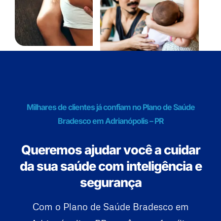
Milhares de clientes já confiam no Plano de Saúde
Bradesco em Adrianópolis – PR
Queremos ajudar você a cuidar
da sua saúde com inteligência e
segurança
Com o Plano de Saúde Bradesco em