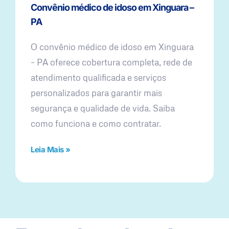
Convênio médico de idoso em Xinguara –
PA
O convênio médico de idoso em Xinguara
– PA oferece cobertura completa, rede de
atendimento qualificada e serviços
personalizados para garantir mais
segurança e qualidade de vida. Saiba
como funciona e como contratar.
Leia Mais »