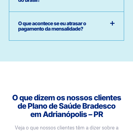
O que acontece se eu atrasar o
pagamento da mensalidade?
O que dizem os nossos clientes
de Plano de Saúde Bradesco
em Adrianópolis – PR
Veja o que nossos clientes têm a dizer sobre a