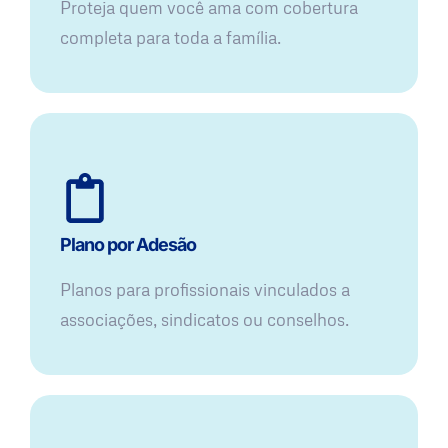
Proteja quem você ama com cobertura
completa para toda a família.
Plano por Adesão
Planos para profissionais vinculados a
associações, sindicatos ou conselhos.