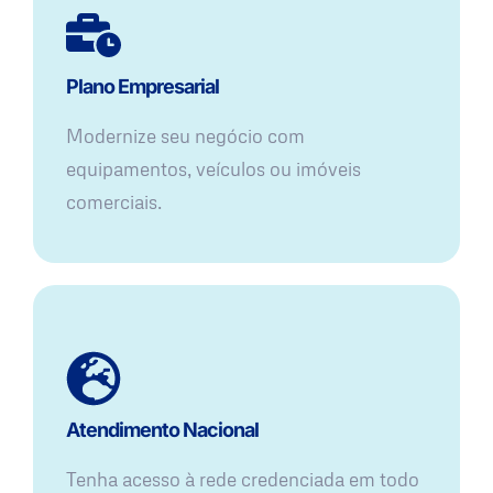
Plano Empresarial
Modernize seu negócio com
equipamentos, veículos ou imóveis
comerciais.
Atendimento Nacional
Tenha acesso à rede credenciada em todo