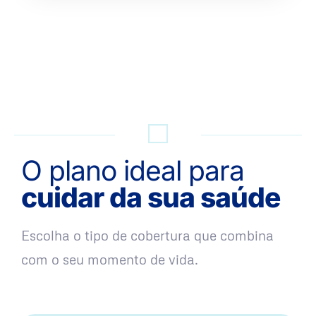
QUERO UMA SIMULAÇÃO
O plano ideal para
cuidar da sua saúde
Escolha o tipo de cobertura que combina
com o seu momento de vida.