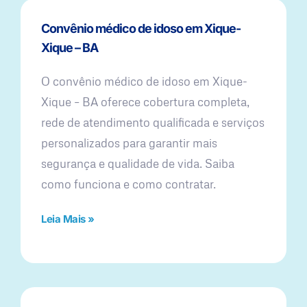
Convênio médico de idoso em Xique-
Xique – BA
O convênio médico de idoso em Xique-
Xique – BA oferece cobertura completa,
rede de atendimento qualificada e serviços
personalizados para garantir mais
segurança e qualidade de vida. Saiba
como funciona e como contratar.
Leia Mais »