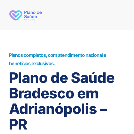
Planos completos, com atendimento nacional e
benefícios exclusivos.
Plano de Saúde
Bradesco em
Adrianópolis –
PR