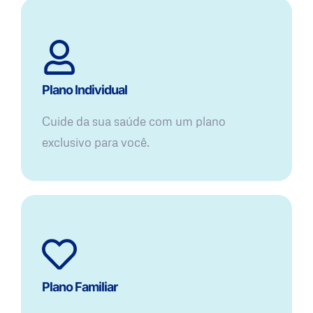
Plano Individual
Cuide da sua saúde com um plano
exclusivo para você.
Plano Familiar