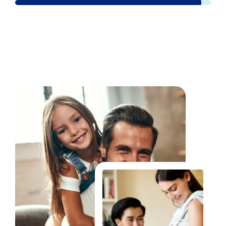
Fale Conosco