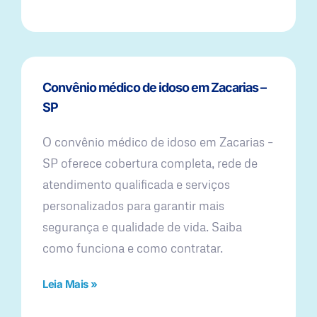
Convênio médico de idoso em Zacarias –
SP
O convênio médico de idoso em Zacarias –
SP oferece cobertura completa, rede de
atendimento qualificada e serviços
personalizados para garantir mais
segurança e qualidade de vida. Saiba
como funciona e como contratar.
Leia Mais »