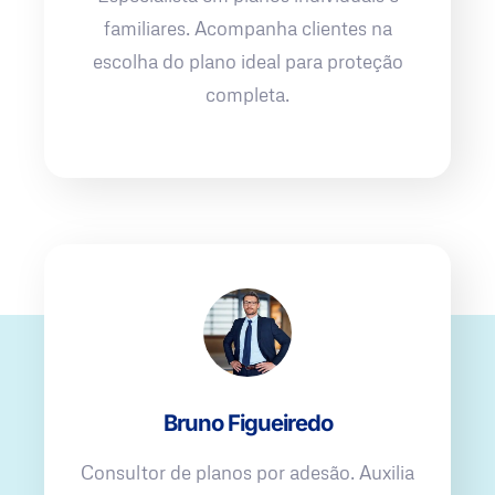
familiares. Acompanha clientes na
escolha do plano ideal para proteção
completa.
Bruno Figueiredo
Consultor de planos por adesão. Auxilia