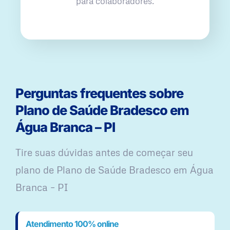
para colaboradores.
Perguntas frequentes sobre
Plano de Saúde Bradesco em
Água Branca – PI
Tire suas dúvidas antes de começar seu
plano ​de Plano de Saúde Bradesco em Água
Branca – PI
Atendimento 100% online