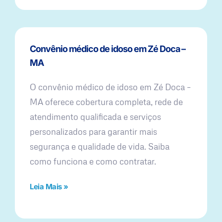
Convênio médico de idoso em Zé Doca –
MA
O convênio médico de idoso em Zé Doca –
MA oferece cobertura completa, rede de
atendimento qualificada e serviços
personalizados para garantir mais
segurança e qualidade de vida. Saiba
como funciona e como contratar.
Leia Mais »