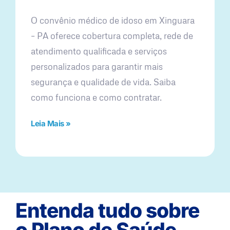
O convênio médico de idoso em Xinguara
– PA oferece cobertura completa, rede de
atendimento qualificada e serviços
personalizados para garantir mais
segurança e qualidade de vida. Saiba
como funciona e como contratar.
Leia Mais »
Entenda tudo sobre
o Plano de Saúde