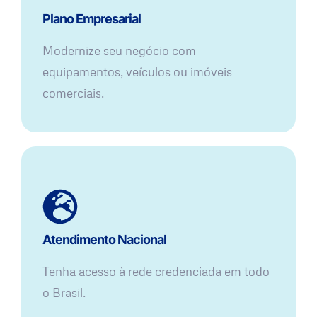
Plano Empresarial
Modernize seu negócio com
equipamentos, veículos ou imóveis
comerciais.
Atendimento Nacional
Tenha acesso à rede credenciada em todo
o Brasil.