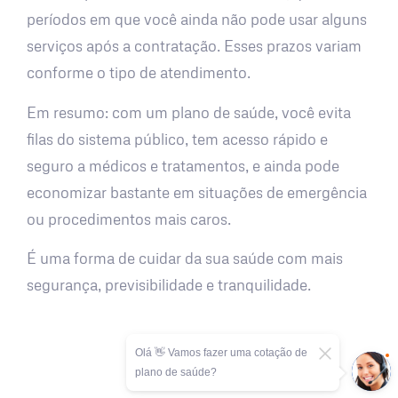
períodos em que você ainda não pode usar alguns
serviços após a contratação. Esses prazos variam
conforme o tipo de atendimento.
Em resumo: com um plano de saúde, você evita
filas do sistema público, tem acesso rápido e
seguro a médicos e tratamentos, e ainda pode
economizar bastante em situações de emergência
ou procedimentos mais caros.
É uma forma de cuidar da sua saúde com mais
segurança, previsibilidade e tranquilidade.
Olá 👋 Vamos fazer uma cotação de
plano de saúde?