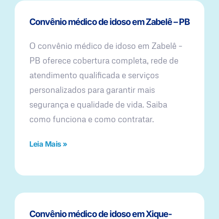
Convênio médico de idoso em Zabelê – PB
O convênio médico de idoso em Zabelê –
PB oferece cobertura completa, rede de
atendimento qualificada e serviços
personalizados para garantir mais
segurança e qualidade de vida. Saiba
como funciona e como contratar.
Leia Mais »
Convênio médico de idoso em Xique-