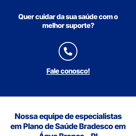
Quer cuidar da sua saúde com o
melhor suporte?
Fale conosco!
Nossa equipe de especialistas
em Plano de Saúde Bradesco em