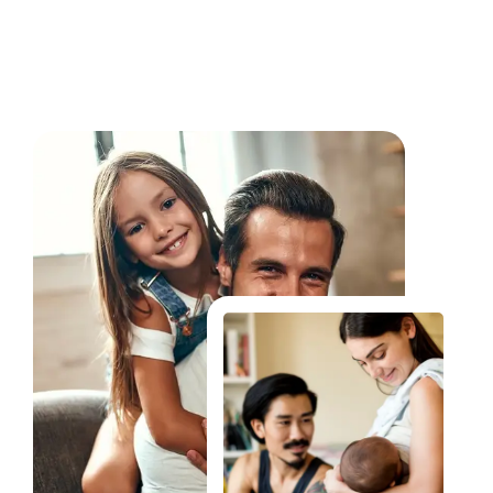
Fale Conosco