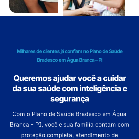
Milhares de clientes já confiam no Plano de Saúde
Bradesco em Água Branca – PI
Queremos ajudar você a cuidar
da sua saúde com inteligência e
segurança
Com o Plano de Saúde Bradesco em Água
Branca – PI, você e sua família contam com
proteção completa, atendimento de