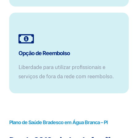
Opção de Reembolso
Liberdade para utilizar profissionais e
serviços de fora da rede com reembolso.
Plano de Saúde Bradesco em Água Branca – PI