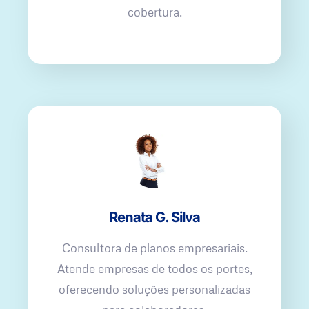
cobertura.
Renata G. Silva
Consultora de planos empresariais.
Atende empresas de todos os portes,
oferecendo soluções personalizadas