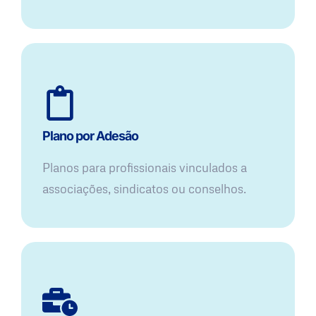
Plano por Adesão
Planos para profissionais vinculados a
associações, sindicatos ou conselhos.