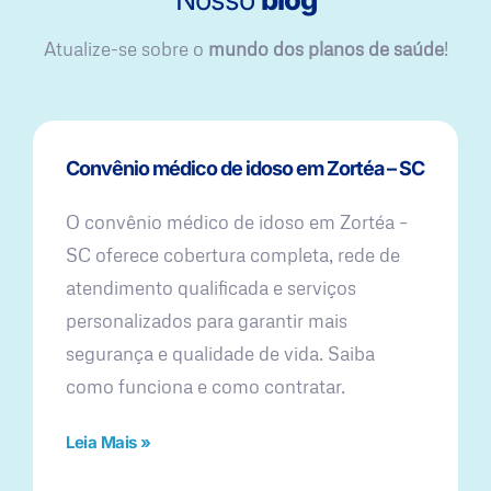
Atualize-se sobre o
mundo dos planos de saúde
!
Convênio médico de idoso em Zortéa – SC
O convênio médico de idoso em Zortéa –
SC oferece cobertura completa, rede de
atendimento qualificada e serviços
personalizados para garantir mais
segurança e qualidade de vida. Saiba
como funciona e como contratar.
Leia Mais »