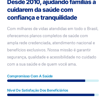
Desde 2010, ajudando famílias a
cuidarem da saúde com
confiança e tranquilidade
Com milhares de vidas atendidas em todo o Brasil,
oferecemos planos completos de saúde com
ampla rede credenciada, atendimento nacional e
benefícios exclusivos. Nossa missão é garantir
segurança, qualidade e acessibilidade no cuidado
com a sua saúde e de quem você ama.
Compromisso Com A Saúde
Nível De Satisfação Dos Beneficiários