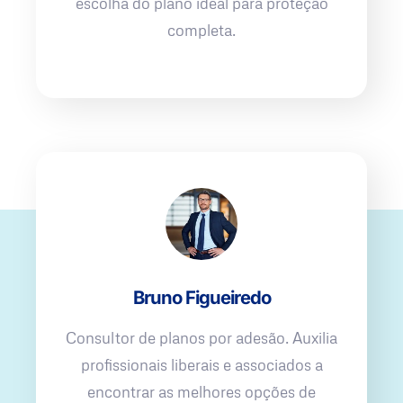
escolha do plano ideal para proteção
completa.
Bruno Figueiredo
Consultor de planos por adesão. Auxilia
profissionais liberais e associados a
encontrar as melhores opções de