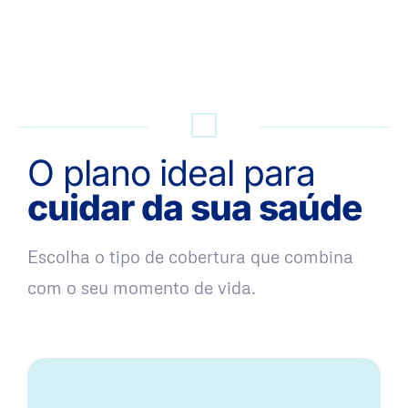
QUERO UMA SIMULAÇÃO
O plano ideal para
cuidar da sua saúde
Escolha o tipo de cobertura que combina
com o seu momento de vida.