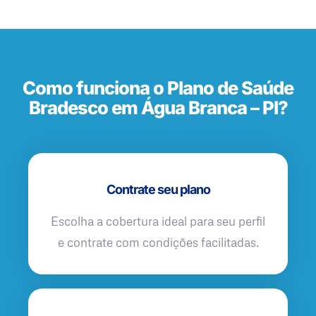
Como funciona o Plano de Saúde
Bradesco em Água Branca – PI?
Contrate seu plano
Escolha a cobertura ideal para seu perfil
e contrate com condições facilitadas.