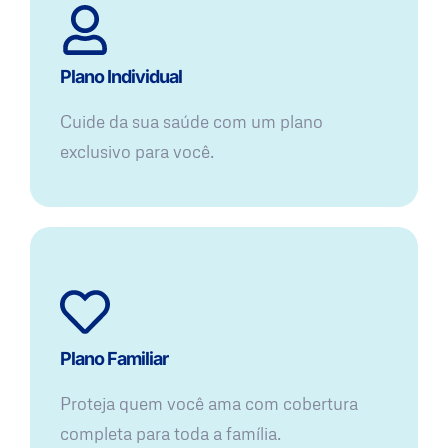
Plano Individual
Cuide da sua saúde com um plano
exclusivo para você.
Plano Familiar
Proteja quem você ama com cobertura
completa para toda a família.