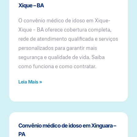
Xique – BA
O convênio médico de idoso em Xique-
Xique – BA oferece cobertura completa,
rede de atendimento qualificada e serviços
personalizados para garantir mais
segurança e qualidade de vida. Saiba
como funciona e como contratar.
Leia Mais »
Convênio médico de idoso em Xinguara –
PA