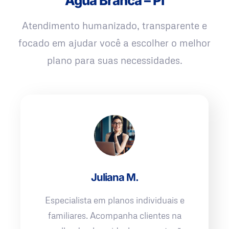
Água Branca – PI
Atendimento humanizado, transparente e
focado em ajudar você a escolher o melhor
plano para suas necessidades.
Juliana M.
Especialista em planos individuais e
familiares. Acompanha clientes na