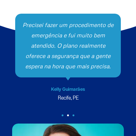
Precisei fazer um procedimento de
emergência e fui muito bem
atendido. O plano realmente
oferece a segurança que a gente
espera na hora que mais precisa.
Kelly Guimarães
Recife, PE