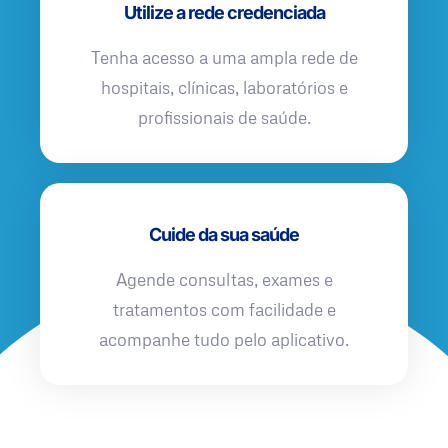
Utilize a rede credenciada
Tenha acesso a uma ampla rede de
hospitais, clínicas, laboratórios e
profissionais de saúde.
Cuide da sua saúde
Agende consultas, exames e
tratamentos com facilidade e
acompanhe tudo pelo aplicativo.