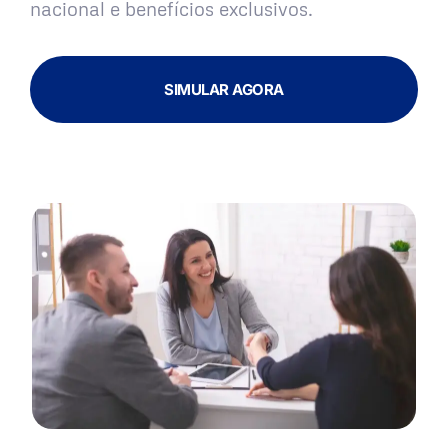
nacional e benefícios exclusivos.
SIMULAR AGORA