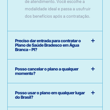
de atendimento. Você escolhe a
modalidade ideal e passa a usufruir
dos benefícios após a contratação.
Preciso dar entrada para contratar o
Plano de Saúde Bradesco em Água
Branca – PI?
Posso cancelar o plano a qualquer
momento?
Posso usar o plano em qualquer lugar
do Brasil?