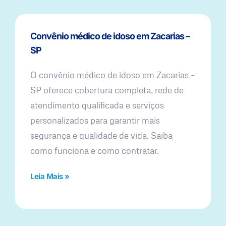
Convênio médico de idoso em Zacarias –
SP
O convênio médico de idoso em Zacarias –
SP oferece cobertura completa, rede de
atendimento qualificada e serviços
personalizados para garantir mais
segurança e qualidade de vida. Saiba
como funciona e como contratar.
Leia Mais »