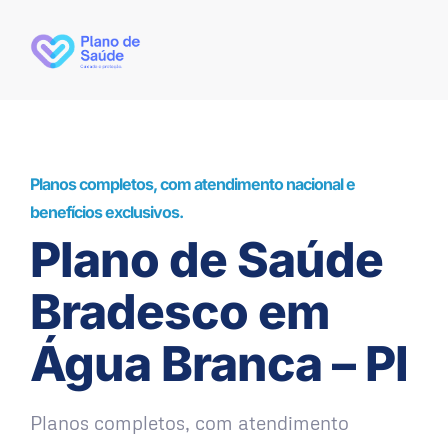
Planos completos, com atendimento nacional e
benefícios exclusivos.
Plano de Saúde
Bradesco em
Água Branca – PI
Planos completos, com atendimento