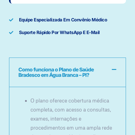
Equipe Especializada Em Convênio Médico
Suporte Rápido Por WhatsApp E E-Mail
Como funciona o Plano de Saúde
Bradesco em Água Branca – PI?
O plano oferece cobertura médica
completa, com acesso a consultas,
exames, internações e
procedimentos em uma ampla rede