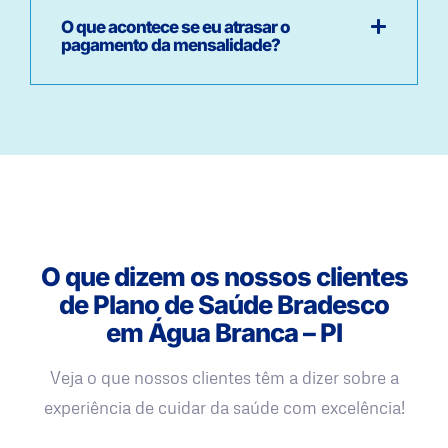
O que acontece se eu atrasar o
pagamento da mensalidade?
O que dizem os nossos clientes
de Plano de Saúde Bradesco
em Água Branca – PI
Veja o que nossos clientes têm a dizer sobre a
experiência de cuidar da saúde com excelência!