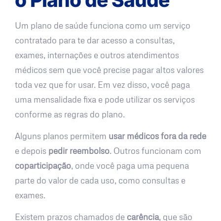
Um plano de saúde funciona como um serviço
contratado para te dar acesso a consultas,
exames, internações e outros atendimentos
médicos sem que você precise pagar altos valores
toda vez que for usar. Em vez disso, você paga
uma mensalidade fixa e pode utilizar os serviços
conforme as regras do plano.
Alguns planos permitem
usar médicos fora da rede
e depois
pedir reembolso
. Outros funcionam com
coparticipação
, onde você paga uma pequena
parte do valor de cada uso, como consultas e
exames.
Existem prazos chamados de
carência
, que são