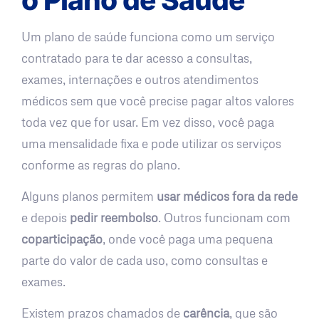
Um plano de saúde funciona como um serviço
contratado para te dar acesso a consultas,
exames, internações e outros atendimentos
médicos sem que você precise pagar altos valores
toda vez que for usar. Em vez disso, você paga
uma mensalidade fixa e pode utilizar os serviços
conforme as regras do plano.
Alguns planos permitem
usar médicos fora da rede
e depois
pedir reembolso
. Outros funcionam com
coparticipação
, onde você paga uma pequena
parte do valor de cada uso, como consultas e
exames.
Existem prazos chamados de
carência
, que são