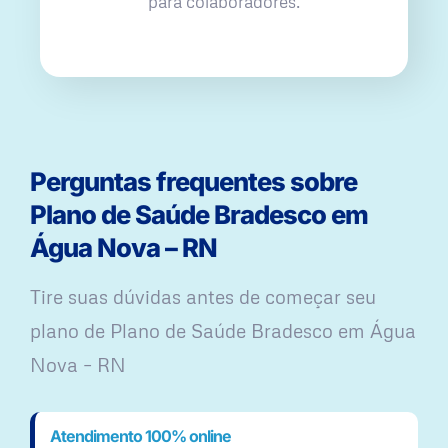
para colaboradores.
Perguntas frequentes sobre
Plano de Saúde Bradesco em
Água Nova – RN
Tire suas dúvidas antes de começar seu
plano ​de Plano de Saúde Bradesco em Água
Nova – RN
Atendimento 100% online