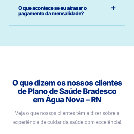
O que acontece se eu atrasar o
pagamento da mensalidade?
O que dizem os nossos clientes
de Plano de Saúde Bradesco
em Água Nova – RN
Veja o que nossos clientes têm a dizer sobre a
experiência de cuidar da saúde com excelência!