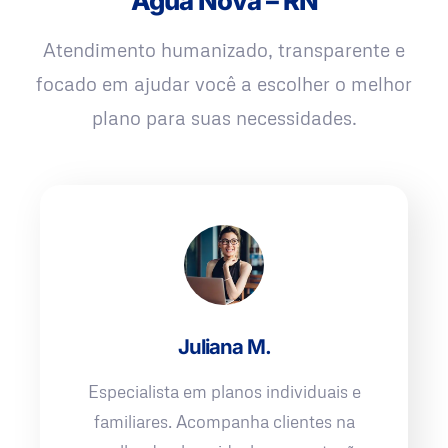
Água Nova – RN
Atendimento humanizado, transparente e
focado em ajudar você a escolher o melhor
plano para suas necessidades.
Juliana M.
Especialista em planos individuais e
familiares. Acompanha clientes na