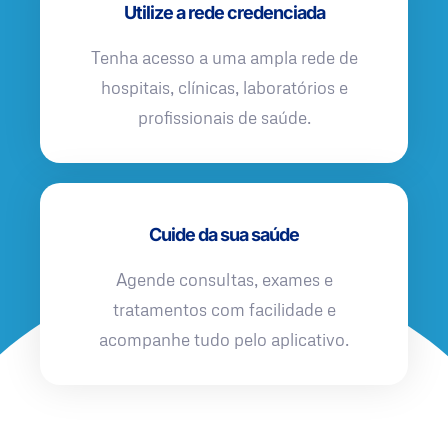
Utilize a rede credenciada
Tenha acesso a uma ampla rede de
hospitais, clínicas, laboratórios e
profissionais de saúde.
Cuide da sua saúde
Agende consultas, exames e
tratamentos com facilidade e
acompanhe tudo pelo aplicativo.