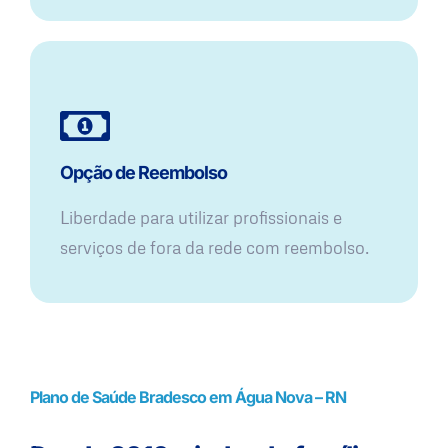
Opção de Reembolso
Liberdade para utilizar profissionais e
serviços de fora da rede com reembolso.
Plano de Saúde Bradesco em Água Nova – RN