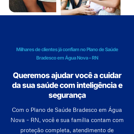
Milhares de clientes já confiam no Plano de Saúde
Bradesco em Água Nova – RN
Queremos ajudar você a cuidar
da sua saúde com inteligência e
segurança
Com o Plano de Saúde Bradesco em Água
Nova – RN, você e sua família contam com
proteção completa, atendimento de