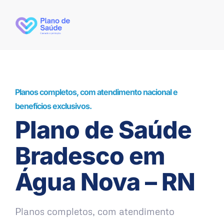
Planos completos, com atendimento nacional e
benefícios exclusivos.
Plano de Saúde
Bradesco em
Água Nova – RN
Planos completos, com atendimento