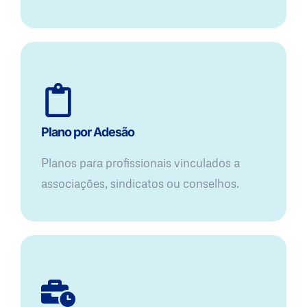
Plano por Adesão
Planos para profissionais vinculados a
associações, sindicatos ou conselhos.