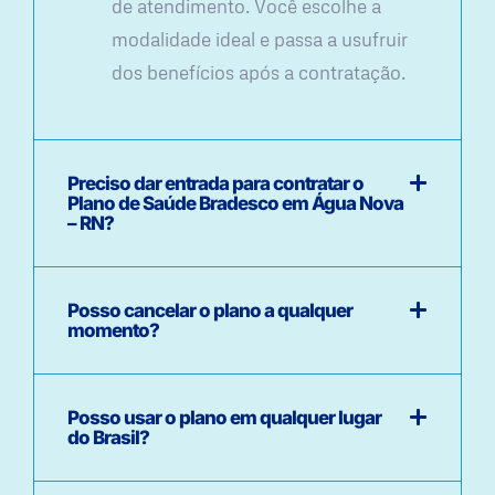
de atendimento. Você escolhe a
modalidade ideal e passa a usufruir
dos benefícios após a contratação.
Preciso dar entrada para contratar o
Plano de Saúde Bradesco em Água Nova
– RN?
Posso cancelar o plano a qualquer
momento?
Posso usar o plano em qualquer lugar
do Brasil?