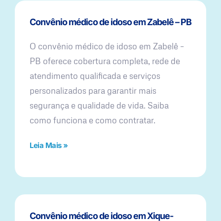
Convênio médico de idoso em Zabelê – PB
O convênio médico de idoso em Zabelê –
PB oferece cobertura completa, rede de
atendimento qualificada e serviços
personalizados para garantir mais
segurança e qualidade de vida. Saiba
como funciona e como contratar.
Leia Mais »
Convênio médico de idoso em Xique-