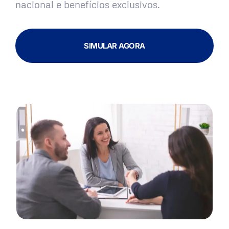
nacional e benefícios exclusivos.
SIMULAR AGORA