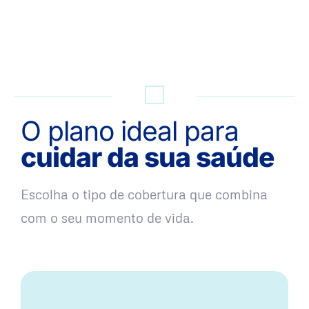
QUERO UMA SIMULAÇÃO
O plano ideal para
cuidar da sua saúde
Escolha o tipo de cobertura que combina
com o seu momento de vida.