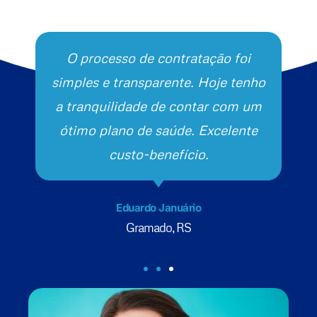
O processo de contratação foi
simples e transparente. Hoje tenho
a tranquilidade de contar com um
ótimo plano de saúde. Excelente
custo-benefício.
Eduardo Januário
Gramado, RS