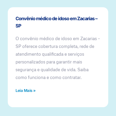
Convênio médico de idoso em Zacarias –
SP
O convênio médico de idoso em Zacarias –
SP oferece cobertura completa, rede de
atendimento qualificada e serviços
personalizados para garantir mais
segurança e qualidade de vida. Saiba
como funciona e como contratar.
Leia Mais »