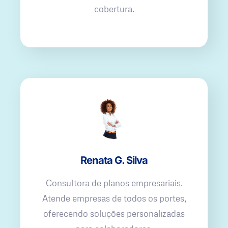
cobertura.
Renata G. Silva
Consultora de planos empresariais.
Atende empresas de todos os portes,
oferecendo soluções personalizadas