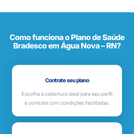
Como funciona o Plano de Saúde
Bradesco em Água Nova – RN?
Contrate seu plano
Escolha a cobertura ideal para seu perfil
e contrate com condições facilitadas.