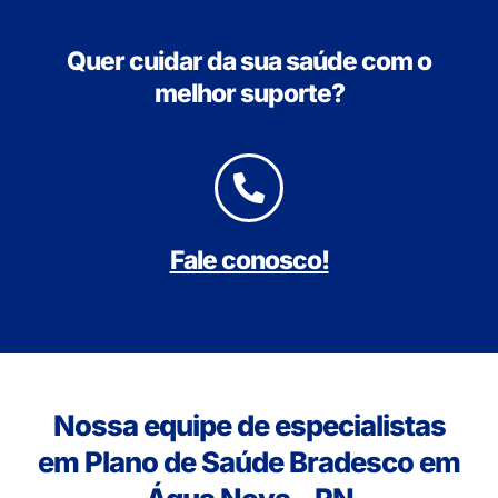
Quer cuidar da sua saúde com o
melhor suporte?
Fale conosco!
Nossa equipe de especialistas
em Plano de Saúde Bradesco em