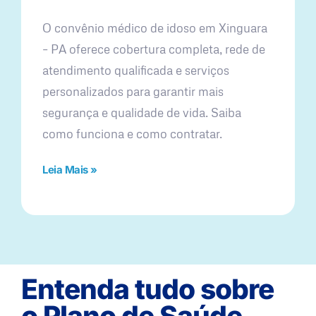
O convênio médico de idoso em Xinguara
– PA oferece cobertura completa, rede de
atendimento qualificada e serviços
personalizados para garantir mais
segurança e qualidade de vida. Saiba
como funciona e como contratar.
Leia Mais »
Entenda tudo sobre
o Plano de Saúde