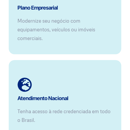
Plano Empresarial
Modernize seu negócio com
equipamentos, veículos ou imóveis
comerciais.
Atendimento Nacional
Tenha acesso à rede credenciada em todo
o Brasil.