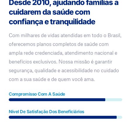
Desde 2010, ajudando famílias a
cuidarem da saúde com
confiança e tranquilidade
Com milhares de vidas atendidas em todo o Brasil,
oferecemos planos completos de saúde com
ampla rede credenciada, atendimento nacional e
benefícios exclusivos. Nossa missão é garantir
segurança, qualidade e acessibilidade no cuidado
com a sua saúde e de quem você ama.
Compromisso Com A Saúde
Nível De Satisfação Dos Beneficiários