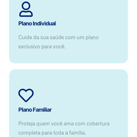
Plano Individual
Cuide da sua saúde com um plano
exclusivo para você.
Plano Familiar
Proteja quem você ama com cobertura
completa para toda a família.