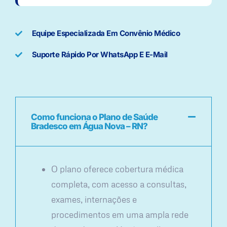
Equipe Especializada Em Convênio Médico
Suporte Rápido Por WhatsApp E E-Mail
Como funciona o Plano de Saúde
Bradesco em Água Nova – RN?
O plano oferece cobertura médica
completa, com acesso a consultas,
exames, internações e
procedimentos em uma ampla rede