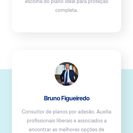
escolha do plano ideal para proteção
completa.
Bruno Figueiredo
Consultor de planos por adesão. Auxilia
profissionais liberais e associados a
encontrar as melhores opções de