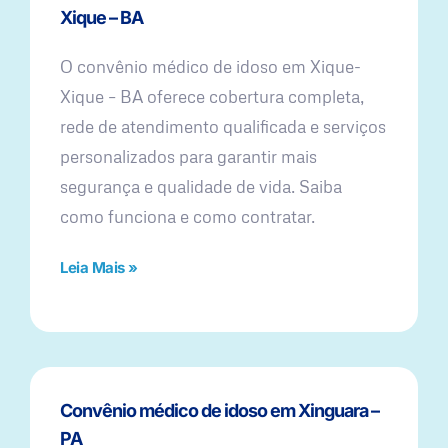
Xique – BA
O convênio médico de idoso em Xique-
Xique – BA oferece cobertura completa,
rede de atendimento qualificada e serviços
personalizados para garantir mais
segurança e qualidade de vida. Saiba
como funciona e como contratar.
Leia Mais »
Convênio médico de idoso em Xinguara –
PA