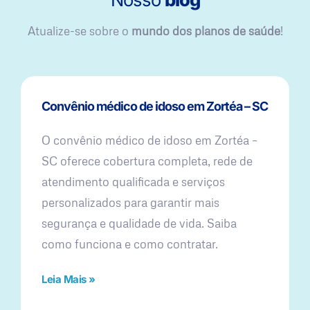
Atualize-se sobre o
mundo dos planos de saúde
!
Convênio médico de idoso em Zortéa – SC
O convênio médico de idoso em Zortéa –
SC oferece cobertura completa, rede de
atendimento qualificada e serviços
personalizados para garantir mais
segurança e qualidade de vida. Saiba
como funciona e como contratar.
Leia Mais »