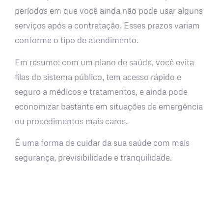
períodos em que você ainda não pode usar alguns
serviços após a contratação. Esses prazos variam
conforme o tipo de atendimento.
Em resumo: com um plano de saúde, você evita
filas do sistema público, tem acesso rápido e
seguro a médicos e tratamentos, e ainda pode
economizar bastante em situações de emergência
ou procedimentos mais caros.
É uma forma de cuidar da sua saúde com mais
segurança, previsibilidade e tranquilidade.