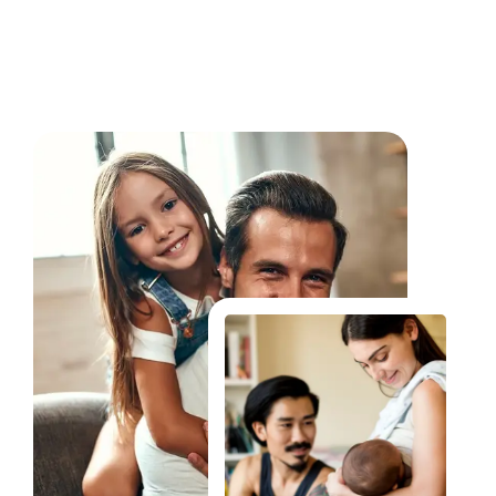
Fale Conosco