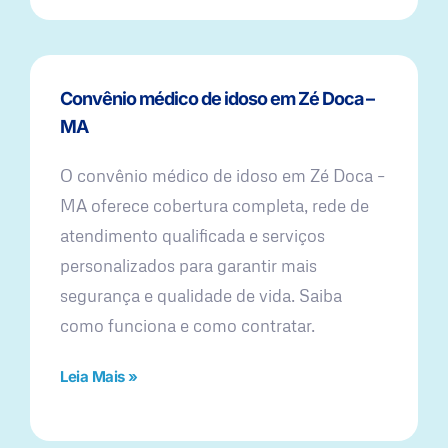
Convênio médico de idoso em Zé Doca –
MA
O convênio médico de idoso em Zé Doca –
MA oferece cobertura completa, rede de
atendimento qualificada e serviços
personalizados para garantir mais
segurança e qualidade de vida. Saiba
como funciona e como contratar.
Leia Mais »