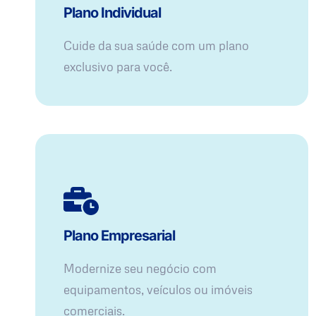
Plano Individual
Cuide da sua saúde com um plano
exclusivo para você.
Plano Empresarial
Modernize seu negócio com
equipamentos, veículos ou imóveis
comerciais.