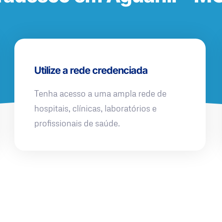
Utilize a rede credenciada
Tenha acesso a uma ampla rede de
hospitais, clínicas, laboratórios e
profissionais de saúde.
QUERO UMA SIMULAÇÃO