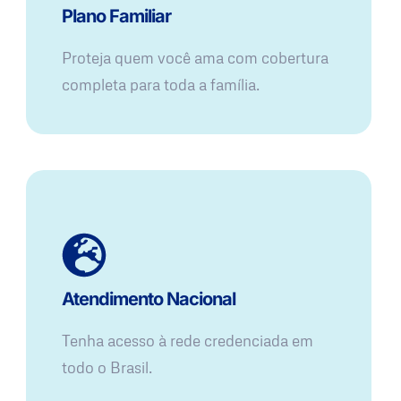
Plano Familiar
Proteja quem você ama com cobertura
completa para toda a família.
Atendimento Nacional
Tenha acesso à rede credenciada em
todo o Brasil.