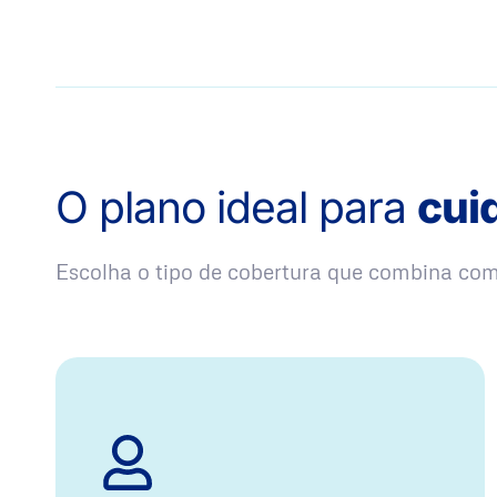
O plano ideal para
cui
Escolha o tipo de cobertura que combina co