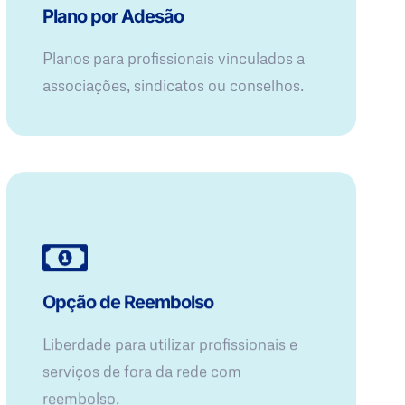
Plano por Adesão
Planos para profissionais vinculados a
associações, sindicatos ou conselhos.
Opção de Reembolso
Liberdade para utilizar profissionais e
serviços de fora da rede com
reembolso.