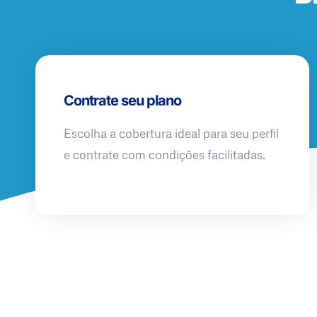
Contrate seu plano
Escolha a cobertura ideal para seu perfil
e contrate com condições facilitadas.