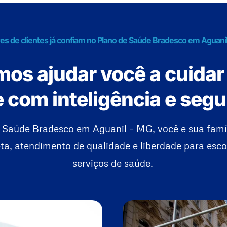
es de clientes já confiam no Plano de Saúde Bradesco em Aguani
os ajudar você a cuidar
 com inteligência e seg
 Saúde Bradesco em Aguanil – MG, você e sua fam
a, atendimento de qualidade e liberdade para esco
serviços de saúde.