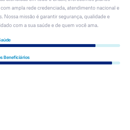
 com ampla rede credenciada, atendimento nacional e
s. Nossa missão é garantir segurança, qualidade e
uidado com a sua saúde e de quem você ama.
Saúde
s Beneficiários