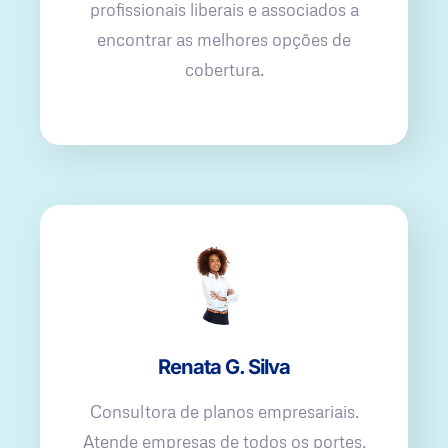
profissionais liberais e associados a
encontrar as melhores opções de
cobertura.
Renata G. Silva
Consultora de planos empresariais.
Atende empresas de todos os portes,