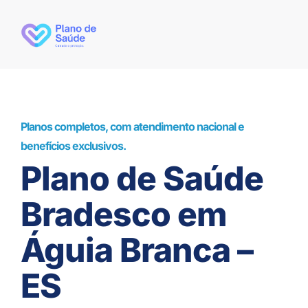
Planos completos, com atendimento nacional e
benefícios exclusivos.
Plano de Saúde
Bradesco em
Águia Branca –
ES