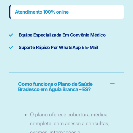
Atendimento 100% online
Equipe Especializada Em Convênio Médico
Suporte Rápido Por WhatsApp E E-Mail
Como funciona o Plano de Saúde
Bradesco em Águia Branca – ES?
O plano oferece cobertura médica
completa, com acesso a consultas,
exames, internações e