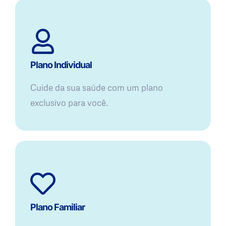
Plano Individual
Cuide da sua saúde com um plano
exclusivo para você.
Plano Familiar