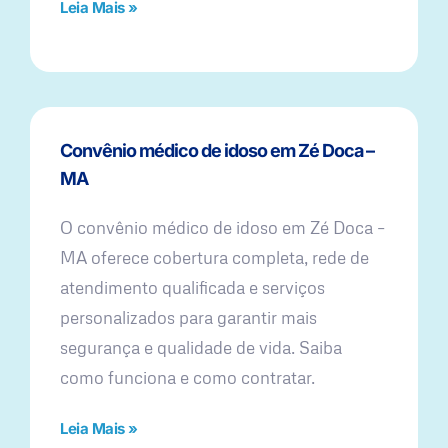
Leia Mais »
Convênio médico de idoso em Zé Doca –
MA
O convênio médico de idoso em Zé Doca –
MA oferece cobertura completa, rede de
atendimento qualificada e serviços
personalizados para garantir mais
segurança e qualidade de vida. Saiba
como funciona e como contratar.
Leia Mais »