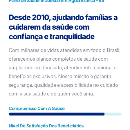
Plano de Saúde Bradesco em Águia Branca – ES
Desde 2010, ajudando famílias a
cuidarem da saúde com
confiança e tranquilidade
Com milhares de vidas atendidas em todo o Brasil,
oferecemos planos completos de saúde com
ampla rede credenciada, atendimento nacional e
benefícios exclusivos. Nossa missão é garantir
segurança, qualidade e acessibilidade no cuidado
com a sua saúde e de quem você ama.
Compromisso Com A Saúde
Nível De Satisfação Dos Beneficiários