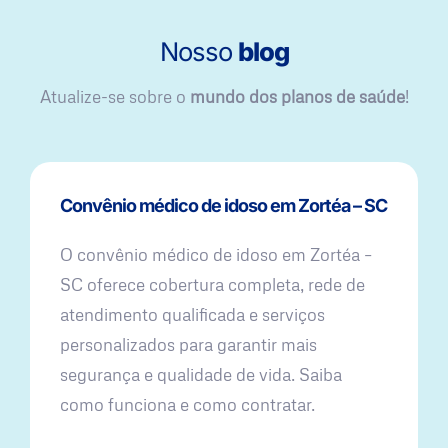
Nosso
blog
Atualize-se sobre o
mundo dos planos de saúde
!
Convênio médico de idoso em Zortéa – SC
O convênio médico de idoso em Zortéa –
SC oferece cobertura completa, rede de
atendimento qualificada e serviços
personalizados para garantir mais
segurança e qualidade de vida. Saiba
como funciona e como contratar.