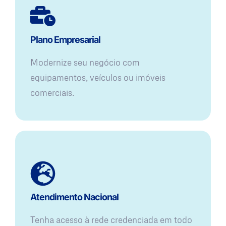
Plano Empresarial
Modernize seu negócio com
equipamentos, veículos ou imóveis
comerciais.
Atendimento Nacional
Tenha acesso à rede credenciada em todo