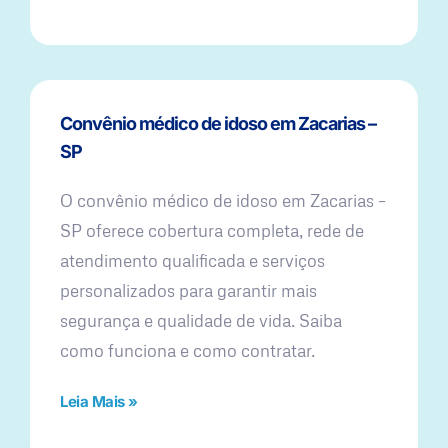
Convênio médico de idoso em Zacarias –
SP
O convênio médico de idoso em Zacarias –
SP oferece cobertura completa, rede de
atendimento qualificada e serviços
personalizados para garantir mais
segurança e qualidade de vida. Saiba
como funciona e como contratar.
Leia Mais »