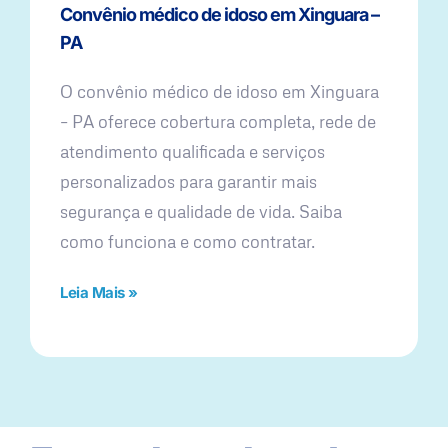
Convênio médico de idoso em Xinguara –
PA
O convênio médico de idoso em Xinguara
– PA oferece cobertura completa, rede de
atendimento qualificada e serviços
personalizados para garantir mais
segurança e qualidade de vida. Saiba
como funciona e como contratar.
Leia Mais »