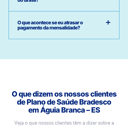
O que acontece se eu atrasar o
pagamento da mensalidade?
O que dizem os nossos clientes
de Plano de Saúde Bradesco
em Águia Branca – ES
Veja o que nossos clientes têm a dizer sobre a