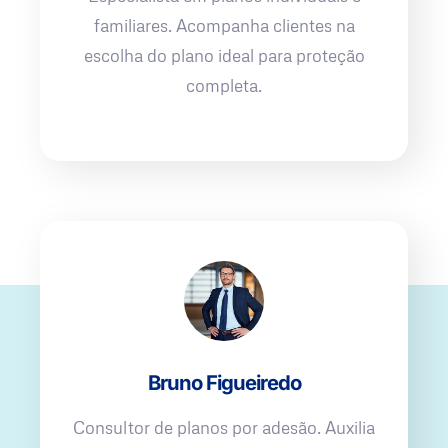
familiares. Acompanha clientes na
escolha do plano ideal para proteção
completa.
Bruno Figueiredo
Consultor de planos por adesão. Auxilia