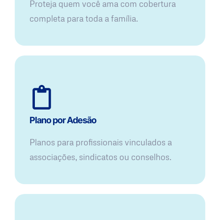
Proteja quem você ama com cobertura
completa para toda a família.
Plano por Adesão
Planos para profissionais vinculados a
associações, sindicatos ou conselhos.