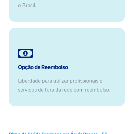
o Brasil.
Opção de Reembolso
Liberdade para utilizar profissionais e
serviços de fora da rede com reembolso.