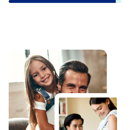
Fale Conosco