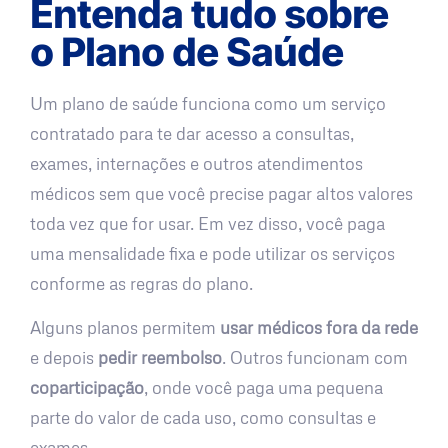
Entenda tudo sobre
o Plano de Saúde
Um plano de saúde funciona como um serviço
contratado para te dar acesso a consultas,
exames, internações e outros atendimentos
médicos sem que você precise pagar altos valores
toda vez que for usar. Em vez disso, você paga
uma mensalidade fixa e pode utilizar os serviços
conforme as regras do plano.
Alguns planos permitem
usar médicos fora da rede
e depois
pedir reembolso
. Outros funcionam com
coparticipação
, onde você paga uma pequena
parte do valor de cada uso, como consultas e
exames.