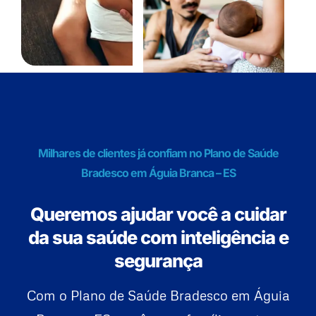
Milhares de clientes já confiam no Plano de Saúde
Bradesco em Águia Branca – ES
Queremos ajudar você a cuidar
da sua saúde com inteligência e
segurança
Com o Plano de Saúde Bradesco em Águia