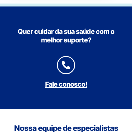
Quer cuidar da sua saúde com o
melhor suporte?
Fale conosco!
Nossa equipe de especialistas