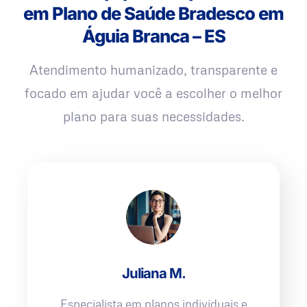
em Plano de Saúde Bradesco em
Águia Branca – ES
Atendimento humanizado, transparente e
focado em ajudar você a escolher o melhor
plano para suas necessidades.
Juliana M.
Especialista em planos individuais e