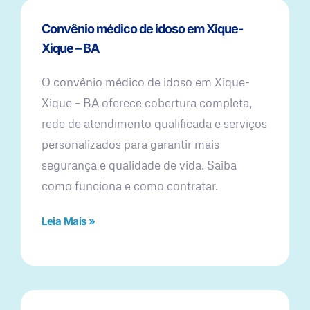
Convênio médico de idoso em Xique-
Xique – BA
O convênio médico de idoso em Xique-
Xique – BA oferece cobertura completa,
rede de atendimento qualificada e serviços
personalizados para garantir mais
segurança e qualidade de vida. Saiba
como funciona e como contratar.
Leia Mais »