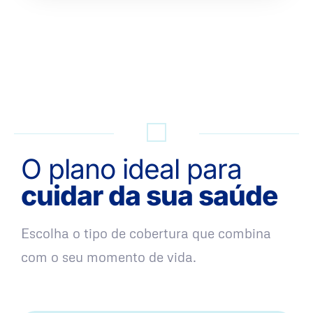
QUERO UMA SIMULAÇÃO
O plano ideal para
cuidar da sua saúde
Escolha o tipo de cobertura que combina
com o seu momento de vida.