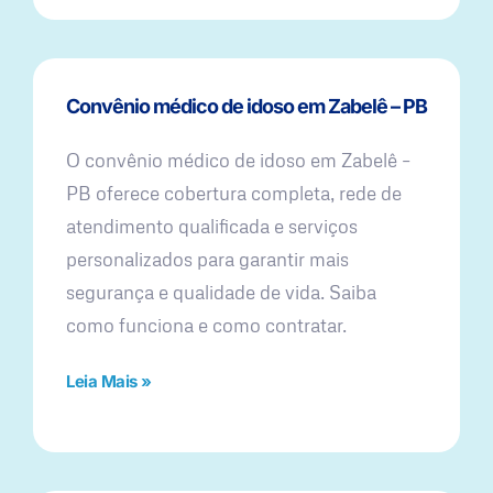
Convênio médico de idoso em Zabelê – PB
O convênio médico de idoso em Zabelê –
PB oferece cobertura completa, rede de
atendimento qualificada e serviços
personalizados para garantir mais
segurança e qualidade de vida. Saiba
como funciona e como contratar.
Leia Mais »