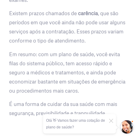
Existem prazos chamados de
carência
, que são
períodos em que você ainda não pode usar alguns
serviços após a contratação. Esses prazos variam
conforme o tipo de atendimento.
Em resumo: com um plano de saúde, você evita
filas do sistema público, tem acesso rápido e
seguro a médicos e tratamentos, e ainda pode
economizar bastante em situações de emergência
ou procedimentos mais caros.
É uma forma de cuidar da sua saúde com mais
segurança, previsibilidade e tranquilidade.
Olá 👋 Vamos fazer uma cotação de
plano de saúde?