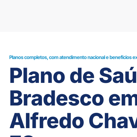
Planos completos, com atendimento nacional e benefícios ex
Plano de Sa
Bradesco e
Alfredo Chav