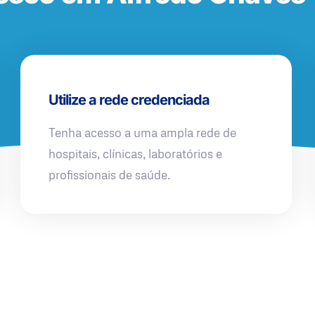
Utilize a rede credenciada
Tenha acesso a uma ampla rede de
hospitais, clínicas, laboratórios e
profissionais de saúde.
QUERO UMA SIMULAÇÃO