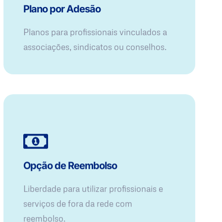
Plano por Adesão
Planos para profissionais vinculados a
associações, sindicatos ou conselhos.
Opção de Reembolso
Liberdade para utilizar profissionais e
serviços de fora da rede com
reembolso.