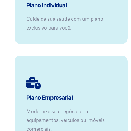
Plano Individual
Cuide da sua saúde com um plano
exclusivo para você.
Plano Empresarial
Modernize seu negócio com
equipamentos, veículos ou imóveis
comerciais.