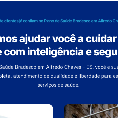
de clientes já confiam no Plano de Saúde Bradesco em Alfredo Ch
os ajudar você a cuidar
 com inteligência e seg
Saúde Bradesco em Alfredo Chaves – ES, você e su
eta, atendimento de qualidade e liberdade para es
serviços de saúde.