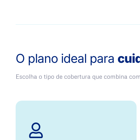
O plano ideal para
cui
Escolha o tipo de cobertura que combina co