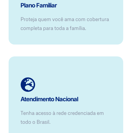
Plano Familiar
Proteja quem você ama com cobertura
completa para toda a família.
Atendimento Nacional
Tenha acesso à rede credenciada em
todo o Brasil.