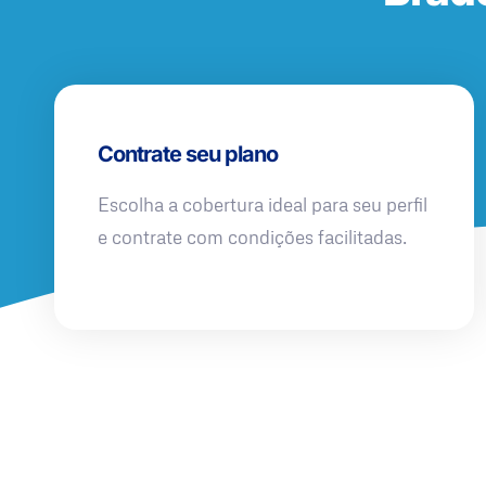
Contrate seu plano
Escolha a cobertura ideal para seu perfil
e contrate com condições facilitadas.