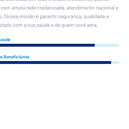
 com ampla rede credenciada, atendimento nacional e
s. Nossa missão é garantir segurança, qualidade e
uidado com a sua saúde e de quem você ama.
Saúde
s Beneficiários