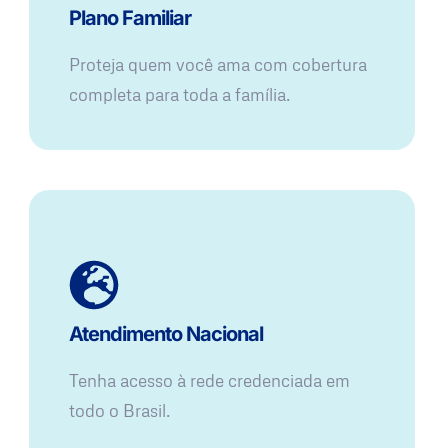
Plano Familiar
Proteja quem você ama com cobertura
completa para toda a família.
Atendimento Nacional
Tenha acesso à rede credenciada em
todo o Brasil.