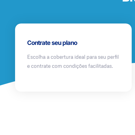
Contrate seu plano
Escolha a cobertura ideal para seu perfil
e contrate com condições facilitadas.