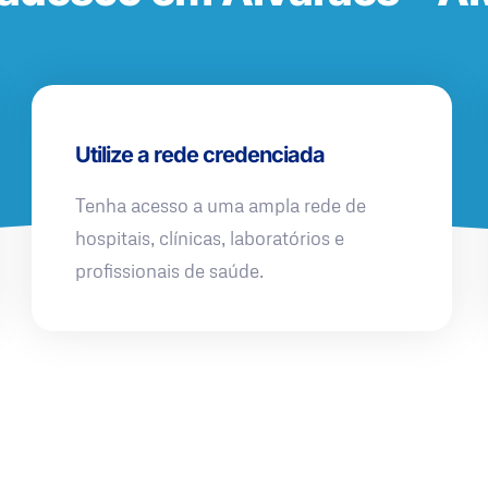
Utilize a rede credenciada
Tenha acesso a uma ampla rede de
hospitais, clínicas, laboratórios e
profissionais de saúde.
QUERO UMA SIMULAÇÃO