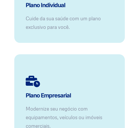
Plano Individual
Cuide da sua saúde com um plano
exclusivo para você.
Plano Empresarial
Modernize seu negócio com
equipamentos, veículos ou imóveis
comerciais.