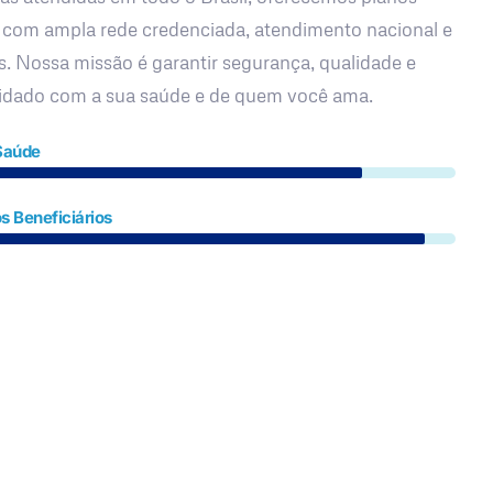
 com ampla rede credenciada, atendimento nacional e
s. Nossa missão é garantir segurança, qualidade e
uidado com a sua saúde e de quem você ama.
Saúde
s Beneficiários