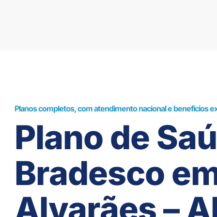
Planos completos, com atendimento nacional e benefícios ex
Plano de Sa
Bradesco e
Alvarães – 