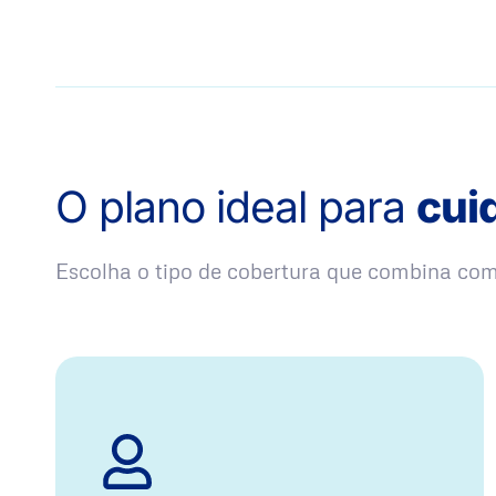
O plano ideal para
cui
Escolha o tipo de cobertura que combina co