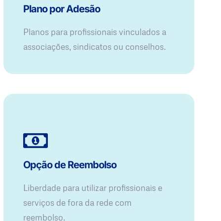
Plano por Adesão
Planos para profissionais vinculados a
associações, sindicatos ou conselhos.
Opção de Reembolso
Liberdade para utilizar profissionais e
serviços de fora da rede com
reembolso.