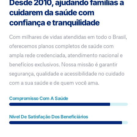
Desde 2010, ajudando famílias a
cuidarem da saúde com
confiança e tranquilidade
Com milhares de vidas atendidas em todo o Brasil,
oferecemos planos completos de saúde com
ampla rede credenciada, atendimento nacional e
benefícios exclusivos. Nossa missão é garantir
segurança, qualidade e acessibilidade no cuidado
com a sua saúde e de quem você ama.
Compromisso Com A Saúde
Nível De Satisfação Dos Beneficiários