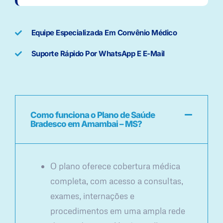
Equipe Especializada Em Convênio Médico
Suporte Rápido Por WhatsApp E E-Mail
Como funciona o Plano de Saúde
Bradesco em Amambai – MS?
O plano oferece cobertura médica
completa, com acesso a consultas,
exames, internações e
procedimentos em uma ampla rede