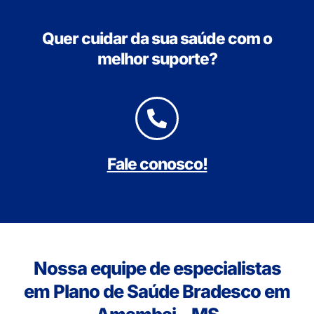
Quer cuidar da sua saúde com o
melhor suporte?
Fale conosco!
Nossa equipe de especialistas
em Plano de Saúde Bradesco em