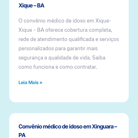
Xique – BA
O convênio médico de idoso em Xique-
Xique – BA oferece cobertura completa,
rede de atendimento qualificada e serviços
personalizados para garantir mais
segurança e qualidade de vida. Saiba
como funciona e como contratar.
Leia Mais »
Convênio médico de idoso em Xinguara –
PA