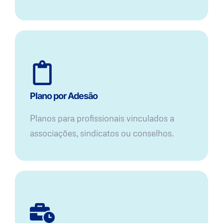
Plano por Adesão
Planos para profissionais vinculados a
associações, sindicatos ou conselhos.