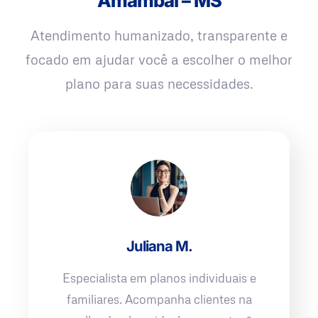
Amambai – MS
Atendimento humanizado, transparente e
focado em ajudar você a escolher o melhor
plano para suas necessidades.
Juliana M.
Especialista em planos individuais e
familiares. Acompanha clientes na