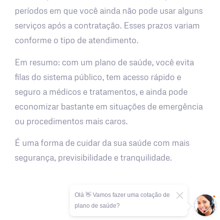
períodos em que você ainda não pode usar alguns
serviços após a contratação. Esses prazos variam
conforme o tipo de atendimento.
Em resumo: com um plano de saúde, você evita
filas do sistema público, tem acesso rápido e
seguro a médicos e tratamentos, e ainda pode
economizar bastante em situações de emergência
ou procedimentos mais caros.
É uma forma de cuidar da sua saúde com mais
segurança, previsibilidade e tranquilidade.
Olá 👋 Vamos fazer uma cotação de
plano de saúde?