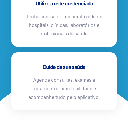
Utilize a rede credenciada
Tenha acesso a uma ampla rede de
hospitais, clínicas, laboratórios e
profissionais de saúde.
Cuide da sua saúde
Agende consultas, exames e
tratamentos com facilidade e
acompanhe tudo pelo aplicativo.