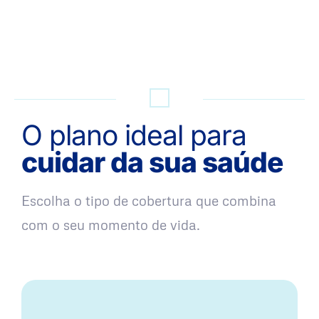
QUERO UMA SIMULAÇÃO
O plano ideal para
cuidar da sua saúde
Escolha o tipo de cobertura que combina
com o seu momento de vida.