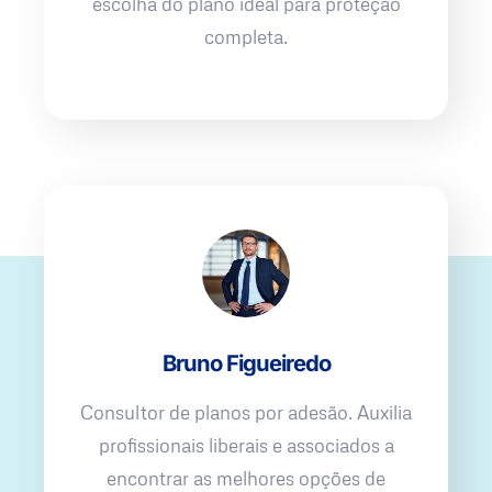
escolha do plano ideal para proteção
completa.
Bruno Figueiredo
Consultor de planos por adesão. Auxilia
profissionais liberais e associados a
encontrar as melhores opções de