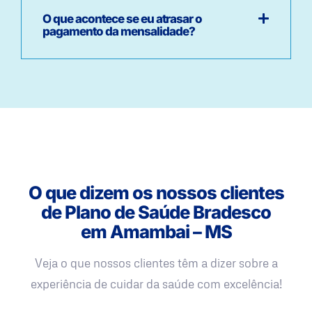
O que acontece se eu atrasar o
pagamento da mensalidade?
O que dizem os nossos clientes
de Plano de Saúde Bradesco
em Amambai – MS
Veja o que nossos clientes têm a dizer sobre a
experiência de cuidar da saúde com excelência!