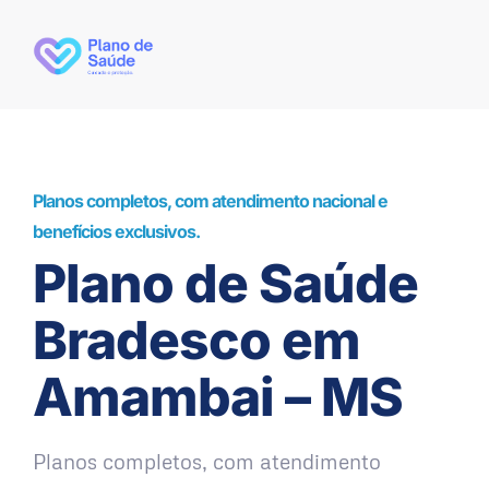
Planos completos, com atendimento nacional e
benefícios exclusivos.
Plano de Saúde
Bradesco em
Amambai – MS
Planos completos, com atendimento