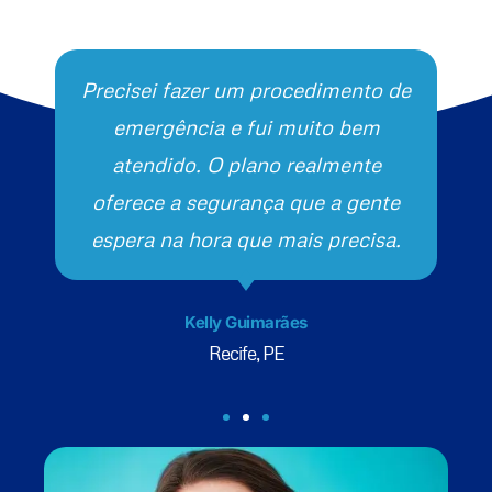
Precisei fazer um procedimento de
emergência e fui muito bem
atendido. O plano realmente
oferece a segurança que a gente
espera na hora que mais precisa.
Kelly Guimarães
Recife, PE