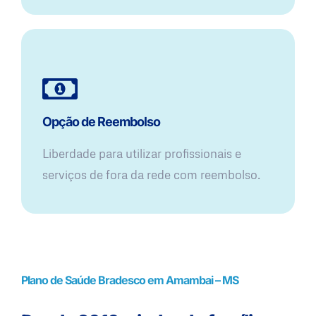
Opção de Reembolso
Liberdade para utilizar profissionais e
serviços de fora da rede com reembolso.
Plano de Saúde Bradesco em Amambai – MS