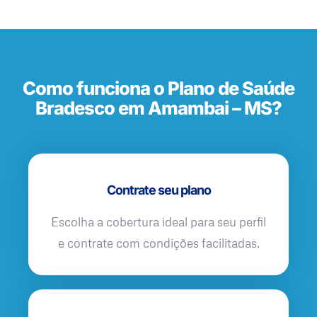
Como funciona o Plano de Saúde
Bradesco em Amambai – MS?
Contrate seu plano
Escolha a cobertura ideal para seu perfil
e contrate com condições facilitadas.