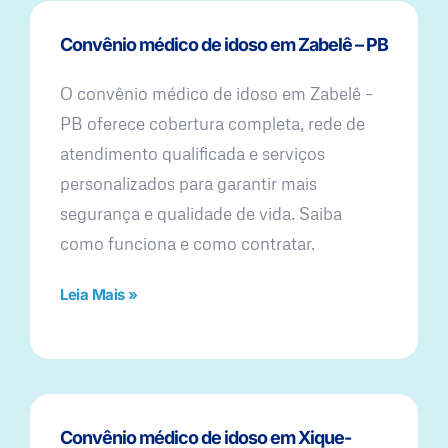
Convênio médico de idoso em Zabelê – PB
O convênio médico de idoso em Zabelê –
PB oferece cobertura completa, rede de
atendimento qualificada e serviços
personalizados para garantir mais
segurança e qualidade de vida. Saiba
como funciona e como contratar.
Leia Mais »
Convênio médico de idoso em Xique-