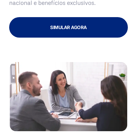
nacional e benefícios exclusivos.
SIMULAR AGORA