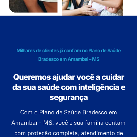
Milhares de clientes já confiam no Plano de Saúde
Bradesco em Amambai – MS
Queremos ajudar você a cuidar
da sua saúde com inteligência e
segurança
Com o Plano de Saúde Bradesco em
Amambai – MS, você e sua família contam
com proteção completa, atendimento de