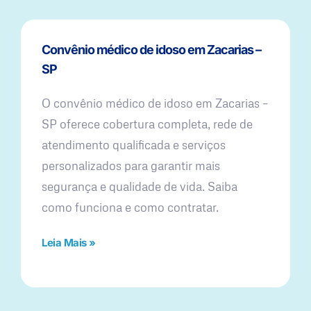
Convênio médico de idoso em Zacarias –
SP
O convênio médico de idoso em Zacarias –
SP oferece cobertura completa, rede de
atendimento qualificada e serviços
personalizados para garantir mais
segurança e qualidade de vida. Saiba
como funciona e como contratar.
Leia Mais »