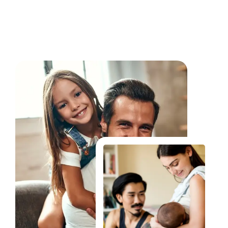
Fale Conosco