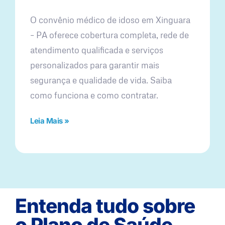
O convênio médico de idoso em Xinguara
– PA oferece cobertura completa, rede de
atendimento qualificada e serviços
personalizados para garantir mais
segurança e qualidade de vida. Saiba
como funciona e como contratar.
Leia Mais »
Entenda tudo sobre
o Plano de Saúde