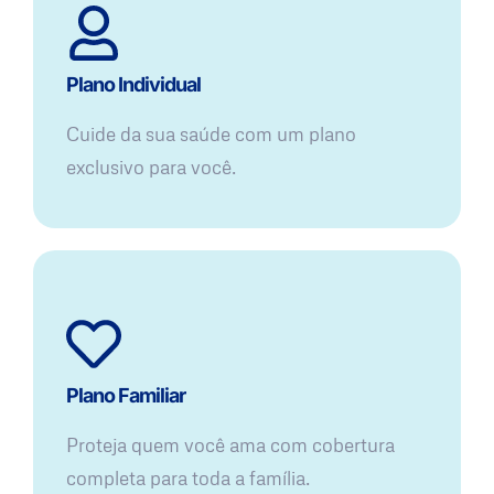
Plano Individual
Cuide da sua saúde com um plano
exclusivo para você.
Plano Familiar
Proteja quem você ama com cobertura
completa para toda a família.