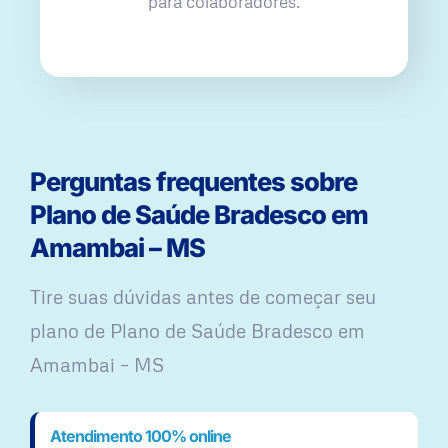
para colaboradores.
Perguntas frequentes sobre
Plano de Saúde Bradesco em
Amambai – MS
Tire suas dúvidas antes de começar seu
plano ​de Plano de Saúde Bradesco em
Amambai – MS
Atendimento 100% online