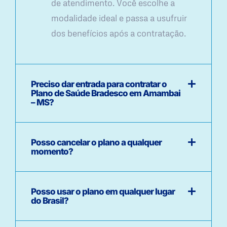
de atendimento. Você escolhe a
modalidade ideal e passa a usufruir
dos benefícios após a contratação.
Preciso dar entrada para contratar o
Plano de Saúde Bradesco em Amambai
– MS?
Posso cancelar o plano a qualquer
momento?
Posso usar o plano em qualquer lugar
do Brasil?