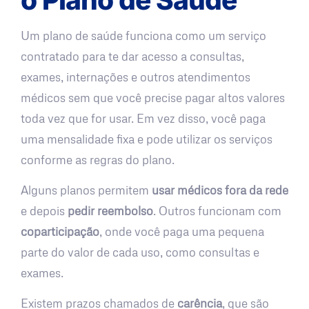
Um plano de saúde funciona como um serviço
contratado para te dar acesso a consultas,
exames, internações e outros atendimentos
médicos sem que você precise pagar altos valores
toda vez que for usar. Em vez disso, você paga
uma mensalidade fixa e pode utilizar os serviços
conforme as regras do plano.
Alguns planos permitem
usar médicos fora da rede
e depois
pedir reembolso
. Outros funcionam com
coparticipação
, onde você paga uma pequena
parte do valor de cada uso, como consultas e
exames.
Existem prazos chamados de
carência
, que são