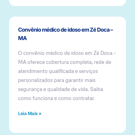
Convênio médico de idoso em Zé Doca –
MA
O convênio médico de idoso em Zé Doca –
MA oferece cobertura completa, rede de
atendimento qualificada e serviços
personalizados para garantir mais
segurança e qualidade de vida. Saiba
como funciona e como contratar.
Leia Mais »