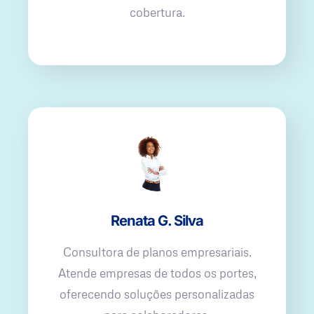
cobertura.
Renata G. Silva
Consultora de planos empresariais.
Atende empresas de todos os portes,
oferecendo soluções personalizadas