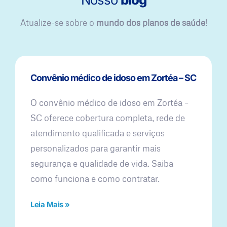
Atualize-se sobre o
mundo dos planos de saúde
!
Convênio médico de idoso em Zortéa – SC
O convênio médico de idoso em Zortéa –
SC oferece cobertura completa, rede de
atendimento qualificada e serviços
personalizados para garantir mais
segurança e qualidade de vida. Saiba
como funciona e como contratar.
Leia Mais »