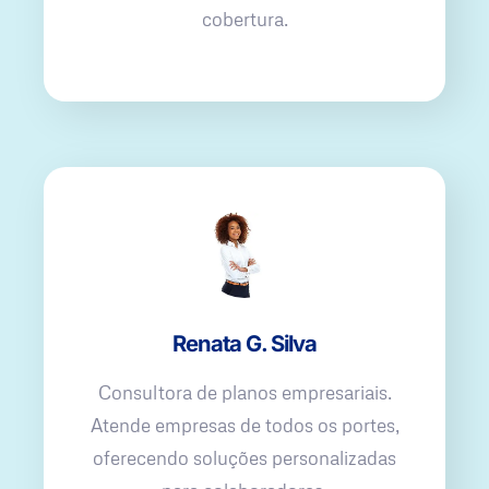
cobertura.
Renata G. Silva
Consultora de planos empresariais.
Atende empresas de todos os portes,
oferecendo soluções personalizadas