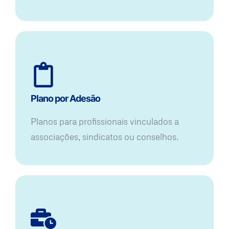
Plano por Adesão
Planos para profissionais vinculados a
associações, sindicatos ou conselhos.