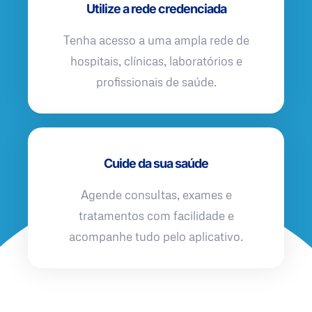
Utilize a rede credenciada
Tenha acesso a uma ampla rede de
hospitais, clínicas, laboratórios e
profissionais de saúde.
Cuide da sua saúde
Agende consultas, exames e
tratamentos com facilidade e
acompanhe tudo pelo aplicativo.