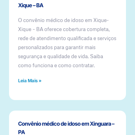
Xique – BA
O convênio médico de idoso em Xique-
Xique – BA oferece cobertura completa,
rede de atendimento qualificada e serviços
personalizados para garantir mais
segurança e qualidade de vida. Saiba
como funciona e como contratar.
Leia Mais »
Convênio médico de idoso em Xinguara –
PA