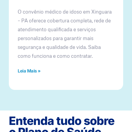
O convênio médico de idoso em Xinguara
– PA oferece cobertura completa, rede de
atendimento qualificada e serviços
personalizados para garantir mais
segurança e qualidade de vida. Saiba
como funciona e como contratar.
Leia Mais »
Entenda tudo sobre
o Plano de Saúde