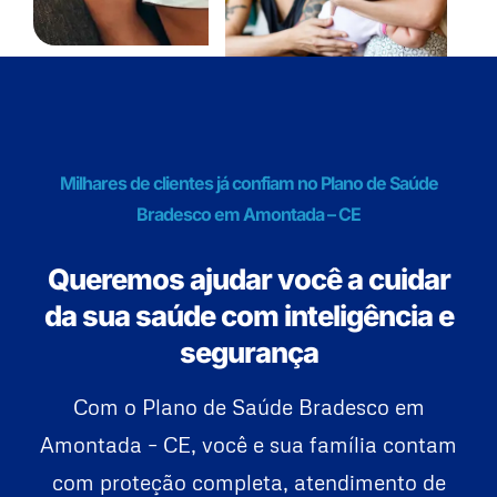
Milhares de clientes já confiam no Plano de Saúde
Bradesco em Amontada – CE
Queremos ajudar você a cuidar
da sua saúde com inteligência e
segurança
Com o Plano de Saúde Bradesco em
Amontada – CE, você e sua família contam
com proteção completa, atendimento de