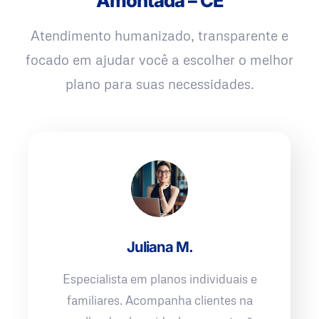
Amontada – CE
Atendimento humanizado, transparente e
focado em ajudar você a escolher o melhor
plano para suas necessidades.
Juliana M.
Especialista em planos individuais e
familiares. Acompanha clientes na