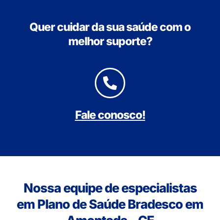
Quer cuidar da sua saúde com o
melhor suporte?
Fale conosco!
Nossa equipe de especialistas
em Plano de Saúde Bradesco em