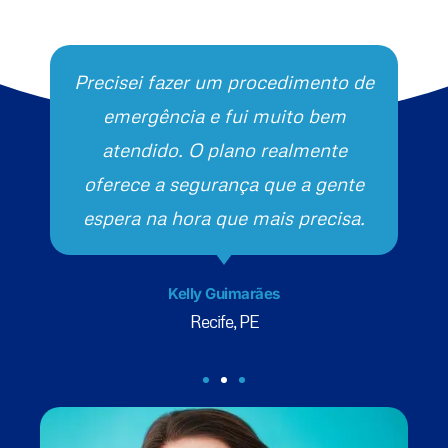
Precisei fazer um procedimento de
emergência e fui muito bem
atendido. O plano realmente
oferece a segurança que a gente
espera na hora que mais precisa.
Kelly Guimarães
Recife, PE