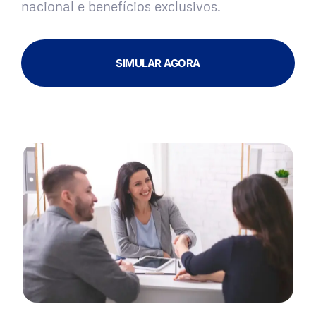
nacional e benefícios exclusivos.
SIMULAR AGORA