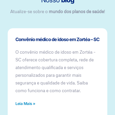
Atualize-se sobre o
mundo dos planos de saúde
!
Convênio médico de idoso em Zortéa – SC
O convênio médico de idoso em Zortéa –
SC oferece cobertura completa, rede de
atendimento qualificada e serviços
personalizados para garantir mais
segurança e qualidade de vida. Saiba
como funciona e como contratar.
Leia Mais »