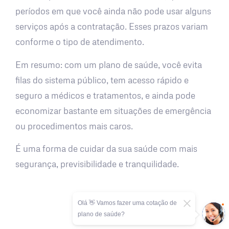
períodos em que você ainda não pode usar alguns
serviços após a contratação. Esses prazos variam
conforme o tipo de atendimento.
Em resumo: com um plano de saúde, você evita
filas do sistema público, tem acesso rápido e
seguro a médicos e tratamentos, e ainda pode
economizar bastante em situações de emergência
ou procedimentos mais caros.
É uma forma de cuidar da sua saúde com mais
segurança, previsibilidade e tranquilidade.
Olá 👋 Vamos fazer uma cotação de
plano de saúde?