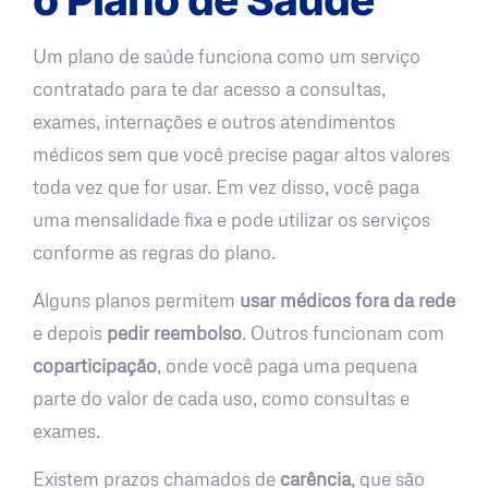
Um plano de saúde funciona como um serviço
contratado para te dar acesso a consultas,
exames, internações e outros atendimentos
médicos sem que você precise pagar altos valores
toda vez que for usar. Em vez disso, você paga
uma mensalidade fixa e pode utilizar os serviços
conforme as regras do plano.
Alguns planos permitem
usar médicos fora da rede
e depois
pedir reembolso
. Outros funcionam com
coparticipação
, onde você paga uma pequena
parte do valor de cada uso, como consultas e
exames.
Existem prazos chamados de
carência
, que são