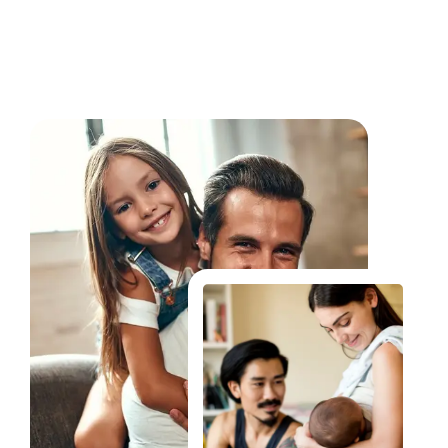
Fale Conosco