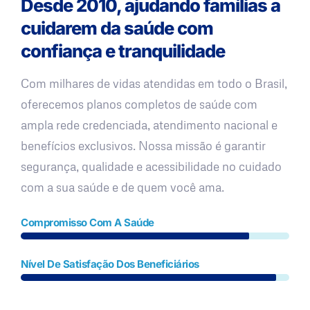
Desde 2010, ajudando famílias a
cuidarem da saúde com
confiança e tranquilidade
Com milhares de vidas atendidas em todo o Brasil,
oferecemos planos completos de saúde com
ampla rede credenciada, atendimento nacional e
benefícios exclusivos. Nossa missão é garantir
segurança, qualidade e acessibilidade no cuidado
com a sua saúde e de quem você ama.
Compromisso Com A Saúde
Nível De Satisfação Dos Beneficiários