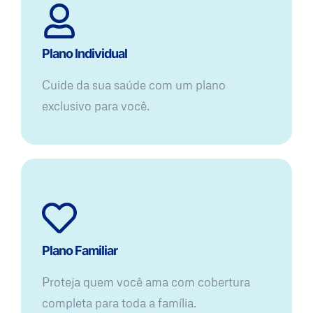
Plano Individual
Cuide da sua saúde com um plano
exclusivo para você.
Plano Familiar
Proteja quem você ama com cobertura
completa para toda a família.