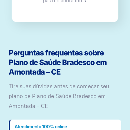
para colaboradores.
Perguntas frequentes sobre
Plano de Saúde Bradesco em
Amontada – CE
Tire suas dúvidas antes de começar seu
plano ​de Plano de Saúde Bradesco em
Amontada – CE
Atendimento 100% online