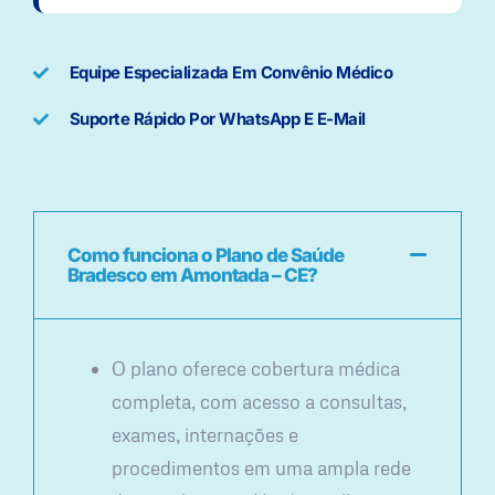
Equipe Especializada Em Convênio Médico
Suporte Rápido Por WhatsApp E E-Mail
Como funciona o Plano de Saúde
Bradesco em Amontada – CE?
O plano oferece cobertura médica
completa, com acesso a consultas,
exames, internações e
procedimentos em uma ampla rede