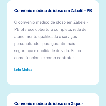
Convênio médico de idoso em Zabelê – PB
O convênio médico de idoso em Zabelê –
PB oferece cobertura completa, rede de
atendimento qualificada e serviços
personalizados para garantir mais
segurança e qualidade de vida. Saiba
como funciona e como contratar.
Leia Mais »
Convênio médico de idoso em Xique-