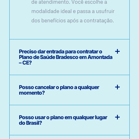
de atendimento. Você escolhe a
modalidade ideal e passa a usufruir
dos benefícios após a contratação.
Preciso dar entrada para contratar o
Plano de Saúde Bradesco em Amontada
– CE?
Posso cancelar o plano a qualquer
momento?
Posso usar o plano em qualquer lugar
do Brasil?