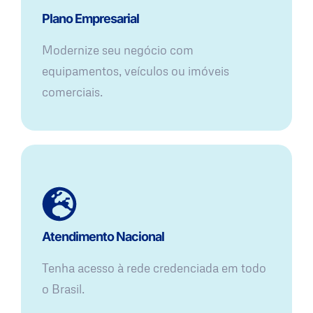
Plano Empresarial
Modernize seu negócio com
equipamentos, veículos ou imóveis
comerciais.
Atendimento Nacional
Tenha acesso à rede credenciada em todo
o Brasil.