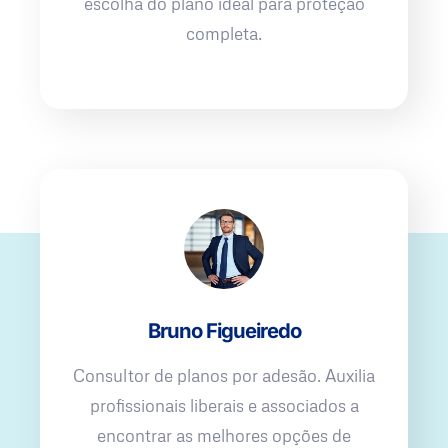
escolha do plano ideal para proteção
completa.
Bruno Figueiredo
Consultor de planos por adesão. Auxilia
profissionais liberais e associados a
encontrar as melhores opções de