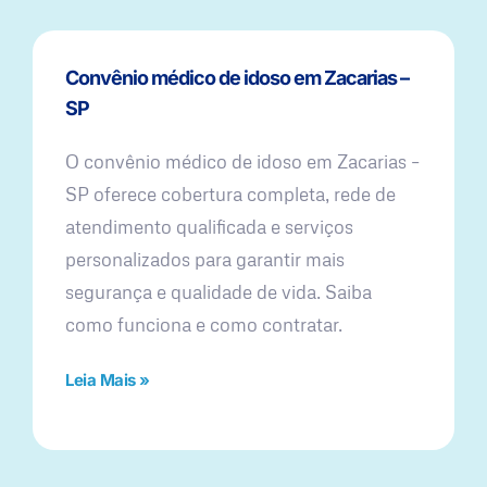
Convênio médico de idoso em Zacarias –
SP
O convênio médico de idoso em Zacarias –
SP oferece cobertura completa, rede de
atendimento qualificada e serviços
personalizados para garantir mais
segurança e qualidade de vida. Saiba
como funciona e como contratar.
Leia Mais »