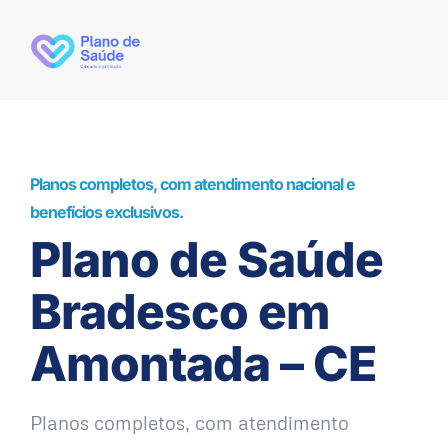
Planos completos, com atendimento nacional e
benefícios exclusivos.
Plano de Saúde
Bradesco em
Amontada – CE
Planos completos, com atendimento