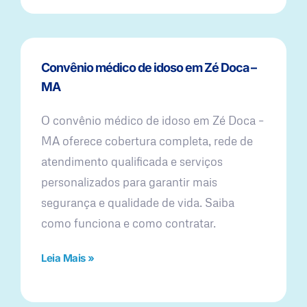
Convênio médico de idoso em Zé Doca –
MA
O convênio médico de idoso em Zé Doca –
MA oferece cobertura completa, rede de
atendimento qualificada e serviços
personalizados para garantir mais
segurança e qualidade de vida. Saiba
como funciona e como contratar.
Leia Mais »