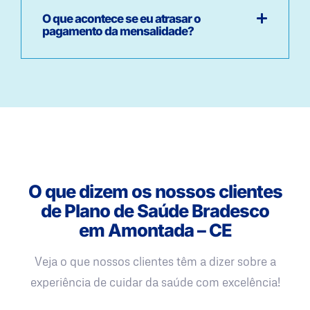
O que acontece se eu atrasar o
pagamento da mensalidade?
O que dizem os nossos clientes
de Plano de Saúde Bradesco
em Amontada – CE
Veja o que nossos clientes têm a dizer sobre a
experiência de cuidar da saúde com excelência!