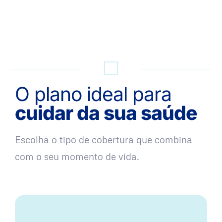
QUERO UMA SIMULAÇÃO
O plano ideal para
cuidar da sua saúde
Escolha o tipo de cobertura que combina
com o seu momento de vida.