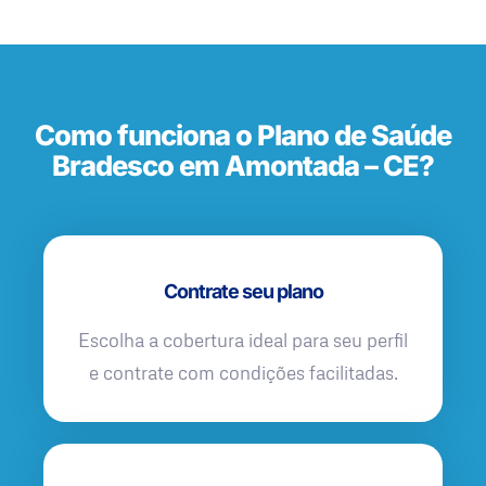
Como funciona o Plano de Saúde
Bradesco em Amontada – CE?
Contrate seu plano
Escolha a cobertura ideal para seu perfil
e contrate com condições facilitadas.