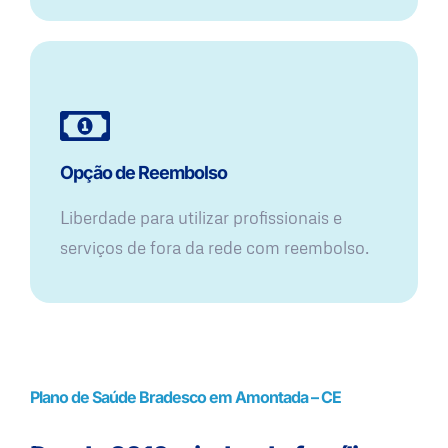
Opção de Reembolso
Liberdade para utilizar profissionais e
serviços de fora da rede com reembolso.
Plano de Saúde Bradesco em Amontada – CE