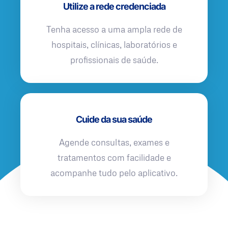
Utilize a rede credenciada
Tenha acesso a uma ampla rede de
hospitais, clínicas, laboratórios e
profissionais de saúde.
Cuide da sua saúde
Agende consultas, exames e
tratamentos com facilidade e
acompanhe tudo pelo aplicativo.