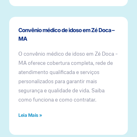
Convênio médico de idoso em Zé Doca –
MA
O convênio médico de idoso em Zé Doca –
MA oferece cobertura completa, rede de
atendimento qualificada e serviços
personalizados para garantir mais
segurança e qualidade de vida. Saiba
como funciona e como contratar.
Leia Mais »