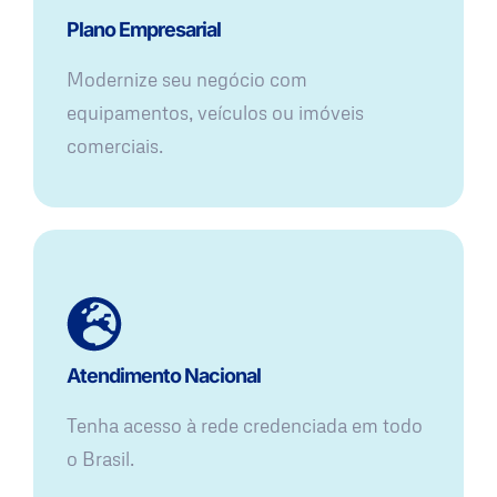
Plano Empresarial
Modernize seu negócio com
equipamentos, veículos ou imóveis
comerciais.
Atendimento Nacional
Tenha acesso à rede credenciada em todo
o Brasil.