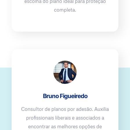
escolha do plano ideal para proteção
completa.
Bruno Figueiredo
Consultor de planos por adesão. Auxilia
profissionais liberais e associados a
encontrar as melhores opções de