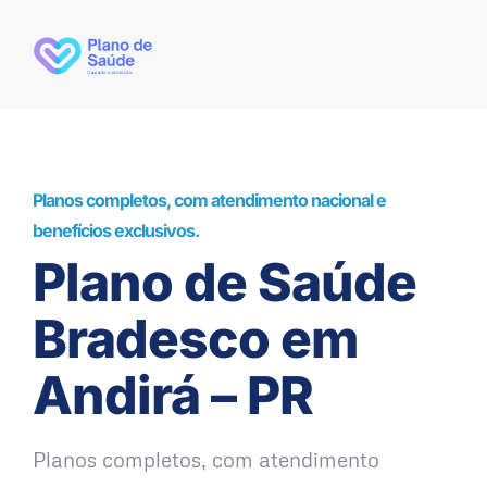
Planos completos, com atendimento nacional e
benefícios exclusivos.
Plano de Saúde
Bradesco em
Andirá – PR
Planos completos, com atendimento