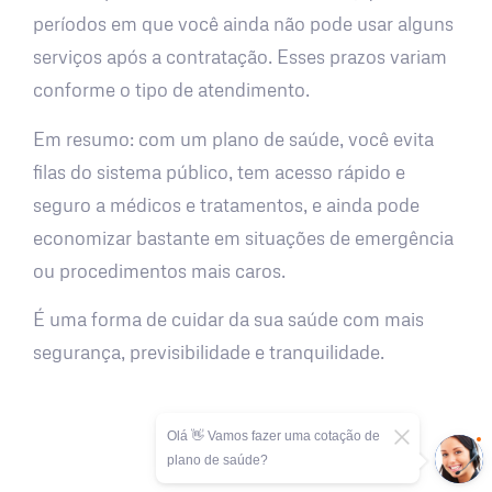
períodos em que você ainda não pode usar alguns
serviços após a contratação. Esses prazos variam
conforme o tipo de atendimento.
Em resumo: com um plano de saúde, você evita
filas do sistema público, tem acesso rápido e
seguro a médicos e tratamentos, e ainda pode
economizar bastante em situações de emergência
ou procedimentos mais caros.
É uma forma de cuidar da sua saúde com mais
segurança, previsibilidade e tranquilidade.
Olá 👋 Vamos fazer uma cotação de
plano de saúde?