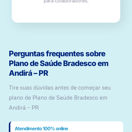
para colaboradores.
Perguntas frequentes sobre
Plano de Saúde Bradesco em
Andirá – PR
Tire suas dúvidas antes de começar seu
plano ​de Plano de Saúde Bradesco em
Andirá – PR
Atendimento 100% online