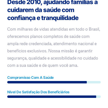
Desde 2010, ajudando famílias a
cuidarem da saúde com
confiança e tranquilidade
Com milhares de vidas atendidas em todo o Brasil,
oferecemos planos completos de saúde com
ampla rede credenciada, atendimento nacional e
benefícios exclusivos. Nossa missão é garantir
segurança, qualidade e acessibilidade no cuidado
com a sua saúde e de quem você ama.
Compromisso Com A Saúde
Nível De Satisfação Dos Beneficiários