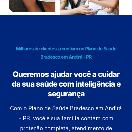
Milhares de clientes já confiam no Plano de Saúde
Bradesco em Andirá – PR
Queremos ajudar você a cuidar
da sua saúde com inteligência e
segurança
Com o Plano de Saúde Bradesco em Andirá
– PR, você e sua família contam com
proteção completa, atendimento de