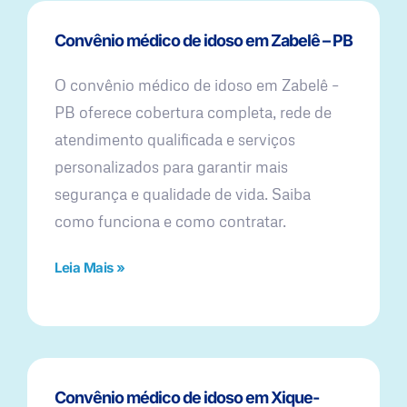
Convênio médico de idoso em Zabelê – PB
O convênio médico de idoso em Zabelê –
PB oferece cobertura completa, rede de
atendimento qualificada e serviços
personalizados para garantir mais
segurança e qualidade de vida. Saiba
como funciona e como contratar.
Leia Mais »
Convênio médico de idoso em Xique-