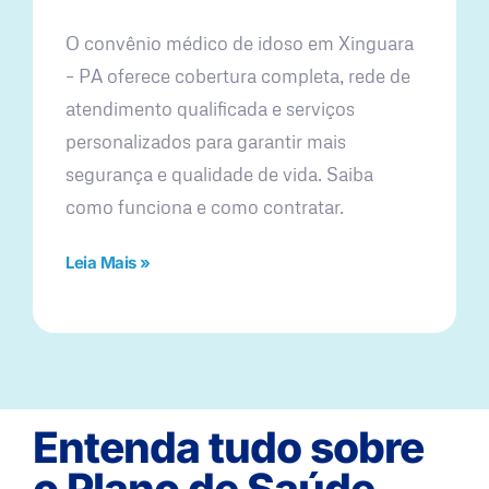
O convênio médico de idoso em Xinguara
– PA oferece cobertura completa, rede de
atendimento qualificada e serviços
personalizados para garantir mais
segurança e qualidade de vida. Saiba
como funciona e como contratar.
Leia Mais »
Entenda tudo sobre
o Plano de Saúde