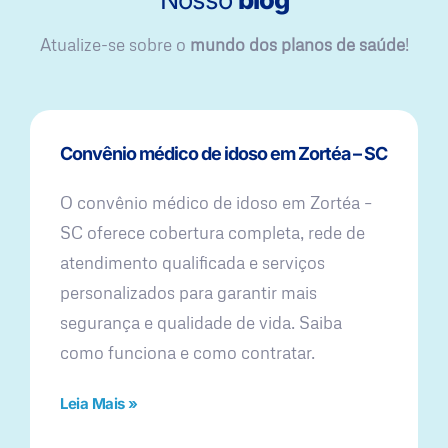
Atualize-se sobre o
mundo dos planos de saúde
!
Convênio médico de idoso em Zortéa – SC
O convênio médico de idoso em Zortéa –
SC oferece cobertura completa, rede de
atendimento qualificada e serviços
personalizados para garantir mais
segurança e qualidade de vida. Saiba
como funciona e como contratar.
Leia Mais »