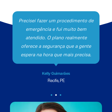
Precisei fazer um procedimento de
emergência e fui muito bem
atendido. O plano realmente
oferece a segurança que a gente
espera na hora que mais precisa.
Kelly Guimarães
Recife, PE