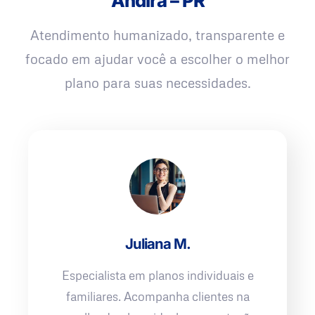
Andirá – PR
Atendimento humanizado, transparente e
focado em ajudar você a escolher o melhor
plano para suas necessidades.
Juliana M.
Especialista em planos individuais e
familiares. Acompanha clientes na