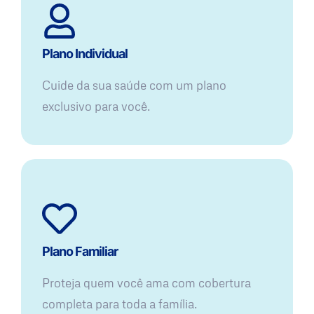
Plano Individual
Cuide da sua saúde com um plano
exclusivo para você.
Plano Familiar
Proteja quem você ama com cobertura
completa para toda a família.