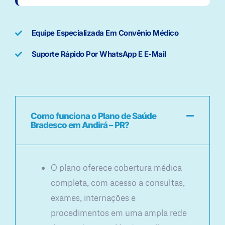
Equipe Especializada Em Convênio Médico
Suporte Rápido Por WhatsApp E E-Mail
Como funciona o Plano de Saúde
Bradesco em Andirá – PR?
O plano oferece cobertura médica
completa, com acesso a consultas,
exames, internações e
procedimentos em uma ampla rede