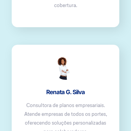
cobertura.
Renata G. Silva
Consultora de planos empresariais.
Atende empresas de todos os portes,
oferecendo soluções personalizadas