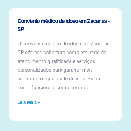
Convênio médico de idoso em Zacarias –
SP
O convênio médico de idoso em Zacarias –
SP oferece cobertura completa, rede de
atendimento qualificada e serviços
personalizados para garantir mais
segurança e qualidade de vida. Saiba
como funciona e como contratar.
Leia Mais »