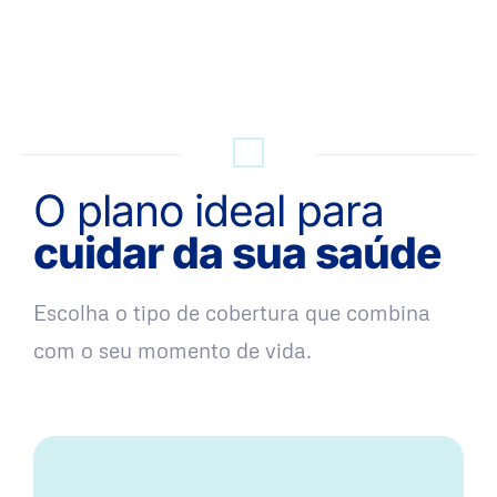
QUERO UMA SIMULAÇÃO
O plano ideal para
cuidar da sua saúde
Escolha o tipo de cobertura que combina
com o seu momento de vida.