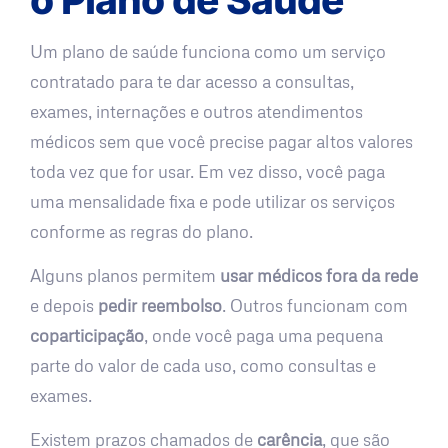
Um plano de saúde funciona como um serviço
contratado para te dar acesso a consultas,
exames, internações e outros atendimentos
médicos sem que você precise pagar altos valores
toda vez que for usar. Em vez disso, você paga
uma mensalidade fixa e pode utilizar os serviços
conforme as regras do plano.
Alguns planos permitem
usar médicos fora da rede
e depois
pedir reembolso
. Outros funcionam com
coparticipação
, onde você paga uma pequena
parte do valor de cada uso, como consultas e
exames.
Existem prazos chamados de
carência
, que são