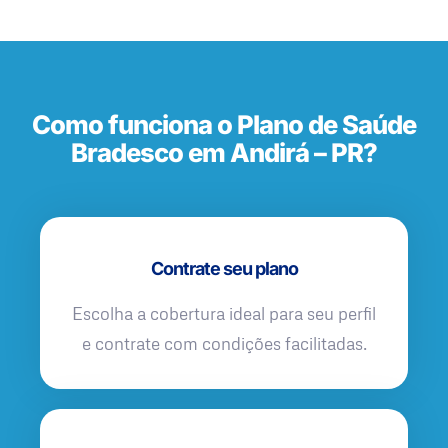
Como funciona o Plano de Saúde
Bradesco em Andirá – PR?
Contrate seu plano
Escolha a cobertura ideal para seu perfil
e contrate com condições facilitadas.