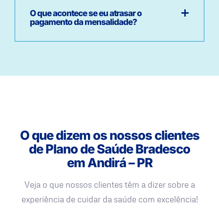
O que acontece se eu atrasar o
pagamento da mensalidade?
O que dizem os nossos clientes
de Plano de Saúde Bradesco
em Andirá – PR
Veja o que nossos clientes têm a dizer sobre a
experiência de cuidar da saúde com excelência!