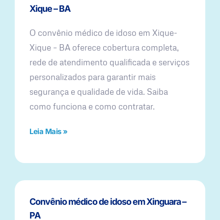
Xique – BA
O convênio médico de idoso em Xique-
Xique – BA oferece cobertura completa,
rede de atendimento qualificada e serviços
personalizados para garantir mais
segurança e qualidade de vida. Saiba
como funciona e como contratar.
Leia Mais »
Convênio médico de idoso em Xinguara –
PA