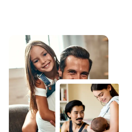
Fale Conosco