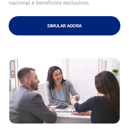
nacional e benefícios exclusivos.
SIMULAR AGORA