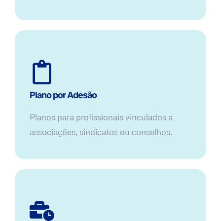
Plano por Adesão
Planos para profissionais vinculados a
associações, sindicatos ou conselhos.