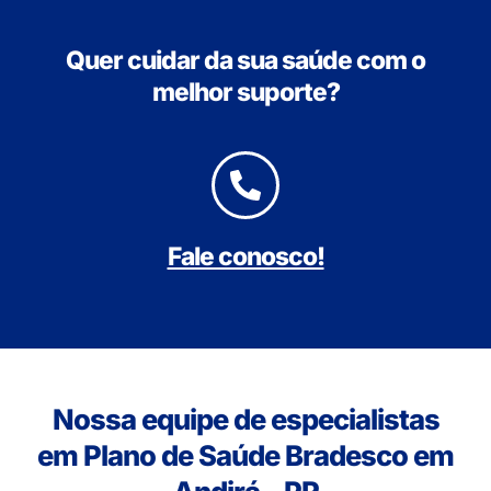
Quer cuidar da sua saúde com o
melhor suporte?
Fale conosco!
Nossa equipe de especialistas
em Plano de Saúde Bradesco em