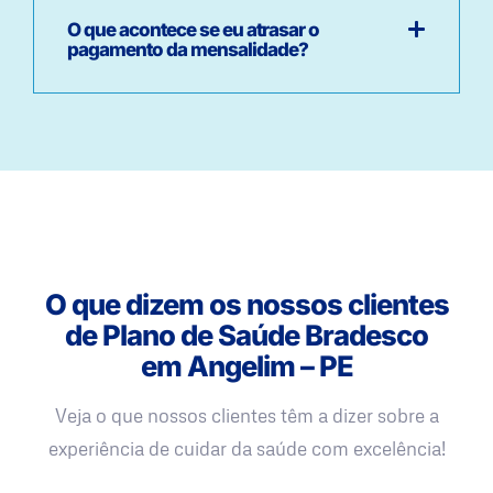
O que acontece se eu atrasar o
pagamento da mensalidade?
O que dizem os nossos clientes
de Plano de Saúde Bradesco
em Angelim – PE
Veja o que nossos clientes têm a dizer sobre a
experiência de cuidar da saúde com excelência!