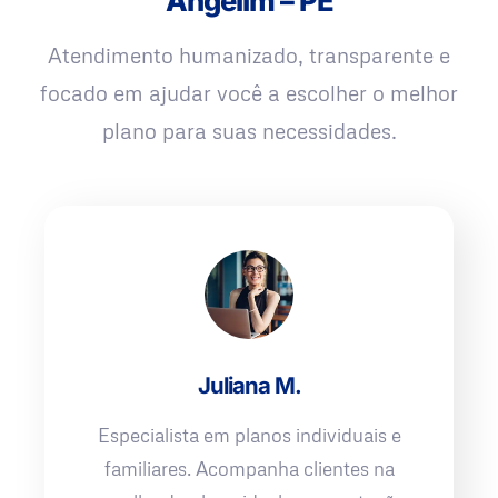
Angelim – PE
Atendimento humanizado, transparente e
focado em ajudar você a escolher o melhor
plano para suas necessidades.
Juliana M.
Especialista em planos individuais e
familiares. Acompanha clientes na