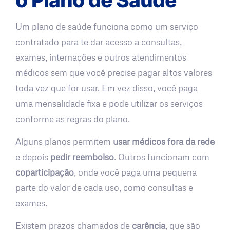
Um plano de saúde funciona como um serviço
contratado para te dar acesso a consultas,
exames, internações e outros atendimentos
médicos sem que você precise pagar altos valores
toda vez que for usar. Em vez disso, você paga
uma mensalidade fixa e pode utilizar os serviços
conforme as regras do plano.
Alguns planos permitem
usar médicos fora da rede
e depois
pedir reembolso
. Outros funcionam com
coparticipação
, onde você paga uma pequena
parte do valor de cada uso, como consultas e
exames.
Existem prazos chamados de
carência
, que são