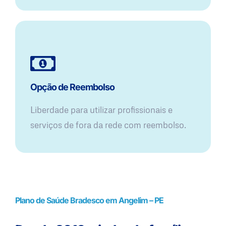
Opção de Reembolso
Liberdade para utilizar profissionais e
serviços de fora da rede com reembolso.
Plano de Saúde Bradesco em Angelim – PE