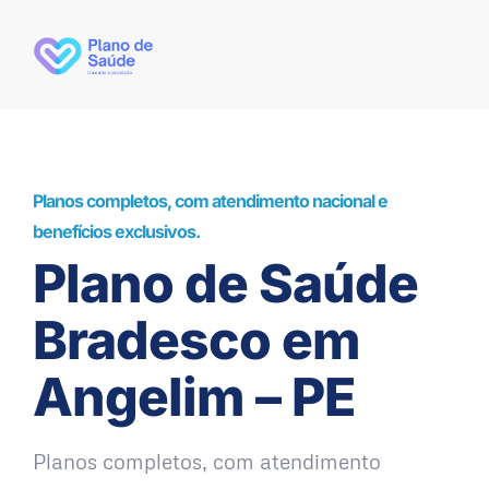
Planos completos, com atendimento nacional e
benefícios exclusivos.
Plano de Saúde
Bradesco em
Angelim – PE
Planos completos, com atendimento