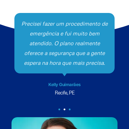
Precisei fazer um procedimento de
emergência e fui muito bem
atendido. O plano realmente
oferece a segurança que a gente
espera na hora que mais precisa.
Kelly Guimarães
Recife, PE