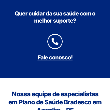
Quer cuidar da sua saúde com o
melhor suporte?
Fale conosco!
Nossa equipe de especialistas
em Plano de Saúde Bradesco em