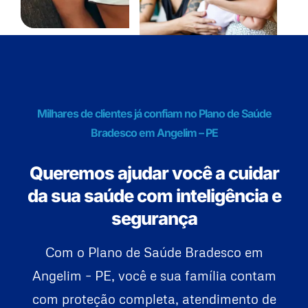
Milhares de clientes já confiam no Plano de Saúde
Bradesco em Angelim – PE
Queremos ajudar você a cuidar
da sua saúde com inteligência e
segurança
Com o Plano de Saúde Bradesco em
Angelim – PE, você e sua família contam
com proteção completa, atendimento de