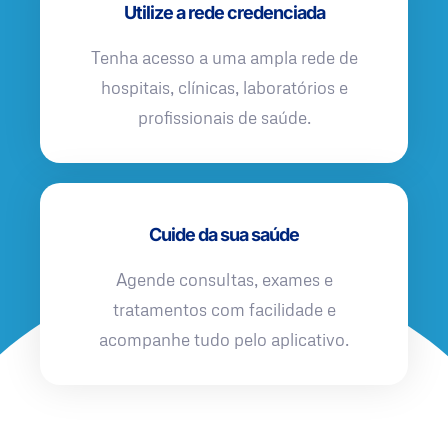
Utilize a rede credenciada
Tenha acesso a uma ampla rede de
hospitais, clínicas, laboratórios e
profissionais de saúde.
Cuide da sua saúde
Agende consultas, exames e
tratamentos com facilidade e
acompanhe tudo pelo aplicativo.