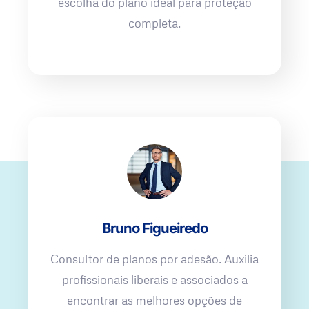
escolha do plano ideal para proteção
completa.
Bruno Figueiredo
Consultor de planos por adesão. Auxilia
profissionais liberais e associados a
encontrar as melhores opções de