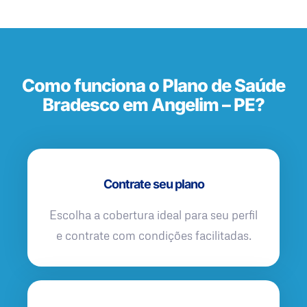
Como funciona o Plano de Saúde
Bradesco em Angelim – PE?
Contrate seu plano
Escolha a cobertura ideal para seu perfil
e contrate com condições facilitadas.