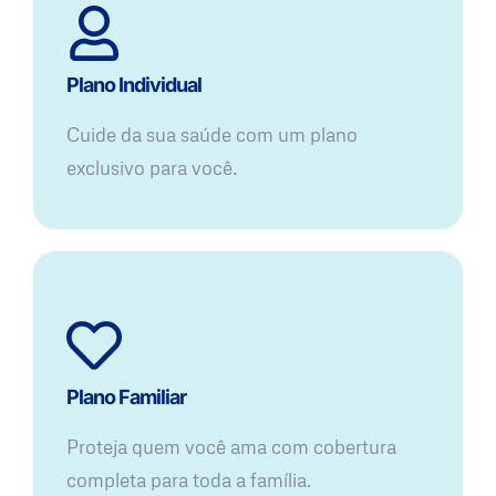
Plano Individual
Cuide da sua saúde com um plano
exclusivo para você.
Plano Familiar
Proteja quem você ama com cobertura
completa para toda a família.