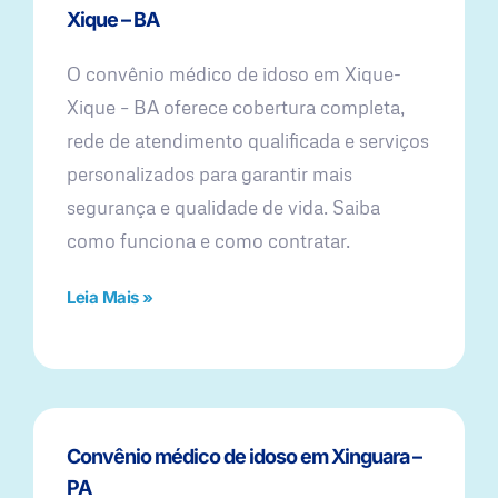
Xique – BA
O convênio médico de idoso em Xique-
Xique – BA oferece cobertura completa,
rede de atendimento qualificada e serviços
personalizados para garantir mais
segurança e qualidade de vida. Saiba
como funciona e como contratar.
Leia Mais »
Convênio médico de idoso em Xinguara –
PA