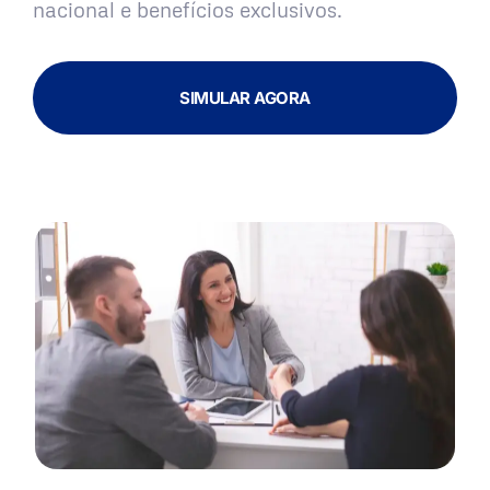
nacional e benefícios exclusivos.
SIMULAR AGORA