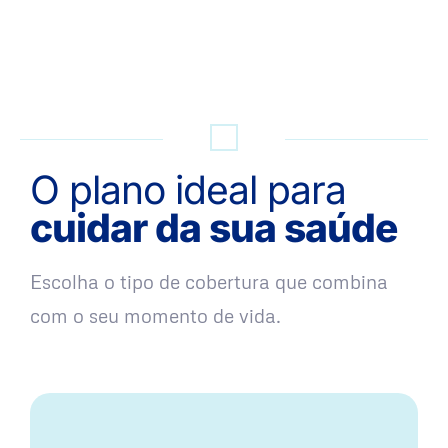
QUERO UMA SIMULAÇÃO
O plano ideal para
cuidar da sua saúde
Escolha o tipo de cobertura que combina
com o seu momento de vida.