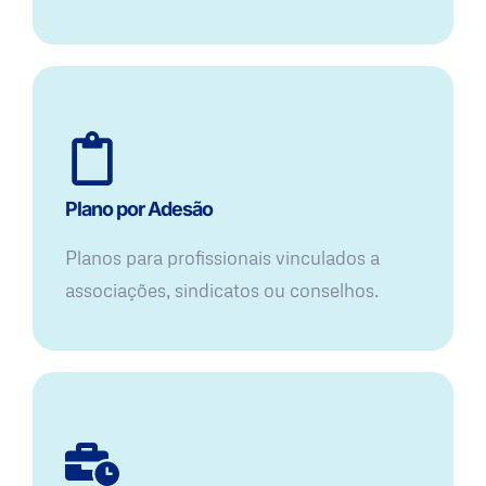
Plano por Adesão
Planos para profissionais vinculados a
associações, sindicatos ou conselhos.