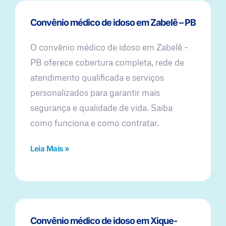
Convênio médico de idoso em Zabelê – PB
O convênio médico de idoso em Zabelê –
PB oferece cobertura completa, rede de
atendimento qualificada e serviços
personalizados para garantir mais
segurança e qualidade de vida. Saiba
como funciona e como contratar.
Leia Mais »
Convênio médico de idoso em Xique-