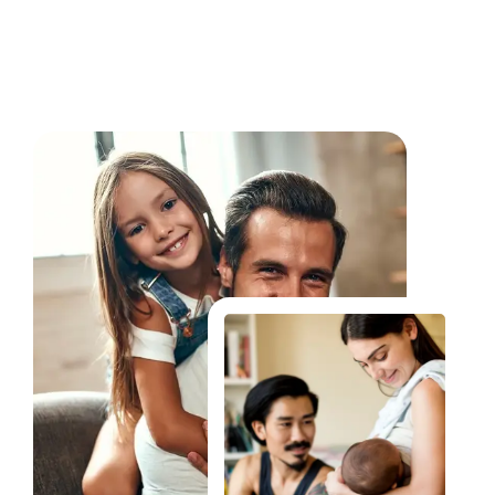
Fale Conosco