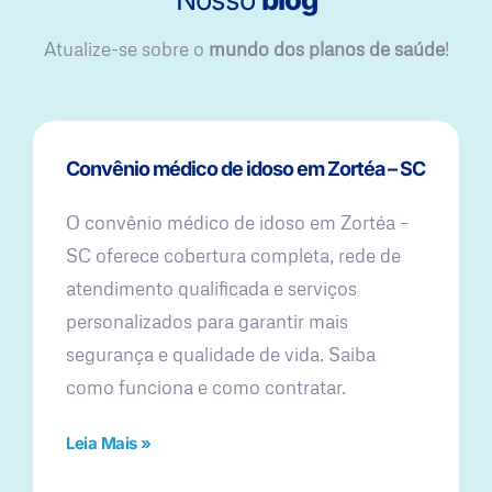
Atualize-se sobre o
mundo dos planos de saúde
!
Convênio médico de idoso em Zortéa – SC
O convênio médico de idoso em Zortéa –
SC oferece cobertura completa, rede de
atendimento qualificada e serviços
personalizados para garantir mais
segurança e qualidade de vida. Saiba
como funciona e como contratar.
Leia Mais »