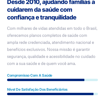
Desde 2010, ajudando famílias a
cuidarem da saúde com
confiança e tranquilidade
Com milhares de vidas atendidas em todo o Brasil,
oferecemos planos completos de saúde com
ampla rede credenciada, atendimento nacional e
benefícios exclusivos. Nossa missão é garantir
segurança, qualidade e acessibilidade no cuidado
com a sua saúde e de quem você ama.
Compromisso Com A Saúde
Nível De Satisfação Dos Beneficiários