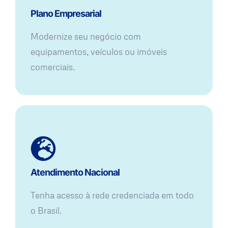
Plano Empresarial
Modernize seu negócio com
equipamentos, veículos ou imóveis
comerciais.
Atendimento Nacional
Tenha acesso à rede credenciada em todo
o Brasil.