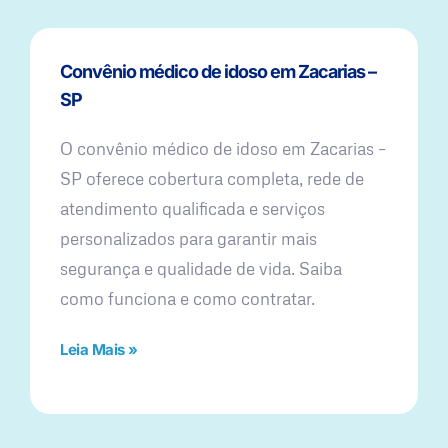
Convênio médico de idoso em Zacarias –
SP
O convênio médico de idoso em Zacarias –
SP oferece cobertura completa, rede de
atendimento qualificada e serviços
personalizados para garantir mais
segurança e qualidade de vida. Saiba
como funciona e como contratar.
Leia Mais »