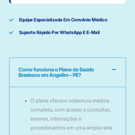
Equipe Especializada Em Convênio Médico
Suporte Rápido Por WhatsApp E E-Mail
Como funciona o Plano de Saúde
Bradesco em Angelim – PE?
O plano oferece cobertura médica
completa, com acesso a consultas,
exames, internações e
procedimentos em uma ampla rede