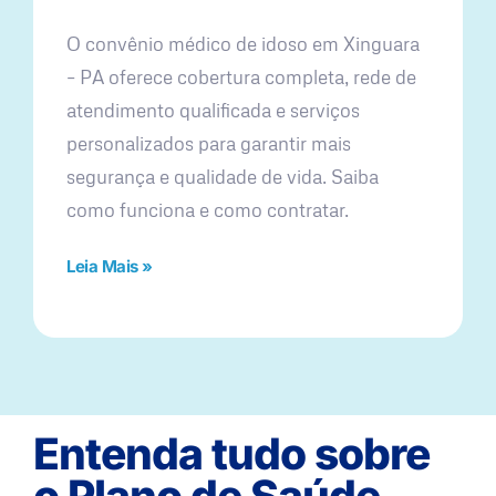
O convênio médico de idoso em Xinguara
– PA oferece cobertura completa, rede de
atendimento qualificada e serviços
personalizados para garantir mais
segurança e qualidade de vida. Saiba
como funciona e como contratar.
Leia Mais »
Entenda tudo sobre
o Plano de Saúde