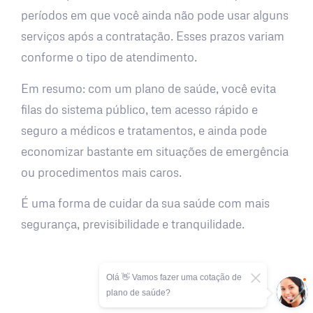
períodos em que você ainda não pode usar alguns
serviços após a contratação. Esses prazos variam
conforme o tipo de atendimento.
Em resumo: com um plano de saúde, você evita
filas do sistema público, tem acesso rápido e
seguro a médicos e tratamentos, e ainda pode
economizar bastante em situações de emergência
ou procedimentos mais caros.
É uma forma de cuidar da sua saúde com mais
segurança, previsibilidade e tranquilidade.
Olá 👋 Vamos fazer uma cotação de
plano de saúde?