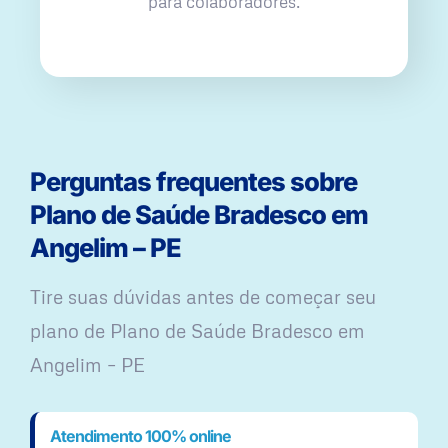
para colaboradores.
Perguntas frequentes sobre
Plano de Saúde Bradesco em
Angelim – PE
Tire suas dúvidas antes de começar seu
plano ​de Plano de Saúde Bradesco em
Angelim – PE
Atendimento 100% online