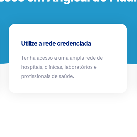
Utilize a rede credenciada
Tenha acesso a uma ampla rede de
hospitais, clínicas, laboratórios e
profissionais de saúde.
QUERO UMA SIMULAÇÃO