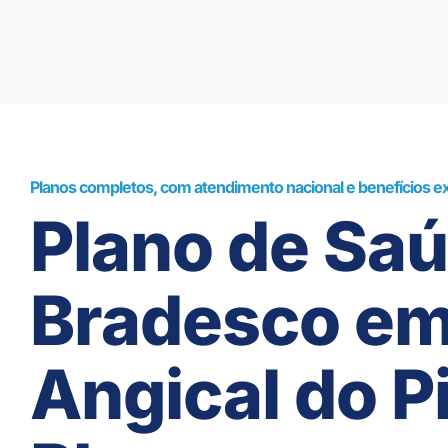
Planos completos, com atendimento nacional e benefícios ex
Plano de Sa
Bradesco e
Angical do Pi