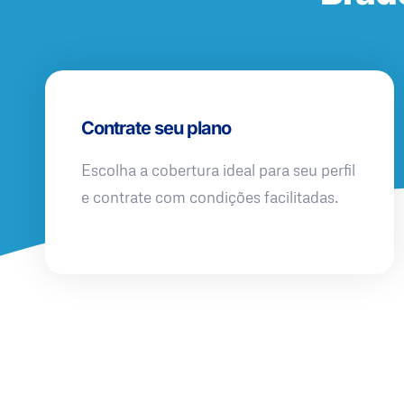
Contrate seu plano
Escolha a cobertura ideal para seu perfil
e contrate com condições facilitadas.