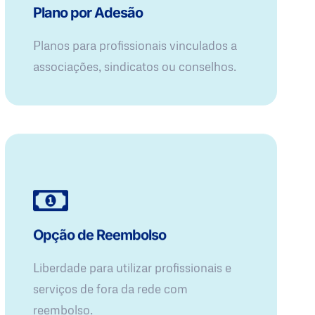
Plano por Adesão
Planos para profissionais vinculados a
associações, sindicatos ou conselhos.
Opção de Reembolso
Liberdade para utilizar profissionais e
serviços de fora da rede com
reembolso.