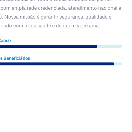
 com ampla rede credenciada, atendimento nacional e
s. Nossa missão é garantir segurança, qualidade e
uidado com a sua saúde e de quem você ama.
Saúde
s Beneficiários