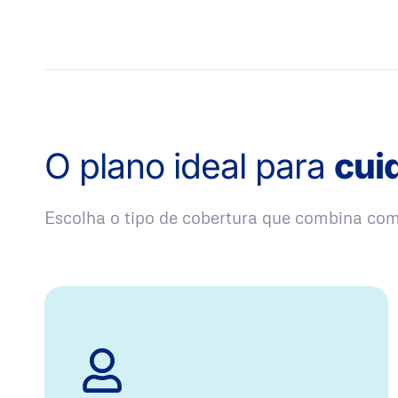
O plano ideal para
cui
Escolha o tipo de cobertura que combina co