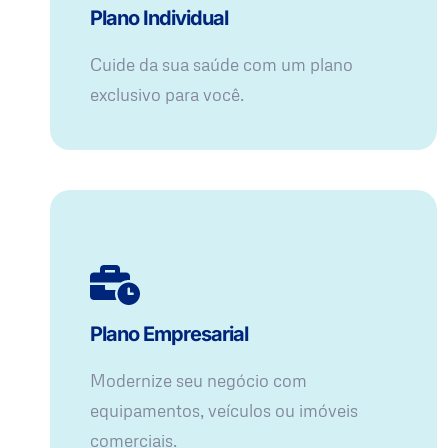
Plano Individual
Cuide da sua saúde com um plano
exclusivo para você.
Plano Empresarial
Modernize seu negócio com
equipamentos, veículos ou imóveis
comerciais.