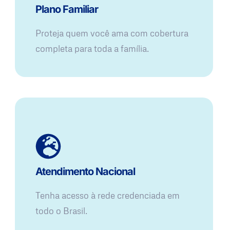
Plano Familiar
Proteja quem você ama com cobertura
completa para toda a família.
Atendimento Nacional
Tenha acesso à rede credenciada em
todo o Brasil.