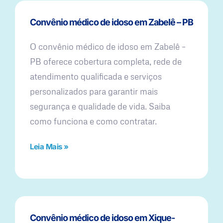
Convênio médico de idoso em Zabelê – PB
O convênio médico de idoso em Zabelê –
PB oferece cobertura completa, rede de
atendimento qualificada e serviços
personalizados para garantir mais
segurança e qualidade de vida. Saiba
como funciona e como contratar.
Leia Mais »
Convênio médico de idoso em Xique-