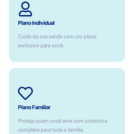
Plano Individual
Cuide da sua saúde com um plano
exclusivo para você.
Plano Familiar
Proteja quem você ama com cobertura
completa para toda a família.