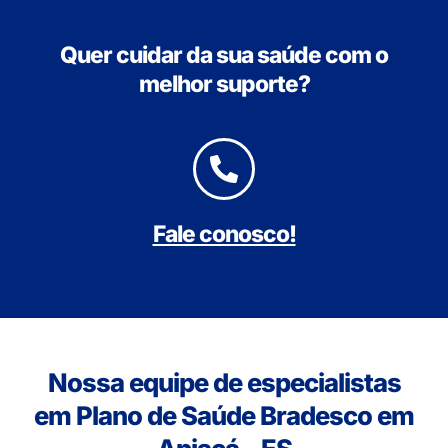
Quer cuidar da sua saúde com o
melhor suporte?
Fale conosco!
Nossa equipe de especialistas
em Plano de Saúde Bradesco em