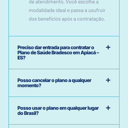
de atendimento. Você escolhe a
modalidade ideal e passa a usufruir
dos benefícios após a contratação.
Preciso dar entrada para contratar o
Plano de Saúde Bradesco em Apiacá –
ES?
Posso cancelar o plano a qualquer
momento?
Posso usar o plano em qualquer lugar
do Brasil?