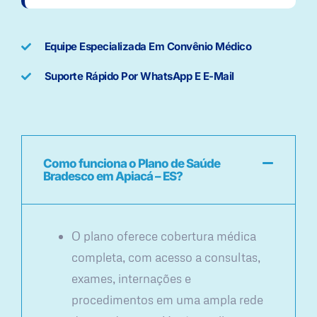
Equipe Especializada Em Convênio Médico
Suporte Rápido Por WhatsApp E E-Mail
Como funciona o Plano de Saúde
Bradesco em Apiacá – ES?
O plano oferece cobertura médica
completa, com acesso a consultas,
exames, internações e
procedimentos em uma ampla rede