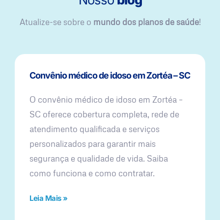
Atualize-se sobre o
mundo dos planos de saúde
!
Convênio médico de idoso em Zortéa – SC
O convênio médico de idoso em Zortéa –
SC oferece cobertura completa, rede de
atendimento qualificada e serviços
personalizados para garantir mais
segurança e qualidade de vida. Saiba
como funciona e como contratar.
Leia Mais »