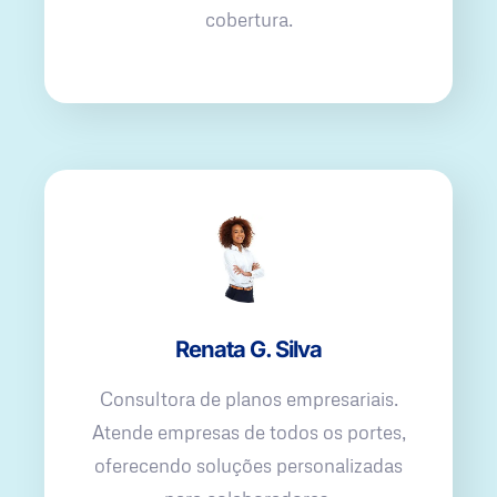
cobertura.
Renata G. Silva
Consultora de planos empresariais.
Atende empresas de todos os portes,
oferecendo soluções personalizadas