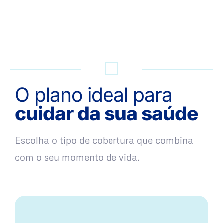
QUERO UMA SIMULAÇÃO
O plano ideal para
cuidar da sua saúde
Escolha o tipo de cobertura que combina
com o seu momento de vida.