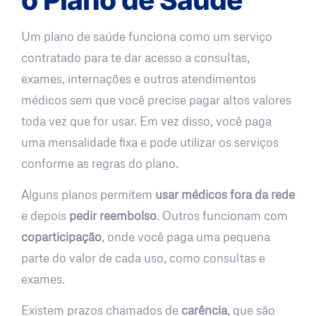
Um plano de saúde funciona como um serviço
contratado para te dar acesso a consultas,
exames, internações e outros atendimentos
médicos sem que você precise pagar altos valores
toda vez que for usar. Em vez disso, você paga
uma mensalidade fixa e pode utilizar os serviços
conforme as regras do plano.
Alguns planos permitem
usar médicos fora da rede
e depois
pedir reembolso
. Outros funcionam com
coparticipação
, onde você paga uma pequena
parte do valor de cada uso, como consultas e
exames.
Existem prazos chamados de
carência
, que são