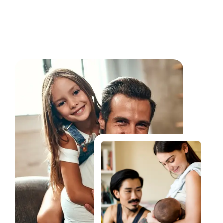
Fale Conosco