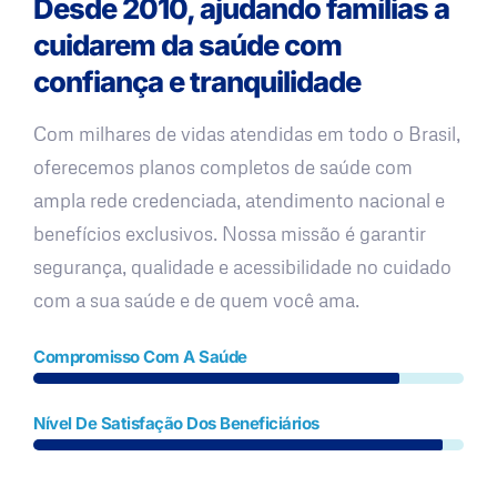
Desde 2010, ajudando famílias a
cuidarem da saúde com
confiança e tranquilidade
Com milhares de vidas atendidas em todo o Brasil,
oferecemos planos completos de saúde com
ampla rede credenciada, atendimento nacional e
benefícios exclusivos. Nossa missão é garantir
segurança, qualidade e acessibilidade no cuidado
com a sua saúde e de quem você ama.
Compromisso Com A Saúde
Nível De Satisfação Dos Beneficiários