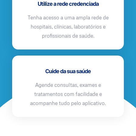
Utilize a rede credenciada
Tenha acesso a uma ampla rede de
hospitais, clínicas, laboratórios e
profissionais de saúde.
Cuide da sua saúde
Agende consultas, exames e
tratamentos com facilidade e
acompanhe tudo pelo aplicativo.