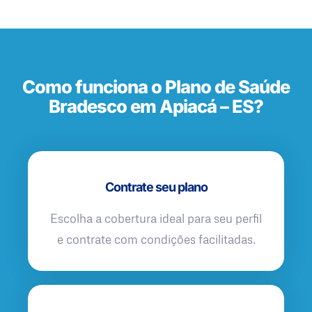
Como funciona o Plano de Saúde
Bradesco em Apiacá – ES?
Contrate seu plano
Escolha a cobertura ideal para seu perfil
e contrate com condições facilitadas.