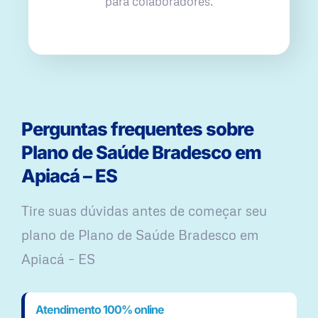
para colaboradores.
Perguntas frequentes sobre
Plano de Saúde Bradesco em
Apiacá – ES
Tire suas dúvidas antes de começar seu
plano ​de Plano de Saúde Bradesco em
Apiacá – ES
Atendimento 100% online