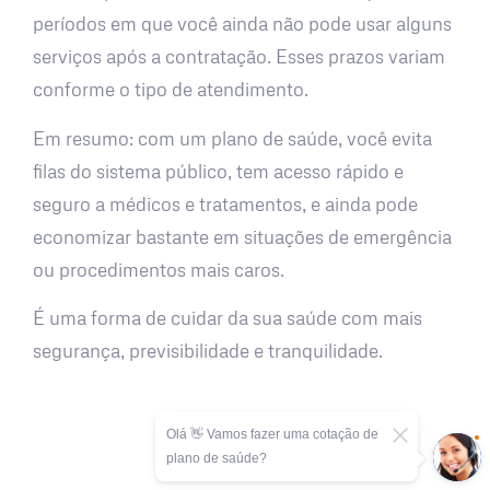
períodos em que você ainda não pode usar alguns
serviços após a contratação. Esses prazos variam
conforme o tipo de atendimento.
Em resumo: com um plano de saúde, você evita
filas do sistema público, tem acesso rápido e
seguro a médicos e tratamentos, e ainda pode
economizar bastante em situações de emergência
ou procedimentos mais caros.
É uma forma de cuidar da sua saúde com mais
segurança, previsibilidade e tranquilidade.
Olá 👋 Vamos fazer uma cotação de
plano de saúde?