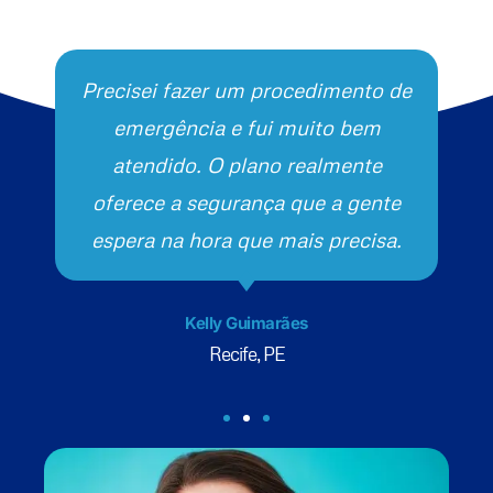
Precisei fazer um procedimento de
emergência e fui muito bem
atendido. O plano realmente
oferece a segurança que a gente
espera na hora que mais precisa.
Kelly Guimarães
Recife, PE