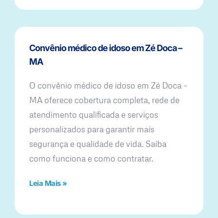
Convênio médico de idoso em Zé Doca –
MA
O convênio médico de idoso em Zé Doca –
MA oferece cobertura completa, rede de
atendimento qualificada e serviços
personalizados para garantir mais
segurança e qualidade de vida. Saiba
como funciona e como contratar.
Leia Mais »