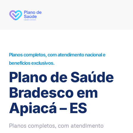
Planos completos, com atendimento nacional e
benefícios exclusivos.
Plano de Saúde
Bradesco em
Apiacá – ES
Planos completos, com atendimento