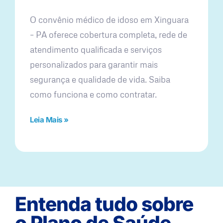
O convênio médico de idoso em Xinguara
– PA oferece cobertura completa, rede de
atendimento qualificada e serviços
personalizados para garantir mais
segurança e qualidade de vida. Saiba
como funciona e como contratar.
Leia Mais »
Entenda tudo sobre
o Plano de Saúde