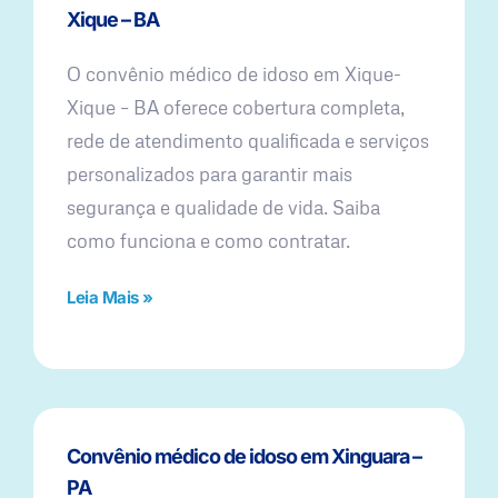
Xique – BA
O convênio médico de idoso em Xique-
Xique – BA oferece cobertura completa,
rede de atendimento qualificada e serviços
personalizados para garantir mais
segurança e qualidade de vida. Saiba
como funciona e como contratar.
Leia Mais »
Convênio médico de idoso em Xinguara –
PA