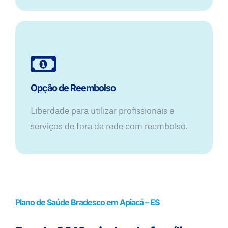
Opção de Reembolso
Liberdade para utilizar profissionais e
serviços de fora da rede com reembolso.
Plano de Saúde Bradesco em Apiacá – ES