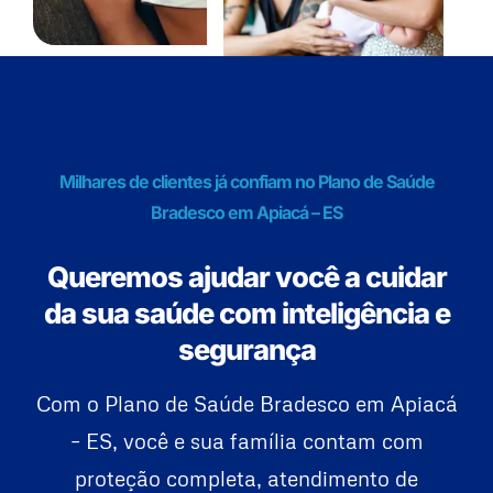
Milhares de clientes já confiam no Plano de Saúde
Bradesco em Apiacá – ES
Queremos ajudar você a cuidar
da sua saúde com inteligência e
segurança
Com o Plano de Saúde Bradesco em Apiacá
– ES, você e sua família contam com
proteção completa, atendimento de