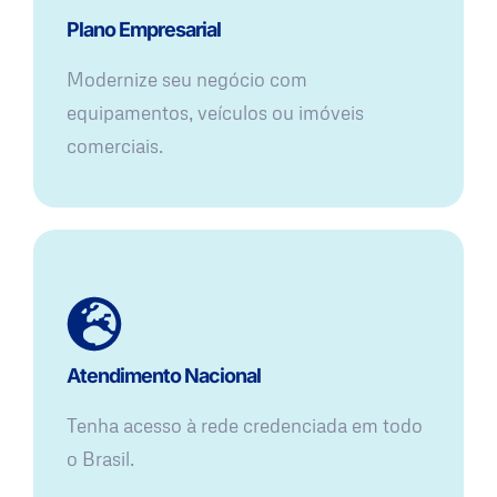
Plano Empresarial
Modernize seu negócio com
equipamentos, veículos ou imóveis
comerciais.
Atendimento Nacional
Tenha acesso à rede credenciada em todo
o Brasil.