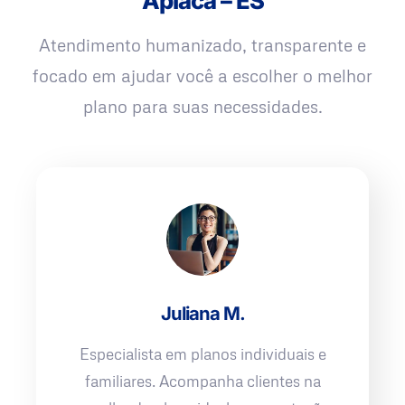
Apiacá – ES
Atendimento humanizado, transparente e
focado em ajudar você a escolher o melhor
plano para suas necessidades.
Juliana M.
Especialista em planos individuais e
familiares. Acompanha clientes na