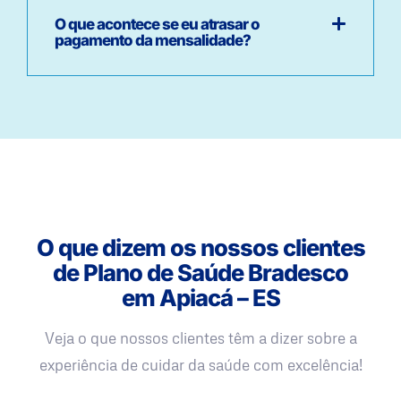
O que acontece se eu atrasar o
pagamento da mensalidade?
O que dizem os nossos clientes
de Plano de Saúde Bradesco
em Apiacá – ES
Veja o que nossos clientes têm a dizer sobre a
experiência de cuidar da saúde com excelência!