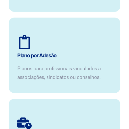
Plano por Adesão
Planos para profissionais vinculados a
associações, sindicatos ou conselhos.