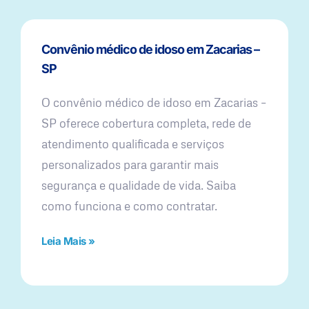
Convênio médico de idoso em Zacarias –
SP
O convênio médico de idoso em Zacarias –
SP oferece cobertura completa, rede de
atendimento qualificada e serviços
personalizados para garantir mais
segurança e qualidade de vida. Saiba
como funciona e como contratar.
Leia Mais »