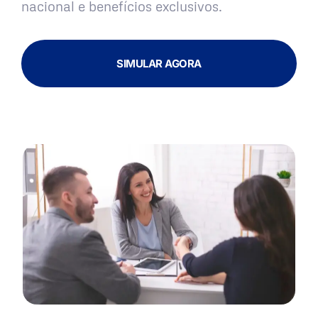
nacional e benefícios exclusivos.
SIMULAR AGORA