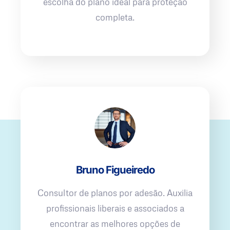
escolha do plano ideal para proteção
completa.
Bruno Figueiredo
Consultor de planos por adesão. Auxilia
profissionais liberais e associados a
encontrar as melhores opções de