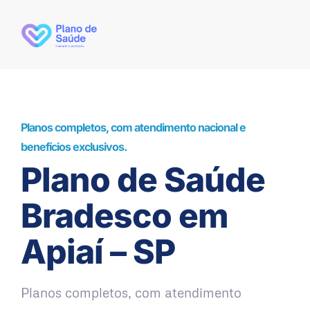
Planos completos, com atendimento nacional e
benefícios exclusivos.
Plano de Saúde
Bradesco em
Apiaí – SP
Planos completos, com atendimento