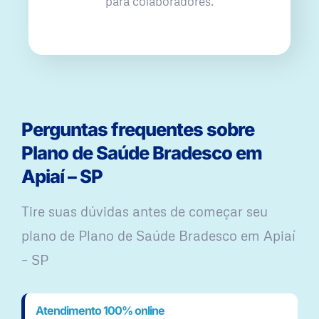
para colaboradores.
Perguntas frequentes sobre
Plano de Saúde Bradesco em
Apiaí – SP
Tire suas dúvidas antes de começar seu
plano ​de Plano de Saúde Bradesco em Apiaí
– SP
Atendimento 100% online