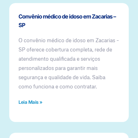
Convênio médico de idoso em Zacarias –
SP
O convênio médico de idoso em Zacarias –
SP oferece cobertura completa, rede de
atendimento qualificada e serviços
personalizados para garantir mais
segurança e qualidade de vida. Saiba
como funciona e como contratar.
Leia Mais »