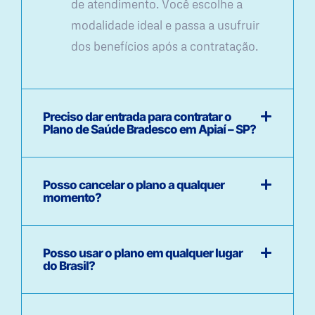
de atendimento. Você escolhe a
modalidade ideal e passa a usufruir
dos benefícios após a contratação.
Preciso dar entrada para contratar o
Plano de Saúde Bradesco em Apiaí – SP?
Posso cancelar o plano a qualquer
momento?
Posso usar o plano em qualquer lugar
do Brasil?