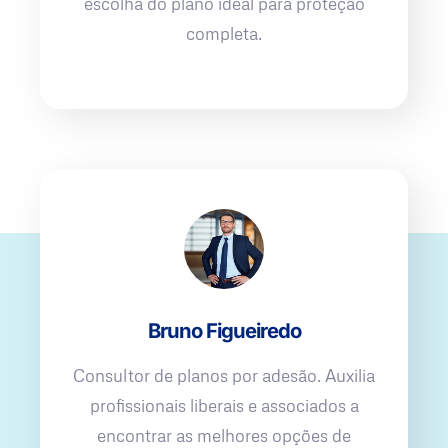
escolha do plano ideal para proteção
completa.
Bruno Figueiredo
Consultor de planos por adesão. Auxilia
profissionais liberais e associados a
encontrar as melhores opções de