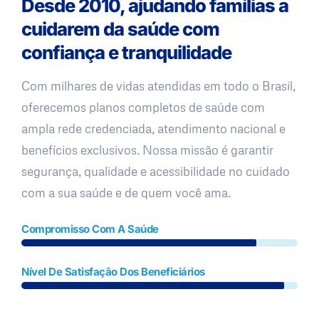
Desde 2010, ajudando famílias a
cuidarem da saúde com
confiança e tranquilidade
Com milhares de vidas atendidas em todo o Brasil,
oferecemos planos completos de saúde com
ampla rede credenciada, atendimento nacional e
benefícios exclusivos. Nossa missão é garantir
segurança, qualidade e acessibilidade no cuidado
com a sua saúde e de quem você ama.
Compromisso Com A Saúde
Nível De Satisfação Dos Beneficiários