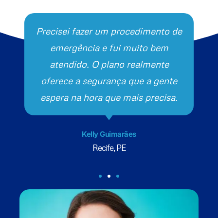
Precisei fazer um procedimento de
emergência e fui muito bem
atendido. O plano realmente
oferece a segurança que a gente
espera na hora que mais precisa.
Kelly Guimarães
Recife, PE