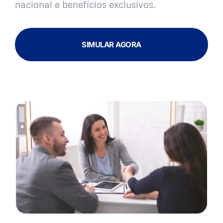
nacional e benefícios exclusivos.
SIMULAR AGORA