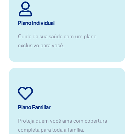
Plano Individual
Cuide da sua saúde com um plano
exclusivo para você.
Plano Familiar
Proteja quem você ama com cobertura
completa para toda a família.