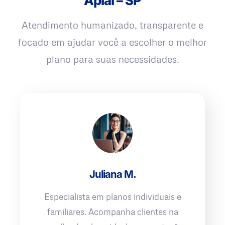
Apiaí – SP
Atendimento humanizado, transparente e
focado em ajudar você a escolher o melhor
plano para suas necessidades.
Juliana M.
Especialista em planos individuais e
familiares. Acompanha clientes na