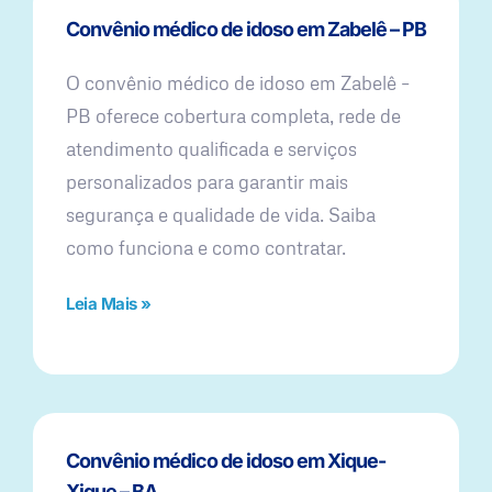
Convênio médico de idoso em Zabelê – PB
O convênio médico de idoso em Zabelê –
PB oferece cobertura completa, rede de
atendimento qualificada e serviços
personalizados para garantir mais
segurança e qualidade de vida. Saiba
como funciona e como contratar.
Leia Mais »
Convênio médico de idoso em Xique-
Xique – BA