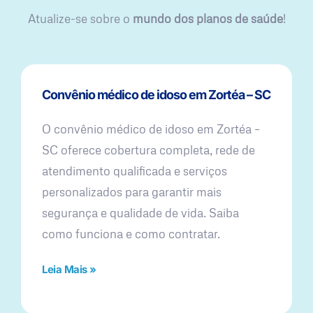
Atualize-se sobre o
mundo dos planos de saúde
!
Convênio médico de idoso em Zortéa – SC
O convênio médico de idoso em Zortéa –
SC oferece cobertura completa, rede de
atendimento qualificada e serviços
personalizados para garantir mais
segurança e qualidade de vida. Saiba
como funciona e como contratar.
Leia Mais »