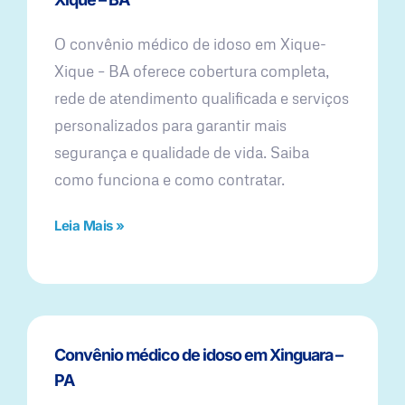
O convênio médico de idoso em Xique-
Xique – BA oferece cobertura completa,
rede de atendimento qualificada e serviços
personalizados para garantir mais
segurança e qualidade de vida. Saiba
como funciona e como contratar.
Leia Mais »
Convênio médico de idoso em Xinguara –
PA