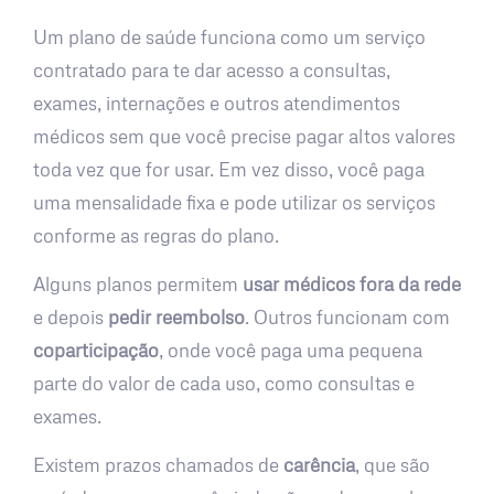
Um plano de saúde funciona como um serviço
contratado para te dar acesso a consultas,
exames, internações e outros atendimentos
médicos sem que você precise pagar altos valores
toda vez que for usar. Em vez disso, você paga
uma mensalidade fixa e pode utilizar os serviços
conforme as regras do plano.
Alguns planos permitem
usar médicos fora da rede
e depois
pedir reembolso
. Outros funcionam com
coparticipação
, onde você paga uma pequena
parte do valor de cada uso, como consultas e
exames.
Existem prazos chamados de
carência
, que são