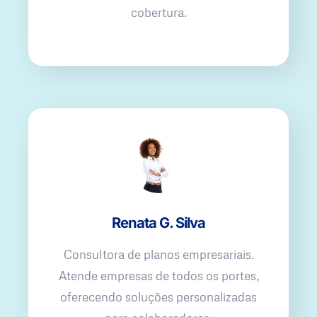
cobertura.
Renata G. Silva
Consultora de planos empresariais.
Atende empresas de todos os portes,
oferecendo soluções personalizadas