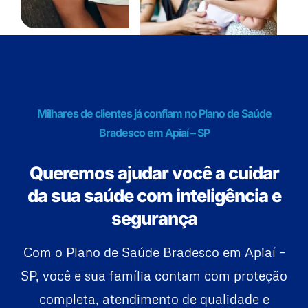
Milhares de clientes já confiam no Plano de Saúde
Bradesco em Apiaí – SP
Queremos ajudar você a cuidar
da sua saúde com inteligência e
segurança
Com o Plano de Saúde Bradesco em Apiaí –
SP, você e sua família contam com proteção
completa, atendimento de qualidade e