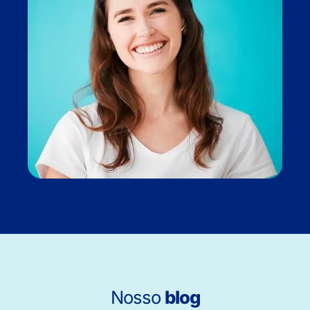
Nosso
blog