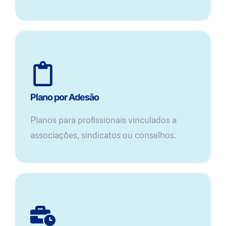
Plano por Adesão
Planos para profissionais vinculados a
associações, sindicatos ou conselhos.