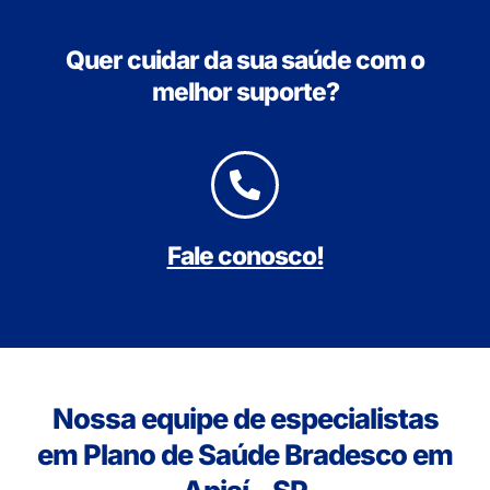
Quer cuidar da sua saúde com o
melhor suporte?
Fale conosco!
Nossa equipe de especialistas
em Plano de Saúde Bradesco em