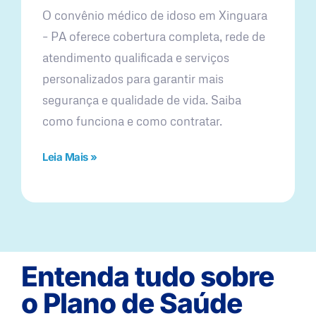
O convênio médico de idoso em Xinguara
– PA oferece cobertura completa, rede de
atendimento qualificada e serviços
personalizados para garantir mais
segurança e qualidade de vida. Saiba
como funciona e como contratar.
Leia Mais »
Entenda tudo sobre
o Plano de Saúde