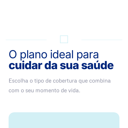
QUERO UMA SIMULAÇÃO
O plano ideal para
cuidar da sua saúde
Escolha o tipo de cobertura que combina
com o seu momento de vida.