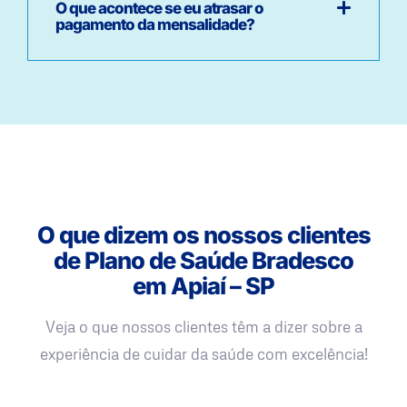
O que acontece se eu atrasar o
pagamento da mensalidade?
O que dizem os nossos clientes
de Plano de Saúde Bradesco
em Apiaí – SP
Veja o que nossos clientes têm a dizer sobre a
experiência de cuidar da saúde com excelência!