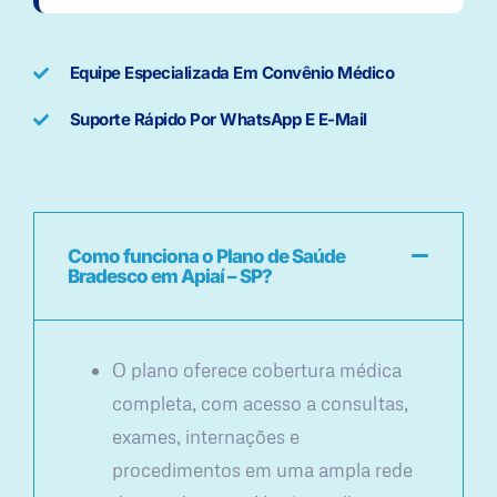
Equipe Especializada Em Convênio Médico
Suporte Rápido Por WhatsApp E E-Mail
Como funciona o Plano de Saúde
Bradesco em Apiaí – SP?
O plano oferece cobertura médica
completa, com acesso a consultas,
exames, internações e
procedimentos em uma ampla rede