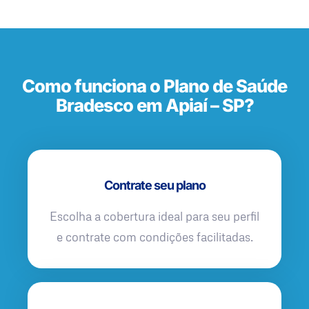
Como funciona o Plano de Saúde
Bradesco em Apiaí – SP?
Contrate seu plano
Escolha a cobertura ideal para seu perfil
e contrate com condições facilitadas.