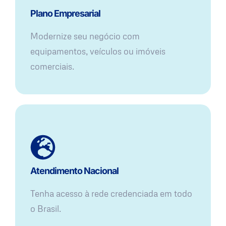
Plano Empresarial
Modernize seu negócio com
equipamentos, veículos ou imóveis
comerciais.
Atendimento Nacional
Tenha acesso à rede credenciada em todo
o Brasil.