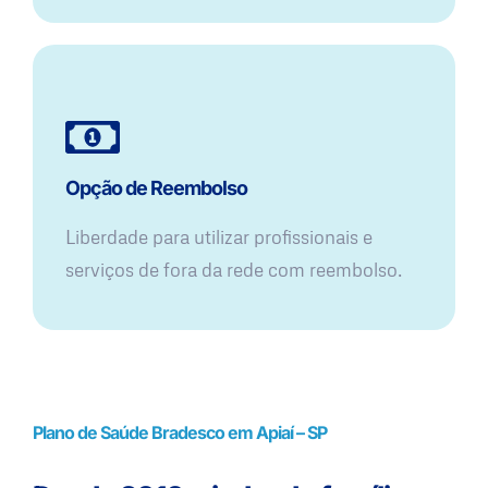
Opção de Reembolso
Liberdade para utilizar profissionais e
serviços de fora da rede com reembolso.
Plano de Saúde Bradesco em Apiaí – SP