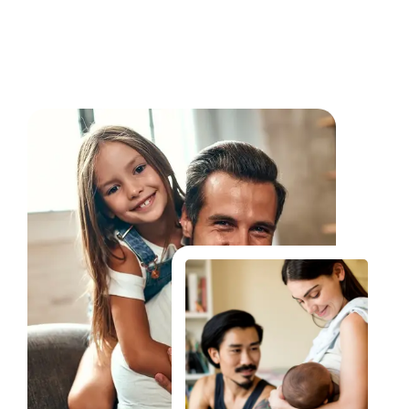
Fale Conosco