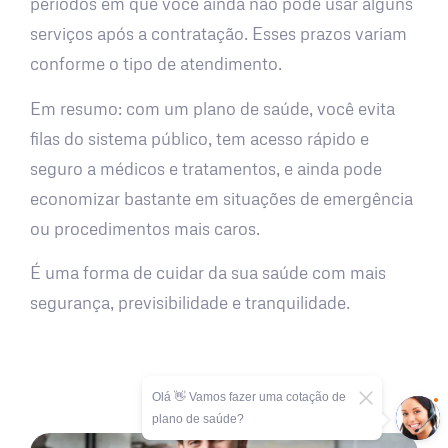
períodos em que você ainda não pode usar alguns
serviços após a contratação. Esses prazos variam
conforme o tipo de atendimento.
Em resumo: com um plano de saúde, você evita
filas do sistema público, tem acesso rápido e
seguro a médicos e tratamentos, e ainda pode
economizar bastante em situações de emergência
ou procedimentos mais caros.
É uma forma de cuidar da sua saúde com mais
segurança, previsibilidade e tranquilidade.
Olá 👋 Vamos fazer uma cotação de
plano de saúde?