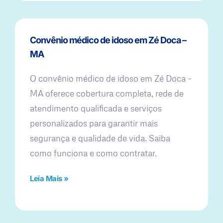
Convênio médico de idoso em Zé Doca –
MA
O convênio médico de idoso em Zé Doca –
MA oferece cobertura completa, rede de
atendimento qualificada e serviços
personalizados para garantir mais
segurança e qualidade de vida. Saiba
como funciona e como contratar.
Leia Mais »