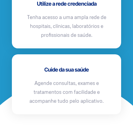
Utilize a rede credenciada
Tenha acesso a uma ampla rede de
hospitais, clínicas, laboratórios e
profissionais de saúde.
Cuide da sua saúde
Agende consultas, exames e
tratamentos com facilidade e
acompanhe tudo pelo aplicativo.