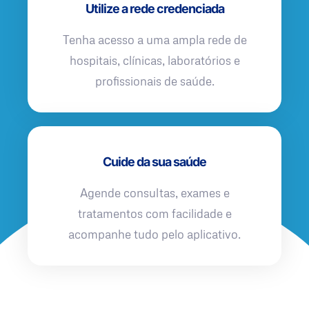
Utilize a rede credenciada
Tenha acesso a uma ampla rede de
hospitais, clínicas, laboratórios e
profissionais de saúde.
Cuide da sua saúde
Agende consultas, exames e
tratamentos com facilidade e
acompanhe tudo pelo aplicativo.