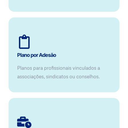
Plano por Adesão
Planos para profissionais vinculados a
associações, sindicatos ou conselhos.