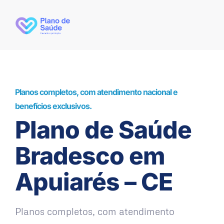
Planos completos, com atendimento nacional e
benefícios exclusivos.
Plano de Saúde
Bradesco em
Apuiarés – CE
Planos completos, com atendimento