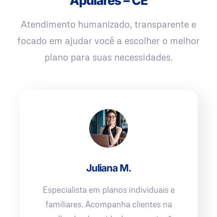
Apuiarés – CE
Atendimento humanizado, transparente e
focado em ajudar você a escolher o melhor
plano para suas necessidades.
Juliana M.
Especialista em planos individuais e
familiares. Acompanha clientes na