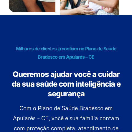
Milhares de clientes já confiam no Plano de Saúde
Bradesco em Apuiarés – CE
Queremos ajudar você a cuidar
da sua saúde com inteligência e
segurança
Com o Plano de Saúde Bradesco em
Apuiarés – CE, você e sua família contam
com proteção completa, atendimento de