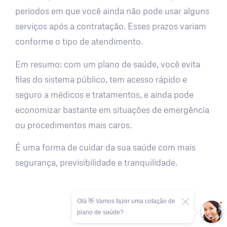
períodos em que você ainda não pode usar alguns
serviços após a contratação. Esses prazos variam
conforme o tipo de atendimento.
Em resumo: com um plano de saúde, você evita
filas do sistema público, tem acesso rápido e
seguro a médicos e tratamentos, e ainda pode
economizar bastante em situações de emergência
ou procedimentos mais caros.
É uma forma de cuidar da sua saúde com mais
segurança, previsibilidade e tranquilidade.
Olá 👋 Vamos fazer uma cotação de
plano de saúde?