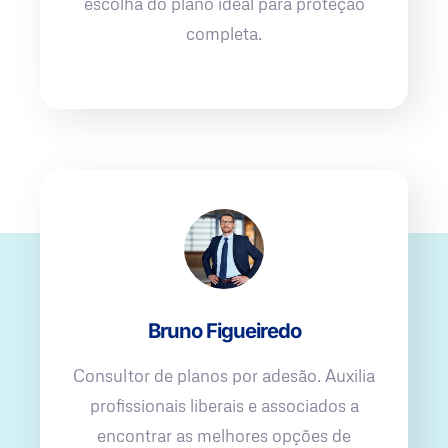
escolha do plano ideal para proteção
completa.
Bruno Figueiredo
Consultor de planos por adesão. Auxilia
profissionais liberais e associados a
encontrar as melhores opções de