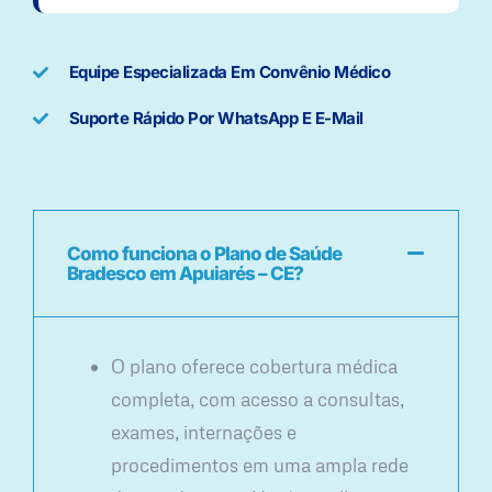
Equipe Especializada Em Convênio Médico
Suporte Rápido Por WhatsApp E E-Mail
Como funciona o Plano de Saúde
Bradesco em Apuiarés – CE?
O plano oferece cobertura médica
completa, com acesso a consultas,
exames, internações e
procedimentos em uma ampla rede