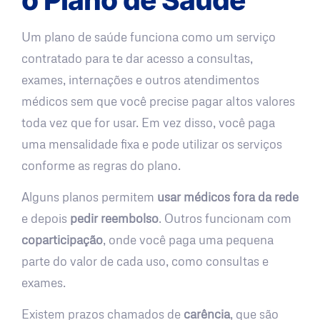
Um plano de saúde funciona como um serviço
contratado para te dar acesso a consultas,
exames, internações e outros atendimentos
médicos sem que você precise pagar altos valores
toda vez que for usar. Em vez disso, você paga
uma mensalidade fixa e pode utilizar os serviços
conforme as regras do plano.
Alguns planos permitem
usar médicos fora da rede
e depois
pedir reembolso
. Outros funcionam com
coparticipação
, onde você paga uma pequena
parte do valor de cada uso, como consultas e
exames.
Existem prazos chamados de
carência
, que são