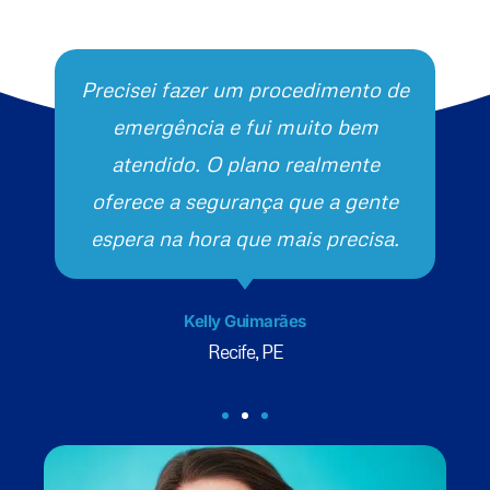
Precisei fazer um procedimento de
emergência e fui muito bem
atendido. O plano realmente
oferece a segurança que a gente
espera na hora que mais precisa.
Kelly Guimarães
Recife, PE