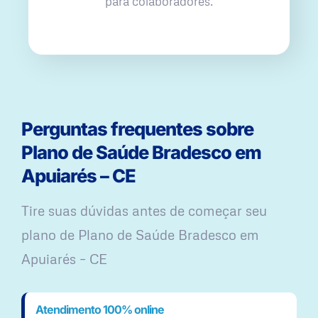
para colaboradores.
Perguntas frequentes sobre
Plano de Saúde Bradesco em
Apuiarés – CE
Tire suas dúvidas antes de começar seu
plano ​de Plano de Saúde Bradesco em
Apuiarés – CE
Atendimento 100% online