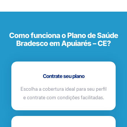
Como funciona o Plano de Saúde
Bradesco em Apuiarés – CE?
Contrate seu plano
Escolha a cobertura ideal para seu perfil
e contrate com condições facilitadas.