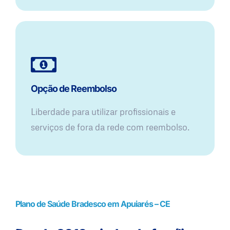
Opção de Reembolso
Liberdade para utilizar profissionais e
serviços de fora da rede com reembolso.
Plano de Saúde Bradesco em Apuiarés – CE