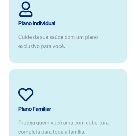
Plano Individual
Cuide da sua saúde com um plano
exclusivo para você.
Plano Familiar
Proteja quem você ama com cobertura
completa para toda a família.