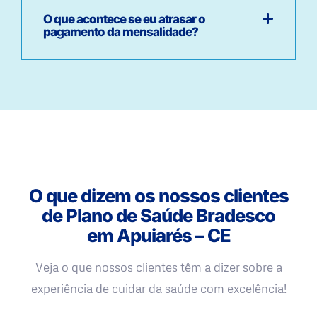
O que acontece se eu atrasar o
pagamento da mensalidade?
O que dizem os nossos clientes
de Plano de Saúde Bradesco
em Apuiarés – CE
Veja o que nossos clientes têm a dizer sobre a
experiência de cuidar da saúde com excelência!