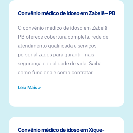
Convênio médico de idoso em Zabelê – PB
O convênio médico de idoso em Zabelê –
PB oferece cobertura completa, rede de
atendimento qualificada e serviços
personalizados para garantir mais
segurança e qualidade de vida. Saiba
como funciona e como contratar.
Leia Mais »
Convênio médico de idoso em Xique-