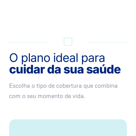
QUERO UMA SIMULAÇÃO
O plano ideal para
cuidar da sua saúde
Escolha o tipo de cobertura que combina
com o seu momento de vida.