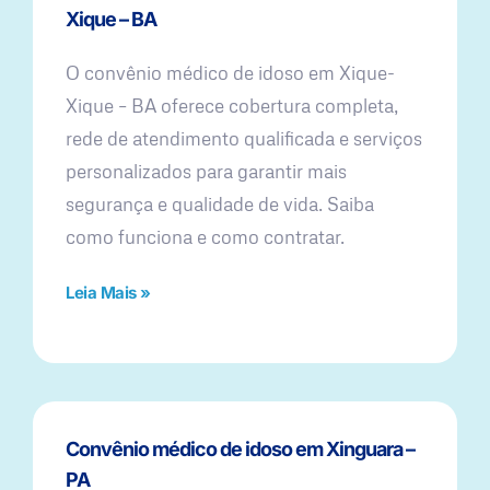
Xique – BA
O convênio médico de idoso em Xique-
Xique – BA oferece cobertura completa,
rede de atendimento qualificada e serviços
personalizados para garantir mais
segurança e qualidade de vida. Saiba
como funciona e como contratar.
Leia Mais »
Convênio médico de idoso em Xinguara –
PA