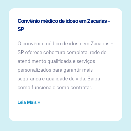
Convênio médico de idoso em Zacarias –
SP
O convênio médico de idoso em Zacarias –
SP oferece cobertura completa, rede de
atendimento qualificada e serviços
personalizados para garantir mais
segurança e qualidade de vida. Saiba
como funciona e como contratar.
Leia Mais »