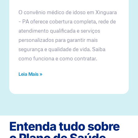
O convênio médico de idoso em Xinguara
– PA oferece cobertura completa, rede de
atendimento qualificada e serviços
personalizados para garantir mais
segurança e qualidade de vida. Saiba
como funciona e como contratar.
Leia Mais »
Entenda tudo sobre
o Plano de Saúde