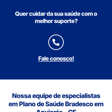
Quer cuidar da sua saúde com o
melhor suporte?
Fale conosco!
Nossa equipe de especialistas
em Plano de Saúde Bradesco em