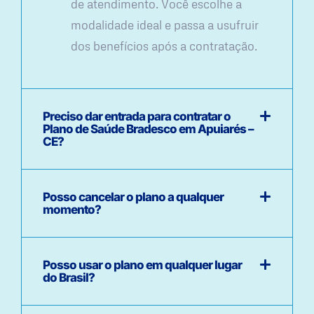
de atendimento. Você escolhe a
modalidade ideal e passa a usufruir
dos benefícios após a contratação.
Preciso dar entrada para contratar o
Plano de Saúde Bradesco em Apuiarés –
CE?
Posso cancelar o plano a qualquer
momento?
Posso usar o plano em qualquer lugar
do Brasil?