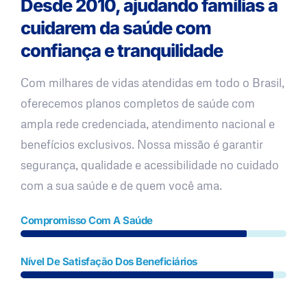
Desde 2010, ajudando famílias a
cuidarem da saúde com
confiança e tranquilidade
Com milhares de vidas atendidas em todo o Brasil,
oferecemos planos completos de saúde com
ampla rede credenciada, atendimento nacional e
benefícios exclusivos. Nossa missão é garantir
segurança, qualidade e acessibilidade no cuidado
com a sua saúde e de quem você ama.
Compromisso Com A Saúde
Nível De Satisfação Dos Beneficiários