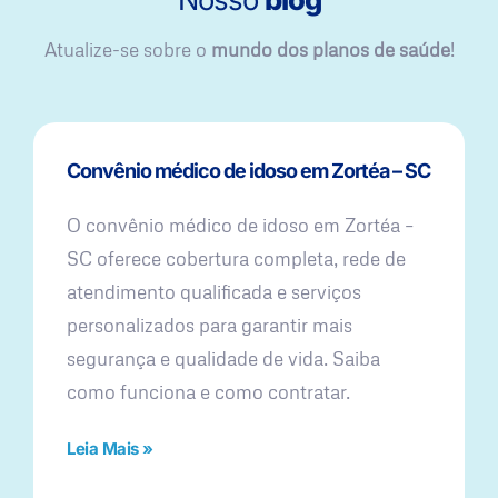
Atualize-se sobre o
mundo dos planos de saúde
!
Convênio médico de idoso em Zortéa – SC
O convênio médico de idoso em Zortéa –
SC oferece cobertura completa, rede de
atendimento qualificada e serviços
personalizados para garantir mais
segurança e qualidade de vida. Saiba
como funciona e como contratar.
Leia Mais »