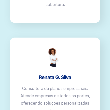
cobertura.
Renata G. Silva
Consultora de planos empresariais.
Atende empresas de todos os portes,
oferecendo soluções personalizadas