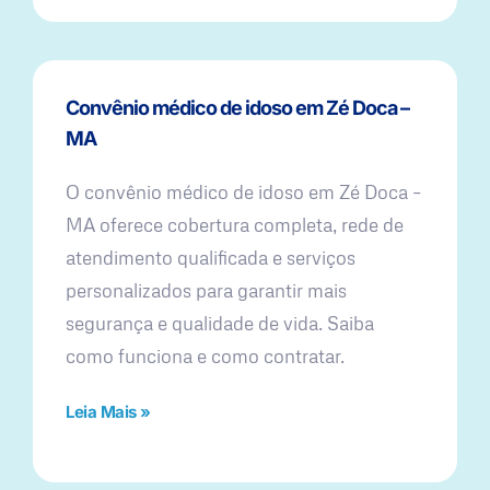
Convênio médico de idoso em Zé Doca –
MA
O convênio médico de idoso em Zé Doca –
MA oferece cobertura completa, rede de
atendimento qualificada e serviços
personalizados para garantir mais
segurança e qualidade de vida. Saiba
como funciona e como contratar.
Leia Mais »