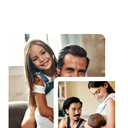
Fale Conosco