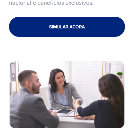
nacional e benefícios exclusivos.
SIMULAR AGORA