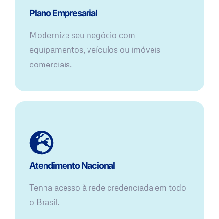
Plano Empresarial
Modernize seu negócio com
equipamentos, veículos ou imóveis
comerciais.
Atendimento Nacional
Tenha acesso à rede credenciada em todo
o Brasil.