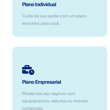
Plano Individual
Cuide da sua saúde com um plano
exclusivo para você.
Plano Empresarial
Modernize seu negócio com
equipamentos, veículos ou imóveis
comerciais.