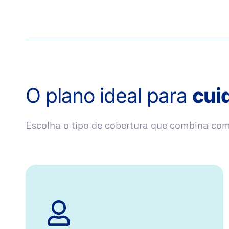
O plano ideal para
cui
Escolha o tipo de cobertura que combina co