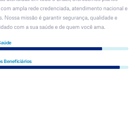
 com ampla rede credenciada, atendimento nacional e
s. Nossa missão é garantir segurança, qualidade e
uidado com a sua saúde e de quem você ama.
Saúde
s Beneficiários