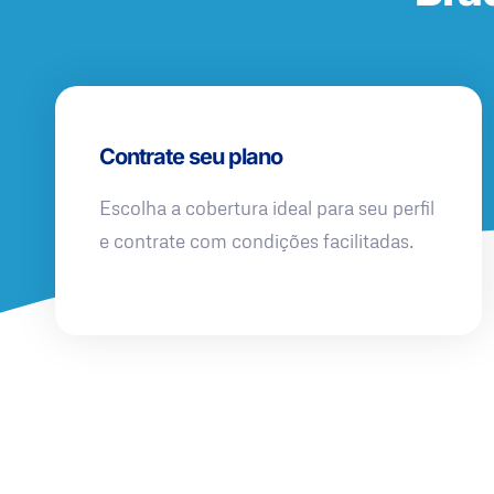
Contrate seu plano
Escolha a cobertura ideal para seu perfil
e contrate com condições facilitadas.