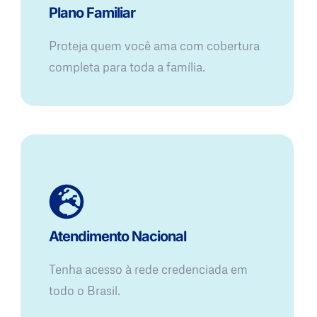
Plano Familiar
Proteja quem você ama com cobertura
completa para toda a família.
Atendimento Nacional
Tenha acesso à rede credenciada em
todo o Brasil.