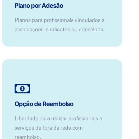
Plano por Adesão
Planos para profissionais vinculados a
associações, sindicatos ou conselhos.
Opção de Reembolso
Liberdade para utilizar profissionais e
serviços de fora da rede com
reembolso.