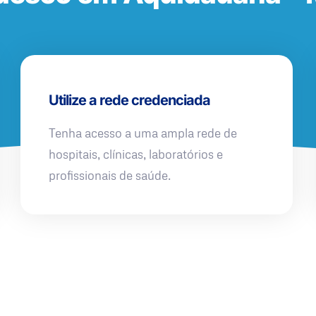
Utilize a rede credenciada
Tenha acesso a uma ampla rede de
hospitais, clínicas, laboratórios e
profissionais de saúde.
QUERO UMA SIMULAÇÃO