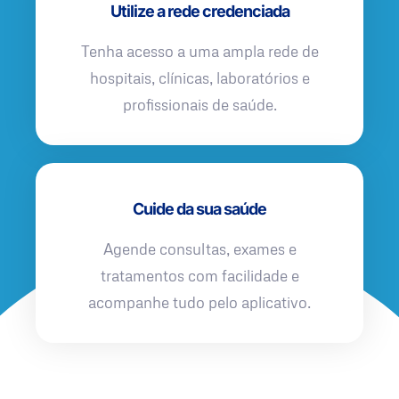
Utilize a rede credenciada
Tenha acesso a uma ampla rede de
hospitais, clínicas, laboratórios e
profissionais de saúde.
Cuide da sua saúde
Agende consultas, exames e
tratamentos com facilidade e
acompanhe tudo pelo aplicativo.