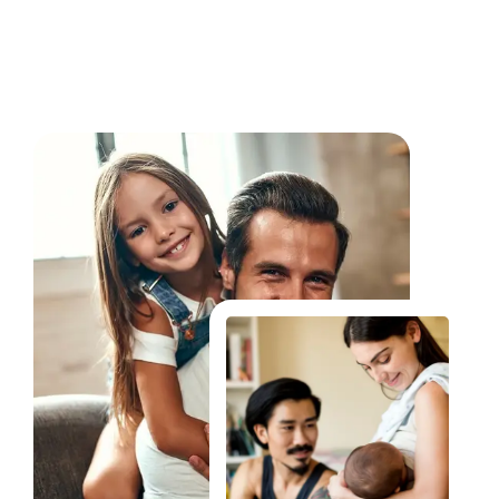
Fale Conosco