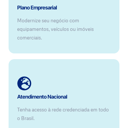
Plano Empresarial
Modernize seu negócio com
equipamentos, veículos ou imóveis
comerciais.
Atendimento Nacional
Tenha acesso à rede credenciada em todo
o Brasil.