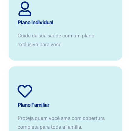
Plano Individual
Cuide da sua saúde com um plano
exclusivo para você.
Plano Familiar
Proteja quem você ama com cobertura
completa para toda a família.