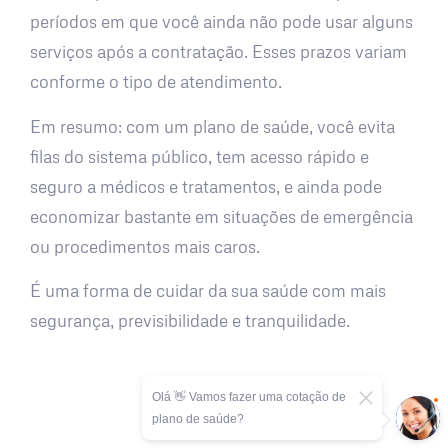
períodos em que você ainda não pode usar alguns
serviços após a contratação. Esses prazos variam
conforme o tipo de atendimento.
Em resumo: com um plano de saúde, você evita
filas do sistema público, tem acesso rápido e
seguro a médicos e tratamentos, e ainda pode
economizar bastante em situações de emergência
ou procedimentos mais caros.
É uma forma de cuidar da sua saúde com mais
segurança, previsibilidade e tranquilidade.
Olá 👋 Vamos fazer uma cotação de
plano de saúde?