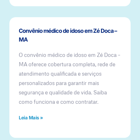
Convênio médico de idoso em Zé Doca –
MA
O convênio médico de idoso em Zé Doca –
MA oferece cobertura completa, rede de
atendimento qualificada e serviços
personalizados para garantir mais
segurança e qualidade de vida. Saiba
como funciona e como contratar.
Leia Mais »