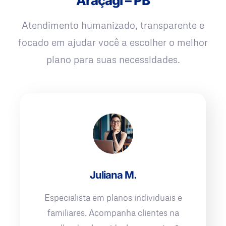
Araçagi – PB
Atendimento humanizado, transparente e
focado em ajudar você a escolher o melhor
plano para suas necessidades.
Juliana M.
Especialista em planos individuais e
familiares. Acompanha clientes na