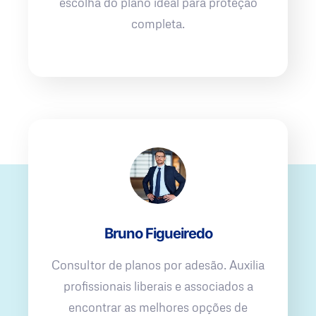
escolha do plano ideal para proteção
completa.
Bruno Figueiredo
Consultor de planos por adesão. Auxilia
profissionais liberais e associados a
encontrar as melhores opções de