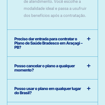
de atendimento. Você escolhe a
modalidade ideal e passa a usufruir
dos benefícios após a contratação.
Preciso dar entrada para contratar o
Plano de Saúde Bradesco em Araçagi –
PB?
Posso cancelar o plano a qualquer
momento?
Posso usar o plano em qualquer lugar
do Brasil?