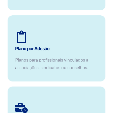
Plano por Adesão
Planos para profissionais vinculados a
associações, sindicatos ou conselhos.