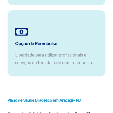
Opção de Reembolso
Liberdade para utilizar profissionais e
serviços de fora da rede com reembolso.
Plano de Saúde Bradesco em Araçagi – PB