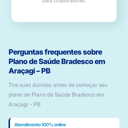
para colaboradores.
Perguntas frequentes sobre
Plano de Saúde Bradesco em
Araçagi – PB
Tire suas dúvidas antes de começar seu
plano ​de Plano de Saúde Bradesco em
Araçagi – PB
Atendimento 100% online