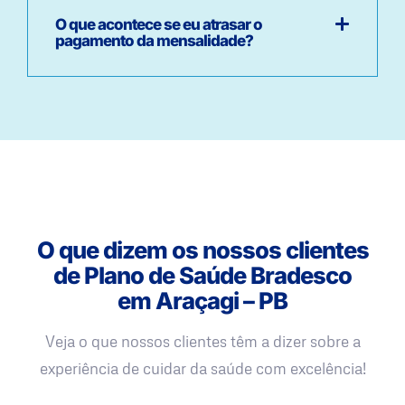
O que acontece se eu atrasar o
pagamento da mensalidade?
O que dizem os nossos clientes
de Plano de Saúde Bradesco
em Araçagi – PB
Veja o que nossos clientes têm a dizer sobre a
experiência de cuidar da saúde com excelência!