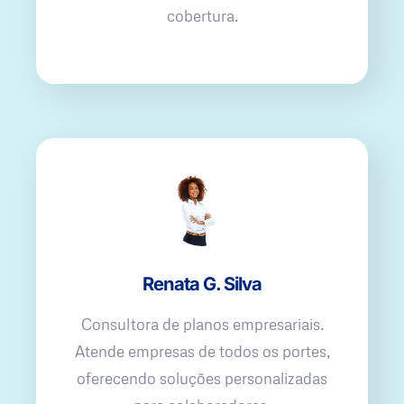
cobertura.
Renata G. Silva
Consultora de planos empresariais.
Atende empresas de todos os portes,
oferecendo soluções personalizadas