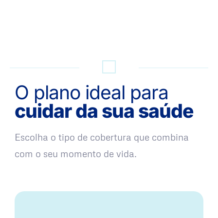
QUERO UMA SIMULAÇÃO
O plano ideal para
cuidar da sua saúde
Escolha o tipo de cobertura que combina
com o seu momento de vida.