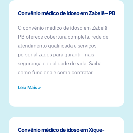
Convênio médico de idoso em Zabelê – PB
O convênio médico de idoso em Zabelê –
PB oferece cobertura completa, rede de
atendimento qualificada e serviços
personalizados para garantir mais
segurança e qualidade de vida. Saiba
como funciona e como contratar.
Leia Mais »
Convênio médico de idoso em Xique-