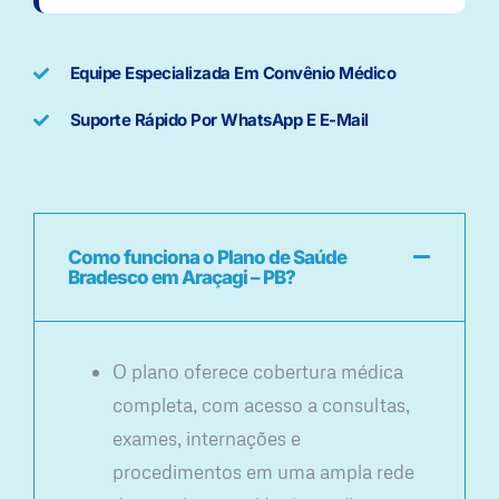
Equipe Especializada Em Convênio Médico
Suporte Rápido Por WhatsApp E E-Mail
Como funciona o Plano de Saúde
Bradesco em Araçagi – PB?
O plano oferece cobertura médica
completa, com acesso a consultas,
exames, internações e
procedimentos em uma ampla rede