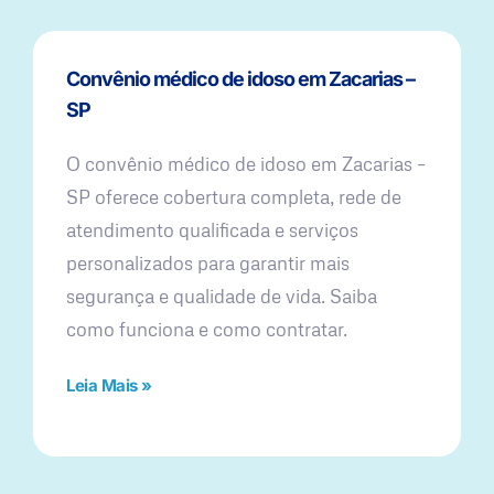
Convênio médico de idoso em Zacarias –
SP
O convênio médico de idoso em Zacarias –
SP oferece cobertura completa, rede de
atendimento qualificada e serviços
personalizados para garantir mais
segurança e qualidade de vida. Saiba
como funciona e como contratar.
Leia Mais »