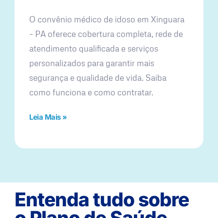
O convênio médico de idoso em Xinguara
– PA oferece cobertura completa, rede de
atendimento qualificada e serviços
personalizados para garantir mais
segurança e qualidade de vida. Saiba
como funciona e como contratar.
Leia Mais »
Entenda tudo sobre
o Plano de Saúde