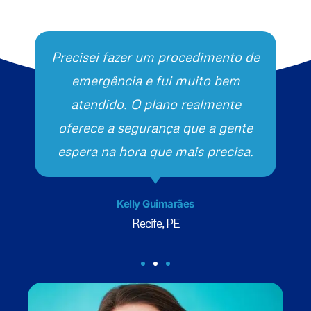
Precisei fazer um procedimento de
emergência e fui muito bem
atendido. O plano realmente
oferece a segurança que a gente
espera na hora que mais precisa.
Kelly Guimarães
Recife, PE