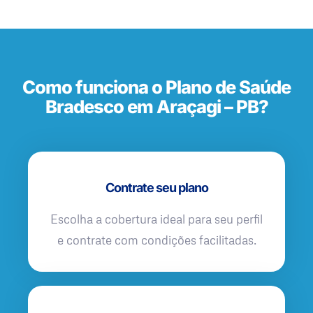
Como funciona o Plano de Saúde
Bradesco em Araçagi – PB?
Contrate seu plano
Escolha a cobertura ideal para seu perfil
e contrate com condições facilitadas.