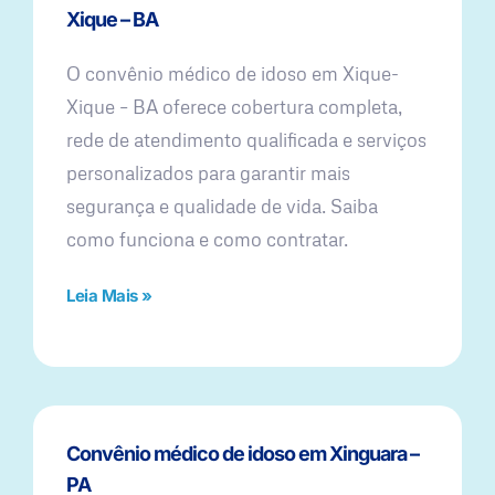
Xique – BA
O convênio médico de idoso em Xique-
Xique – BA oferece cobertura completa,
rede de atendimento qualificada e serviços
personalizados para garantir mais
segurança e qualidade de vida. Saiba
como funciona e como contratar.
Leia Mais »
Convênio médico de idoso em Xinguara –
PA