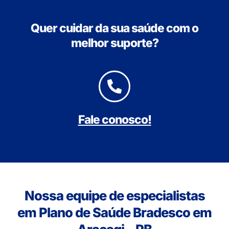
Quer cuidar da sua saúde com o
melhor suporte?
Fale conosco!
Nossa equipe de especialistas
em Plano de Saúde Bradesco em