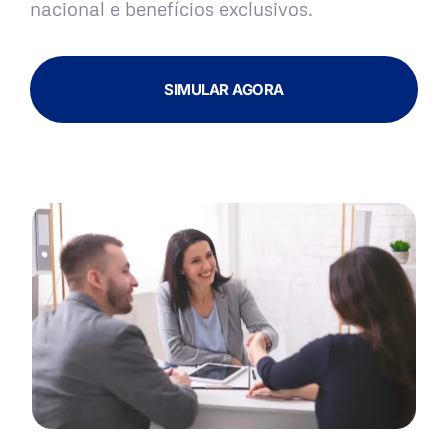
nacional e benefícios exclusivos.
SIMULAR AGORA