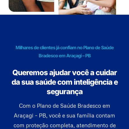
Milhares de clientes já confiam no Plano de Saúde
Bradesco em Araçagi – PB
Queremos ajudar você a cuidar
da sua saúde com inteligência e
segurança
Com o Plano de Saúde Bradesco em
Araçagi – PB, você e sua família contam
com proteção completa, atendimento de