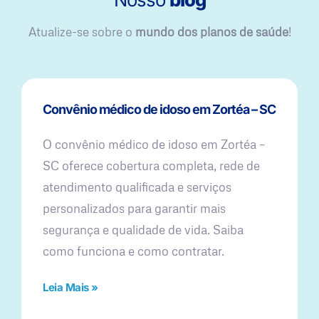
Atualize-se sobre o
mundo dos planos de saúde
!
Convênio médico de idoso em Zortéa – SC
O convênio médico de idoso em Zortéa –
SC oferece cobertura completa, rede de
atendimento qualificada e serviços
personalizados para garantir mais
segurança e qualidade de vida. Saiba
como funciona e como contratar.
Leia Mais »