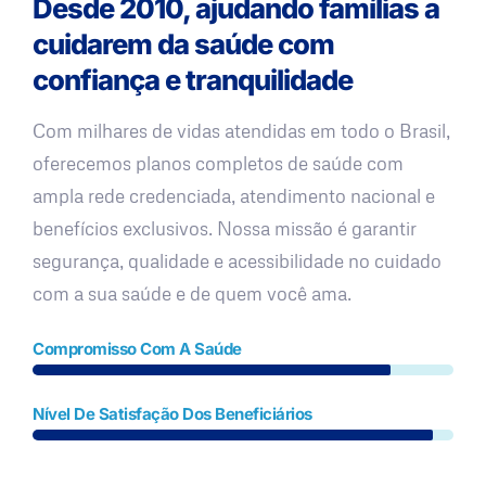
Desde 2010, ajudando famílias a
cuidarem da saúde com
confiança e tranquilidade
Com milhares de vidas atendidas em todo o Brasil,
oferecemos planos completos de saúde com
ampla rede credenciada, atendimento nacional e
benefícios exclusivos. Nossa missão é garantir
segurança, qualidade e acessibilidade no cuidado
com a sua saúde e de quem você ama.
Compromisso Com A Saúde
Nível De Satisfação Dos Beneficiários