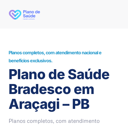
Planos completos, com atendimento nacional e
benefícios exclusivos.
Plano de Saúde
Bradesco em
Araçagi – PB
Planos completos, com atendimento