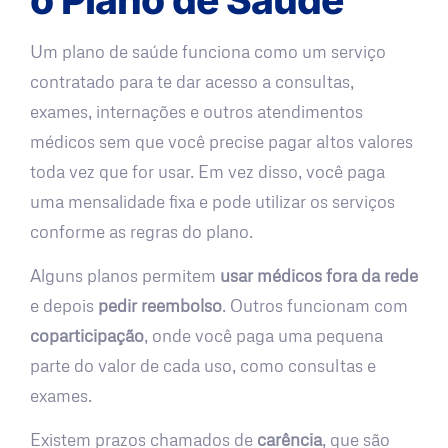
Um plano de saúde funciona como um serviço
contratado para te dar acesso a consultas,
exames, internações e outros atendimentos
médicos sem que você precise pagar altos valores
toda vez que for usar. Em vez disso, você paga
uma mensalidade fixa e pode utilizar os serviços
conforme as regras do plano.
Alguns planos permitem
usar médicos fora da rede
e depois
pedir reembolso
. Outros funcionam com
coparticipação
, onde você paga uma pequena
parte do valor de cada uso, como consultas e
exames.
Existem prazos chamados de
carência
, que são