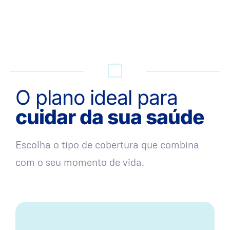
QUERO UMA SIMULAÇÃO
O plano ideal para
cuidar da sua saúde
Escolha o tipo de cobertura que combina
com o seu momento de vida.