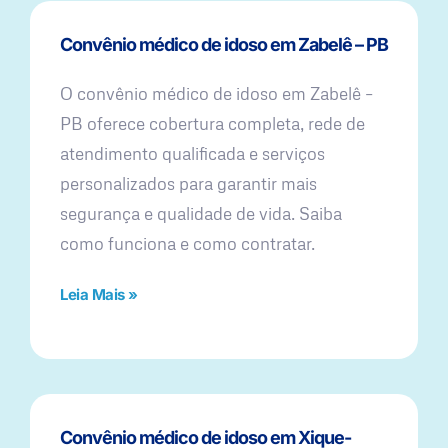
Convênio médico de idoso em Zabelê – PB
O convênio médico de idoso em Zabelê –
PB oferece cobertura completa, rede de
atendimento qualificada e serviços
personalizados para garantir mais
segurança e qualidade de vida. Saiba
como funciona e como contratar.
Leia Mais »
Convênio médico de idoso em Xique-