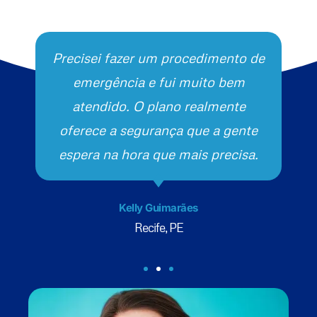
Precisei fazer um procedimento de
emergência e fui muito bem
atendido. O plano realmente
oferece a segurança que a gente
espera na hora que mais precisa.
Kelly Guimarães
Recife, PE