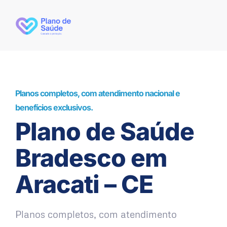
Planos completos, com atendimento nacional e
benefícios exclusivos.
Plano de Saúde
Bradesco em
Aracati – CE
Planos completos, com atendimento