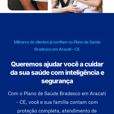
Milhares de clientes já confiam no Plano de Saúde
Bradesco em Aracati – CE
Queremos ajudar você a cuidar
da sua saúde com inteligência e
segurança
Com o Plano de Saúde Bradesco em Aracati
– CE, você e sua família contam com
proteção completa, atendimento de