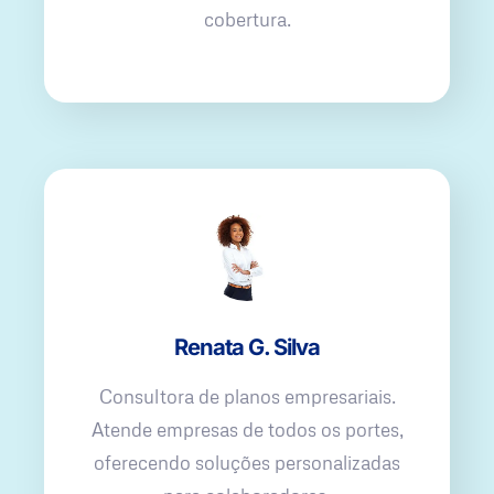
cobertura.
Renata G. Silva
Consultora de planos empresariais.
Atende empresas de todos os portes,
oferecendo soluções personalizadas