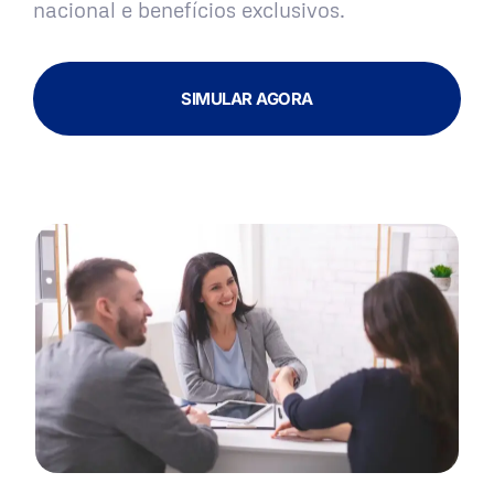
nacional e benefícios exclusivos.
SIMULAR AGORA