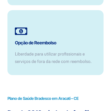
Opção de Reembolso
Liberdade para utilizar profissionais e
serviços de fora da rede com reembolso.
Plano de Saúde Bradesco em Aracati – CE