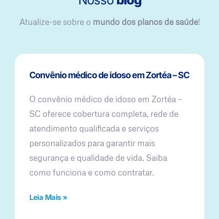
Atualize-se sobre o
mundo dos planos de saúde
!
Convênio médico de idoso em Zortéa – SC
O convênio médico de idoso em Zortéa –
SC oferece cobertura completa, rede de
atendimento qualificada e serviços
personalizados para garantir mais
segurança e qualidade de vida. Saiba
como funciona e como contratar.
Leia Mais »