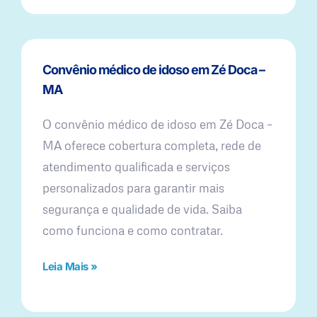
Convênio médico de idoso em Zé Doca –
MA
O convênio médico de idoso em Zé Doca –
MA oferece cobertura completa, rede de
atendimento qualificada e serviços
personalizados para garantir mais
segurança e qualidade de vida. Saiba
como funciona e como contratar.
Leia Mais »