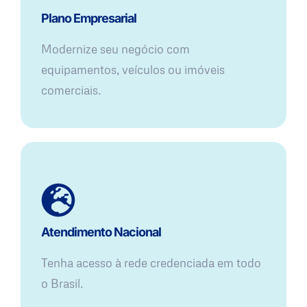
Plano Empresarial
Modernize seu negócio com
equipamentos, veículos ou imóveis
comerciais.
Atendimento Nacional
Tenha acesso à rede credenciada em todo
o Brasil.