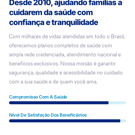
Desde 2010, ajudando famílias a
cuidarem da saúde com
confiança e tranquilidade
Com milhares de vidas atendidas em todo o Brasil,
oferecemos planos completos de saúde com
ampla rede credenciada, atendimento nacional e
benefícios exclusivos. Nossa missão é garantir
segurança, qualidade e acessibilidade no cuidado
com a sua saúde e de quem você ama.
Compromisso Com A Saúde
Nível De Satisfação Dos Beneficiários