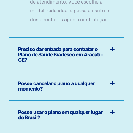
de atendimento. Você escolhe a
modalidade ideal e passa a usufruir
dos benefícios após a contratação.
Preciso dar entrada para contratar o
Plano de Saúde Bradesco em Aracati –
CE?
Posso cancelar o plano a qualquer
momento?
Posso usar o plano em qualquer lugar
do Brasil?