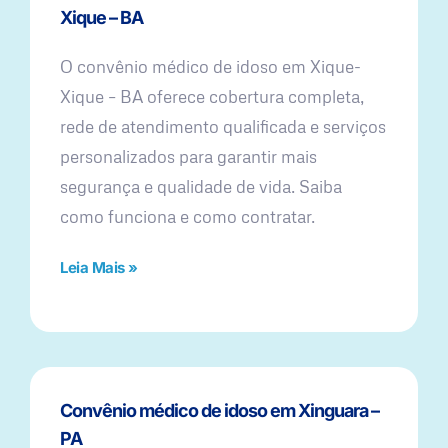
Xique – BA
O convênio médico de idoso em Xique-
Xique – BA oferece cobertura completa,
rede de atendimento qualificada e serviços
personalizados para garantir mais
segurança e qualidade de vida. Saiba
como funciona e como contratar.
Leia Mais »
Convênio médico de idoso em Xinguara –
PA