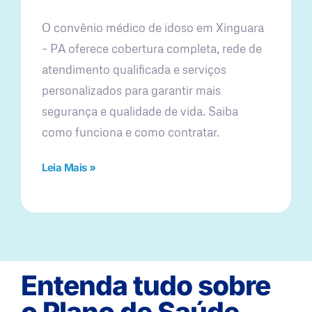
O convênio médico de idoso em Xinguara
– PA oferece cobertura completa, rede de
atendimento qualificada e serviços
personalizados para garantir mais
segurança e qualidade de vida. Saiba
como funciona e como contratar.
Leia Mais »
Entenda tudo sobre
o Plano de Saúde