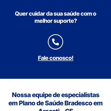
Quer cuidar da sua saúde com o
melhor suporte?
Fale conosco!
Nossa equipe de especialistas
em Plano de Saúde Bradesco em