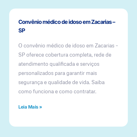
Convênio médico de idoso em Zacarias –
SP
O convênio médico de idoso em Zacarias –
SP oferece cobertura completa, rede de
atendimento qualificada e serviços
personalizados para garantir mais
segurança e qualidade de vida. Saiba
como funciona e como contratar.
Leia Mais »