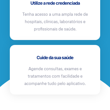
Utilize a rede credenciada
Tenha acesso a uma ampla rede de
hospitais, clínicas, laboratórios e
profissionais de saúde.
Cuide da sua saúde
Agende consultas, exames e
tratamentos com facilidade e
acompanhe tudo pelo aplicativo.