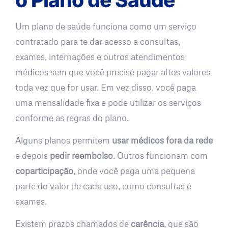
Um plano de saúde funciona como um serviço
contratado para te dar acesso a consultas,
exames, internações e outros atendimentos
médicos sem que você precise pagar altos valores
toda vez que for usar. Em vez disso, você paga
uma mensalidade fixa e pode utilizar os serviços
conforme as regras do plano.
Alguns planos permitem
usar médicos fora da rede
e depois
pedir reembolso
. Outros funcionam com
coparticipação
, onde você paga uma pequena
parte do valor de cada uso, como consultas e
exames.
Existem prazos chamados de
carência
, que são