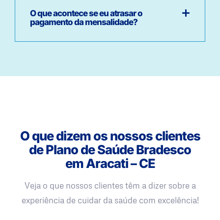
O que acontece se eu atrasar o
pagamento da mensalidade?
O que dizem os nossos clientes
de Plano de Saúde Bradesco
em Aracati – CE
Veja o que nossos clientes têm a dizer sobre a
experiência de cuidar da saúde com excelência!