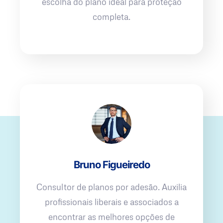
escolha do plano ideal para proteção
completa.
Bruno Figueiredo
Consultor de planos por adesão. Auxilia
profissionais liberais e associados a
encontrar as melhores opções de