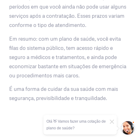
períodos em que você ainda não pode usar alguns
serviços após a contratação. Esses prazos variam
conforme o tipo de atendimento.
Em resumo: com um plano de saúde, você evita
filas do sistema público, tem acesso rápido e
seguro a médicos e tratamentos, e ainda pode
economizar bastante em situações de emergência
ou procedimentos mais caros.
É uma forma de cuidar da sua saúde com mais
segurança, previsibilidade e tranquilidade.
Olá 👋 Vamos fazer uma cotação de
plano de saúde?