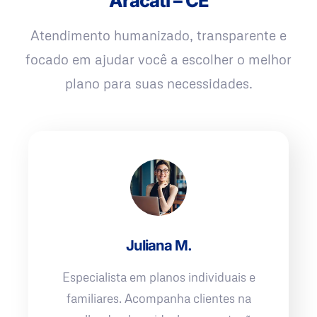
Aracati – CE
Atendimento humanizado, transparente e
focado em ajudar você a escolher o melhor
plano para suas necessidades.
Juliana M.
Especialista em planos individuais e
familiares. Acompanha clientes na