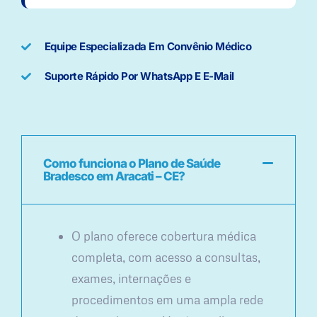
Equipe Especializada Em Convênio Médico
Suporte Rápido Por WhatsApp E E-Mail
Como funciona o Plano de Saúde
Bradesco em Aracati – CE?
O plano oferece cobertura médica
completa, com acesso a consultas,
exames, internações e
procedimentos em uma ampla rede