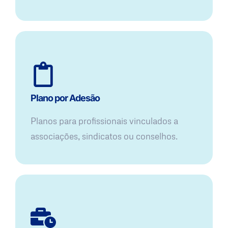
Plano por Adesão
Planos para profissionais vinculados a
associações, sindicatos ou conselhos.