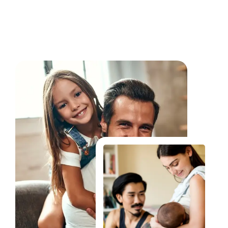
Fale Conosco