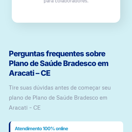
para colaboradores.
Perguntas frequentes sobre
Plano de Saúde Bradesco em
Aracati – CE
Tire suas dúvidas antes de começar seu
plano ​de Plano de Saúde Bradesco em
Aracati – CE
Atendimento 100% online