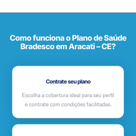
Como funciona o Plano de Saúde
Bradesco em Aracati – CE?
Contrate seu plano
Escolha a cobertura ideal para seu perfil
e contrate com condições facilitadas.