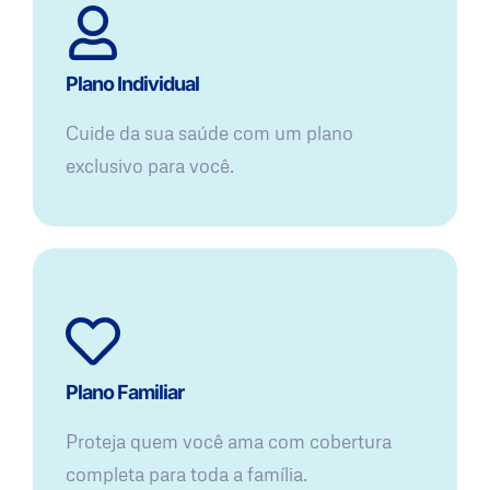
Plano Individual
Cuide da sua saúde com um plano
exclusivo para você.
Plano Familiar
Proteja quem você ama com cobertura
completa para toda a família.