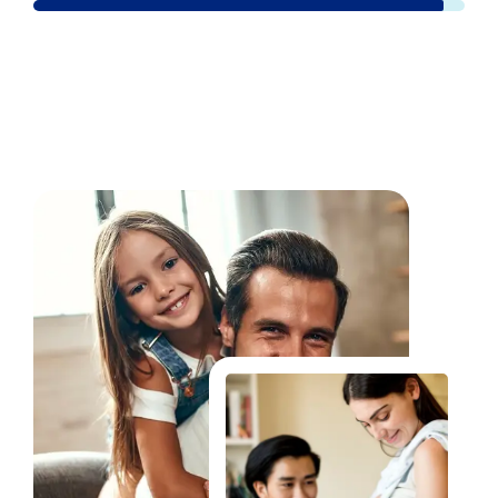
Fale Conosco