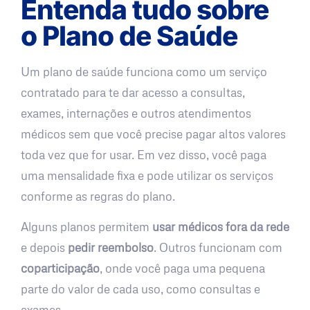
Entenda tudo sobre
o Plano de Saúde
Um plano de saúde funciona como um serviço
contratado para te dar acesso a consultas,
exames, internações e outros atendimentos
médicos sem que você precise pagar altos valores
toda vez que for usar. Em vez disso, você paga
uma mensalidade fixa e pode utilizar os serviços
conforme as regras do plano.
Alguns planos permitem
usar médicos fora da rede
e depois
pedir reembolso
. Outros funcionam com
coparticipação
, onde você paga uma pequena
parte do valor de cada uso, como consultas e
exames.