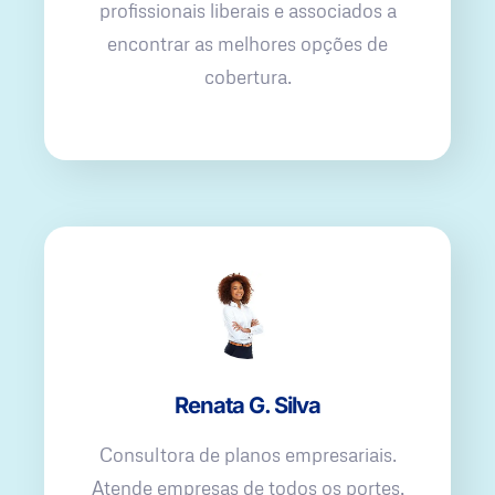
profissionais liberais e associados a
encontrar as melhores opções de
cobertura.
Renata G. Silva
Consultora de planos empresariais.
Atende empresas de todos os portes,