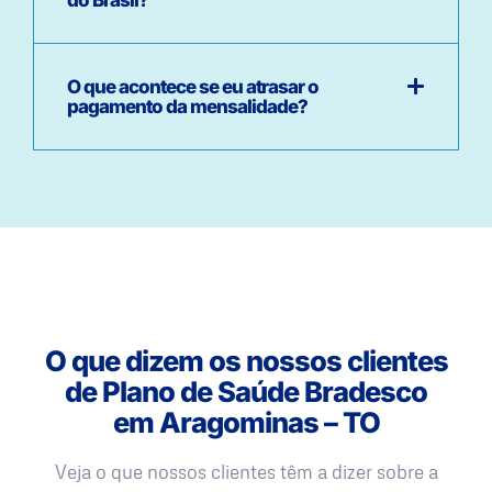
O que acontece se eu atrasar o
pagamento da mensalidade?
O que dizem os nossos clientes
de Plano de Saúde Bradesco
em Aragominas – TO
Veja o que nossos clientes têm a dizer sobre a