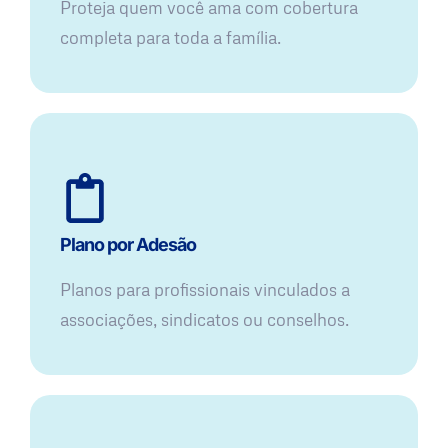
Proteja quem você ama com cobertura
completa para toda a família.
Plano por Adesão
Planos para profissionais vinculados a
associações, sindicatos ou conselhos.