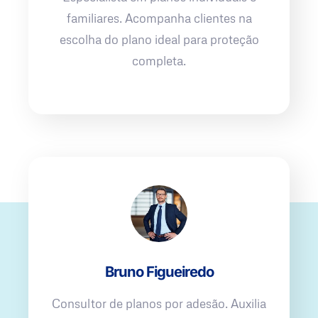
familiares. Acompanha clientes na
escolha do plano ideal para proteção
completa.
Bruno Figueiredo
Consultor de planos por adesão. Auxilia