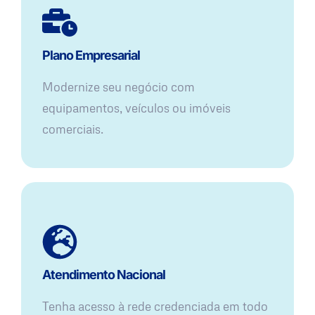
Plano Empresarial
Modernize seu negócio com
equipamentos, veículos ou imóveis
comerciais.
Atendimento Nacional
Tenha acesso à rede credenciada em todo