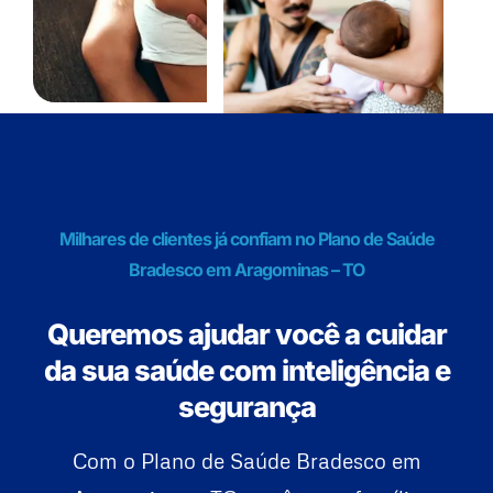
Milhares de clientes já confiam no Plano de Saúde
Bradesco em Aragominas – TO
Queremos ajudar você a cuidar
da sua saúde com inteligência e
segurança
Com o Plano de Saúde Bradesco em