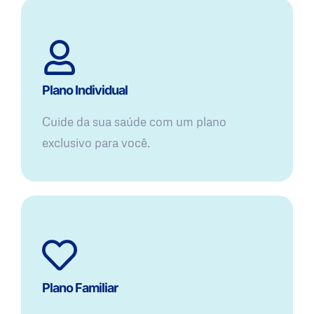
Plano Individual
Cuide da sua saúde com um plano
exclusivo para você.
Plano Familiar