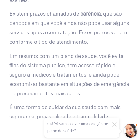
Existem prazos chamados de
carência
, que são
períodos em que você ainda não pode usar alguns
serviços após a contratação. Esses prazos variam
conforme o tipo de atendimento.
Em resumo: com um plano de saúde, você evita
filas do sistema público, tem acesso rápido e
seguro a médicos e tratamentos, e ainda pode
economizar bastante em situações de emergência
ou procedimentos mais caros.
É uma forma de cuidar da sua saúde com mais
segurança, previsibilidade e tranquilidade.
Olá 👋 Vamos fazer uma cotação de
plano de saúde?