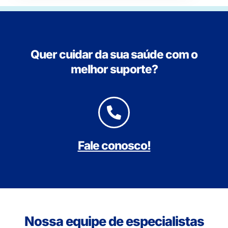
Quer cuidar da sua saúde com o
melhor suporte?
Fale conosco!
Nossa equipe de especialistas