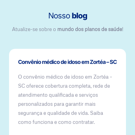
Nosso
blog
Atualize-se sobre o
mundo dos planos de saúde
!
Convênio médico de idoso em Zortéa – SC
O convênio médico de idoso em Zortéa –
SC oferece cobertura completa, rede de
atendimento qualificada e serviços
personalizados para garantir mais
segurança e qualidade de vida. Saiba
como funciona e como contratar.