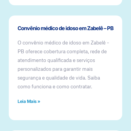
Convênio médico de idoso em Zabelê – PB
O convênio médico de idoso em Zabelê –
PB oferece cobertura completa, rede de
atendimento qualificada e serviços
personalizados para garantir mais
segurança e qualidade de vida. Saiba
como funciona e como contratar.
Leia Mais »