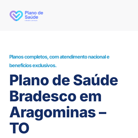
Planos completos, com atendimento nacional e
benefícios exclusivos.
Plano de Saúde
Bradesco em
Aragominas –
TO