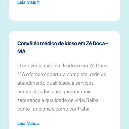
Leia Mais »
Convênio médico de idoso em Zé Doca –
MA
O convênio médico de idoso em Zé Doca –
MA oferece cobertura completa, rede de
atendimento qualificada e serviços
personalizados para garantir mais
segurança e qualidade de vida. Saiba
como funciona e como contratar.
Leia Mais »