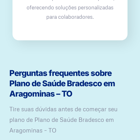
oferecendo soluções personalizadas
para colaboradores.
Perguntas frequentes sobre
Plano de Saúde Bradesco em
Aragominas – TO
Tire suas dúvidas antes de começar seu
plano ​de Plano de Saúde Bradesco em
Aragominas – TO