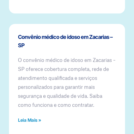
Convênio médico de idoso em Zacarias –
SP
O convênio médico de idoso em Zacarias –
SP oferece cobertura completa, rede de
atendimento qualificada e serviços
personalizados para garantir mais
segurança e qualidade de vida. Saiba
como funciona e como contratar.
Leia Mais »