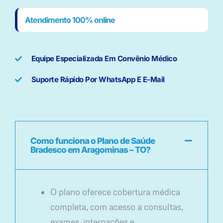
Atendimento 100% online
Equipe Especializada Em Convênio Médico
Suporte Rápido Por WhatsApp E E-Mail
Como funciona o Plano de Saúde
Bradesco em Aragominas – TO?
O plano oferece cobertura médica
completa, com acesso a consultas,
exames, internações e