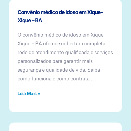
Convênio médico de idoso em Xique-
Xique – BA
O convênio médico de idoso em Xique-
Xique – BA oferece cobertura completa,
rede de atendimento qualificada e serviços
personalizados para garantir mais
segurança e qualidade de vida. Saiba
como funciona e como contratar.
Leia Mais »