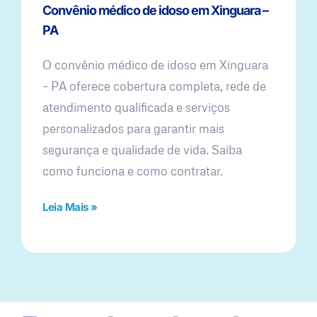
Convênio médico de idoso em Xinguara –
PA
O convênio médico de idoso em Xinguara
– PA oferece cobertura completa, rede de
atendimento qualificada e serviços
personalizados para garantir mais
segurança e qualidade de vida. Saiba
como funciona e como contratar.
Leia Mais »