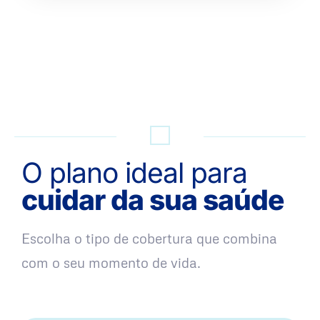
QUERO UMA SIMULAÇÃO
O plano ideal para
cuidar da sua saúde
Escolha o tipo de cobertura que combina
com o seu momento de vida.