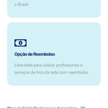
o Brasil.
Opção de Reembolso
Liberdade para utilizar profissionais e
serviços de fora da rede com reembolso.