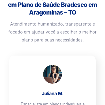
em Plano de Saúde Bradesco em
Aragominas – TO
Atendimento humanizado, transparente e
focado em ajudar você a escolher o melhor
plano para suas necessidades.
Juliana M.
Especialista em planos individuais e