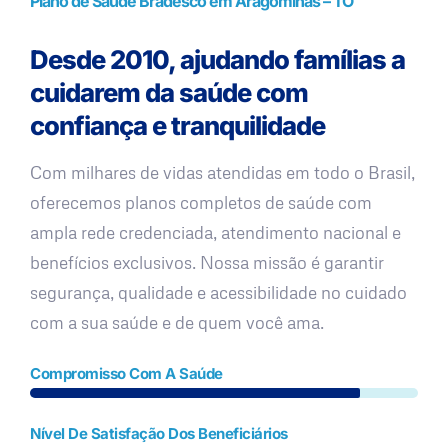
Plano de Saúde Bradesco em Aragominas – TO
Desde 2010, ajudando famílias a
cuidarem da saúde com
confiança e tranquilidade
Com milhares de vidas atendidas em todo o Brasil,
oferecemos planos completos de saúde com
ampla rede credenciada, atendimento nacional e
benefícios exclusivos. Nossa missão é garantir
segurança, qualidade e acessibilidade no cuidado
com a sua saúde e de quem você ama.
Compromisso Com A Saúde
Nível De Satisfação Dos Beneficiários