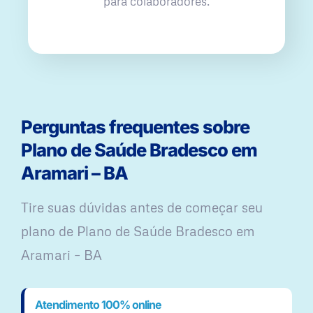
para colaboradores.
Perguntas frequentes sobre
Plano de Saúde Bradesco em
Aramari – BA
Tire suas dúvidas antes de começar seu
plano ​de Plano de Saúde Bradesco em
Aramari – BA
Atendimento 100% online