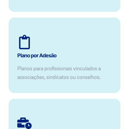
Plano por Adesão
Planos para profissionais vinculados a
associações, sindicatos ou conselhos.