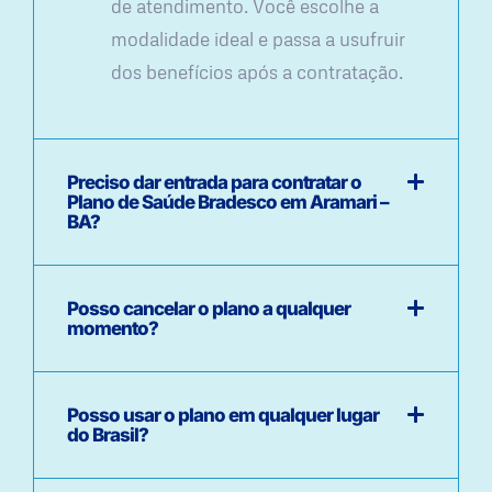
de atendimento. Você escolhe a
modalidade ideal e passa a usufruir
dos benefícios após a contratação.
Preciso dar entrada para contratar o
Plano de Saúde Bradesco em Aramari –
BA?
Posso cancelar o plano a qualquer
momento?
Posso usar o plano em qualquer lugar
do Brasil?