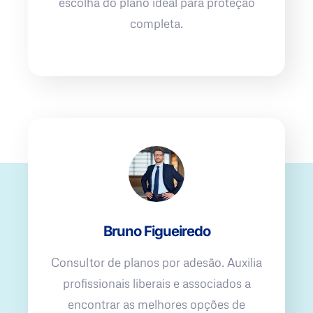
escolha do plano ideal para proteção
completa.
Bruno Figueiredo
Consultor de planos por adesão. Auxilia
profissionais liberais e associados a
encontrar as melhores opções de