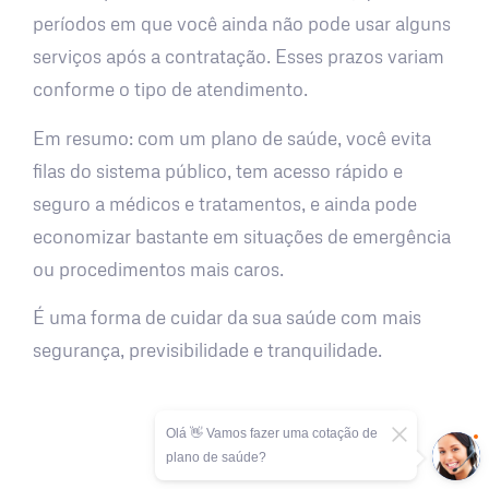
períodos em que você ainda não pode usar alguns
serviços após a contratação. Esses prazos variam
conforme o tipo de atendimento.
Em resumo: com um plano de saúde, você evita
filas do sistema público, tem acesso rápido e
seguro a médicos e tratamentos, e ainda pode
economizar bastante em situações de emergência
ou procedimentos mais caros.
É uma forma de cuidar da sua saúde com mais
segurança, previsibilidade e tranquilidade.
Olá 👋 Vamos fazer uma cotação de
plano de saúde?