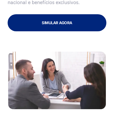
nacional e benefícios exclusivos.
SIMULAR AGORA