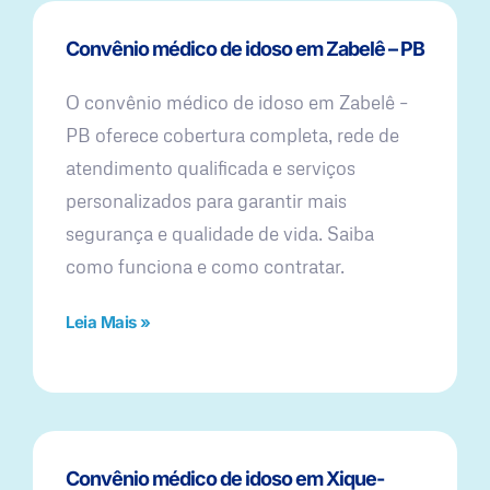
Convênio médico de idoso em Zabelê – PB
O convênio médico de idoso em Zabelê –
PB oferece cobertura completa, rede de
atendimento qualificada e serviços
personalizados para garantir mais
segurança e qualidade de vida. Saiba
como funciona e como contratar.
Leia Mais »
Convênio médico de idoso em Xique-