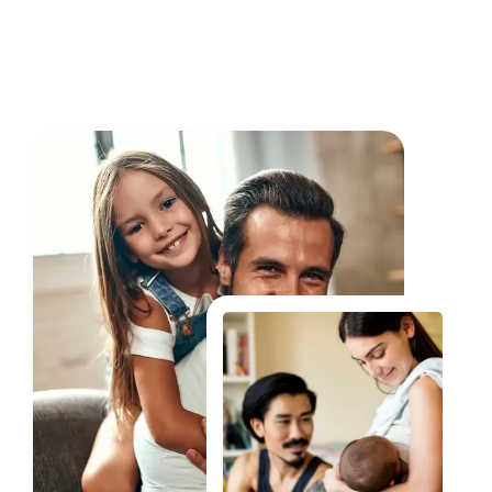
Fale Conosco