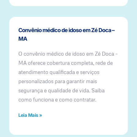
Convênio médico de idoso em Zé Doca –
MA
O convênio médico de idoso em Zé Doca –
MA oferece cobertura completa, rede de
atendimento qualificada e serviços
personalizados para garantir mais
segurança e qualidade de vida. Saiba
como funciona e como contratar.
Leia Mais »