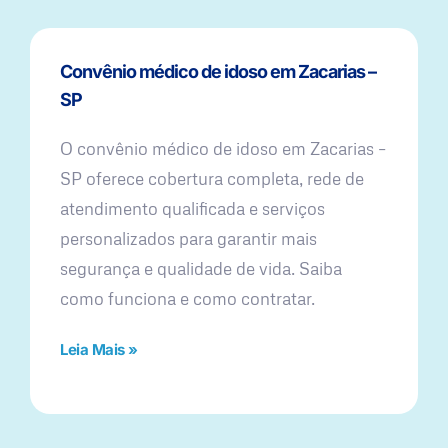
Convênio médico de idoso em Zacarias –
SP
O convênio médico de idoso em Zacarias –
SP oferece cobertura completa, rede de
atendimento qualificada e serviços
personalizados para garantir mais
segurança e qualidade de vida. Saiba
como funciona e como contratar.
Leia Mais »