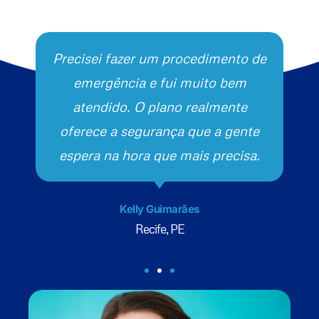
Precisei fazer um procedimento de
emergência e fui muito bem
atendido. O plano realmente
oferece a segurança que a gente
espera na hora que mais precisa.
Kelly Guimarães
Recife, PE