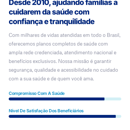
Desde 2010, ajudando famílias a
cuidarem da saúde com
confiança e tranquilidade
Com milhares de vidas atendidas em todo o Brasil,
oferecemos planos completos de saúde com
ampla rede credenciada, atendimento nacional e
benefícios exclusivos. Nossa missão é garantir
segurança, qualidade e acessibilidade no cuidado
com a sua saúde e de quem você ama.
Compromisso Com A Saúde
Nível De Satisfação Dos Beneficiários