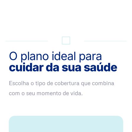
QUERO UMA SIMULAÇÃO
O plano ideal para
cuidar da sua saúde
Escolha o tipo de cobertura que combina
com o seu momento de vida.