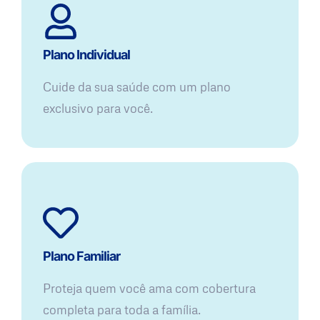
Plano Individual
Cuide da sua saúde com um plano
exclusivo para você.
Plano Familiar
Proteja quem você ama com cobertura
completa para toda a família.