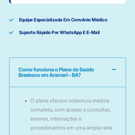
Equipe Especializada Em Convênio Médico
Suporte Rápido Por WhatsApp E E-Mail
Como funciona o Plano de Saúde
Bradesco em Aramari – BA?
O plano oferece cobertura médica
completa, com acesso a consultas,
exames, internações e
procedimentos em uma ampla rede