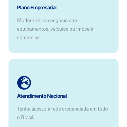
Plano Empresarial
Modernize seu negócio com
equipamentos, veículos ou imóveis
comerciais.
Atendimento Nacional
Tenha acesso à rede credenciada em todo
o Brasil.