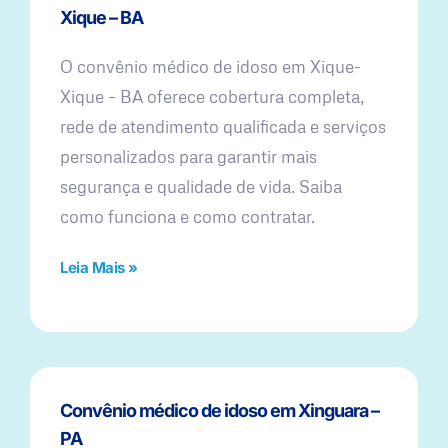
Xique – BA
O convênio médico de idoso em Xique-
Xique – BA oferece cobertura completa,
rede de atendimento qualificada e serviços
personalizados para garantir mais
segurança e qualidade de vida. Saiba
como funciona e como contratar.
Leia Mais »
Convênio médico de idoso em Xinguara –
PA