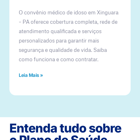
O convênio médico de idoso em Xinguara
– PA oferece cobertura completa, rede de
atendimento qualificada e serviços
personalizados para garantir mais
segurança e qualidade de vida. Saiba
como funciona e como contratar.
Leia Mais »
Entenda tudo sobre
o Plano de Saúde