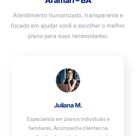
Aramari – BA
Atendimento humanizado, transparente e
focado em ajudar você a escolher o melhor
plano para suas necessidades.
Juliana M.
Especialista em planos individuais e
familiares. Acompanha clientes na