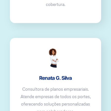
cobertura.
Renata G. Silva
Consultora de planos empresariais.
Atende empresas de todos os portes,
oferecendo soluções personalizadas