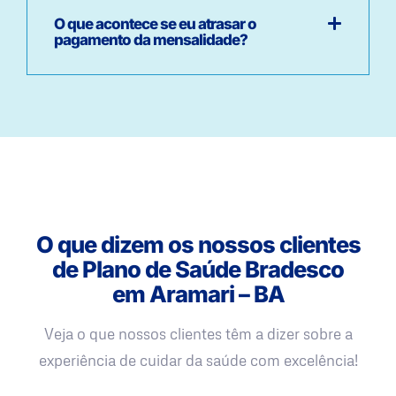
O que acontece se eu atrasar o
pagamento da mensalidade?
O que dizem os nossos clientes
de Plano de Saúde Bradesco
em Aramari – BA
Veja o que nossos clientes têm a dizer sobre a
experiência de cuidar da saúde com excelência!