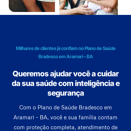
Milhares de clientes já confiam no Plano de Saúde
Bradesco em Aramari – BA
Queremos ajudar você a cuidar
da sua saúde com inteligência e
segurança
Com o Plano de Saúde Bradesco em
Aramari – BA, você e sua família contam
com proteção completa, atendimento de