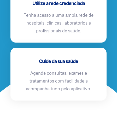
Utilize a rede credenciada
Tenha acesso a uma ampla rede de
hospitais, clínicas, laboratórios e
profissionais de saúde.
Cuide da sua saúde
Agende consultas, exames e
tratamentos com facilidade e
acompanhe tudo pelo aplicativo.