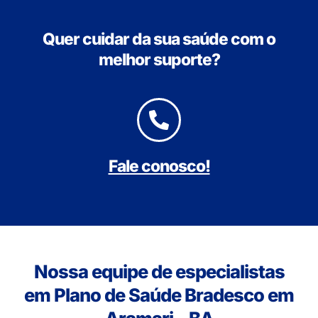
Quer cuidar da sua saúde com o
melhor suporte?
Fale conosco!
Nossa equipe de especialistas
em Plano de Saúde Bradesco em