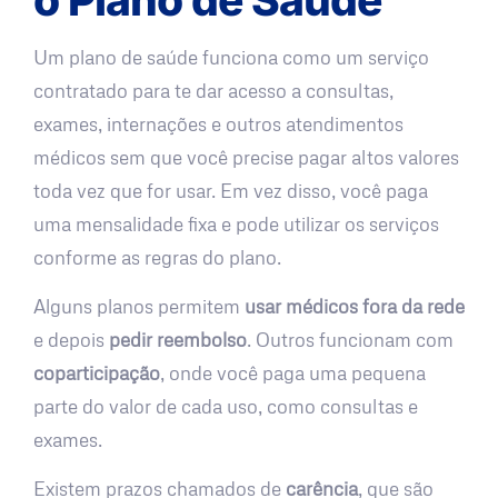
Um plano de saúde funciona como um serviço
contratado para te dar acesso a consultas,
exames, internações e outros atendimentos
médicos sem que você precise pagar altos valores
toda vez que for usar. Em vez disso, você paga
uma mensalidade fixa e pode utilizar os serviços
conforme as regras do plano.
Alguns planos permitem
usar médicos fora da rede
e depois
pedir reembolso
. Outros funcionam com
coparticipação
, onde você paga uma pequena
parte do valor de cada uso, como consultas e
exames.
Existem prazos chamados de
carência
, que são