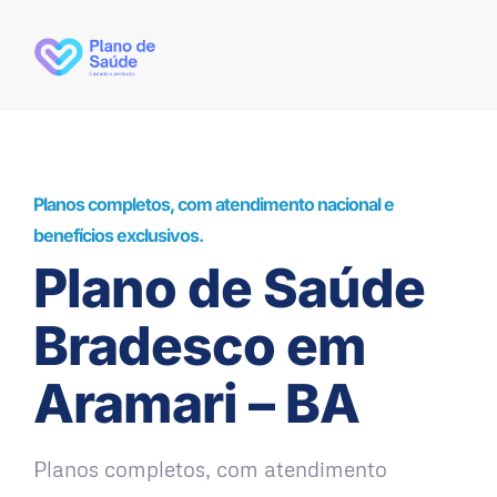
Planos completos, com atendimento nacional e
benefícios exclusivos.
Plano de Saúde
Bradesco em
Aramari – BA
Planos completos, com atendimento