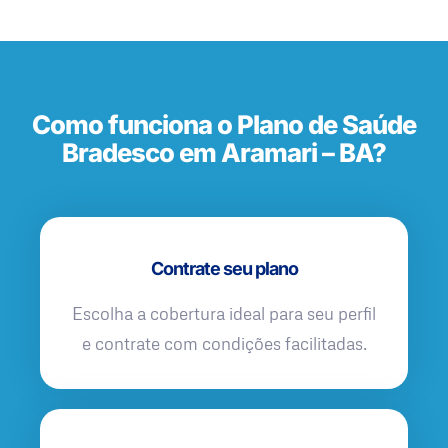
Como funciona o Plano de Saúde
Bradesco em Aramari – BA?
Contrate seu plano
Escolha a cobertura ideal para seu perfil
e contrate com condições facilitadas.