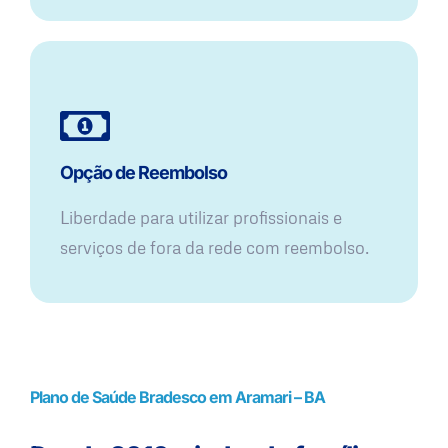
Opção de Reembolso
Liberdade para utilizar profissionais e
serviços de fora da rede com reembolso.
Plano de Saúde Bradesco em Aramari – BA