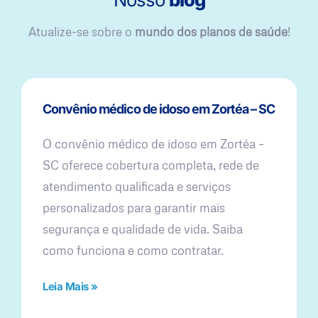
Atualize-se sobre o
mundo dos planos de saúde
!
Convênio médico de idoso em Zortéa – SC
O convênio médico de idoso em Zortéa –
SC oferece cobertura completa, rede de
atendimento qualificada e serviços
personalizados para garantir mais
segurança e qualidade de vida. Saiba
como funciona e como contratar.
Leia Mais »