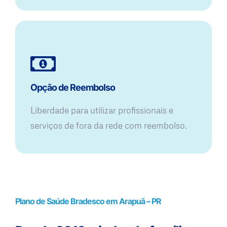
Opção de Reembolso
Liberdade para utilizar profissionais e
serviços de fora da rede com reembolso.
Plano de Saúde Bradesco em Arapuã – PR