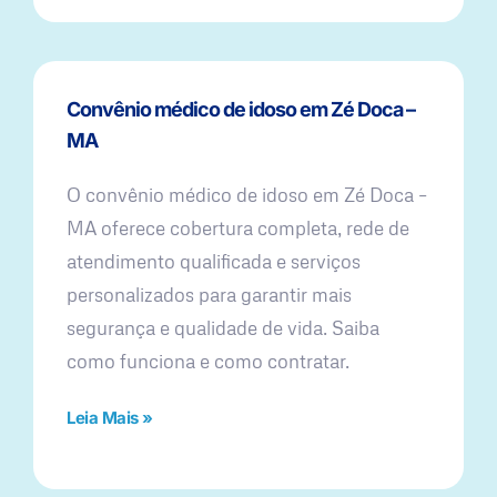
Convênio médico de idoso em Zé Doca –
MA
O convênio médico de idoso em Zé Doca –
MA oferece cobertura completa, rede de
atendimento qualificada e serviços
personalizados para garantir mais
segurança e qualidade de vida. Saiba
como funciona e como contratar.
Leia Mais »