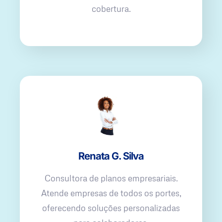
cobertura.
Renata G. Silva
Consultora de planos empresariais.
Atende empresas de todos os portes,
oferecendo soluções personalizadas