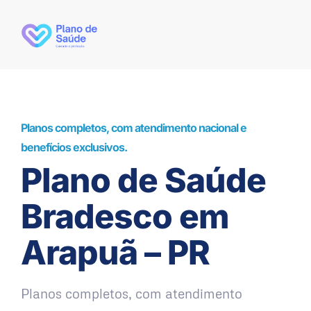
Planos completos, com atendimento nacional e
benefícios exclusivos.
Plano de Saúde
Bradesco em
Arapuã – PR
Planos completos, com atendimento