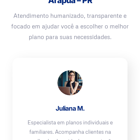
Arapuã – PR
Atendimento humanizado, transparente e
focado em ajudar você a escolher o melhor
plano para suas necessidades.
Juliana M.
Especialista em planos individuais e
familiares. Acompanha clientes na