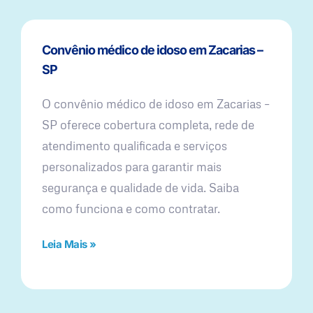
Convênio médico de idoso em Zacarias –
SP
O convênio médico de idoso em Zacarias –
SP oferece cobertura completa, rede de
atendimento qualificada e serviços
personalizados para garantir mais
segurança e qualidade de vida. Saiba
como funciona e como contratar.
Leia Mais »