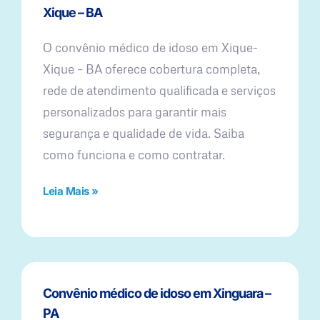
Xique – BA
O convênio médico de idoso em Xique-
Xique – BA oferece cobertura completa,
rede de atendimento qualificada e serviços
personalizados para garantir mais
segurança e qualidade de vida. Saiba
como funciona e como contratar.
Leia Mais »
Convênio médico de idoso em Xinguara –
PA