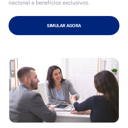
nacional e benefícios exclusivos.
SIMULAR AGORA