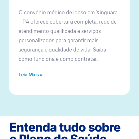
O convênio médico de idoso em Xinguara
– PA oferece cobertura completa, rede de
atendimento qualificada e serviços
personalizados para garantir mais
segurança e qualidade de vida. Saiba
como funciona e como contratar.
Leia Mais »
Entenda tudo sobre
o Plano de Saúde