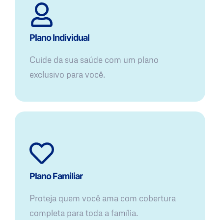
Plano Individual
Cuide da sua saúde com um plano
exclusivo para você.
Plano Familiar
Proteja quem você ama com cobertura
completa para toda a família.