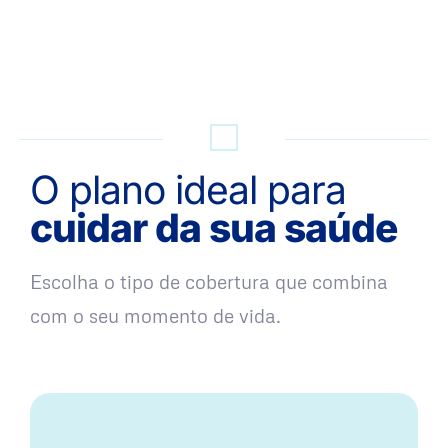
QUERO UMA SIMULAÇÃO
O plano ideal para
cuidar da sua saúde
Escolha o tipo de cobertura que combina
com o seu momento de vida.