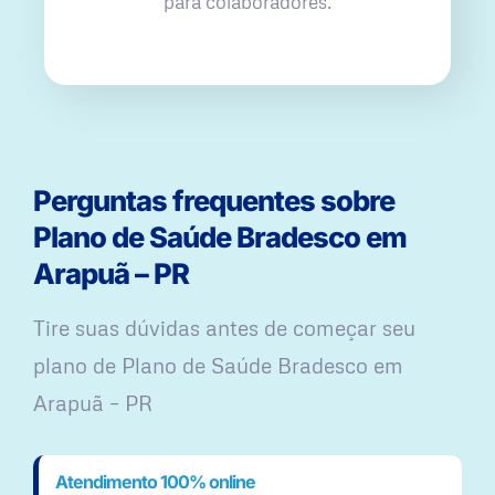
para colaboradores.
Perguntas frequentes sobre
Plano de Saúde Bradesco em
Arapuã – PR
Tire suas dúvidas antes de começar seu
plano ​de Plano de Saúde Bradesco em
Arapuã – PR
Atendimento 100% online