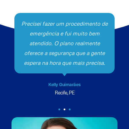
Precisei fazer um procedimento de
emergência e fui muito bem
atendido. O plano realmente
oferece a segurança que a gente
espera na hora que mais precisa.
Kelly Guimarães
Recife, PE