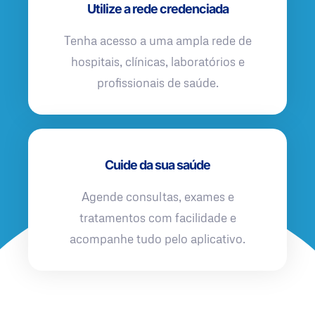
Utilize a rede credenciada
Tenha acesso a uma ampla rede de
hospitais, clínicas, laboratórios e
profissionais de saúde.
Cuide da sua saúde
Agende consultas, exames e
tratamentos com facilidade e
acompanhe tudo pelo aplicativo.