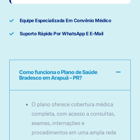
Equipe Especializada Em Convênio Médico
Suporte Rápido Por WhatsApp E E-Mail
Como funciona o Plano de Saúde
Bradesco em Arapuã – PR?
O plano oferece cobertura médica
completa, com acesso a consultas,
exames, internações e
procedimentos em uma ampla rede