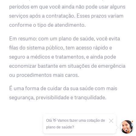
períodos em que você ainda não pode usar alguns
serviços após a contratação. Esses prazos variam
conforme o tipo de atendimento.
Em resumo: com um plano de saúde, você evita
filas do sistema público, tem acesso rápido e
seguro a médicos e tratamentos, e ainda pode
economizar bastante em situações de emergência
ou procedimentos mais caros.
É uma forma de cuidar da sua saúde com mais
segurança, previsibilidade e tranquilidade.
Olá 👋 Vamos fazer uma cotação de
plano de saúde?