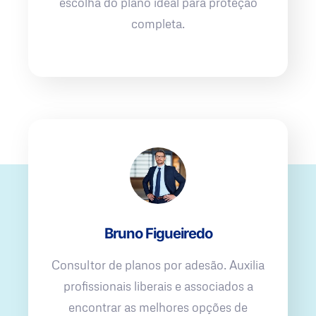
escolha do plano ideal para proteção
completa.
Bruno Figueiredo
Consultor de planos por adesão. Auxilia
profissionais liberais e associados a
encontrar as melhores opções de