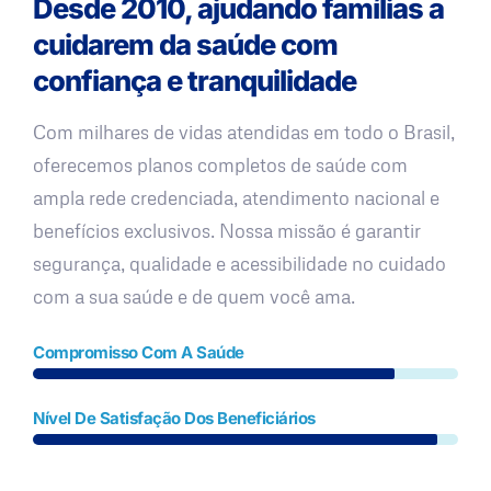
Desde 2010, ajudando famílias a
cuidarem da saúde com
confiança e tranquilidade
Com milhares de vidas atendidas em todo o Brasil,
oferecemos planos completos de saúde com
ampla rede credenciada, atendimento nacional e
benefícios exclusivos. Nossa missão é garantir
segurança, qualidade e acessibilidade no cuidado
com a sua saúde e de quem você ama.
Compromisso Com A Saúde
Nível De Satisfação Dos Beneficiários