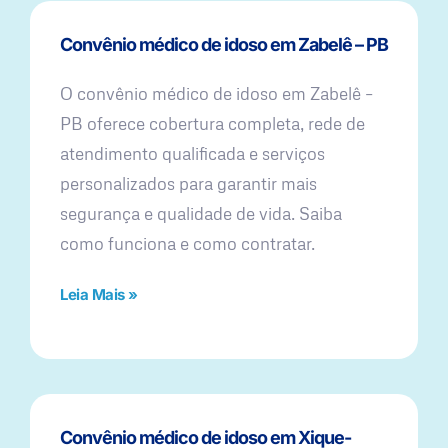
Convênio médico de idoso em Zabelê – PB
O convênio médico de idoso em Zabelê –
PB oferece cobertura completa, rede de
atendimento qualificada e serviços
personalizados para garantir mais
segurança e qualidade de vida. Saiba
como funciona e como contratar.
Leia Mais »
Convênio médico de idoso em Xique-