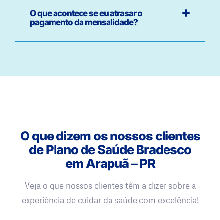
O que acontece se eu atrasar o
pagamento da mensalidade?
O que dizem os nossos clientes
de Plano de Saúde Bradesco
em Arapuã – PR
Veja o que nossos clientes têm a dizer sobre a
experiência de cuidar da saúde com excelência!