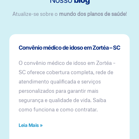
Atualize-se sobre o
mundo dos planos de saúde
!
Convênio médico de idoso em Zortéa – SC
O convênio médico de idoso em Zortéa –
SC oferece cobertura completa, rede de
atendimento qualificada e serviços
personalizados para garantir mais
segurança e qualidade de vida. Saiba
como funciona e como contratar.
Leia Mais »