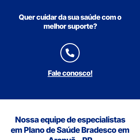
Quer cuidar da sua saúde com o
melhor suporte?
Fale conosco!
Nossa equipe de especialistas
em Plano de Saúde Bradesco em