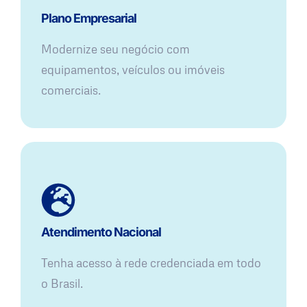
Plano Empresarial
Modernize seu negócio com
equipamentos, veículos ou imóveis
comerciais.
Atendimento Nacional
Tenha acesso à rede credenciada em todo
o Brasil.