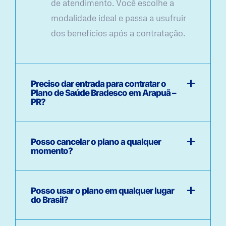
de atendimento. Você escolhe a
modalidade ideal e passa a usufruir
dos benefícios após a contratação.
Preciso dar entrada para contratar o
Plano de Saúde Bradesco em Arapuã –
PR?
Posso cancelar o plano a qualquer
momento?
Posso usar o plano em qualquer lugar
do Brasil?