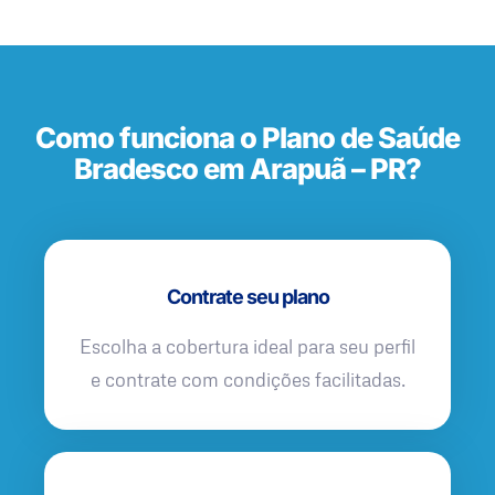
Como funciona o Plano de Saúde
Bradesco em Arapuã – PR?
Contrate seu plano
Escolha a cobertura ideal para seu perfil
e contrate com condições facilitadas.