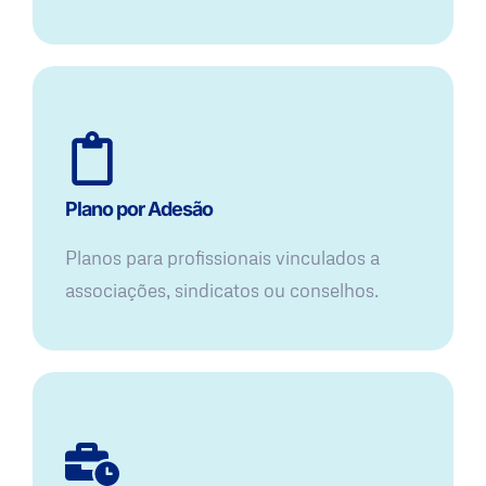
Plano por Adesão
Planos para profissionais vinculados a
associações, sindicatos ou conselhos.