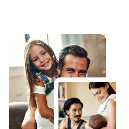
Fale Conosco