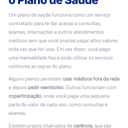
Um plano de saúde funciona como um serviço
contratado para te dar acesso a consultas,
exames, internações e outros atendimentos
médicos sem que você precise pagar altos valores
toda vez que for usar. Em vez disso, você paga
uma mensalidade fixa e pode utilizar os serviços
conforme as regras do plano.
Alguns planos permitem
usar médicos fora da rede
e depois
pedir reembolso
. Outros funcionam com
coparticipação
, onde você paga uma pequena
parte do valor de cada uso, como consultas e
exames.
Existem prazos chamados de
carência
, que são