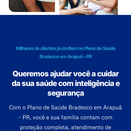
Milhares de clientes já confiam no Plano de Saúde
Bradesco em Arapuã – PR
Queremos ajudar você a cuidar
da sua saúde com inteligência e
segurança
Com o Plano de Saúde Bradesco em Arapuã
– PR, você e sua família contam com
proteção completa, atendimento de