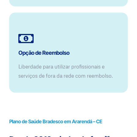
Opção de Reembolso
Liberdade para utilizar profissionais e
serviços de fora da rede com reembolso.
Plano de Saúde Bradesco em Ararendá – CE