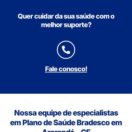
Quer cuidar da sua saúde com o
melhor suporte?
Fale conosco!
Nossa equipe de especialistas
em Plano de Saúde Bradesco em