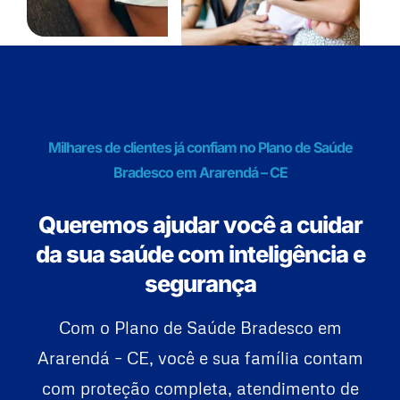
Milhares de clientes já confiam no Plano de Saúde
Bradesco em Ararendá – CE
Queremos ajudar você a cuidar
da sua saúde com inteligência e
segurança
Com o Plano de Saúde Bradesco em
Ararendá – CE, você e sua família contam
com proteção completa, atendimento de