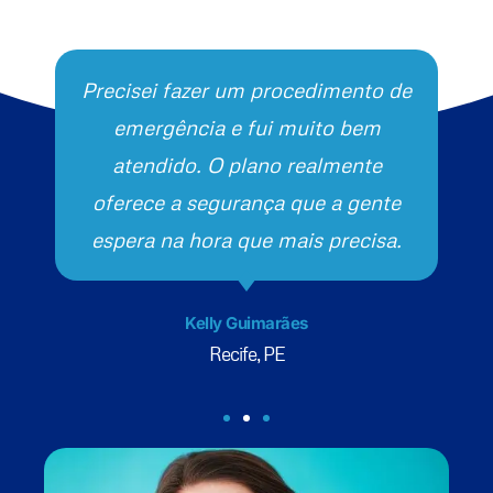
Precisei fazer um procedimento de
emergência e fui muito bem
atendido. O plano realmente
oferece a segurança que a gente
espera na hora que mais precisa.
Kelly Guimarães
Recife, PE