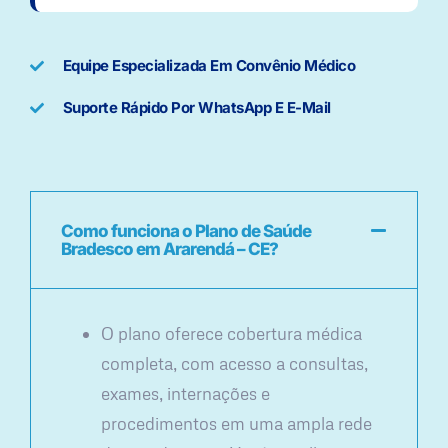
Equipe Especializada Em Convênio Médico
Suporte Rápido Por WhatsApp E E-Mail
Como funciona o Plano de Saúde
Bradesco em Ararendá – CE?
O plano oferece cobertura médica
completa, com acesso a consultas,
exames, internações e
procedimentos em uma ampla rede