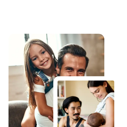
Fale Conosco