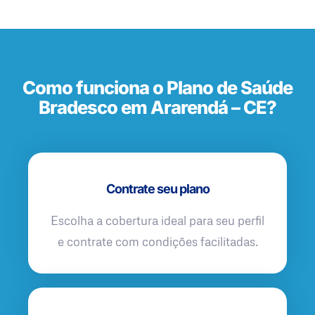
Como funciona o Plano de Saúde
Bradesco em Ararendá – CE?
Contrate seu plano
Escolha a cobertura ideal para seu perfil
e contrate com condições facilitadas.