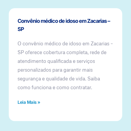
Convênio médico de idoso em Zacarias –
SP
O convênio médico de idoso em Zacarias –
SP oferece cobertura completa, rede de
atendimento qualificada e serviços
personalizados para garantir mais
segurança e qualidade de vida. Saiba
como funciona e como contratar.
Leia Mais »