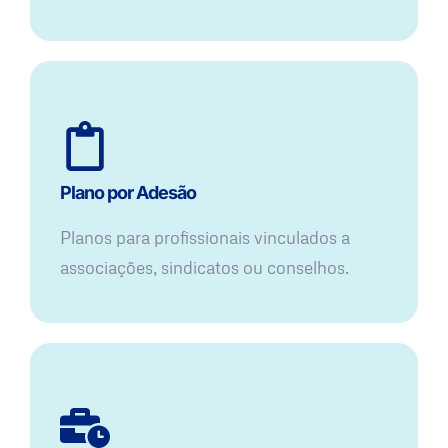
Plano por Adesão
Planos para profissionais vinculados a
associações, sindicatos ou conselhos.