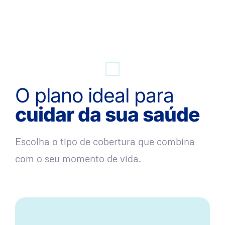
QUERO UMA SIMULAÇÃO
O plano ideal para
cuidar da sua saúde
Escolha o tipo de cobertura que combina
com o seu momento de vida.