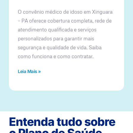
O convênio médico de idoso em Xinguara
– PA oferece cobertura completa, rede de
atendimento qualificada e serviços
personalizados para garantir mais
segurança e qualidade de vida. Saiba
como funciona e como contratar.
Leia Mais »
Entenda tudo sobre
o Plano de Saúde