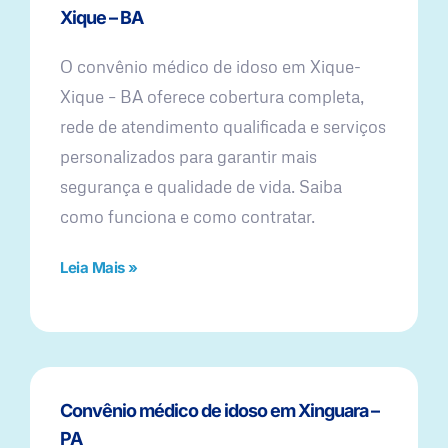
Xique – BA
O convênio médico de idoso em Xique-
Xique – BA oferece cobertura completa,
rede de atendimento qualificada e serviços
personalizados para garantir mais
segurança e qualidade de vida. Saiba
como funciona e como contratar.
Leia Mais »
Convênio médico de idoso em Xinguara –
PA