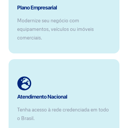
Plano Empresarial
Modernize seu negócio com
equipamentos, veículos ou imóveis
comerciais.
Atendimento Nacional
Tenha acesso à rede credenciada em todo
o Brasil.