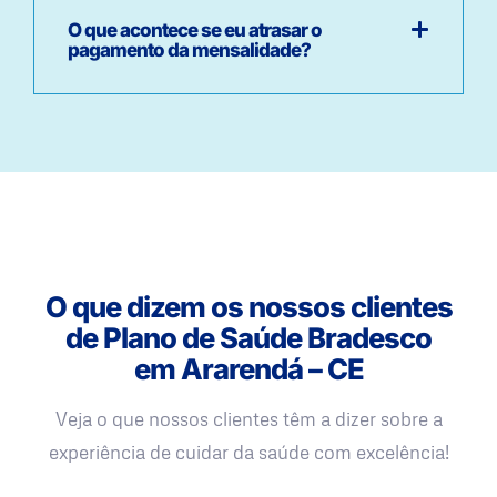
O que acontece se eu atrasar o
pagamento da mensalidade?
O que dizem os nossos clientes
de Plano de Saúde Bradesco
em Ararendá – CE
Veja o que nossos clientes têm a dizer sobre a
experiência de cuidar da saúde com excelência!