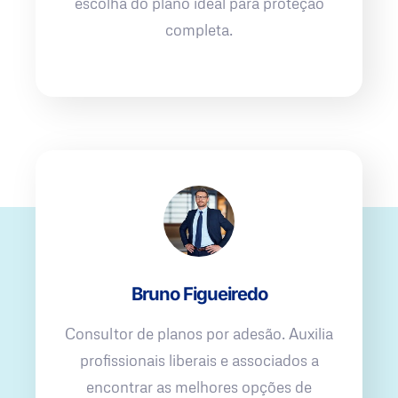
escolha do plano ideal para proteção
completa.
Bruno Figueiredo
Consultor de planos por adesão. Auxilia
profissionais liberais e associados a
encontrar as melhores opções de