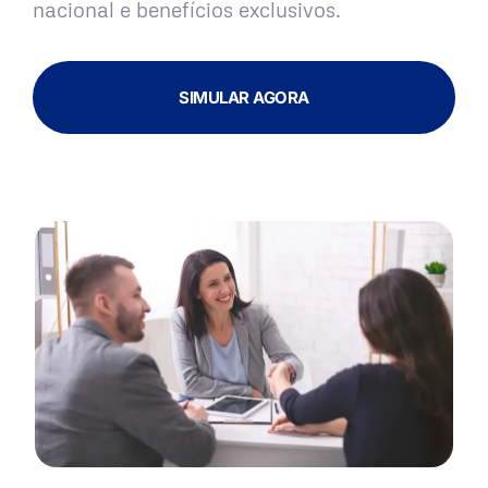
nacional e benefícios exclusivos.
SIMULAR AGORA