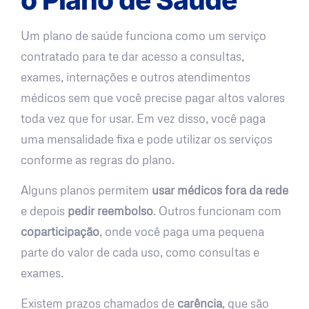
Um plano de saúde funciona como um serviço
contratado para te dar acesso a consultas,
exames, internações e outros atendimentos
médicos sem que você precise pagar altos valores
toda vez que for usar. Em vez disso, você paga
uma mensalidade fixa e pode utilizar os serviços
conforme as regras do plano.
Alguns planos permitem
usar médicos fora da rede
e depois
pedir reembolso
. Outros funcionam com
coparticipação
, onde você paga uma pequena
parte do valor de cada uso, como consultas e
exames.
Existem prazos chamados de
carência
, que são