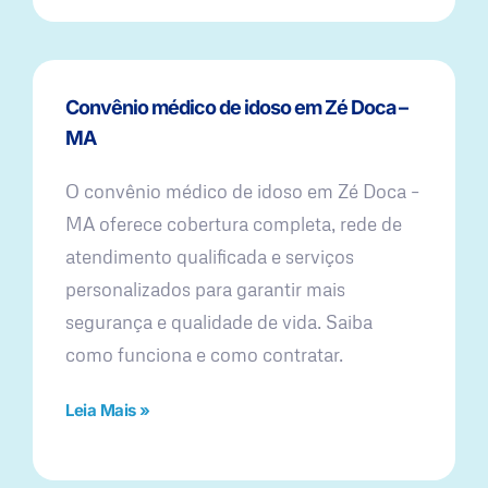
Convênio médico de idoso em Zé Doca –
MA
O convênio médico de idoso em Zé Doca –
MA oferece cobertura completa, rede de
atendimento qualificada e serviços
personalizados para garantir mais
segurança e qualidade de vida. Saiba
como funciona e como contratar.
Leia Mais »