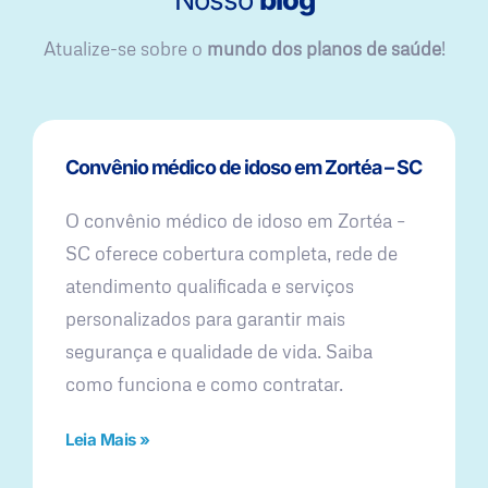
Atualize-se sobre o
mundo dos planos de saúde
!
Convênio médico de idoso em Zortéa – SC
O convênio médico de idoso em Zortéa –
SC oferece cobertura completa, rede de
atendimento qualificada e serviços
personalizados para garantir mais
segurança e qualidade de vida. Saiba
como funciona e como contratar.
Leia Mais »