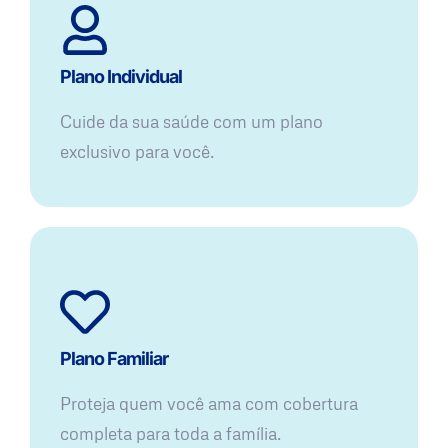
Plano Individual
Cuide da sua saúde com um plano
exclusivo para você.
Plano Familiar
Proteja quem você ama com cobertura
completa para toda a família.