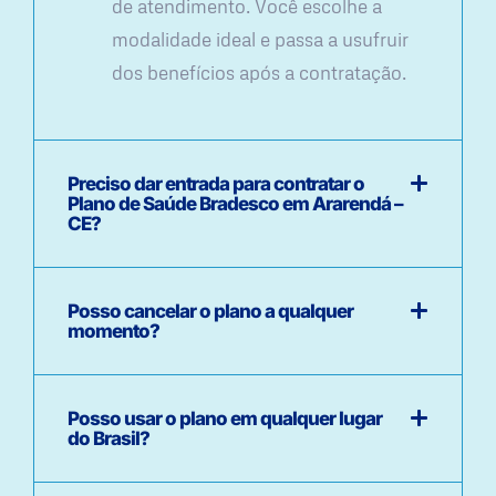
de atendimento. Você escolhe a
modalidade ideal e passa a usufruir
dos benefícios após a contratação.
Preciso dar entrada para contratar o
Plano de Saúde Bradesco em Ararendá –
CE?
Posso cancelar o plano a qualquer
momento?
Posso usar o plano em qualquer lugar
do Brasil?