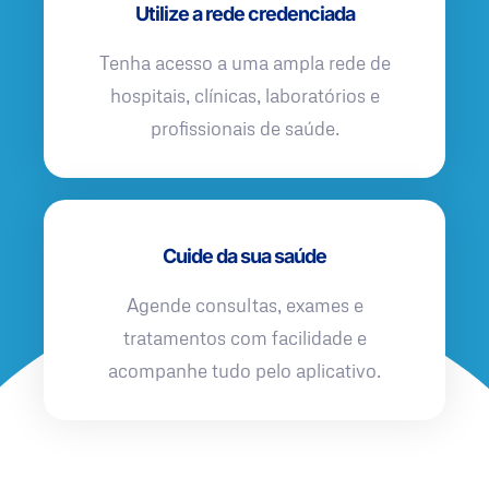
Utilize a rede credenciada
Tenha acesso a uma ampla rede de
hospitais, clínicas, laboratórios e
profissionais de saúde.
Cuide da sua saúde
Agende consultas, exames e
tratamentos com facilidade e
acompanhe tudo pelo aplicativo.