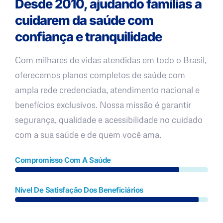
Desde 2010, ajudando famílias a
cuidarem da saúde com
confiança e tranquilidade
Com milhares de vidas atendidas em todo o Brasil,
oferecemos planos completos de saúde com
ampla rede credenciada, atendimento nacional e
benefícios exclusivos. Nossa missão é garantir
segurança, qualidade e acessibilidade no cuidado
com a sua saúde e de quem você ama.
Compromisso Com A Saúde
Nível De Satisfação Dos Beneficiários