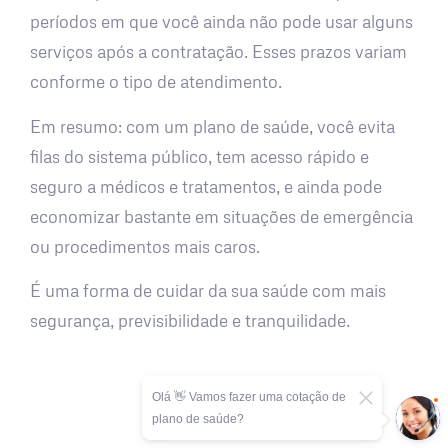
períodos em que você ainda não pode usar alguns
serviços após a contratação. Esses prazos variam
conforme o tipo de atendimento.
Em resumo: com um plano de saúde, você evita
filas do sistema público, tem acesso rápido e
seguro a médicos e tratamentos, e ainda pode
economizar bastante em situações de emergência
ou procedimentos mais caros.
É uma forma de cuidar da sua saúde com mais
segurança, previsibilidade e tranquilidade.
Olá 👋 Vamos fazer uma cotação de
plano de saúde?