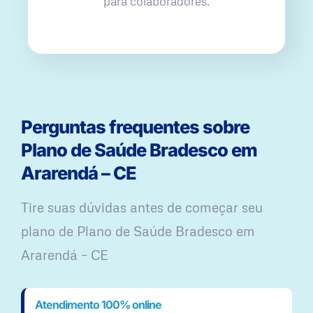
para colaboradores.
Perguntas frequentes sobre
Plano de Saúde Bradesco em
Ararendá – CE
Tire suas dúvidas antes de começar seu
plano ​de Plano de Saúde Bradesco em
Ararendá – CE
Atendimento 100% online