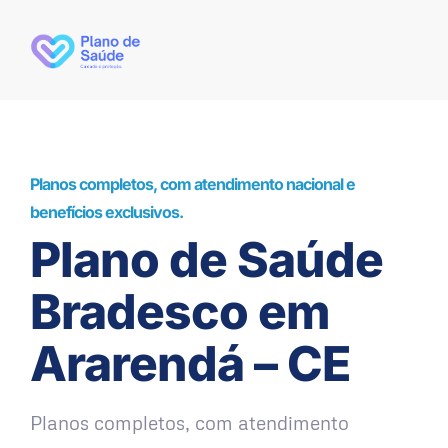
Planos completos, com atendimento nacional e
benefícios exclusivos.
Plano de Saúde
Bradesco em
Ararendá – CE
Planos completos, com atendimento