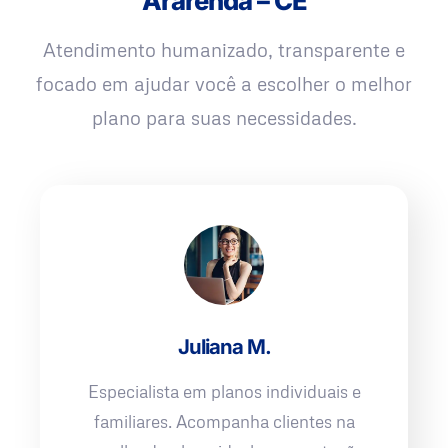
Ararendá – CE
Atendimento humanizado, transparente e
focado em ajudar você a escolher o melhor
plano para suas necessidades.
Juliana M.
Especialista em planos individuais e
familiares. Acompanha clientes na