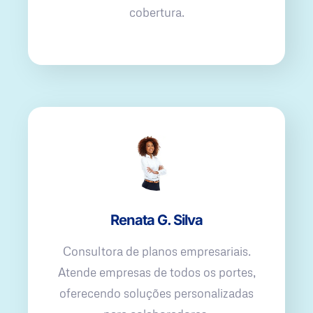
cobertura.
Renata G. Silva
Consultora de planos empresariais.
Atende empresas de todos os portes,
oferecendo soluções personalizadas