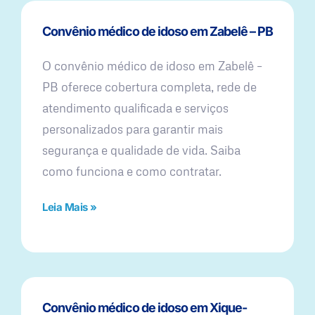
Convênio médico de idoso em Zabelê – PB
O convênio médico de idoso em Zabelê –
PB oferece cobertura completa, rede de
atendimento qualificada e serviços
personalizados para garantir mais
segurança e qualidade de vida. Saiba
como funciona e como contratar.
Leia Mais »
Convênio médico de idoso em Xique-