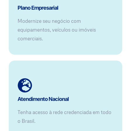
Plano Empresarial
Modernize seu negócio com
equipamentos, veículos ou imóveis
comerciais.
Atendimento Nacional
Tenha acesso à rede credenciada em todo
o Brasil.