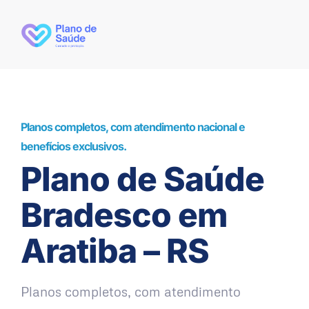
Planos completos, com atendimento nacional e
benefícios exclusivos.
Plano de Saúde
Bradesco em
Aratiba – RS
Planos completos, com atendimento