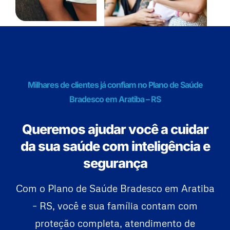
Milhares de clientes já confiam no Plano de Saúde
Bradesco em Aratiba – RS
Queremos ajudar você a cuidar
da sua saúde com inteligência e
segurança
Com o Plano de Saúde Bradesco em Aratiba
– RS, você e sua família contam com
proteção completa, atendimento de