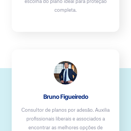
escolha do plano ideal para proteção
completa.
Bruno Figueiredo
Consultor de planos por adesão. Auxilia
profissionais liberais e associados a
encontrar as melhores opções de