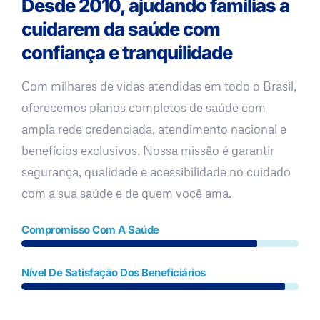
Desde 2010, ajudando famílias a
cuidarem da saúde com
confiança e tranquilidade
Com milhares de vidas atendidas em todo o Brasil,
oferecemos planos completos de saúde com
ampla rede credenciada, atendimento nacional e
benefícios exclusivos. Nossa missão é garantir
segurança, qualidade e acessibilidade no cuidado
com a sua saúde e de quem você ama.
Compromisso Com A Saúde
Nível De Satisfação Dos Beneficiários