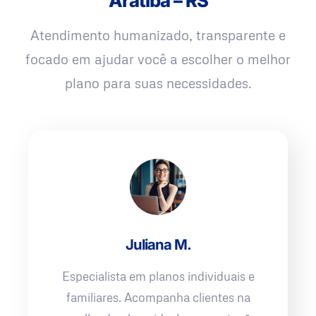
Aratiba – RS
Atendimento humanizado, transparente e
focado em ajudar você a escolher o melhor
plano para suas necessidades.
Juliana M.
Especialista em planos individuais e
familiares. Acompanha clientes na