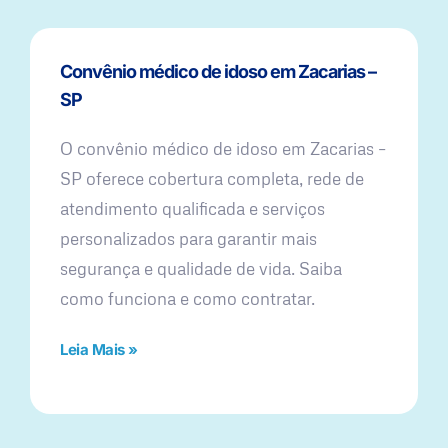
Convênio médico de idoso em Zacarias –
SP
O convênio médico de idoso em Zacarias –
SP oferece cobertura completa, rede de
atendimento qualificada e serviços
personalizados para garantir mais
segurança e qualidade de vida. Saiba
como funciona e como contratar.
Leia Mais »