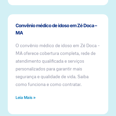
Convênio médico de idoso em Zé Doca –
MA
O convênio médico de idoso em Zé Doca –
MA oferece cobertura completa, rede de
atendimento qualificada e serviços
personalizados para garantir mais
segurança e qualidade de vida. Saiba
como funciona e como contratar.
Leia Mais »