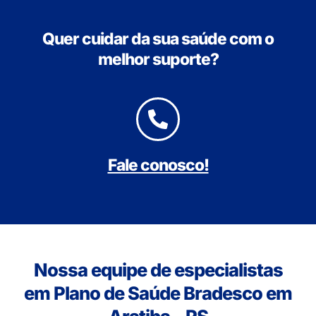
Quer cuidar da sua saúde com o
melhor suporte?
Fale conosco!
Nossa equipe de especialistas
em Plano de Saúde Bradesco em