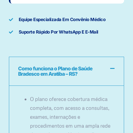
Equipe Especializada Em Convênio Médico
Suporte Rápido Por WhatsApp E E-Mail
Como funciona o Plano de Saúde
Bradesco em Aratiba – RS?
O plano oferece cobertura médica
completa, com acesso a consultas,
exames, internações e
procedimentos em uma ampla rede