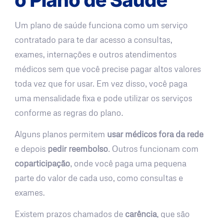
Um plano de saúde funciona como um serviço
contratado para te dar acesso a consultas,
exames, internações e outros atendimentos
médicos sem que você precise pagar altos valores
toda vez que for usar. Em vez disso, você paga
uma mensalidade fixa e pode utilizar os serviços
conforme as regras do plano.
Alguns planos permitem
usar médicos fora da rede
e depois
pedir reembolso
. Outros funcionam com
coparticipação
, onde você paga uma pequena
parte do valor de cada uso, como consultas e
exames.
Existem prazos chamados de
carência
, que são