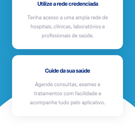
Utilize a rede credenciada
Tenha acesso a uma ampla rede de
hospitais, clínicas, laboratórios e
profissionais de saúde.
Cuide da sua saúde
Agende consultas, exames e
tratamentos com facilidade e
acompanhe tudo pelo aplicativo.