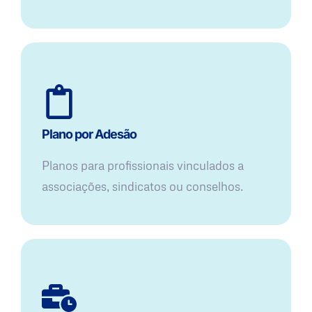
Plano por Adesão
Planos para profissionais vinculados a
associações, sindicatos ou conselhos.