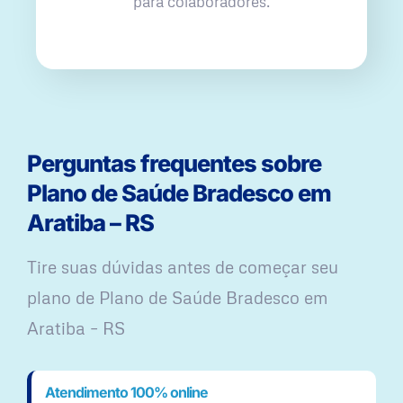
para colaboradores.
Perguntas frequentes sobre
Plano de Saúde Bradesco em
Aratiba – RS
Tire suas dúvidas antes de começar seu
plano ​de Plano de Saúde Bradesco em
Aratiba – RS
Atendimento 100% online