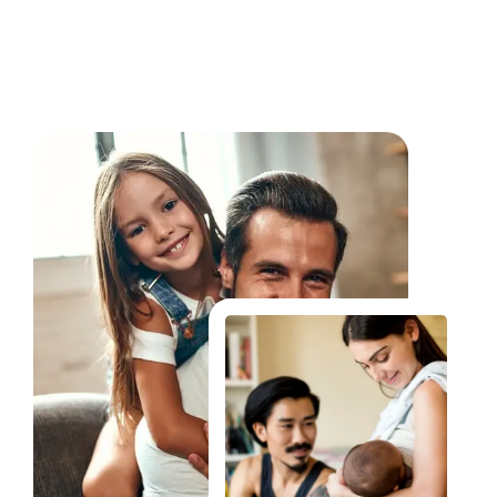
Fale Conosco