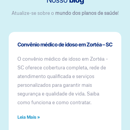
Atualize-se sobre o
mundo dos planos de saúde
!
Convênio médico de idoso em Zortéa – SC
O convênio médico de idoso em Zortéa –
SC oferece cobertura completa, rede de
atendimento qualificada e serviços
personalizados para garantir mais
segurança e qualidade de vida. Saiba
como funciona e como contratar.
Leia Mais »