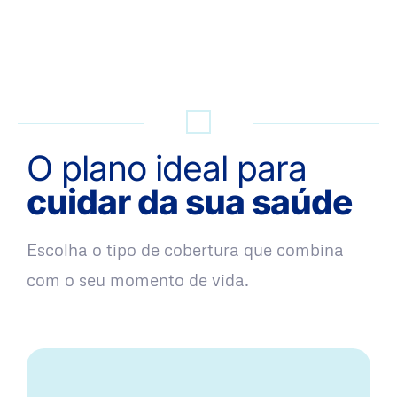
QUERO UMA SIMULAÇÃO
O plano ideal para
cuidar da sua saúde
Escolha o tipo de cobertura que combina
com o seu momento de vida.