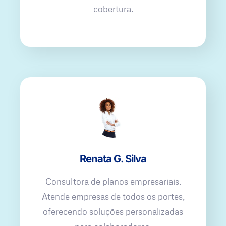
cobertura.
Renata G. Silva
Consultora de planos empresariais.
Atende empresas de todos os portes,
oferecendo soluções personalizadas