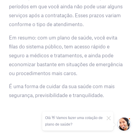
períodos em que você ainda não pode usar alguns
serviços após a contratação. Esses prazos variam
conforme o tipo de atendimento.
Em resumo: com um plano de saúde, você evita
filas do sistema público, tem acesso rápido e
seguro a médicos e tratamentos, e ainda pode
economizar bastante em situações de emergência
ou procedimentos mais caros.
É uma forma de cuidar da sua saúde com mais
segurança, previsibilidade e tranquilidade.
Olá 👋 Vamos fazer uma cotação de
plano de saúde?