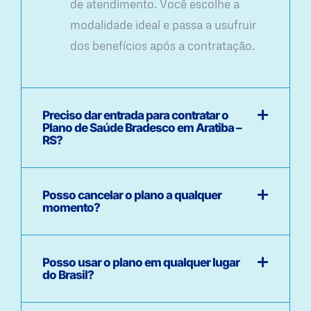
de atendimento. Você escolhe a
modalidade ideal e passa a usufruir
dos benefícios após a contratação.
Preciso dar entrada para contratar o
Plano de Saúde Bradesco em Aratiba –
RS?
Posso cancelar o plano a qualquer
momento?
Posso usar o plano em qualquer lugar
do Brasil?