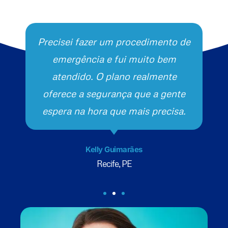
Precisei fazer um procedimento de
emergência e fui muito bem
atendido. O plano realmente
oferece a segurança que a gente
espera na hora que mais precisa.
Kelly Guimarães
Recife, PE