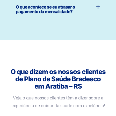
O que acontece se eu atrasar o
pagamento da mensalidade?
O que dizem os nossos clientes
de Plano de Saúde Bradesco
em Aratiba – RS
Veja o que nossos clientes têm a dizer sobre a
experiência de cuidar da saúde com excelência!