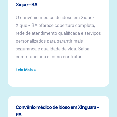
Xique – BA
O convênio médico de idoso em Xique-
Xique – BA oferece cobertura completa,
rede de atendimento qualificada e serviços
personalizados para garantir mais
segurança e qualidade de vida. Saiba
como funciona e como contratar.
Leia Mais »
Convênio médico de idoso em Xinguara –
PA