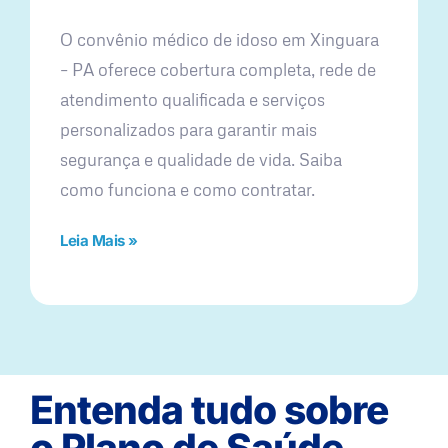
O convênio médico de idoso em Xinguara
– PA oferece cobertura completa, rede de
atendimento qualificada e serviços
personalizados para garantir mais
segurança e qualidade de vida. Saiba
como funciona e como contratar.
Leia Mais »
Entenda tudo sobre
o Plano de Saúde