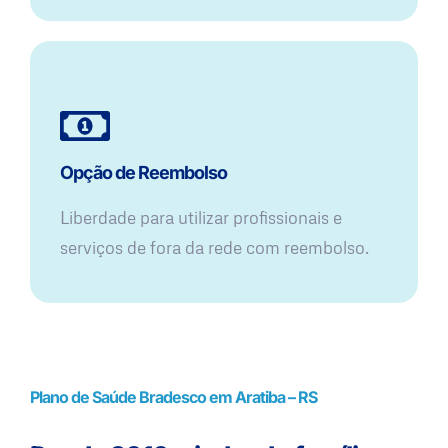
Opção de Reembolso
Liberdade para utilizar profissionais e
serviços de fora da rede com reembolso.
Plano de Saúde Bradesco em Aratiba – RS