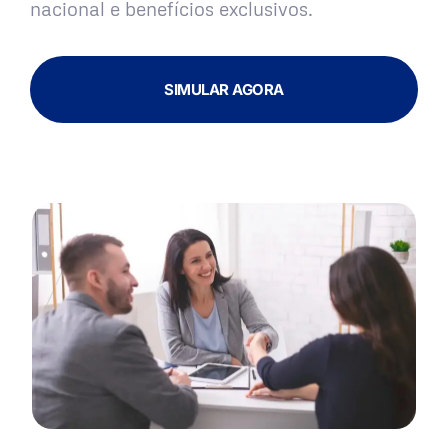
nacional e benefícios exclusivos.
SIMULAR AGORA