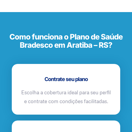
Como funciona o Plano de Saúde
Bradesco em Aratiba – RS?
Contrate seu plano
Escolha a cobertura ideal para seu perfil
e contrate com condições facilitadas.