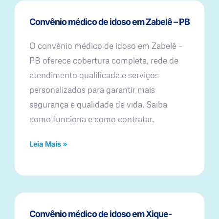
Convênio médico de idoso em Zabelê – PB
O convênio médico de idoso em Zabelê –
PB oferece cobertura completa, rede de
atendimento qualificada e serviços
personalizados para garantir mais
segurança e qualidade de vida. Saiba
como funciona e como contratar.
Leia Mais »
Convênio médico de idoso em Xique-