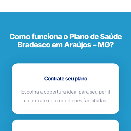
Como funciona o Plano de Saúde
Bradesco em Araújos – MG?
Contrate seu plano
Escolha a cobertura ideal para seu perfil
e contrate com condições facilitadas.