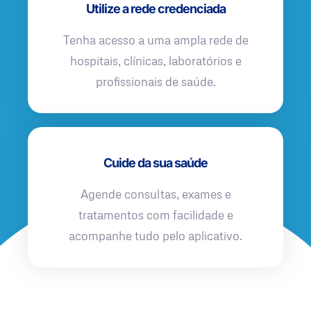
Utilize a rede credenciada
Tenha acesso a uma ampla rede de
hospitais, clínicas, laboratórios e
profissionais de saúde.
Cuide da sua saúde
Agende consultas, exames e
tratamentos com facilidade e
acompanhe tudo pelo aplicativo.