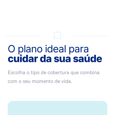
QUERO UMA SIMULAÇÃO
O plano ideal para
cuidar da sua saúde
Escolha o tipo de cobertura que combina
com o seu momento de vida.