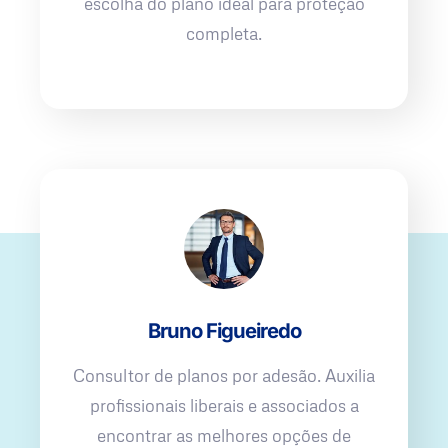
escolha do plano ideal para proteção
completa.
Bruno Figueiredo
Consultor de planos por adesão. Auxilia
profissionais liberais e associados a
encontrar as melhores opções de