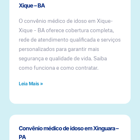
Xique – BA
O convênio médico de idoso em Xique-
Xique – BA oferece cobertura completa,
rede de atendimento qualificada e serviços
personalizados para garantir mais
segurança e qualidade de vida. Saiba
como funciona e como contratar.
Leia Mais »
Convênio médico de idoso em Xinguara –
PA