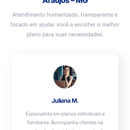
Araújos – MG
Atendimento humanizado, transparente e
focado em ajudar você a escolher o melhor
plano para suas necessidades.
Juliana M.
Especialista em planos individuais e
familiares. Acompanha clientes na