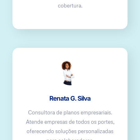
cobertura.
Renata G. Silva
Consultora de planos empresariais.
Atende empresas de todos os portes,
oferecendo soluções personalizadas