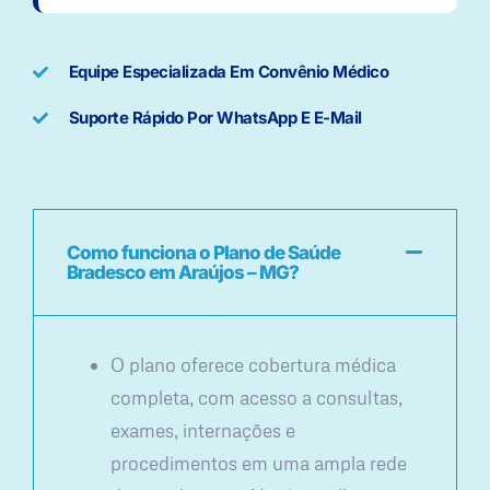
Equipe Especializada Em Convênio Médico
Suporte Rápido Por WhatsApp E E-Mail
Como funciona o Plano de Saúde
Bradesco em Araújos – MG?
O plano oferece cobertura médica
completa, com acesso a consultas,
exames, internações e
procedimentos em uma ampla rede