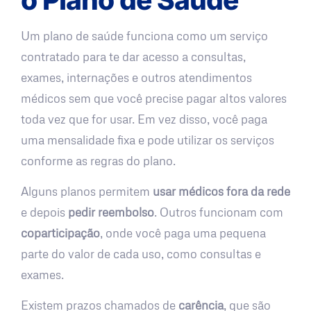
Um plano de saúde funciona como um serviço
contratado para te dar acesso a consultas,
exames, internações e outros atendimentos
médicos sem que você precise pagar altos valores
toda vez que for usar. Em vez disso, você paga
uma mensalidade fixa e pode utilizar os serviços
conforme as regras do plano.
Alguns planos permitem
usar médicos fora da rede
e depois
pedir reembolso
. Outros funcionam com
coparticipação
, onde você paga uma pequena
parte do valor de cada uso, como consultas e
exames.
Existem prazos chamados de
carência
, que são