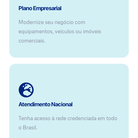
Plano Empresarial
Modernize seu negócio com
equipamentos, veículos ou imóveis
comerciais.
Atendimento Nacional
Tenha acesso à rede credenciada em todo
o Brasil.