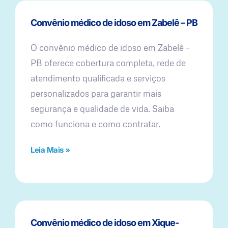
Convênio médico de idoso em Zabelê – PB
O convênio médico de idoso em Zabelê –
PB oferece cobertura completa, rede de
atendimento qualificada e serviços
personalizados para garantir mais
segurança e qualidade de vida. Saiba
como funciona e como contratar.
Leia Mais »
Convênio médico de idoso em Xique-