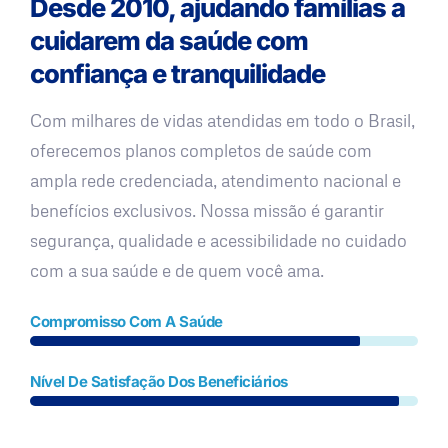
Desde 2010, ajudando famílias a
cuidarem da saúde com
confiança e tranquilidade
Com milhares de vidas atendidas em todo o Brasil,
oferecemos planos completos de saúde com
ampla rede credenciada, atendimento nacional e
benefícios exclusivos. Nossa missão é garantir
segurança, qualidade e acessibilidade no cuidado
com a sua saúde e de quem você ama.
Compromisso Com A Saúde
Nível De Satisfação Dos Beneficiários