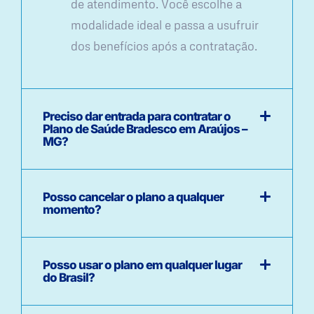
de atendimento. Você escolhe a
modalidade ideal e passa a usufruir
dos benefícios após a contratação.
Preciso dar entrada para contratar o
Plano de Saúde Bradesco em Araújos –
MG?
Posso cancelar o plano a qualquer
momento?
Posso usar o plano em qualquer lugar
do Brasil?