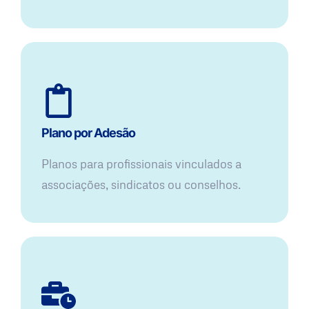
Plano por Adesão
Planos para profissionais vinculados a
associações, sindicatos ou conselhos.