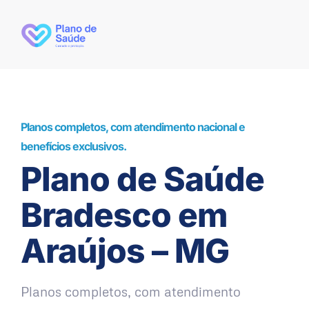
Planos completos, com atendimento nacional e
benefícios exclusivos.
Plano de Saúde
Bradesco em
Araújos – MG
Planos completos, com atendimento