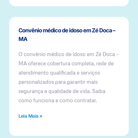
Convênio médico de idoso em Zé Doca –
MA
O convênio médico de idoso em Zé Doca –
MA oferece cobertura completa, rede de
atendimento qualificada e serviços
personalizados para garantir mais
segurança e qualidade de vida. Saiba
como funciona e como contratar.
Leia Mais »