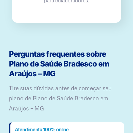
para colaboradores.
Perguntas frequentes sobre
Plano de Saúde Bradesco em
Araújos – MG
Tire suas dúvidas antes de começar seu
plano ​de Plano de Saúde Bradesco em
Araújos – MG
Atendimento 100% online