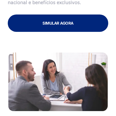
nacional e benefícios exclusivos.
SIMULAR AGORA