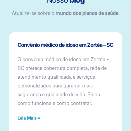
Atualize-se sobre o
mundo dos planos de saúde
!
Convênio médico de idoso em Zortéa – SC
O convênio médico de idoso em Zortéa –
SC oferece cobertura completa, rede de
atendimento qualificada e serviços
personalizados para garantir mais
segurança e qualidade de vida. Saiba
como funciona e como contratar.
Leia Mais »