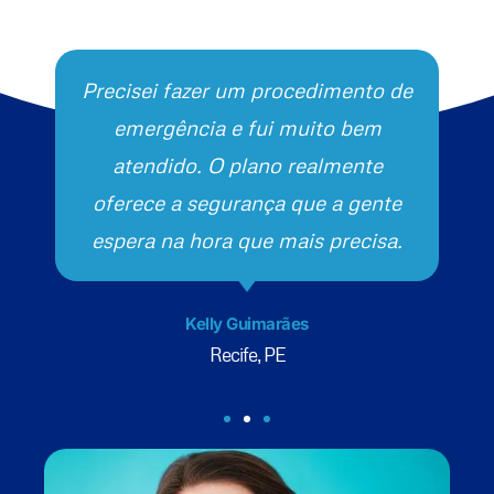
Precisei fazer um procedimento de
emergência e fui muito bem
atendido. O plano realmente
oferece a segurança que a gente
espera na hora que mais precisa.
Kelly Guimarães
Recife, PE