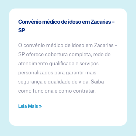
Convênio médico de idoso em Zacarias –
SP
O convênio médico de idoso em Zacarias –
SP oferece cobertura completa, rede de
atendimento qualificada e serviços
personalizados para garantir mais
segurança e qualidade de vida. Saiba
como funciona e como contratar.
Leia Mais »