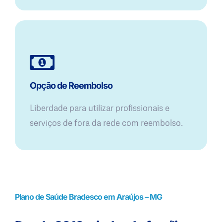
Opção de Reembolso
Liberdade para utilizar profissionais e
serviços de fora da rede com reembolso.
Plano de Saúde Bradesco em Araújos – MG