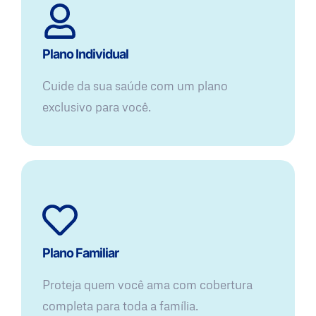
Plano Individual
Cuide da sua saúde com um plano
exclusivo para você.
Plano Familiar
Proteja quem você ama com cobertura
completa para toda a família.