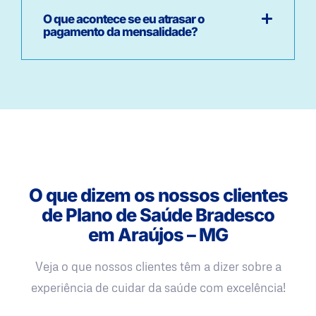
O que acontece se eu atrasar o
pagamento da mensalidade?
O que dizem os nossos clientes
de Plano de Saúde Bradesco
em Araújos – MG
Veja o que nossos clientes têm a dizer sobre a
experiência de cuidar da saúde com excelência!