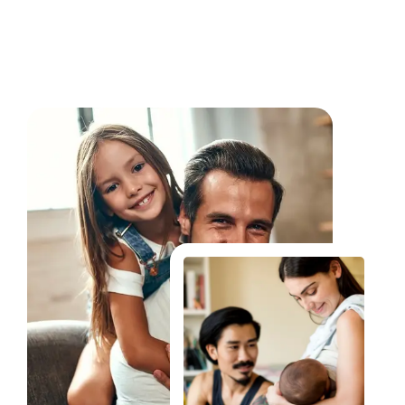
Fale Conosco