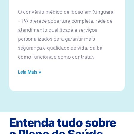
O convênio médico de idoso em Xinguara
– PA oferece cobertura completa, rede de
atendimento qualificada e serviços
personalizados para garantir mais
segurança e qualidade de vida. Saiba
como funciona e como contratar.
Leia Mais »
Entenda tudo sobre
o Plano de Saúde