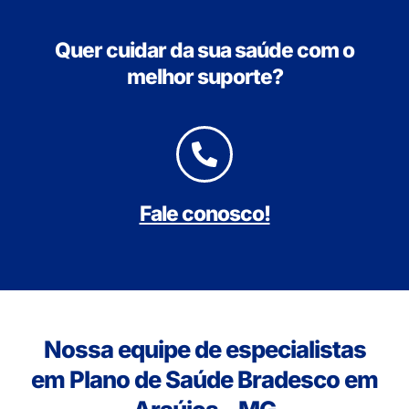
Quer cuidar da sua saúde com o
melhor suporte?
Fale conosco!
Nossa equipe de especialistas
em Plano de Saúde Bradesco em