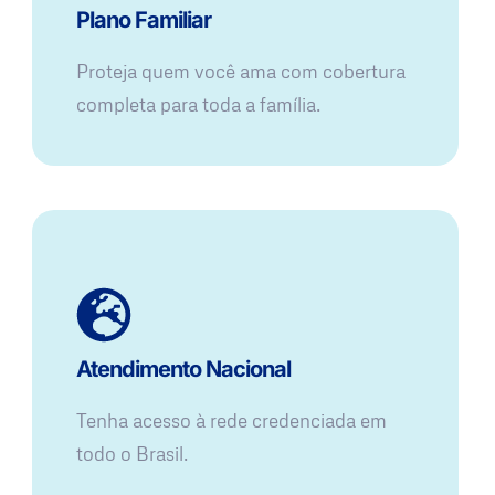
Plano Familiar
Proteja quem você ama com cobertura
completa para toda a família.
Atendimento Nacional
Tenha acesso à rede credenciada em
todo o Brasil.