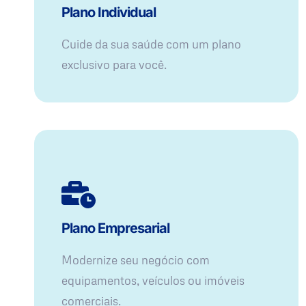
Plano Individual
Cuide da sua saúde com um plano
exclusivo para você.
Plano Empresarial
Modernize seu negócio com
equipamentos, veículos ou imóveis
comerciais.