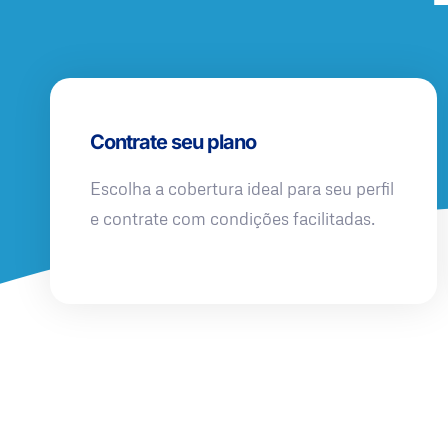
Contrate seu plano
Escolha a cobertura ideal para seu perfil
e contrate com condições facilitadas.