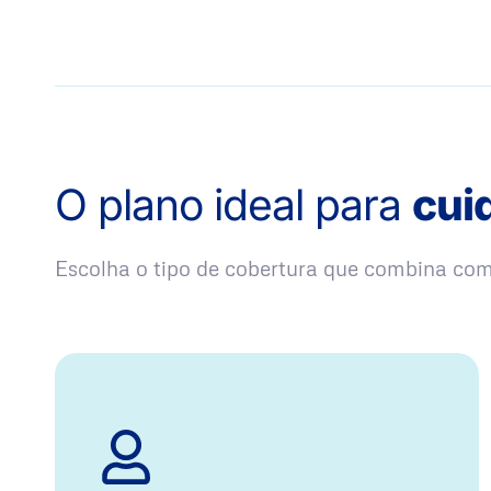
O plano ideal para
cui
Escolha o tipo de cobertura que combina co