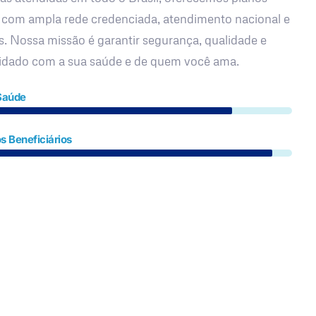
 com ampla rede credenciada, atendimento nacional e
s. Nossa missão é garantir segurança, qualidade e
uidado com a sua saúde e de quem você ama.
Saúde
s Beneficiários