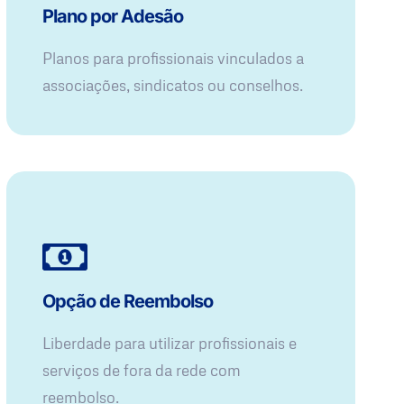
Plano por Adesão
Planos para profissionais vinculados a
associações, sindicatos ou conselhos.
Opção de Reembolso
Liberdade para utilizar profissionais e
serviços de fora da rede com
reembolso.