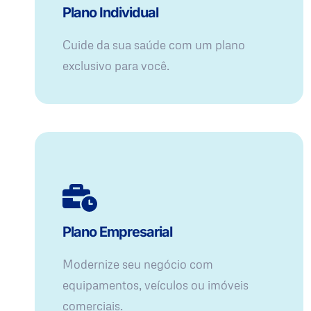
Plano Individual
Cuide da sua saúde com um plano
exclusivo para você.
Plano Empresarial
Modernize seu negócio com
equipamentos, veículos ou imóveis
comerciais.