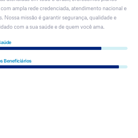
 com ampla rede credenciada, atendimento nacional e
s. Nossa missão é garantir segurança, qualidade e
uidado com a sua saúde e de quem você ama.
Saúde
s Beneficiários