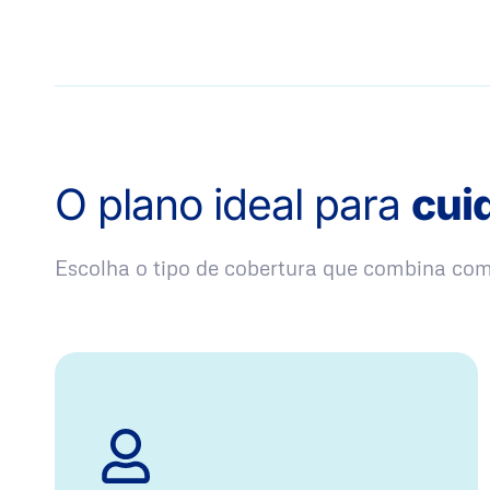
O plano ideal para
cui
Escolha o tipo de cobertura que combina co