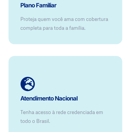
Plano Familiar
Proteja quem você ama com cobertura
completa para toda a família.
Atendimento Nacional
Tenha acesso à rede credenciada em
todo o Brasil.