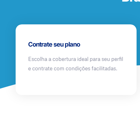
Contrate seu plano
Escolha a cobertura ideal para seu perfil
e contrate com condições facilitadas.