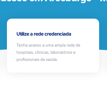
Utilize a rede credenciada
Tenha acesso a uma ampla rede de
hospitais, clínicas, laboratórios e
profissionais de saúde.
QUERO UMA SIMULAÇÃO