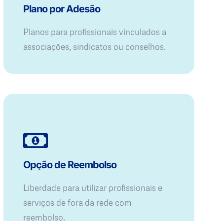
Plano por Adesão
Planos para profissionais vinculados a
associações, sindicatos ou conselhos.
Opção de Reembolso
Liberdade para utilizar profissionais e
serviços de fora da rede com
reembolso.