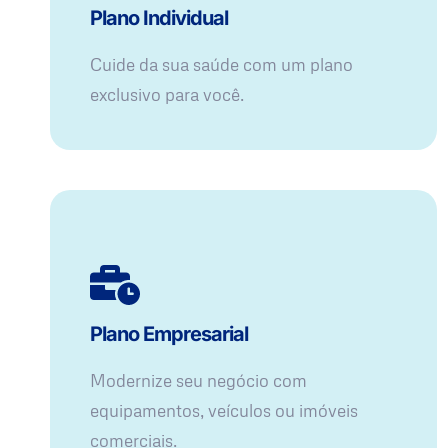
Plano Individual
Cuide da sua saúde com um plano
exclusivo para você.
Plano Empresarial
Modernize seu negócio com
equipamentos, veículos ou imóveis
comerciais.