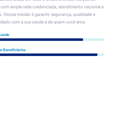
 com ampla rede credenciada, atendimento nacional e
s. Nossa missão é garantir segurança, qualidade e
uidado com a sua saúde e de quem você ama.
Saúde
s Beneficiários