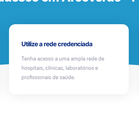
Utilize a rede credenciada
Tenha acesso a uma ampla rede de
hospitais, clínicas, laboratórios e
profissionais de saúde.
QUERO UMA SIMULAÇÃO