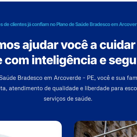
s de clientes já confiam no Plano de Saúde Bradesco em Arcover
os ajudar você a cuidar
 com inteligência e seg
Saúde Bradesco em Arcoverde – PE, você e sua fa
a, atendimento de qualidade e liberdade para esco
serviços de saúde.