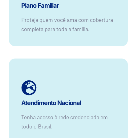
Plano Familiar
Proteja quem você ama com cobertura
completa para toda a família.
Atendimento Nacional
Tenha acesso à rede credenciada em
todo o Brasil.