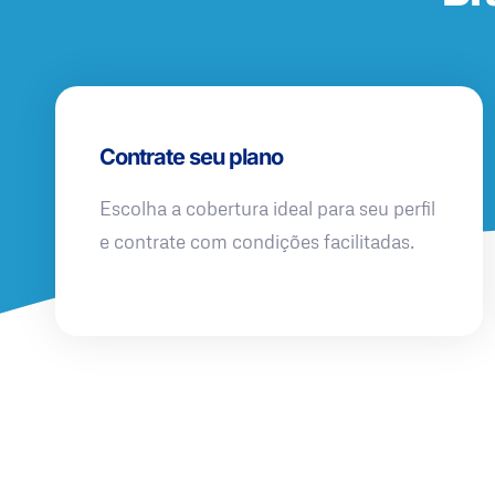
Contrate seu plano
Escolha a cobertura ideal para seu perfil
e contrate com condições facilitadas.