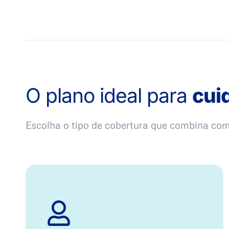
O plano ideal para
cui
Escolha o tipo de cobertura que combina co