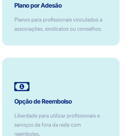
Plano por Adesão
Planos para profissionais vinculados a
associações, sindicatos ou conselhos.
Opção de Reembolso
Liberdade para utilizar profissionais e
serviços de fora da rede com
reembolso.