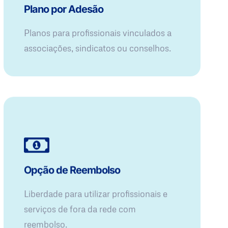
Plano por Adesão
Planos para profissionais vinculados a
associações, sindicatos ou conselhos.
Opção de Reembolso
Liberdade para utilizar profissionais e
serviços de fora da rede com
reembolso.