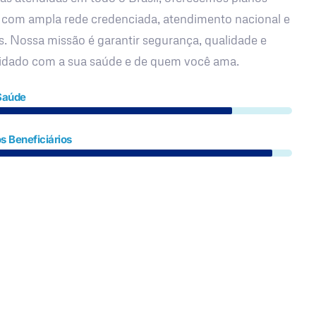
 com ampla rede credenciada, atendimento nacional e
s. Nossa missão é garantir segurança, qualidade e
uidado com a sua saúde e de quem você ama.
Saúde
s Beneficiários