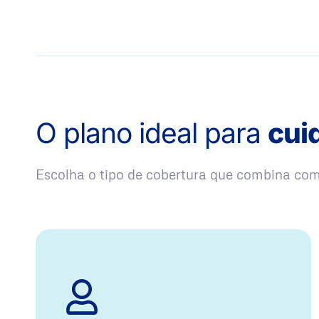
O plano ideal para
cui
Escolha o tipo de cobertura que combina co