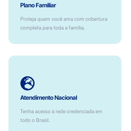
Plano Familiar
Proteja quem você ama com cobertura
completa para toda a família.
Atendimento Nacional
Tenha acesso à rede credenciada em
todo o Brasil.