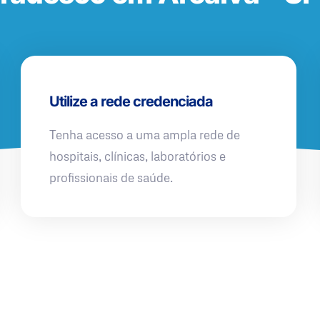
Utilize a rede credenciada
Tenha acesso a uma ampla rede de
hospitais, clínicas, laboratórios e
profissionais de saúde.
QUERO UMA SIMULAÇÃO