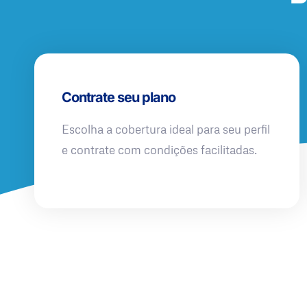
Contrate seu plano
Escolha a cobertura ideal para seu perfil
e contrate com condições facilitadas.