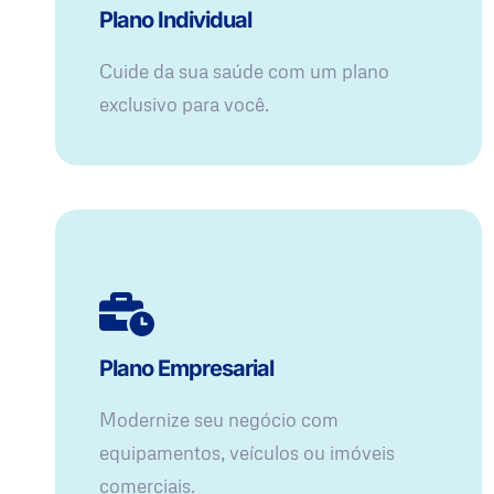
Plano Individual
Cuide da sua saúde com um plano
exclusivo para você.
Plano Empresarial
Modernize seu negócio com
equipamentos, veículos ou imóveis
comerciais.