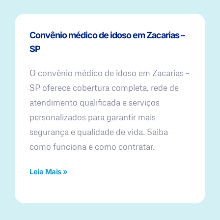
Convênio médico de idoso em Zacarias –
SP
O convênio médico de idoso em Zacarias –
SP oferece cobertura completa, rede de
atendimento qualificada e serviços
personalizados para garantir mais
segurança e qualidade de vida. Saiba
como funciona e como contratar.
Leia Mais »