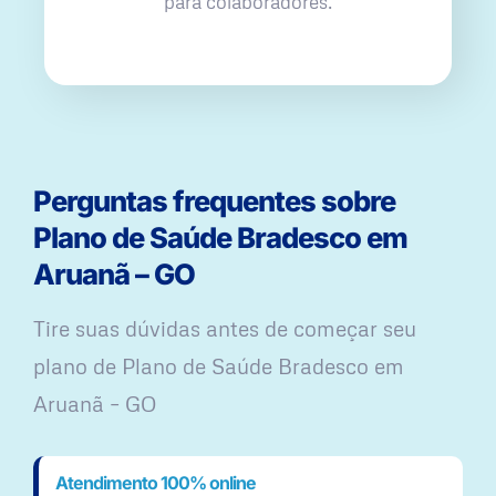
para colaboradores.
Perguntas frequentes sobre
Plano de Saúde Bradesco em
Aruanã – GO
Tire suas dúvidas antes de começar seu
plano ​de Plano de Saúde Bradesco em
Aruanã – GO
Atendimento 100% online