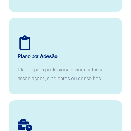
Plano por Adesão
Planos para profissionais vinculados a
associações, sindicatos ou conselhos.