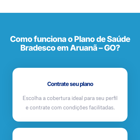
Como funciona o Plano de Saúde
Bradesco em Aruanã – GO?
Contrate seu plano
Escolha a cobertura ideal para seu perfil
e contrate com condições facilitadas.