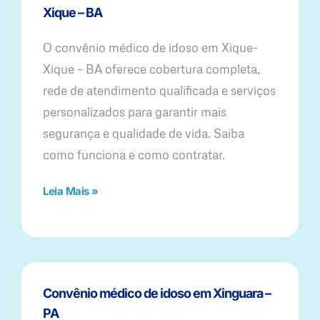
Xique – BA
O convênio médico de idoso em Xique-
Xique – BA oferece cobertura completa,
rede de atendimento qualificada e serviços
personalizados para garantir mais
segurança e qualidade de vida. Saiba
como funciona e como contratar.
Leia Mais »
Convênio médico de idoso em Xinguara –
PA