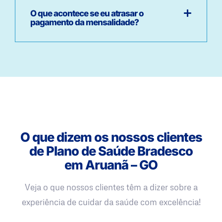
O que acontece se eu atrasar o
pagamento da mensalidade?
O que dizem os nossos clientes
de Plano de Saúde Bradesco
em Aruanã – GO
Veja o que nossos clientes têm a dizer sobre a
experiência de cuidar da saúde com excelência!