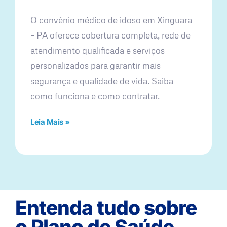
O convênio médico de idoso em Xinguara
– PA oferece cobertura completa, rede de
atendimento qualificada e serviços
personalizados para garantir mais
segurança e qualidade de vida. Saiba
como funciona e como contratar.
Leia Mais »
Entenda tudo sobre
o Plano de Saúde