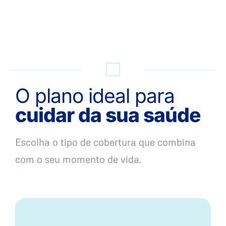
QUERO UMA SIMULAÇÃO
O plano ideal para
cuidar da sua saúde
Escolha o tipo de cobertura que combina
com o seu momento de vida.