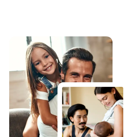
Fale Conosco