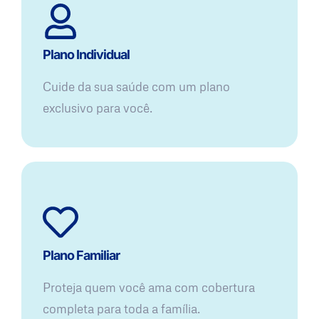
Plano Individual
Cuide da sua saúde com um plano
exclusivo para você.
Plano Familiar
Proteja quem você ama com cobertura
completa para toda a família.