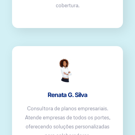
cobertura.
Renata G. Silva
Consultora de planos empresariais.
Atende empresas de todos os portes,
oferecendo soluções personalizadas