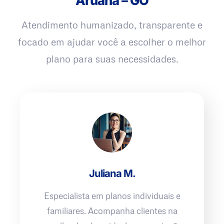
Aruanã – GO
Atendimento humanizado, transparente e
focado em ajudar você a escolher o melhor
plano para suas necessidades.
Juliana M.
Especialista em planos individuais e
familiares. Acompanha clientes na