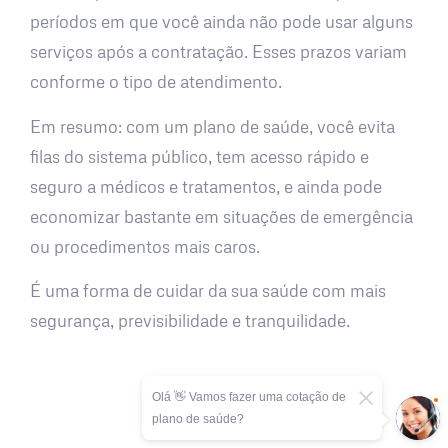
períodos em que você ainda não pode usar alguns
serviços após a contratação. Esses prazos variam
conforme o tipo de atendimento.
Em resumo: com um plano de saúde, você evita
filas do sistema público, tem acesso rápido e
seguro a médicos e tratamentos, e ainda pode
economizar bastante em situações de emergência
ou procedimentos mais caros.
É uma forma de cuidar da sua saúde com mais
segurança, previsibilidade e tranquilidade.
Olá 👋 Vamos fazer uma cotação de
plano de saúde?