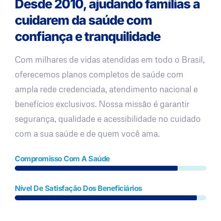
Desde 2010, ajudando famílias a
cuidarem da saúde com
confiança e tranquilidade
Com milhares de vidas atendidas em todo o Brasil,
oferecemos planos completos de saúde com
ampla rede credenciada, atendimento nacional e
benefícios exclusivos. Nossa missão é garantir
segurança, qualidade e acessibilidade no cuidado
com a sua saúde e de quem você ama.
Compromisso Com A Saúde
Nível De Satisfação Dos Beneficiários