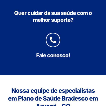
Quer cuidar da sua saúde com o
melhor suporte?
Fale conosco!
Nossa equipe de especialistas
em Plano de Saúde Bradesco em