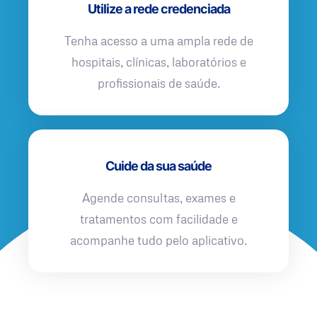
Utilize a rede credenciada
Tenha acesso a uma ampla rede de
hospitais, clínicas, laboratórios e
profissionais de saúde.
Cuide da sua saúde
Agende consultas, exames e
tratamentos com facilidade e
acompanhe tudo pelo aplicativo.