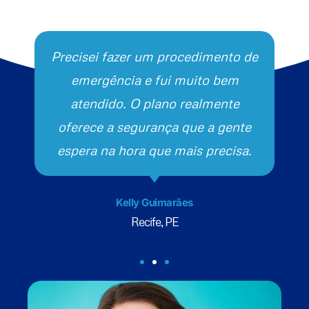
Precisei fazer um procedimento de
emergência e fui muito bem
atendido. O plano realmente
oferece a segurança que a gente
espera na hora que mais precisa.
Kelly Guimarães
Recife, PE