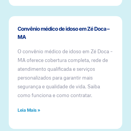
Convênio médico de idoso em Zé Doca –
MA
O convênio médico de idoso em Zé Doca –
MA oferece cobertura completa, rede de
atendimento qualificada e serviços
personalizados para garantir mais
segurança e qualidade de vida. Saiba
como funciona e como contratar.
Leia Mais »