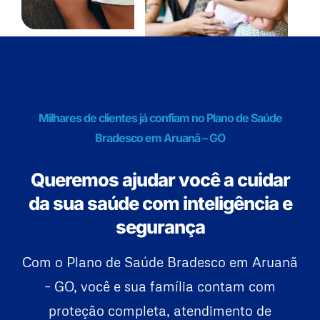
Milhares de clientes já confiam no Plano de Saúde
Bradesco em Aruanã – GO
Queremos ajudar você a cuidar
da sua saúde com inteligência e
segurança
Com o Plano de Saúde Bradesco em Aruanã
– GO, você e sua família contam com
proteção completa, atendimento de