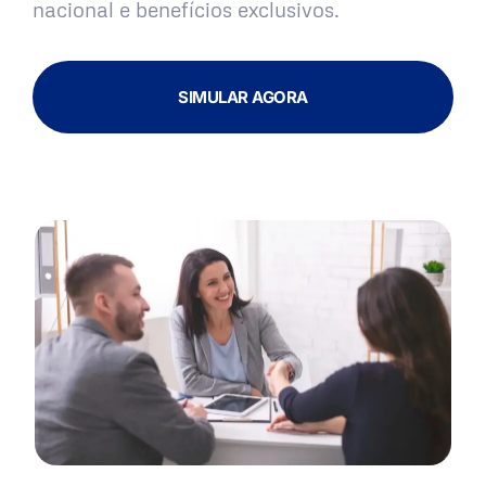
nacional e benefícios exclusivos.
SIMULAR AGORA