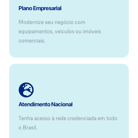
Plano Empresarial
Modernize seu negócio com
equipamentos, veículos ou imóveis
comerciais.
Atendimento Nacional
Tenha acesso à rede credenciada em todo
o Brasil.