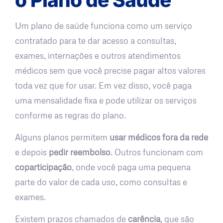
Um plano de saúde funciona como um serviço
contratado para te dar acesso a consultas,
exames, internações e outros atendimentos
médicos sem que você precise pagar altos valores
toda vez que for usar. Em vez disso, você paga
uma mensalidade fixa e pode utilizar os serviços
conforme as regras do plano.
Alguns planos permitem
usar médicos fora da rede
e depois
pedir reembolso
. Outros funcionam com
coparticipação
, onde você paga uma pequena
parte do valor de cada uso, como consultas e
exames.
Existem prazos chamados de
carência
, que são