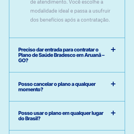
de atendimento. Você escolhe a
modalidade ideal e passa a usufruir
dos benefícios após a contratação.
Preciso dar entrada para contratar o
Plano de Saúde Bradesco em Aruanã –
GO?
Posso cancelar o plano a qualquer
momento?
Posso usar o plano em qualquer lugar
do Brasil?