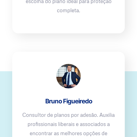
escolha do plano ideal para proteção
completa.
Bruno Figueiredo
Consultor de planos por adesão. Auxilia
profissionais liberais e associados a
encontrar as melhores opções de