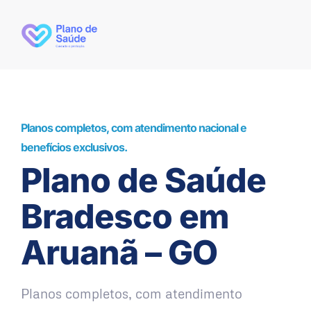
Planos completos, com atendimento nacional e
benefícios exclusivos.
Plano de Saúde
Bradesco em
Aruanã – GO
Planos completos, com atendimento