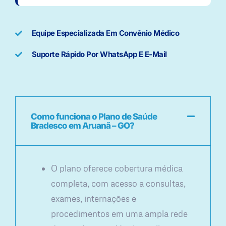
Equipe Especializada Em Convênio Médico
Suporte Rápido Por WhatsApp E E-Mail
Como funciona o Plano de Saúde
Bradesco em Aruanã – GO?
O plano oferece cobertura médica
completa, com acesso a consultas,
exames, internações e
procedimentos em uma ampla rede