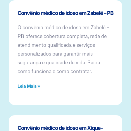
Convênio médico de idoso em Zabelê – PB
O convênio médico de idoso em Zabelê –
PB oferece cobertura completa, rede de
atendimento qualificada e serviços
personalizados para garantir mais
segurança e qualidade de vida. Saiba
como funciona e como contratar.
Leia Mais »
Convênio médico de idoso em Xique-