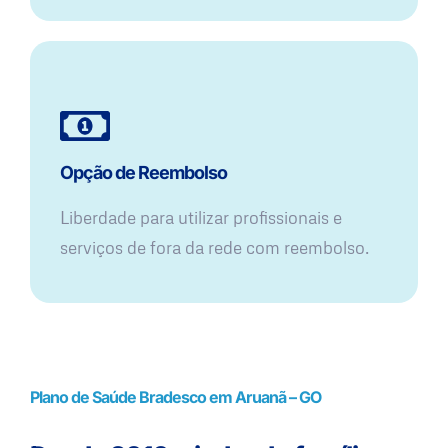
Opção de Reembolso
Liberdade para utilizar profissionais e
serviços de fora da rede com reembolso.
Plano de Saúde Bradesco em Aruanã – GO