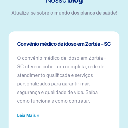
Atualize-se sobre o
mundo dos planos de saúde
!
Convênio médico de idoso em Zortéa – SC
O convênio médico de idoso em Zortéa –
SC oferece cobertura completa, rede de
atendimento qualificada e serviços
personalizados para garantir mais
segurança e qualidade de vida. Saiba
como funciona e como contratar.
Leia Mais »