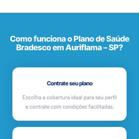
Como funciona o Plano de Saúde
Bradesco em Auriflama – SP?
Contrate seu plano
Escolha a cobertura ideal para seu perfil
e contrate com condições facilitadas.