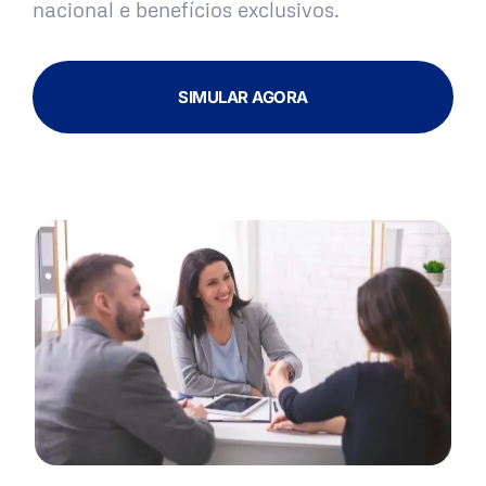
nacional e benefícios exclusivos.
SIMULAR AGORA