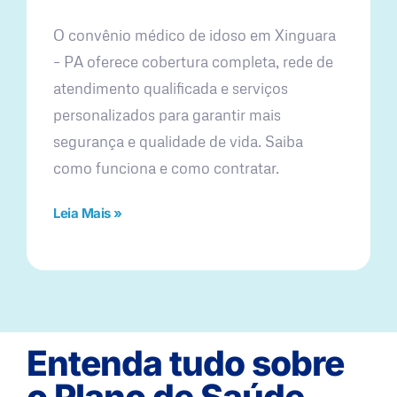
O convênio médico de idoso em Xinguara
– PA oferece cobertura completa, rede de
atendimento qualificada e serviços
personalizados para garantir mais
segurança e qualidade de vida. Saiba
como funciona e como contratar.
Leia Mais »
Entenda tudo sobre
o Plano de Saúde