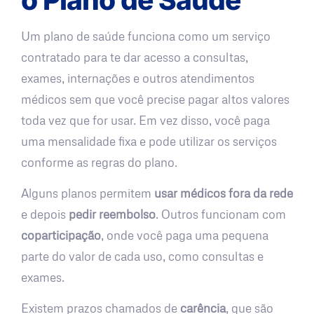
Um plano de saúde funciona como um serviço
contratado para te dar acesso a consultas,
exames, internações e outros atendimentos
médicos sem que você precise pagar altos valores
toda vez que for usar. Em vez disso, você paga
uma mensalidade fixa e pode utilizar os serviços
conforme as regras do plano.
Alguns planos permitem
usar médicos fora da rede
e depois
pedir reembolso
. Outros funcionam com
coparticipação
, onde você paga uma pequena
parte do valor de cada uso, como consultas e
exames.
Existem prazos chamados de
carência
, que são