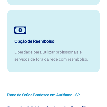
Opção de Reembolso
Liberdade para utilizar profissionais e
serviços de fora da rede com reembolso.
Plano de Saúde Bradesco em Auriflama – SP