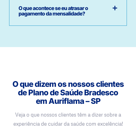
O que acontece se eu atrasar o
pagamento da mensalidade?
O que dizem os nossos clientes
de Plano de Saúde Bradesco
em Auriflama – SP
Veja o que nossos clientes têm a dizer sobre a
experiência de cuidar da saúde com excelência!