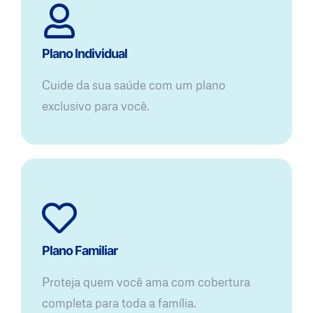
Plano Individual
Cuide da sua saúde com um plano
exclusivo para você.
Plano Familiar
Proteja quem você ama com cobertura
completa para toda a família.