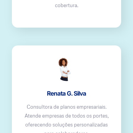
cobertura.
Renata G. Silva
Consultora de planos empresariais.
Atende empresas de todos os portes,
oferecendo soluções personalizadas