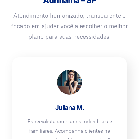
Auriflama – SP
Atendimento humanizado, transparente e
focado em ajudar você a escolher o melhor
plano para suas necessidades.
Juliana M.
Especialista em planos individuais e
familiares. Acompanha clientes na