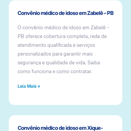
Convênio médico de idoso em Zabelê – PB
O convênio médico de idoso em Zabelê –
PB oferece cobertura completa, rede de
atendimento qualificada e serviços
personalizados para garantir mais
segurança e qualidade de vida. Saiba
como funciona e como contratar.
Leia Mais »
Convênio médico de idoso em Xique-