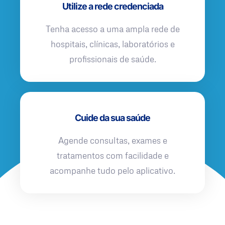
Utilize a rede credenciada
Tenha acesso a uma ampla rede de
hospitais, clínicas, laboratórios e
profissionais de saúde.
Cuide da sua saúde
Agende consultas, exames e
tratamentos com facilidade e
acompanhe tudo pelo aplicativo.