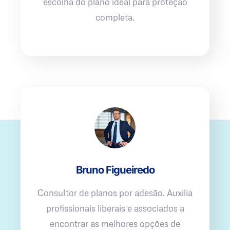
escolha do plano ideal para proteção
completa.
Bruno Figueiredo
Consultor de planos por adesão. Auxilia
profissionais liberais e associados a
encontrar as melhores opções de