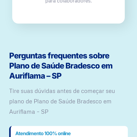
para colaboradores.
Perguntas frequentes sobre
Plano de Saúde Bradesco em
Auriflama – SP
Tire suas dúvidas antes de começar seu
plano ​de Plano de Saúde Bradesco em
Auriflama – SP
Atendimento 100% online