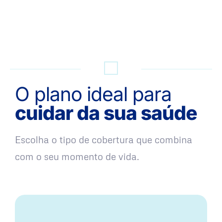
QUERO UMA SIMULAÇÃO
O plano ideal para
cuidar da sua saúde
Escolha o tipo de cobertura que combina
com o seu momento de vida.