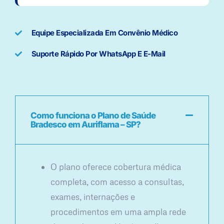
Equipe Especializada Em Convênio Médico
Suporte Rápido Por WhatsApp E E-Mail
Como funciona o Plano de Saúde
Bradesco em Auriflama – SP?
O plano oferece cobertura médica
completa, com acesso a consultas,
exames, internações e
procedimentos em uma ampla rede