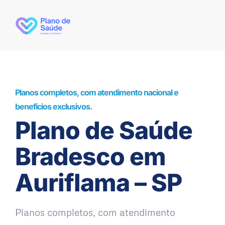
Planos completos, com atendimento nacional e
benefícios exclusivos.
Plano de Saúde
Bradesco em
Auriflama – SP
Planos completos, com atendimento