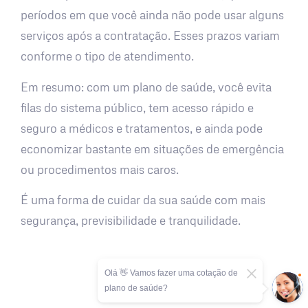
períodos em que você ainda não pode usar alguns
serviços após a contratação. Esses prazos variam
conforme o tipo de atendimento.
Em resumo: com um plano de saúde, você evita
filas do sistema público, tem acesso rápido e
seguro a médicos e tratamentos, e ainda pode
economizar bastante em situações de emergência
ou procedimentos mais caros.
É uma forma de cuidar da sua saúde com mais
segurança, previsibilidade e tranquilidade.
Olá 👋 Vamos fazer uma cotação de
plano de saúde?