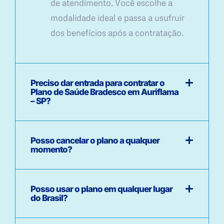
de atendimento. Você escolhe a
modalidade ideal e passa a usufruir
dos benefícios após a contratação.
Preciso dar entrada para contratar o
Plano de Saúde Bradesco em Auriflama
– SP?
Posso cancelar o plano a qualquer
momento?
Posso usar o plano em qualquer lugar
do Brasil?