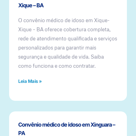
Xique – BA
O convênio médico de idoso em Xique-
Xique – BA oferece cobertura completa,
rede de atendimento qualificada e serviços
personalizados para garantir mais
segurança e qualidade de vida. Saiba
como funciona e como contratar.
Leia Mais »
Convênio médico de idoso em Xinguara –
PA