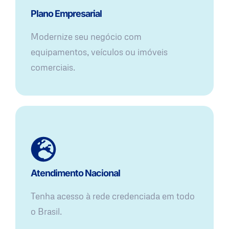
Plano Empresarial
Modernize seu negócio com
equipamentos, veículos ou imóveis
comerciais.
Atendimento Nacional
Tenha acesso à rede credenciada em todo
o Brasil.