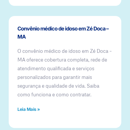
Convênio médico de idoso em Zé Doca –
MA
O convênio médico de idoso em Zé Doca –
MA oferece cobertura completa, rede de
atendimento qualificada e serviços
personalizados para garantir mais
segurança e qualidade de vida. Saiba
como funciona e como contratar.
Leia Mais »