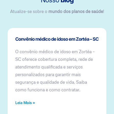
Atualize-se sobre o
mundo dos planos de saúde
!
Convênio médico de idoso em Zortéa – SC
O convênio médico de idoso em Zortéa –
SC oferece cobertura completa, rede de
atendimento qualificada e serviços
personalizados para garantir mais
segurança e qualidade de vida. Saiba
como funciona e como contratar.
Leia Mais »