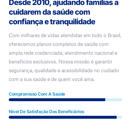
Desde 2010, ajudando famílias a
cuidarem da saúde com
confiança e tranquilidade
Com milhares de vidas atendidas em todo o Brasil,
oferecemos planos completos de saúde com
ampla rede credenciada, atendimento nacional e
benefícios exclusivos. Nossa missão é garantir
segurança, qualidade e acessibilidade no cuidado
com a sua saúde e de quem você ama.
Compromisso Com A Saúde
Nível De Satisfação Dos Beneficiários