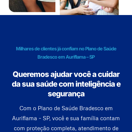
Milhares de clientes já confiam no Plano de Saúde
Bradesco em Auriflama – SP
Queremos ajudar você a cuidar
da sua saúde com inteligência e
segurança
Com o Plano de Saúde Bradesco em
Auriflama – SP, você e sua família contam
com proteção completa, atendimento de