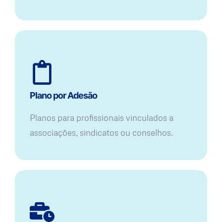
Plano por Adesão
Planos para profissionais vinculados a
associações, sindicatos ou conselhos.