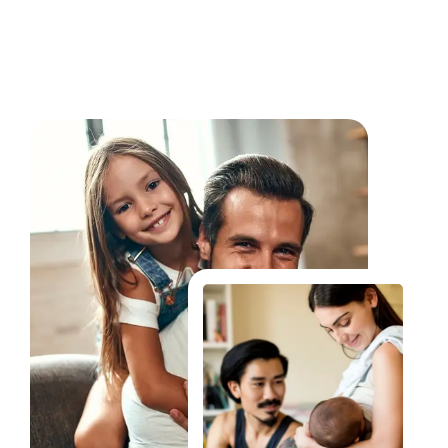
Fale Conosco