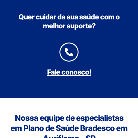
Quer cuidar da sua saúde com o
melhor suporte?
Fale conosco!
Nossa equipe de especialistas
em Plano de Saúde Bradesco em