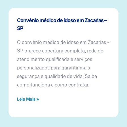
Convênio médico de idoso em Zacarias –
SP
O convênio médico de idoso em Zacarias –
SP oferece cobertura completa, rede de
atendimento qualificada e serviços
personalizados para garantir mais
segurança e qualidade de vida. Saiba
como funciona e como contratar.
Leia Mais »