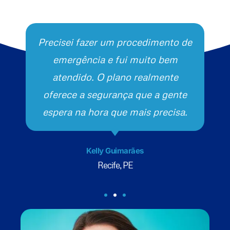
Precisei fazer um procedimento de
emergência e fui muito bem
atendido. O plano realmente
oferece a segurança que a gente
espera na hora que mais precisa.
Kelly Guimarães
Recife, PE