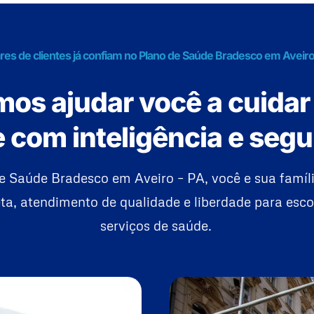
res de clientes já confiam no Plano de Saúde Bradesco em Aveiro
os ajudar você a cuidar
 com inteligência e seg
e Saúde Bradesco em Aveiro – PA, você e sua famí
a, atendimento de qualidade e liberdade para esco
serviços de saúde.