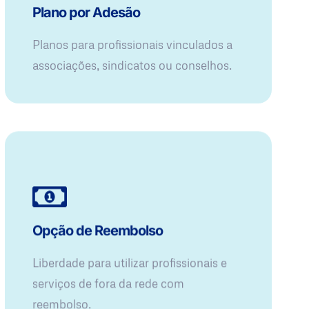
Plano por Adesão
Planos para profissionais vinculados a
associações, sindicatos ou conselhos.
Opção de Reembolso
Liberdade para utilizar profissionais e
serviços de fora da rede com
reembolso.