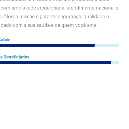
 com ampla rede credenciada, atendimento nacional e
s. Nossa missão é garantir segurança, qualidade e
uidado com a sua saúde e de quem você ama.
Saúde
s Beneficiários