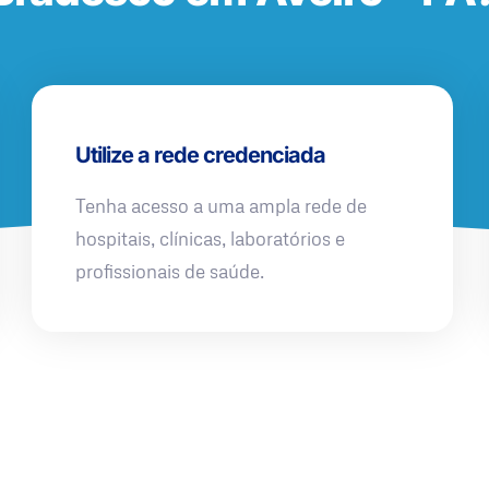
Utilize a rede credenciada
Tenha acesso a uma ampla rede de
hospitais, clínicas, laboratórios e
profissionais de saúde.
QUERO UMA SIMULAÇÃO