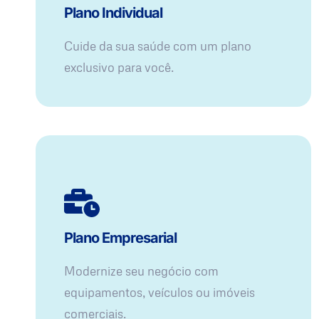
Plano Individual
Cuide da sua saúde com um plano
exclusivo para você.
Plano Empresarial
Modernize seu negócio com
equipamentos, veículos ou imóveis
comerciais.