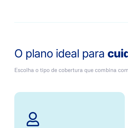
O plano ideal para
cui
Escolha o tipo de cobertura que combina co