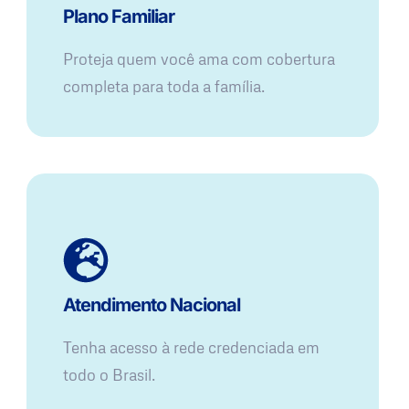
Plano Familiar
Proteja quem você ama com cobertura
completa para toda a família.
Atendimento Nacional
Tenha acesso à rede credenciada em
todo o Brasil.