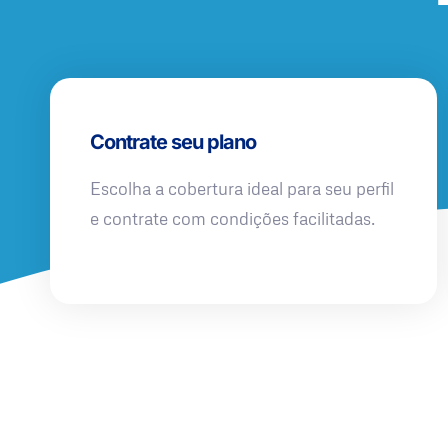
Contrate seu plano
Escolha a cobertura ideal para seu perfil
e contrate com condições facilitadas.