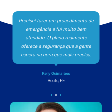
Precisei fazer um procedimento de
emergência e fui muito bem
atendido. O plano realmente
oferece a segurança que a gente
espera na hora que mais precisa.
Kelly Guimarães
Recife, PE