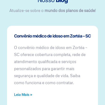
Atualize-se sobre o
mundo dos planos de saúde
!
Convênio médico de idoso em Zortéa – SC
O convênio médico de idoso em Zortéa –
SC oferece cobertura completa, rede de
atendimento qualificada e serviços
personalizados para garantir mais
segurança e qualidade de vida. Saiba
como funciona e como contratar.
Leia Mais »