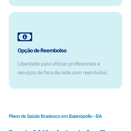
Opção de Reembolso
Liberdade para utilizar profissionais e
serviços de fora da rede com reembolso.
Plano de Saúde Bradesco em Baianópolis – BA