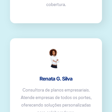
cobertura.
Renata G. Silva
Consultora de planos empresariais.
Atende empresas de todos os portes,
oferecendo soluções personalizadas