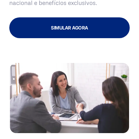
nacional e benefícios exclusivos.
SIMULAR AGORA