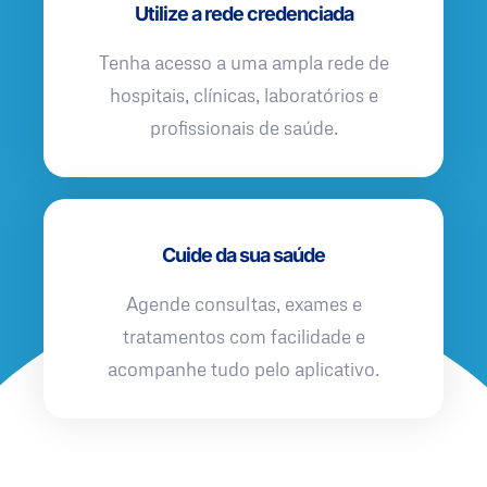
Utilize a rede credenciada
Tenha acesso a uma ampla rede de
hospitais, clínicas, laboratórios e
profissionais de saúde.
Cuide da sua saúde
Agende consultas, exames e
tratamentos com facilidade e
acompanhe tudo pelo aplicativo.