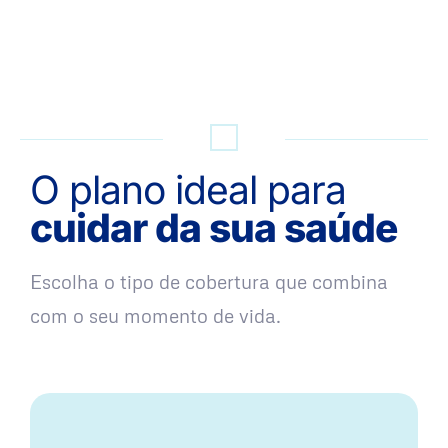
QUERO UMA SIMULAÇÃO
O plano ideal para
cuidar da sua saúde
Escolha o tipo de cobertura que combina
com o seu momento de vida.