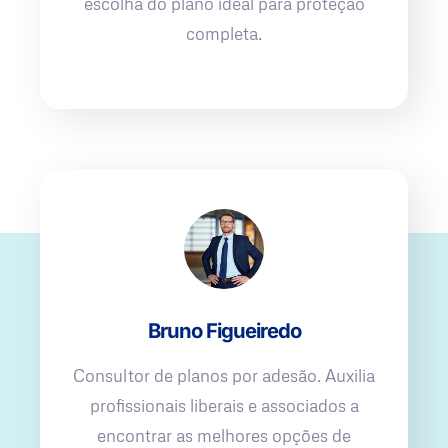
escolha do plano ideal para proteção
completa.
Bruno Figueiredo
Consultor de planos por adesão. Auxilia
profissionais liberais e associados a
encontrar as melhores opções de