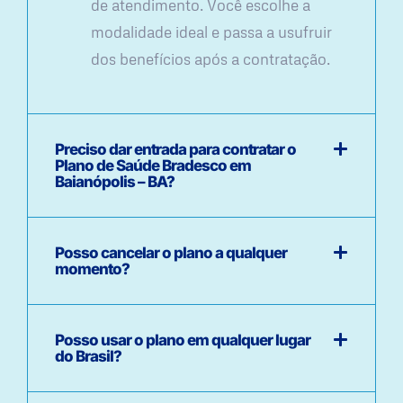
de atendimento. Você escolhe a
modalidade ideal e passa a usufruir
dos benefícios após a contratação.
Preciso dar entrada para contratar o
Plano de Saúde Bradesco em
Baianópolis – BA?
Posso cancelar o plano a qualquer
momento?
Posso usar o plano em qualquer lugar
do Brasil?