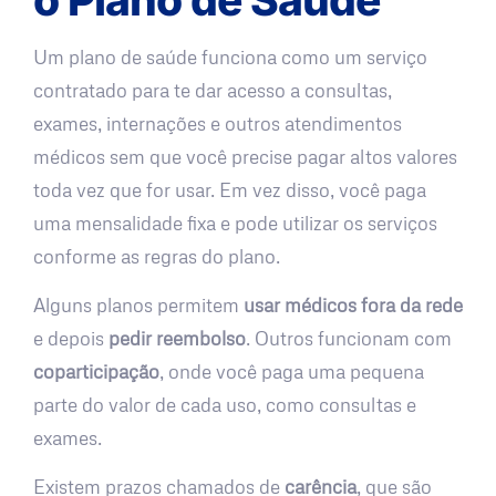
Um plano de saúde funciona como um serviço
contratado para te dar acesso a consultas,
exames, internações e outros atendimentos
médicos sem que você precise pagar altos valores
toda vez que for usar. Em vez disso, você paga
uma mensalidade fixa e pode utilizar os serviços
conforme as regras do plano.
Alguns planos permitem
usar médicos fora da rede
e depois
pedir reembolso
. Outros funcionam com
coparticipação
, onde você paga uma pequena
parte do valor de cada uso, como consultas e
exames.
Existem prazos chamados de
carência
, que são