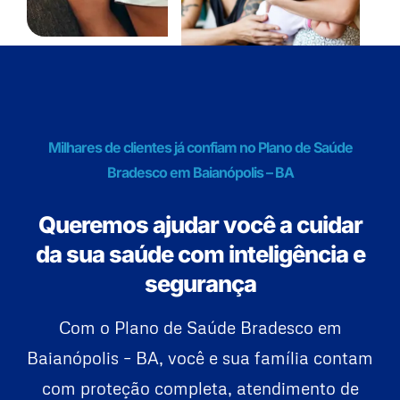
Milhares de clientes já confiam no Plano de Saúde
Bradesco em Baianópolis – BA
Queremos ajudar você a cuidar
da sua saúde com inteligência e
segurança
Com o Plano de Saúde Bradesco em
Baianópolis – BA, você e sua família contam
com proteção completa, atendimento de