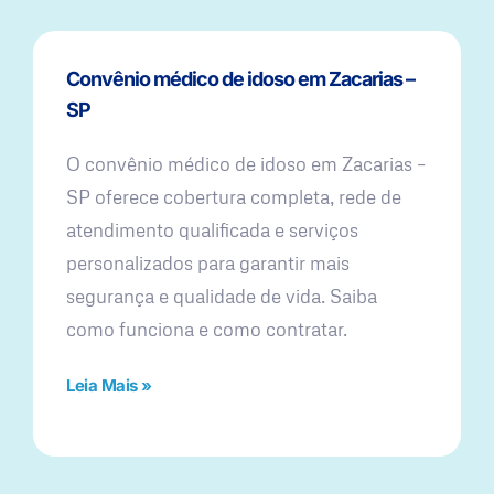
Convênio médico de idoso em Zacarias –
SP
O convênio médico de idoso em Zacarias –
SP oferece cobertura completa, rede de
atendimento qualificada e serviços
personalizados para garantir mais
segurança e qualidade de vida. Saiba
como funciona e como contratar.
Leia Mais »