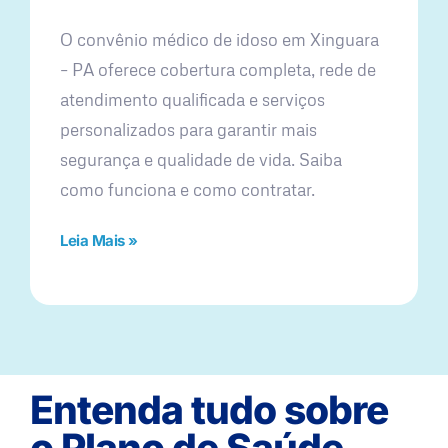
O convênio médico de idoso em Xinguara
– PA oferece cobertura completa, rede de
atendimento qualificada e serviços
personalizados para garantir mais
segurança e qualidade de vida. Saiba
como funciona e como contratar.
Leia Mais »
Entenda tudo sobre
o Plano de Saúde