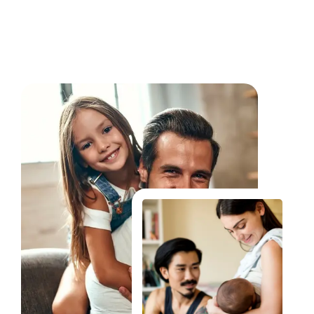
Fale Conosco