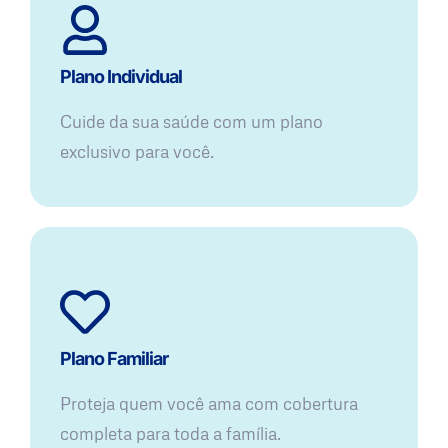
Plano Individual
Cuide da sua saúde com um plano
exclusivo para você.
Plano Familiar
Proteja quem você ama com cobertura
completa para toda a família.