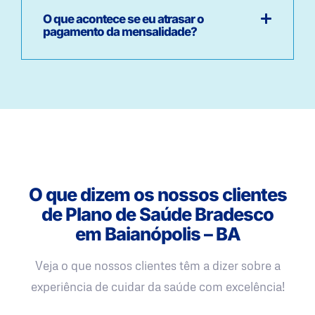
O que acontece se eu atrasar o
pagamento da mensalidade?
O que dizem os nossos clientes
de Plano de Saúde Bradesco
em Baianópolis – BA
Veja o que nossos clientes têm a dizer sobre a
experiência de cuidar da saúde com excelência!