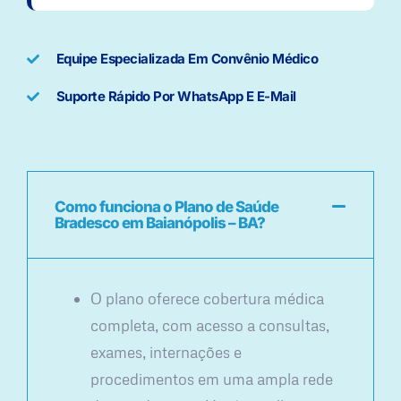
Equipe Especializada Em Convênio Médico
Suporte Rápido Por WhatsApp E E-Mail
Como funciona o Plano de Saúde
Bradesco em Baianópolis – BA?
O plano oferece cobertura médica
completa, com acesso a consultas,
exames, internações e
procedimentos em uma ampla rede