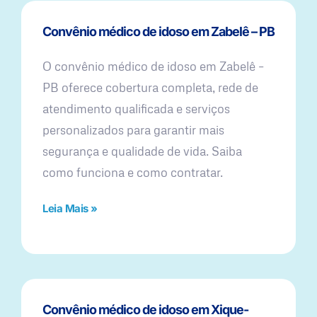
Convênio médico de idoso em Zabelê – PB
O convênio médico de idoso em Zabelê –
PB oferece cobertura completa, rede de
atendimento qualificada e serviços
personalizados para garantir mais
segurança e qualidade de vida. Saiba
como funciona e como contratar.
Leia Mais »
Convênio médico de idoso em Xique-