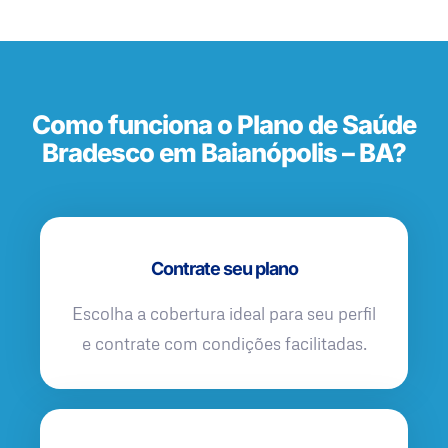
Como funciona o Plano de Saúde
Bradesco em Baianópolis – BA?
Contrate seu plano
Escolha a cobertura ideal para seu perfil
e contrate com condições facilitadas.