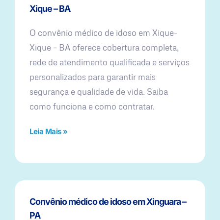
Xique – BA
O convênio médico de idoso em Xique-
Xique – BA oferece cobertura completa,
rede de atendimento qualificada e serviços
personalizados para garantir mais
segurança e qualidade de vida. Saiba
como funciona e como contratar.
Leia Mais »
Convênio médico de idoso em Xinguara –
PA