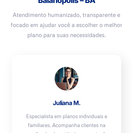
Baianópolis – BA
Atendimento humanizado, transparente e
focado em ajudar você a escolher o melhor
plano para suas necessidades.
Juliana M.
Especialista em planos individuais e
familiares. Acompanha clientes na