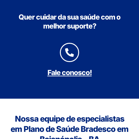
Quer cuidar da sua saúde com o
melhor suporte?
Fale conosco!
Nossa equipe de especialistas
em Plano de Saúde Bradesco em