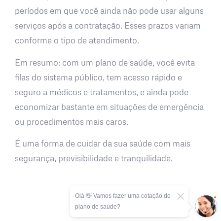
períodos em que você ainda não pode usar alguns
serviços após a contratação. Esses prazos variam
conforme o tipo de atendimento.
Em resumo: com um plano de saúde, você evita
filas do sistema público, tem acesso rápido e
seguro a médicos e tratamentos, e ainda pode
economizar bastante em situações de emergência
ou procedimentos mais caros.
É uma forma de cuidar da sua saúde com mais
segurança, previsibilidade e tranquilidade.
Olá 👋 Vamos fazer uma cotação de
plano de saúde?