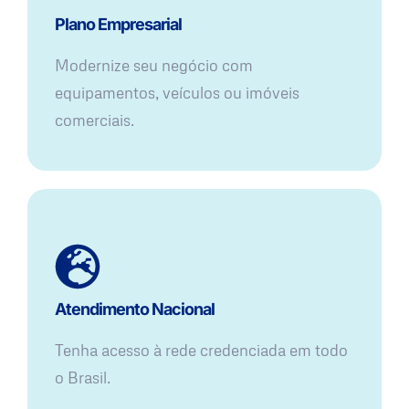
Plano Empresarial
Modernize seu negócio com
equipamentos, veículos ou imóveis
comerciais.
Atendimento Nacional
Tenha acesso à rede credenciada em todo
o Brasil.