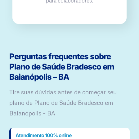
para colaboradores.
Perguntas frequentes sobre
Plano de Saúde Bradesco em
Baianópolis – BA
Tire suas dúvidas antes de começar seu
plano ​de Plano de Saúde Bradesco em
Baianópolis – BA
Atendimento 100% online