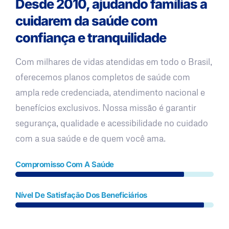
Desde 2010, ajudando famílias a
cuidarem da saúde com
confiança e tranquilidade
Com milhares de vidas atendidas em todo o Brasil,
oferecemos planos completos de saúde com
ampla rede credenciada, atendimento nacional e
benefícios exclusivos. Nossa missão é garantir
segurança, qualidade e acessibilidade no cuidado
com a sua saúde e de quem você ama.
Compromisso Com A Saúde
Nível De Satisfação Dos Beneficiários