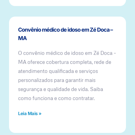
Convênio médico de idoso em Zé Doca –
MA
O convênio médico de idoso em Zé Doca –
MA oferece cobertura completa, rede de
atendimento qualificada e serviços
personalizados para garantir mais
segurança e qualidade de vida. Saiba
como funciona e como contratar.
Leia Mais »