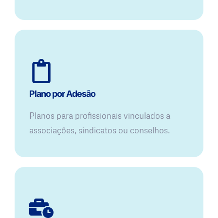
Plano por Adesão
Planos para profissionais vinculados a
associações, sindicatos ou conselhos.