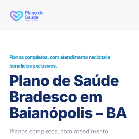
Planos completos, com atendimento nacional e
benefícios exclusivos.
Plano de Saúde
Bradesco em
Baianópolis – BA
Planos completos, com atendimento