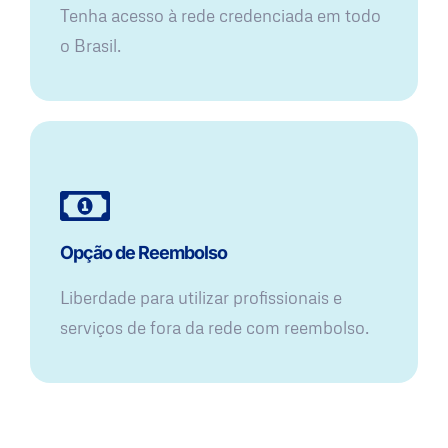
Tenha acesso à rede credenciada em todo
o Brasil.
Opção de Reembolso
Liberdade para utilizar profissionais e
serviços de fora da rede com reembolso.