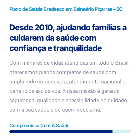
Plano de Saúde Bradesco em Balneário Piçarras – SC
Desde 2010, ajudando famílias a
cuidarem da saúde com
confiança e tranquilidade
Com milhares de vidas atendidas em todo o Brasil,
oferecemos planos completos de saúde com
ampla rede credenciada, atendimento nacional e
benefícios exclusivos. Nossa missão é garantir
segurança, qualidade e acessibilidade no cuidado
com a sua saúde e de quem você ama.
Compromisso Com A Saúde