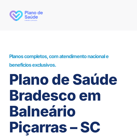
Planos completos, com atendimento nacional e
benefícios exclusivos.
Plano de Saúde
Bradesco em
Balneário
Piçarras – SC