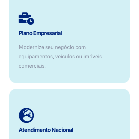
Plano Empresarial
Modernize seu negócio com
equipamentos, veículos ou imóveis
comerciais.
Atendimento Nacional