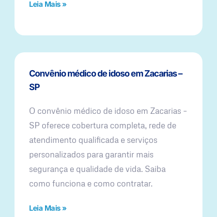
Leia Mais »
Convênio médico de idoso em Zacarias –
SP
O convênio médico de idoso em Zacarias –
SP oferece cobertura completa, rede de
atendimento qualificada e serviços
personalizados para garantir mais
segurança e qualidade de vida. Saiba
como funciona e como contratar.
Leia Mais »