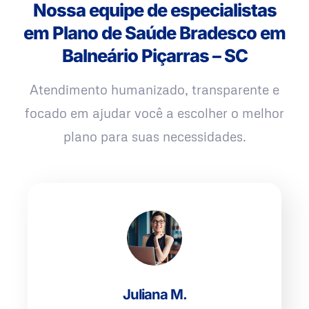
Nossa equipe de especialistas
em Plano de Saúde Bradesco em
Balneário Piçarras – SC
Atendimento humanizado, transparente e
focado em ajudar você a escolher o melhor
plano para suas necessidades.
Juliana M.