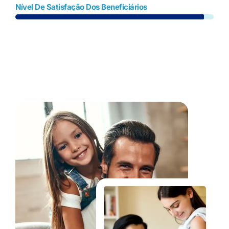
Nível De Satisfação Dos Beneficiários
Fale Conosco