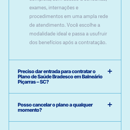
exames, internações e
procedimentos em uma ampla rede
de atendimento. Você escolhe a
modalidade ideal e passa a usufruir
dos benefícios após a contratação.
Preciso dar entrada para contratar o
Plano de Saúde Bradesco em Balneário
Piçarras – SC?
Posso cancelar o plano a qualquer
momento?