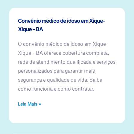
Convênio médico de idoso em Xique-
Xique – BA
O convênio médico de idoso em Xique-
Xique – BA oferece cobertura completa,
rede de atendimento qualificada e serviços
personalizados para garantir mais
segurança e qualidade de vida. Saiba
como funciona e como contratar.
Leia Mais »