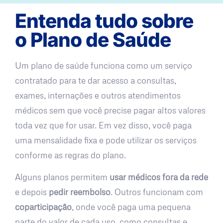
Entenda tudo sobre
o Plano de Saúde
Um plano de saúde funciona como um serviço
contratado para te dar acesso a consultas,
exames, internações e outros atendimentos
médicos sem que você precise pagar altos valores
toda vez que for usar. Em vez disso, você paga
uma mensalidade fixa e pode utilizar os serviços
conforme as regras do plano.
Alguns planos permitem
usar médicos fora da rede
e depois
pedir reembolso
. Outros funcionam com
coparticipação
, onde você paga uma pequena
parte do valor de cada uso, como consultas e