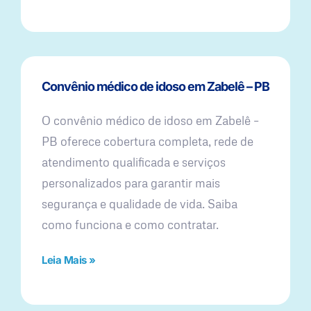
Convênio médico de idoso em Zabelê – PB
O convênio médico de idoso em Zabelê –
PB oferece cobertura completa, rede de
atendimento qualificada e serviços
personalizados para garantir mais
segurança e qualidade de vida. Saiba
como funciona e como contratar.
Leia Mais »