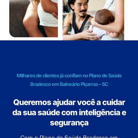
Milhares de clientes já confiam no Plano de Saúde
Bradesco em Balneário Piçarras – SC
Queremos ajudar você a cuidar
da sua saúde com inteligência e
segurança
Com o Plano de Saúde Bradesco em