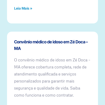
Leia Mais »
Convênio médico de idoso em Zé Doca –
MA
O convênio médico de idoso em Zé Doca –
MA oferece cobertura completa, rede de
atendimento qualificada e serviços
personalizados para garantir mais
segurança e qualidade de vida. Saiba
como funciona e como contratar.