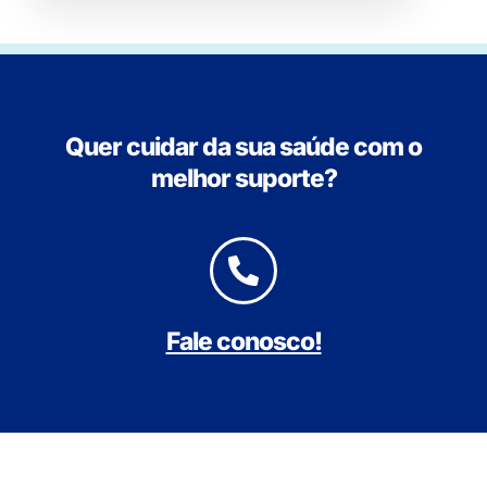
Quer cuidar da sua saúde com o
melhor suporte?
Fale conosco!