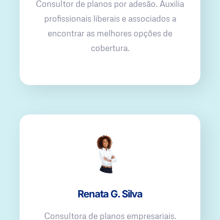
Consultor de planos por adesão. Auxilia
profissionais liberais e associados a
encontrar as melhores opções de
cobertura.
Renata G. Silva
Consultora de planos empresariais.