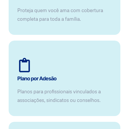
Proteja quem você ama com cobertura
completa para toda a família.
Plano por Adesão
Planos para profissionais vinculados a
associações, sindicatos ou conselhos.