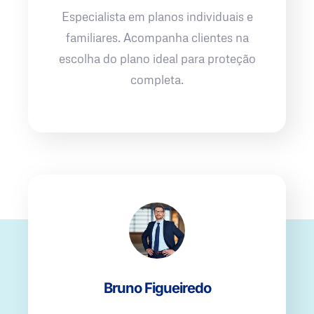
Especialista em planos individuais e
familiares. Acompanha clientes na
escolha do plano ideal para proteção
completa.
Bruno Figueiredo