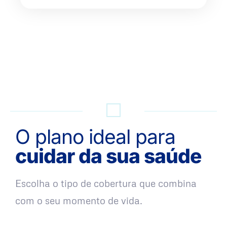
QUERO UMA SIMULAÇÃO
O plano ideal para
cuidar da sua saúde
Escolha o tipo de cobertura que combina
com o seu momento de vida.