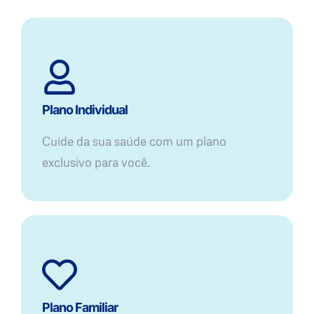
Plano Individual
Cuide da sua saúde com um plano
exclusivo para você.
Plano Familiar