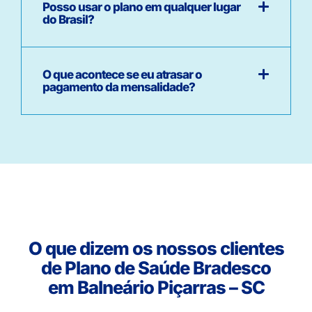
Posso usar o plano em qualquer lugar
do Brasil?
O que acontece se eu atrasar o
pagamento da mensalidade?
O que dizem os nossos clientes
de Plano de Saúde Bradesco
em Balneário Piçarras – SC