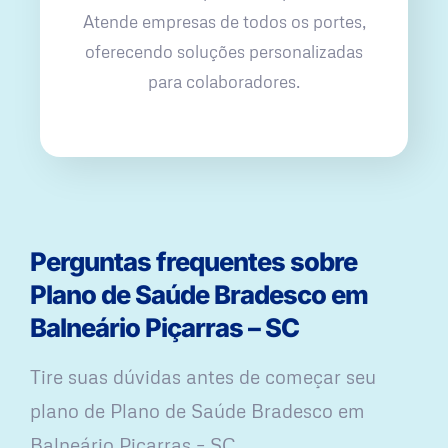
Atende empresas de todos os portes,
oferecendo soluções personalizadas
para colaboradores.
Perguntas frequentes sobre
Plano de Saúde Bradesco em
Balneário Piçarras – SC
Tire suas dúvidas antes de começar seu
plano ​de Plano de Saúde Bradesco em
Balneário Piçarras – SC