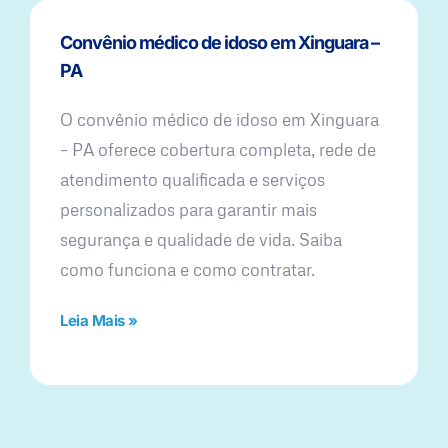
Convênio médico de idoso em Xinguara –
PA
O convênio médico de idoso em Xinguara
– PA oferece cobertura completa, rede de
atendimento qualificada e serviços
personalizados para garantir mais
segurança e qualidade de vida. Saiba
como funciona e como contratar.
Leia Mais »