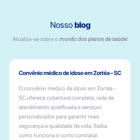
Nosso
blog
Atualize-se sobre o
mundo dos planos de saúde
!
Convênio médico de idoso em Zortéa – SC
O convênio médico de idoso em Zortéa –
SC oferece cobertura completa, rede de
atendimento qualificada e serviços
personalizados para garantir mais
segurança e qualidade de vida. Saiba
como funciona e como contratar.