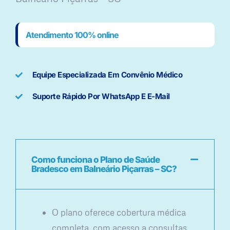
Atendimento 100% online
Equipe Especializada Em Convênio Médico
Suporte Rápido Por WhatsApp E E-Mail
Como funciona o Plano de Saúde
Bradesco em Balneário Piçarras – SC?
O plano oferece cobertura médica
completa, com acesso a consultas,