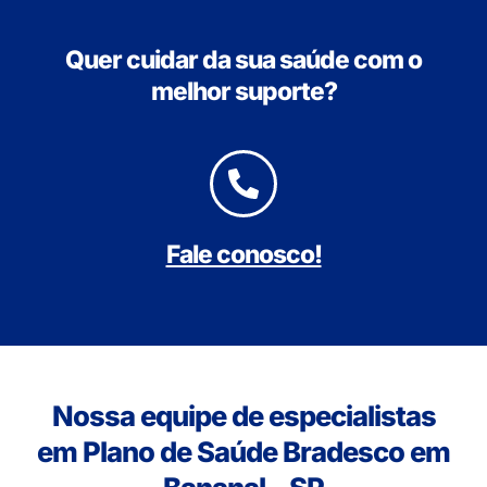
Quer cuidar da sua saúde com o
melhor suporte?
Fale conosco!
Nossa equipe de especialistas
em Plano de Saúde Bradesco em