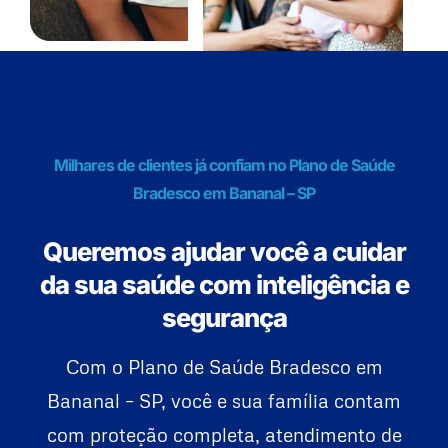
Milhares de clientes já confiam no Plano de Saúde
Bradesco em Bananal – SP
Queremos ajudar você a cuidar
da sua saúde com inteligência e
segurança
Com o Plano de Saúde Bradesco em
Bananal – SP, você e sua família contam
com proteção completa, atendimento de