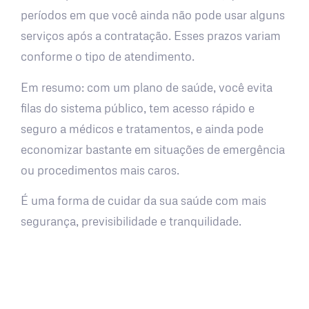
períodos em que você ainda não pode usar alguns
serviços após a contratação. Esses prazos variam
conforme o tipo de atendimento.
Em resumo: com um plano de saúde, você evita
filas do sistema público, tem acesso rápido e
seguro a médicos e tratamentos, e ainda pode
economizar bastante em situações de emergência
ou procedimentos mais caros.
É uma forma de cuidar da sua saúde com mais
segurança, previsibilidade e tranquilidade.