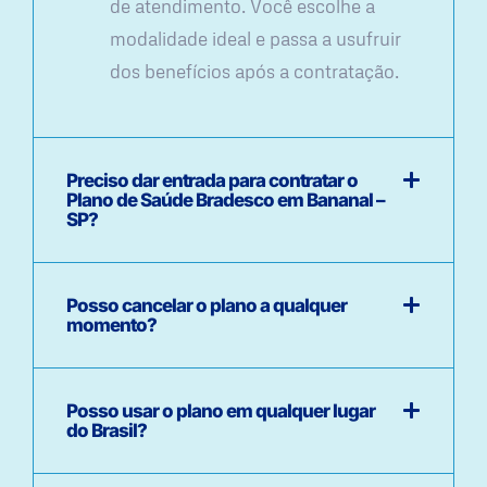
de atendimento. Você escolhe a
modalidade ideal e passa a usufruir
dos benefícios após a contratação.
Preciso dar entrada para contratar o
Plano de Saúde Bradesco em Bananal –
SP?
Posso cancelar o plano a qualquer
momento?
Posso usar o plano em qualquer lugar
do Brasil?