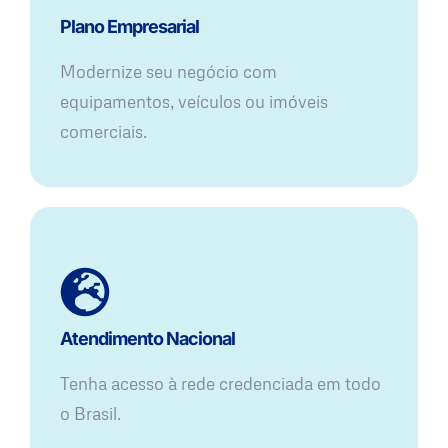
Plano Empresarial
Modernize seu negócio com
equipamentos, veículos ou imóveis
comerciais.
Atendimento Nacional
Tenha acesso à rede credenciada em todo
o Brasil.