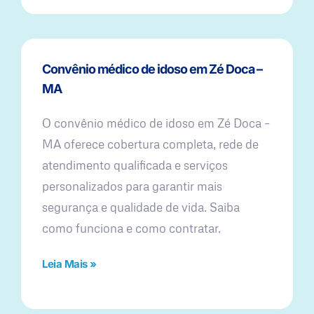
Convênio médico de idoso em Zé Doca –
MA
O convênio médico de idoso em Zé Doca –
MA oferece cobertura completa, rede de
atendimento qualificada e serviços
personalizados para garantir mais
segurança e qualidade de vida. Saiba
como funciona e como contratar.
Leia Mais »