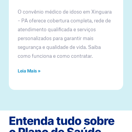
O convênio médico de idoso em Xinguara
– PA oferece cobertura completa, rede de
atendimento qualificada e serviços
personalizados para garantir mais
segurança e qualidade de vida. Saiba
como funciona e como contratar.
Leia Mais »
Entenda tudo sobre
o Plano de Saúde