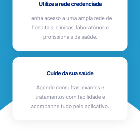
Utilize a rede credenciada
Tenha acesso a uma ampla rede de
hospitais, clínicas, laboratórios e
profissionais de saúde.
Cuide da sua saúde
Agende consultas, exames e
tratamentos com facilidade e
acompanhe tudo pelo aplicativo.