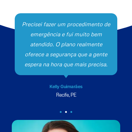
Precisei fazer um procedimento de
emergência e fui muito bem
atendido. O plano realmente
oferece a segurança que a gente
espera na hora que mais precisa.
Kelly Guimarães
Recife, PE