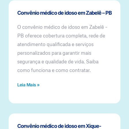
Convênio médico de idoso em Zabelê – PB
O convênio médico de idoso em Zabelê –
PB oferece cobertura completa, rede de
atendimento qualificada e serviços
personalizados para garantir mais
segurança e qualidade de vida. Saiba
como funciona e como contratar.
Leia Mais »
Convênio médico de idoso em Xique-