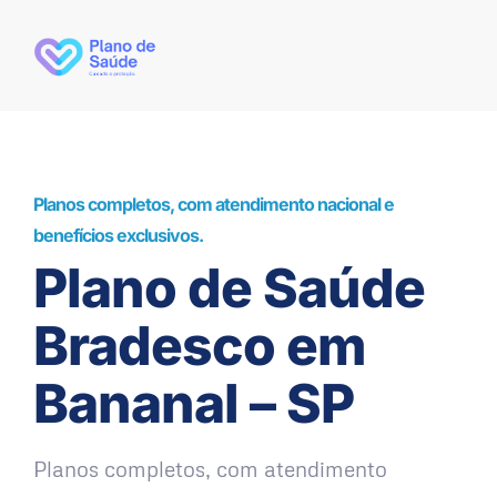
Planos completos, com atendimento nacional e
benefícios exclusivos.
Plano de Saúde
Bradesco em
Bananal – SP
Planos completos, com atendimento