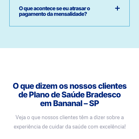
O que acontece se eu atrasar o
pagamento da mensalidade?
O que dizem os nossos clientes
de Plano de Saúde Bradesco
em Bananal – SP
Veja o que nossos clientes têm a dizer sobre a
experiência de cuidar da saúde com excelência!