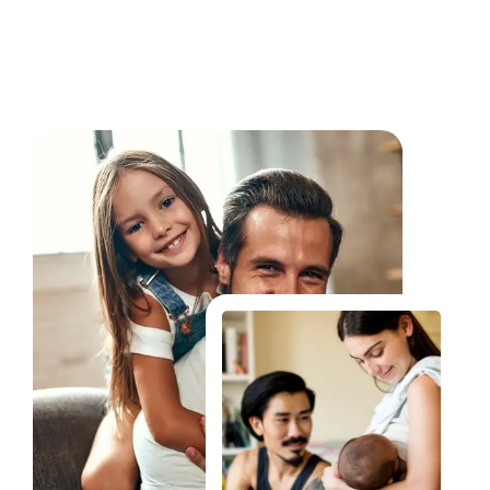
Fale Conosco