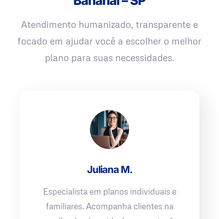
Bananal – SP
Atendimento humanizado, transparente e
focado em ajudar você a escolher o melhor
plano para suas necessidades.
Juliana M.
Especialista em planos individuais e
familiares. Acompanha clientes na