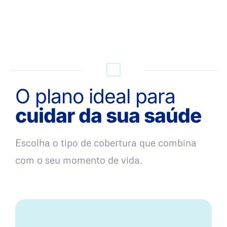
QUERO UMA SIMULAÇÃO
O plano ideal para
cuidar da sua saúde
Escolha o tipo de cobertura que combina
com o seu momento de vida.