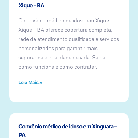
Xique – BA
O convênio médico de idoso em Xique-
Xique – BA oferece cobertura completa,
rede de atendimento qualificada e serviços
personalizados para garantir mais
segurança e qualidade de vida. Saiba
como funciona e como contratar.
Leia Mais »
Convênio médico de idoso em Xinguara –
PA