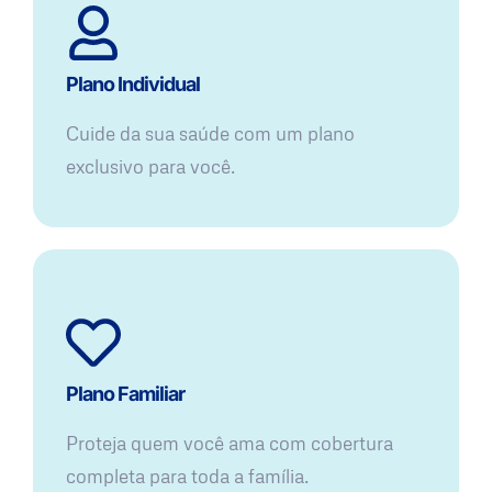
Plano Individual
Cuide da sua saúde com um plano
exclusivo para você.
Plano Familiar
Proteja quem você ama com cobertura
completa para toda a família.