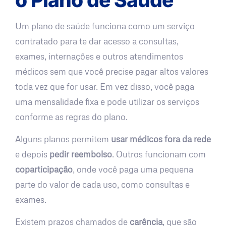
Um plano de saúde funciona como um serviço
contratado para te dar acesso a consultas,
exames, internações e outros atendimentos
médicos sem que você precise pagar altos valores
toda vez que for usar. Em vez disso, você paga
uma mensalidade fixa e pode utilizar os serviços
conforme as regras do plano.
Alguns planos permitem
usar médicos fora da rede
e depois
pedir reembolso
. Outros funcionam com
coparticipação
, onde você paga uma pequena
parte do valor de cada uso, como consultas e
exames.
Existem prazos chamados de
carência
, que são