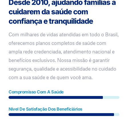
Desde 2010, ajudando famílias a
cuidarem da saúde com
confiança e tranquilidade
Com milhares de vidas atendidas em todo o Brasil,
oferecemos planos completos de saúde com
ampla rede credenciada, atendimento nacional e
benefícios exclusivos. Nossa missão é garantir
segurança, qualidade e acessibilidade no cuidado
com a sua saúde e de quem você ama.
Compromisso Com A Saúde
Nível De Satisfação Dos Beneficiários