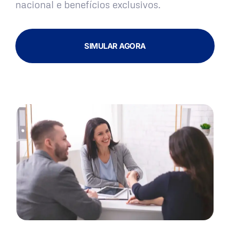
nacional e benefícios exclusivos.
SIMULAR AGORA