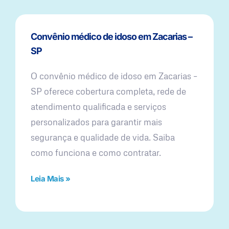
Convênio médico de idoso em Zacarias –
SP
O convênio médico de idoso em Zacarias –
SP oferece cobertura completa, rede de
atendimento qualificada e serviços
personalizados para garantir mais
segurança e qualidade de vida. Saiba
como funciona e como contratar.
Leia Mais »