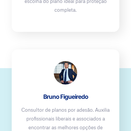
escolha do plano ideal para proteção
completa.
Bruno Figueiredo
Consultor de planos por adesão. Auxilia
profissionais liberais e associados a
encontrar as melhores opções de