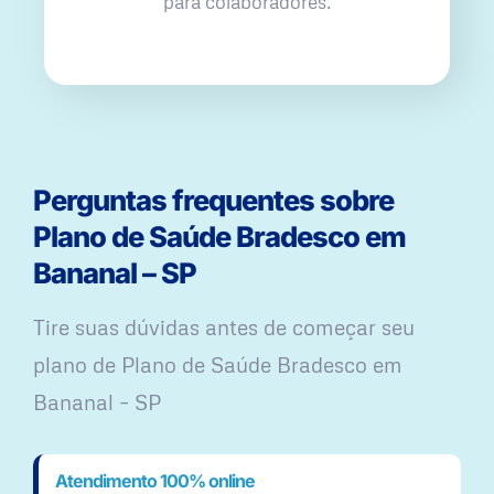
para colaboradores.
Perguntas frequentes sobre
Plano de Saúde Bradesco em
Bananal – SP
Tire suas dúvidas antes de começar seu
plano ​de Plano de Saúde Bradesco em
Bananal – SP
Atendimento 100% online