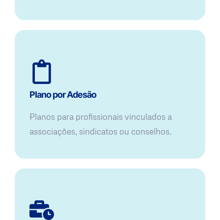
Plano por Adesão
Planos para profissionais vinculados a
associações, sindicatos ou conselhos.