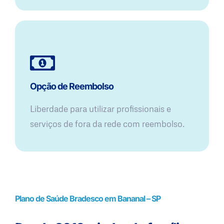
Opção de Reembolso
Liberdade para utilizar profissionais e
serviços de fora da rede com reembolso.
Plano de Saúde Bradesco em Bananal – SP