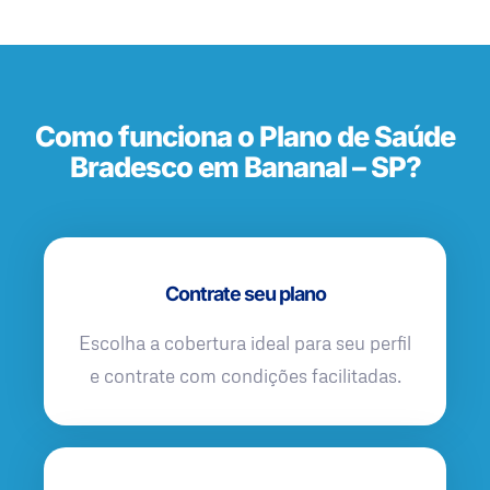
Como funciona o Plano de Saúde
Bradesco em Bananal – SP?
Contrate seu plano
Escolha a cobertura ideal para seu perfil
e contrate com condições facilitadas.