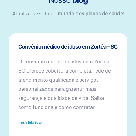
Atualize-se sobre o
mundo dos planos de saúde
!
Convênio médico de idoso em Zortéa – SC
O convênio médico de idoso em Zortéa –
SC oferece cobertura completa, rede de
atendimento qualificada e serviços
personalizados para garantir mais
segurança e qualidade de vida. Saiba
como funciona e como contratar.
Leia Mais »