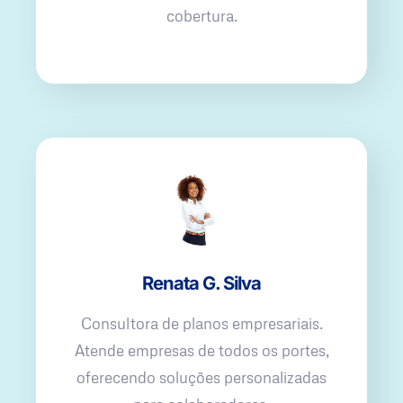
cobertura.
Renata G. Silva
Consultora de planos empresariais.
Atende empresas de todos os portes,
oferecendo soluções personalizadas