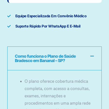
Equipe Especializada Em Convênio Médico
Suporte Rápido Por WhatsApp E E-Mail
Como funciona o Plano de Saúde
Bradesco em Bananal – SP?
O plano oferece cobertura médica
completa, com acesso a consultas,
exames, internações e
procedimentos em uma ampla rede