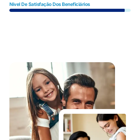
Nível De Satisfação Dos Beneficiários
Fale Conosco