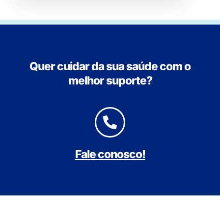
Quer cuidar da sua saúde com o
melhor suporte?
Fale conosco!