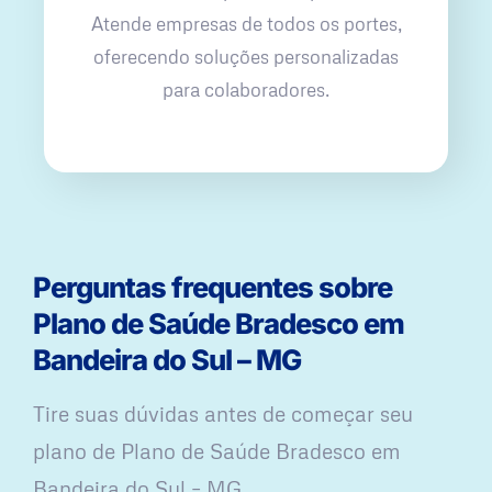
Atende empresas de todos os portes,
oferecendo soluções personalizadas
para colaboradores.
Perguntas frequentes sobre
Plano de Saúde Bradesco em
Bandeira do Sul – MG
Tire suas dúvidas antes de começar seu
plano ​de Plano de Saúde Bradesco em
Bandeira do Sul – MG