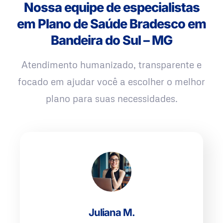
Nossa equipe de especialistas
em Plano de Saúde Bradesco em
Bandeira do Sul – MG
Atendimento humanizado, transparente e
focado em ajudar você a escolher o melhor
plano para suas necessidades.
Juliana M.