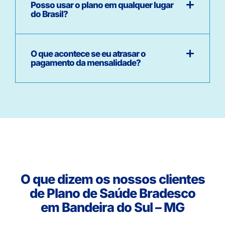
Posso usar o plano em qualquer lugar
do Brasil?
O que acontece se eu atrasar o
pagamento da mensalidade?
O que dizem os nossos clientes
de Plano de Saúde Bradesco
em Bandeira do Sul – MG