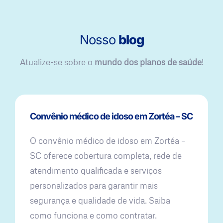
Nosso
blog
Atualize-se sobre o
mundo dos planos de saúde
!
Convênio médico de idoso em Zortéa – SC
O convênio médico de idoso em Zortéa –
SC oferece cobertura completa, rede de
atendimento qualificada e serviços
personalizados para garantir mais
segurança e qualidade de vida. Saiba
como funciona e como contratar.