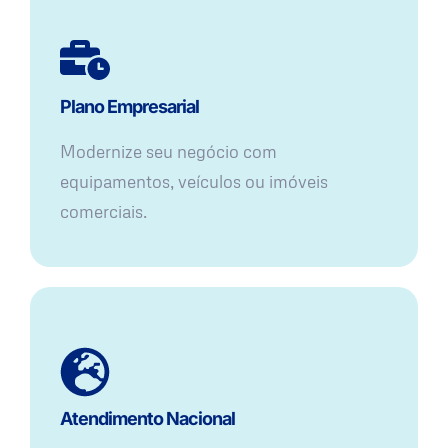
Plano Empresarial
Modernize seu negócio com
equipamentos, veículos ou imóveis
comerciais.
Atendimento Nacional