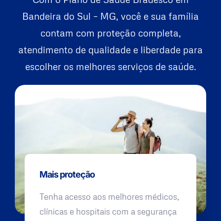
Bandeira do Sul – MG, você e sua família
contam com proteção completa,
atendimento de qualidade e liberdade para
escolher os melhores serviços de saúde.
Mais proteção
Tenha acesso aos melhores médicos,
clínicas e hospitais com a segurança