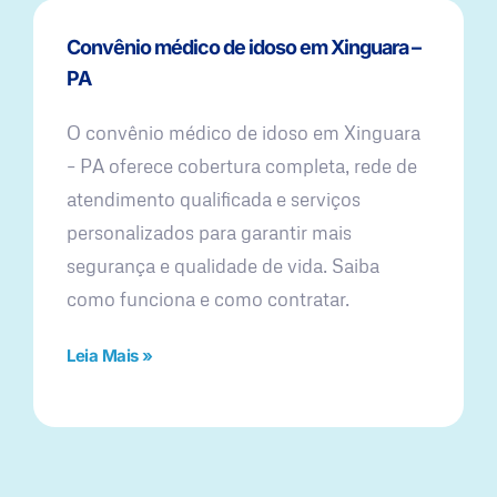
Convênio médico de idoso em Xinguara –
PA
O convênio médico de idoso em Xinguara
– PA oferece cobertura completa, rede de
atendimento qualificada e serviços
personalizados para garantir mais
segurança e qualidade de vida. Saiba
como funciona e como contratar.
Leia Mais »