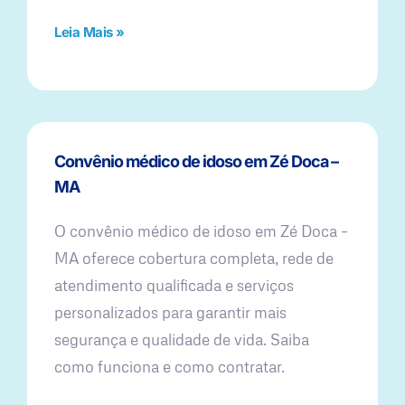
Leia Mais »
Convênio médico de idoso em Zé Doca –
MA
O convênio médico de idoso em Zé Doca –
MA oferece cobertura completa, rede de
atendimento qualificada e serviços
personalizados para garantir mais
segurança e qualidade de vida. Saiba
como funciona e como contratar.