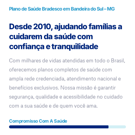
Plano de Saúde Bradesco em Bandeira do Sul – MG
Desde 2010, ajudando famílias a
cuidarem da saúde com
confiança e tranquilidade
Com milhares de vidas atendidas em todo o Brasil,
oferecemos planos completos de saúde com
ampla rede credenciada, atendimento nacional e
benefícios exclusivos. Nossa missão é garantir
segurança, qualidade e acessibilidade no cuidado
com a sua saúde e de quem você ama.
Compromisso Com A Saúde