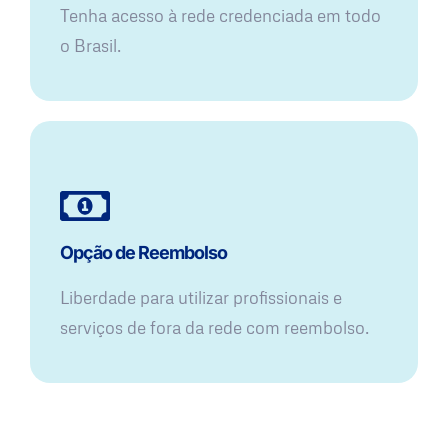
Tenha acesso à rede credenciada em todo
o Brasil.
Opção de Reembolso
Liberdade para utilizar profissionais e
serviços de fora da rede com reembolso.