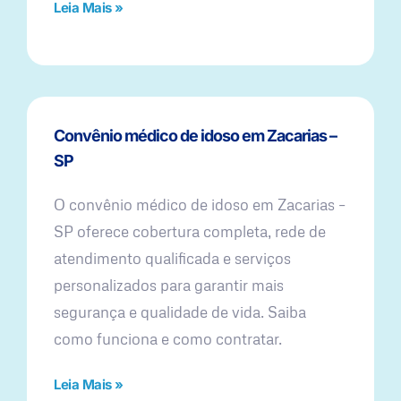
Leia Mais »
Convênio médico de idoso em Zacarias –
SP
O convênio médico de idoso em Zacarias –
SP oferece cobertura completa, rede de
atendimento qualificada e serviços
personalizados para garantir mais
segurança e qualidade de vida. Saiba
como funciona e como contratar.
Leia Mais »