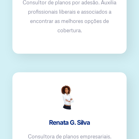
Consultor de planos por adesão. Auxilia
profissionais liberais e associados a
encontrar as melhores opções de
cobertura.
Renata G. Silva
Consultora de planos empresariais.