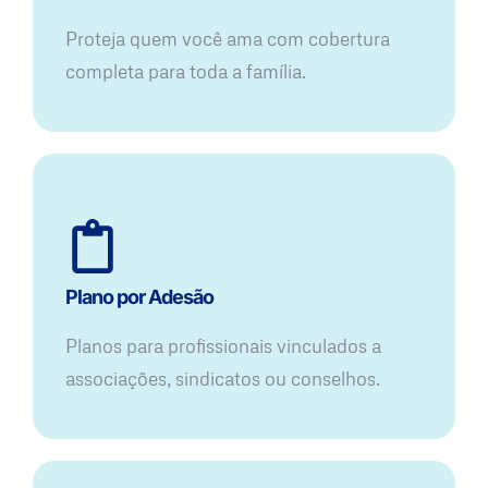
Proteja quem você ama com cobertura
completa para toda a família.
Plano por Adesão
Planos para profissionais vinculados a
associações, sindicatos ou conselhos.