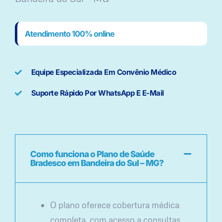
Atendimento 100% online
Equipe Especializada Em Convênio Médico
Suporte Rápido Por WhatsApp E E-Mail
Como funciona o Plano de Saúde
Bradesco em Bandeira do Sul – MG?
O plano oferece cobertura médica
completa, com acesso a consultas,