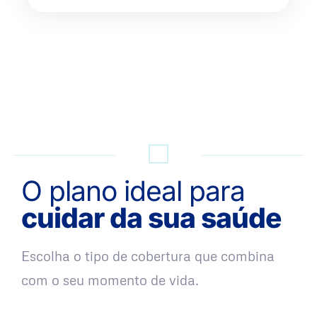
QUERO UMA SIMULAÇÃO
O plano ideal para
cuidar da sua saúde
Escolha o tipo de cobertura que combina
com o seu momento de vida.