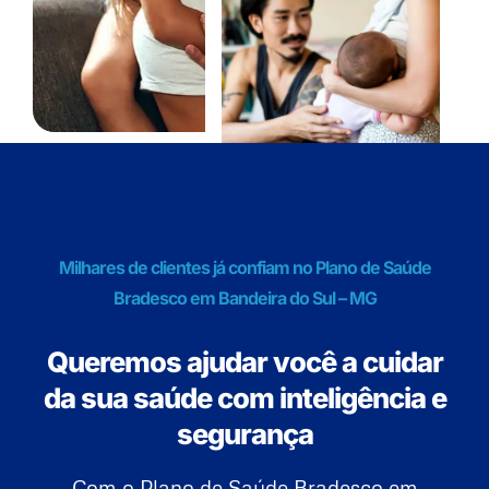
Milhares de clientes já confiam no Plano de Saúde
Bradesco em Bandeira do Sul – MG
Queremos ajudar você a cuidar
da sua saúde com inteligência e
segurança
Com o Plano de Saúde Bradesco em