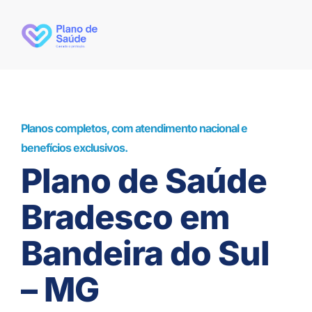
Planos completos, com atendimento nacional e
benefícios exclusivos.
Plano de Saúde
Bradesco em
Bandeira do Sul
– MG