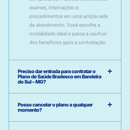
exames, internações e
procedimentos em uma ampla rede
de atendimento. Você escolhe a
modalidade ideal e passa a usufruir
dos benefícios após a contratação.
Preciso dar entrada para contratar o
Plano de Saúde Bradesco em Bandeira
do Sul – MG?
Posso cancelar o plano a qualquer
momento?