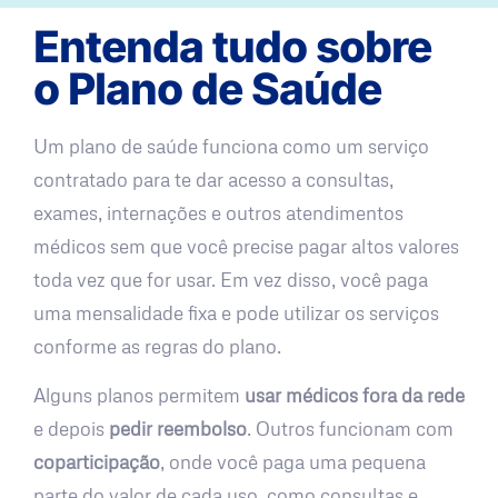
Entenda tudo sobre
o Plano de Saúde
Um plano de saúde funciona como um serviço
contratado para te dar acesso a consultas,
exames, internações e outros atendimentos
médicos sem que você precise pagar altos valores
toda vez que for usar. Em vez disso, você paga
uma mensalidade fixa e pode utilizar os serviços
conforme as regras do plano.
Alguns planos permitem
usar médicos fora da rede
e depois
pedir reembolso
. Outros funcionam com
coparticipação
, onde você paga uma pequena
parte do valor de cada uso, como consultas e