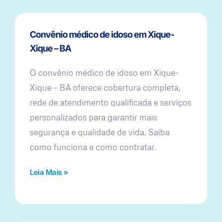
Convênio médico de idoso em Xique-
Xique – BA
O convênio médico de idoso em Xique-
Xique – BA oferece cobertura completa,
rede de atendimento qualificada e serviços
personalizados para garantir mais
segurança e qualidade de vida. Saiba
como funciona e como contratar.
Leia Mais »