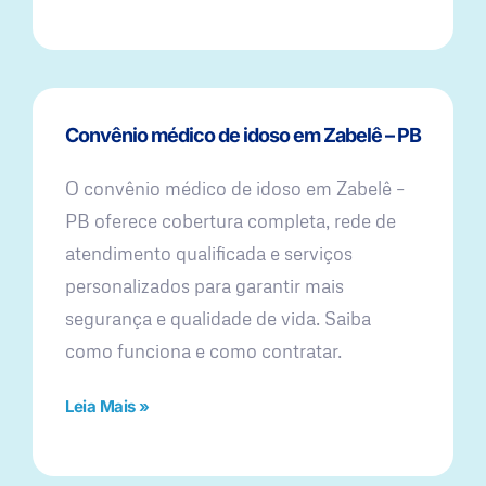
Convênio médico de idoso em Zabelê – PB
O convênio médico de idoso em Zabelê –
PB oferece cobertura completa, rede de
atendimento qualificada e serviços
personalizados para garantir mais
segurança e qualidade de vida. Saiba
como funciona e como contratar.
Leia Mais »