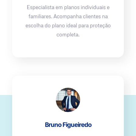
Especialista em planos individuais e
familiares. Acompanha clientes na
escolha do plano ideal para proteção
completa.
Bruno Figueiredo