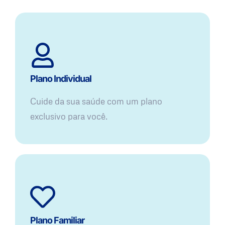
Plano Individual
Cuide da sua saúde com um plano
exclusivo para você.
Plano Familiar