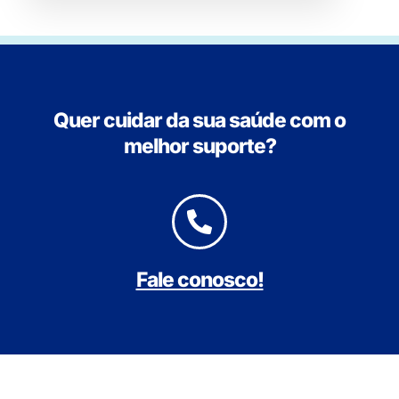
Quer cuidar da sua saúde com o
melhor suporte?
Fale conosco!