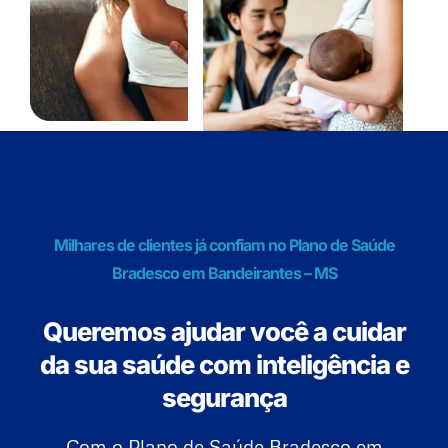
Milhares de clientes já confiam no Plano de Saúde
Bradesco em Bandeirantes – MS
Queremos ajudar você a cuidar
da sua saúde com inteligência e
segurança
Com o Plano de Saúde Bradesco em