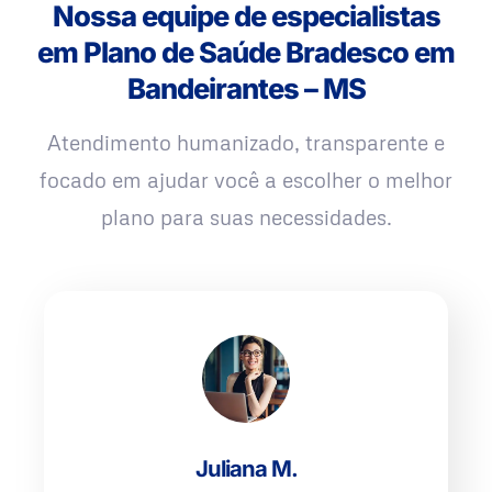
Nossa equipe de especialistas
em Plano de Saúde Bradesco em
Bandeirantes – MS
Atendimento humanizado, transparente e
focado em ajudar você a escolher o melhor
plano para suas necessidades.
Juliana M.