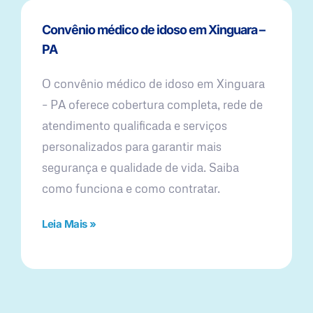
Convênio médico de idoso em Xinguara –
PA
O convênio médico de idoso em Xinguara
– PA oferece cobertura completa, rede de
atendimento qualificada e serviços
personalizados para garantir mais
segurança e qualidade de vida. Saiba
como funciona e como contratar.
Leia Mais »