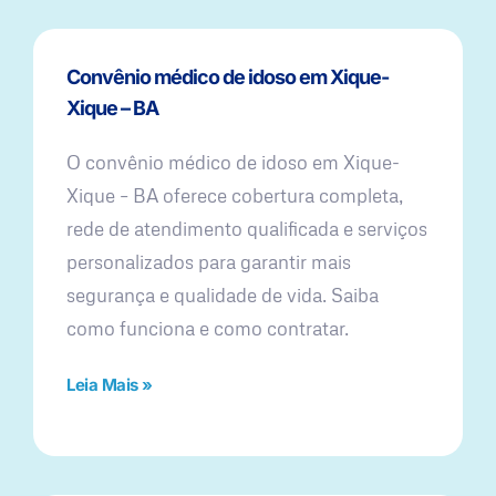
Convênio médico de idoso em Xique-
Xique – BA
O convênio médico de idoso em Xique-
Xique – BA oferece cobertura completa,
rede de atendimento qualificada e serviços
personalizados para garantir mais
segurança e qualidade de vida. Saiba
como funciona e como contratar.
Leia Mais »