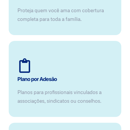
Proteja quem você ama com cobertura
completa para toda a família.
Plano por Adesão
Planos para profissionais vinculados a
associações, sindicatos ou conselhos.