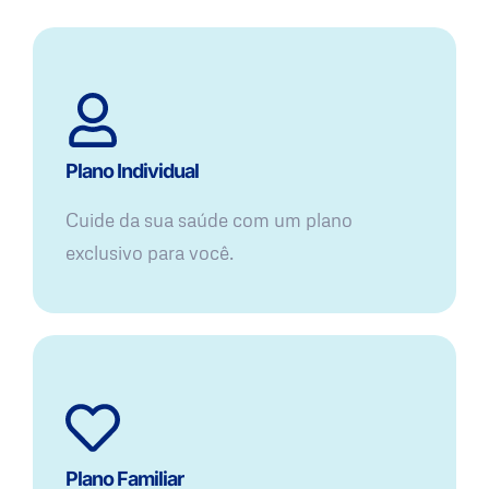
Plano Individual
Cuide da sua saúde com um plano
exclusivo para você.
Plano Familiar