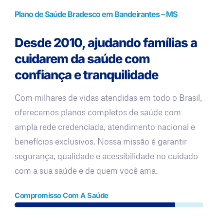
Plano de Saúde Bradesco em Bandeirantes – MS
Desde 2010, ajudando famílias a
cuidarem da saúde com
confiança e tranquilidade
Com milhares de vidas atendidas em todo o Brasil,
oferecemos planos completos de saúde com
ampla rede credenciada, atendimento nacional e
benefícios exclusivos. Nossa missão é garantir
segurança, qualidade e acessibilidade no cuidado
com a sua saúde e de quem você ama.
Compromisso Com A Saúde