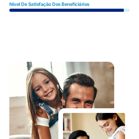
Nível De Satisfação Dos Beneficiários
Fale Conosco