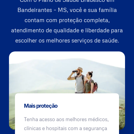
Bandeirantes – MS, você e sua família
contam com proteção completa,
atendimento de qualidade e liberdade para
escolher os melhores serviços de saúde.
Mais proteção
Tenha acesso aos melhores médicos,
clínicas e hospitais com a segurança