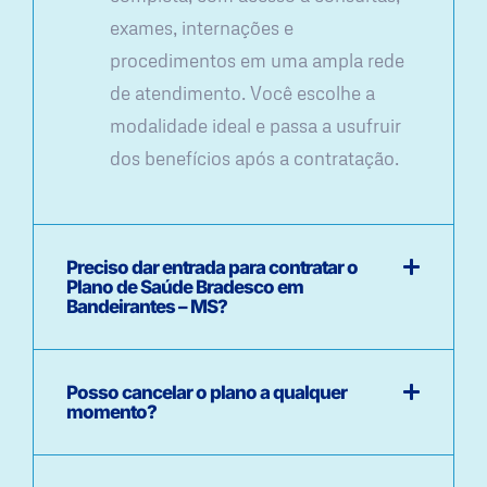
exames, internações e
procedimentos em uma ampla rede
de atendimento. Você escolhe a
modalidade ideal e passa a usufruir
dos benefícios após a contratação.
Preciso dar entrada para contratar o
Plano de Saúde Bradesco em
Bandeirantes – MS?
Posso cancelar o plano a qualquer
momento?