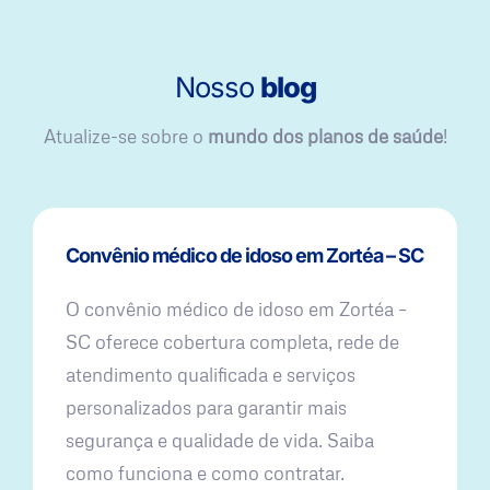
Nosso
blog
Atualize-se sobre o
mundo dos planos de saúde
!
Convênio médico de idoso em Zortéa – SC
O convênio médico de idoso em Zortéa –
SC oferece cobertura completa, rede de
atendimento qualificada e serviços
personalizados para garantir mais
segurança e qualidade de vida. Saiba
como funciona e como contratar.