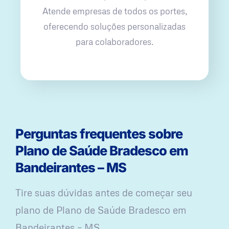
Atende empresas de todos os portes,
oferecendo soluções personalizadas
para colaboradores.
Perguntas frequentes sobre
Plano de Saúde Bradesco em
Bandeirantes – MS
Tire suas dúvidas antes de começar seu
plano ​de Plano de Saúde Bradesco em
Bandeirantes – MS