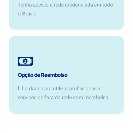
Tenha acesso à rede credenciada em todo
o Brasil.
Opção de Reembolso
Liberdade para utilizar profissionais e
serviços de fora da rede com reembolso.