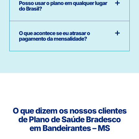
Posso usar o plano em qualquer lugar
do Brasil?
O que acontece se eu atrasar o
pagamento da mensalidade?
O que dizem os nossos clientes
de Plano de Saúde Bradesco
em Bandeirantes – MS