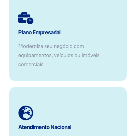
Plano Empresarial
Modernize seu negócio com
equipamentos, veículos ou imóveis
comerciais.
Atendimento Nacional