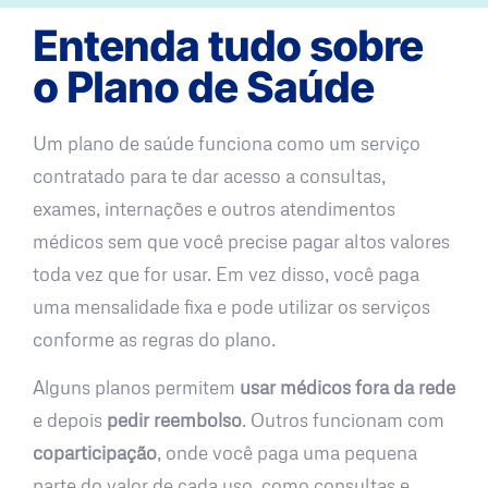
Entenda tudo sobre
o Plano de Saúde
Um plano de saúde funciona como um serviço
contratado para te dar acesso a consultas,
exames, internações e outros atendimentos
médicos sem que você precise pagar altos valores
toda vez que for usar. Em vez disso, você paga
uma mensalidade fixa e pode utilizar os serviços
conforme as regras do plano.
Alguns planos permitem
usar médicos fora da rede
e depois
pedir reembolso
. Outros funcionam com
coparticipação
, onde você paga uma pequena
parte do valor de cada uso, como consultas e