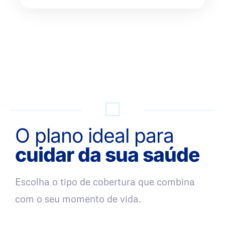
QUERO UMA SIMULAÇÃO
O plano ideal para
cuidar da sua saúde
Escolha o tipo de cobertura que combina
com o seu momento de vida.