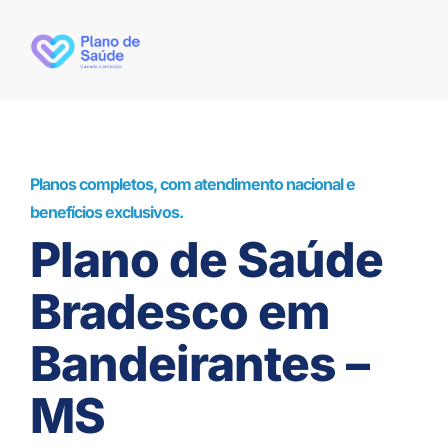
Planos completos, com atendimento nacional e
benefícios exclusivos.
Plano de Saúde
Bradesco em
Bandeirantes –
MS