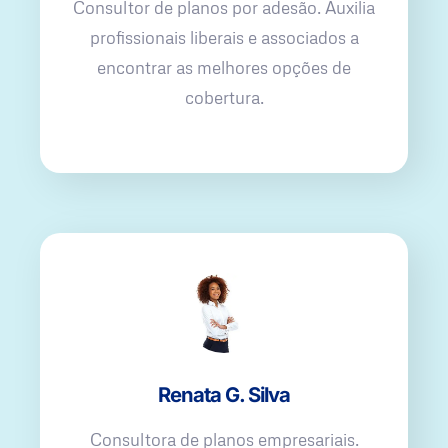
Consultor de planos por adesão. Auxilia
profissionais liberais e associados a
encontrar as melhores opções de
cobertura.
Renata G. Silva
Consultora de planos empresariais.