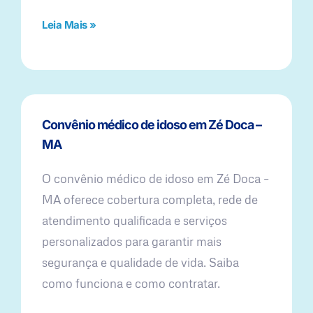
Leia Mais »
Convênio médico de idoso em Zé Doca –
MA
O convênio médico de idoso em Zé Doca –
MA oferece cobertura completa, rede de
atendimento qualificada e serviços
personalizados para garantir mais
segurança e qualidade de vida. Saiba
como funciona e como contratar.