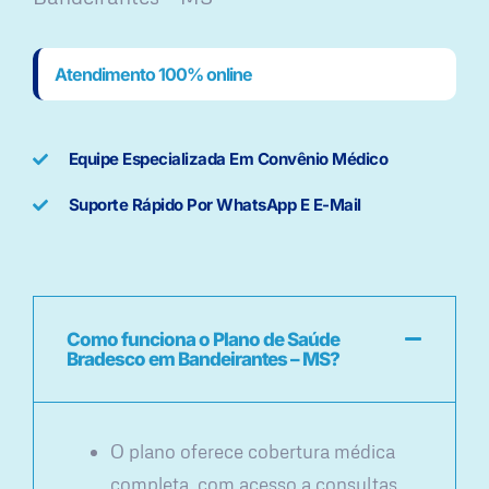
Atendimento 100% online
Equipe Especializada Em Convênio Médico
Suporte Rápido Por WhatsApp E E-Mail
Como funciona o Plano de Saúde
Bradesco em Bandeirantes – MS?
O plano oferece cobertura médica
completa, com acesso a consultas,