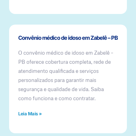
Convênio médico de idoso em Zabelê – PB
O convênio médico de idoso em Zabelê –
PB oferece cobertura completa, rede de
atendimento qualificada e serviços
personalizados para garantir mais
segurança e qualidade de vida. Saiba
como funciona e como contratar.
Leia Mais »