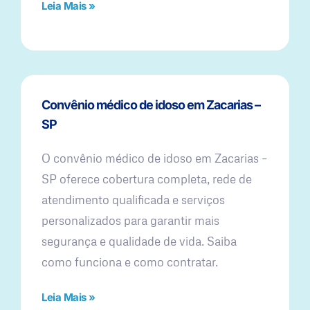
Leia Mais »
Convênio médico de idoso em Zacarias –
SP
O convênio médico de idoso em Zacarias –
SP oferece cobertura completa, rede de
atendimento qualificada e serviços
personalizados para garantir mais
segurança e qualidade de vida. Saiba
como funciona e como contratar.
Leia Mais »