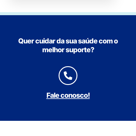
Quer cuidar da sua saúde com o
melhor suporte?
Fale conosco!