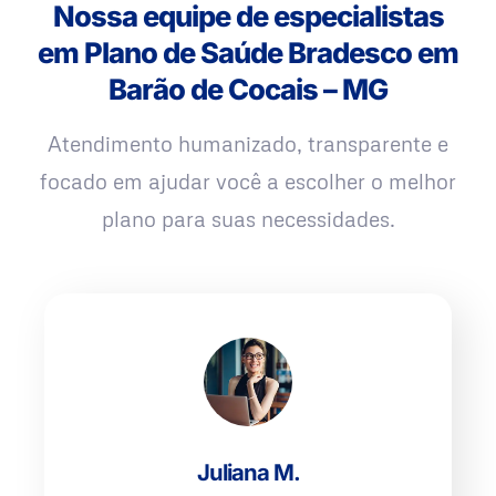
Nossa equipe de especialistas
em Plano de Saúde Bradesco em
Barão de Cocais – MG
Atendimento humanizado, transparente e
focado em ajudar você a escolher o melhor
plano para suas necessidades.
Juliana M.