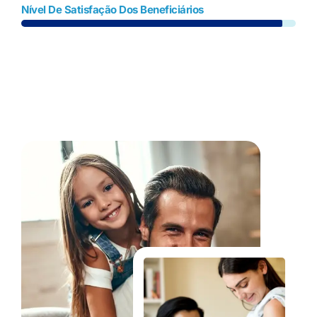
Nível De Satisfação Dos Beneficiários
Fale Conosco