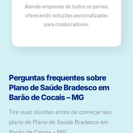
Atende empresas de todos os portes,
oferecendo soluções personalizadas
para colaboradores.
Perguntas frequentes sobre
Plano de Saúde Bradesco em
Barão de Cocais – MG
Tire suas dúvidas antes de começar seu
plano ​de Plano de Saúde Bradesco em
Barão de Cocais – MG