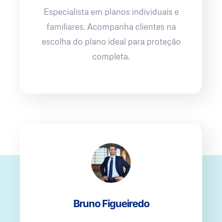
Especialista em planos individuais e
familiares. Acompanha clientes na
escolha do plano ideal para proteção
completa.
Bruno Figueiredo