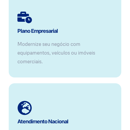
Plano Empresarial
Modernize seu negócio com
equipamentos, veículos ou imóveis
comerciais.
Atendimento Nacional