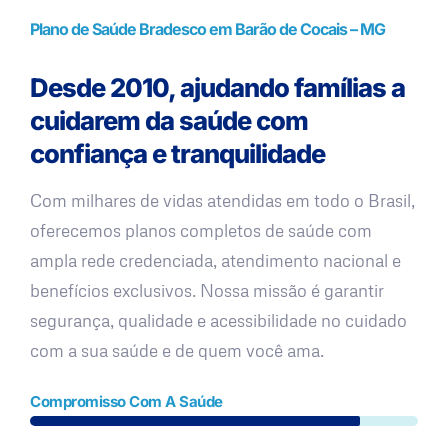
Plano de Saúde Bradesco em Barão de Cocais – MG
Desde 2010, ajudando famílias a
cuidarem da saúde com
confiança e tranquilidade
Com milhares de vidas atendidas em todo o Brasil,
oferecemos planos completos de saúde com
ampla rede credenciada, atendimento nacional e
benefícios exclusivos. Nossa missão é garantir
segurança, qualidade e acessibilidade no cuidado
com a sua saúde e de quem você ama.
Compromisso Com A Saúde