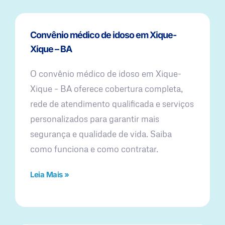
Convênio médico de idoso em Xique-
Xique – BA
O convênio médico de idoso em Xique-
Xique – BA oferece cobertura completa,
rede de atendimento qualificada e serviços
personalizados para garantir mais
segurança e qualidade de vida. Saiba
como funciona e como contratar.
Leia Mais »