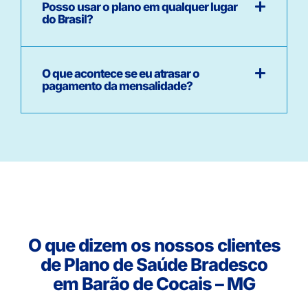
Posso usar o plano em qualquer lugar
do Brasil?
O que acontece se eu atrasar o
pagamento da mensalidade?
O que dizem os nossos clientes
de Plano de Saúde Bradesco
em Barão de Cocais – MG