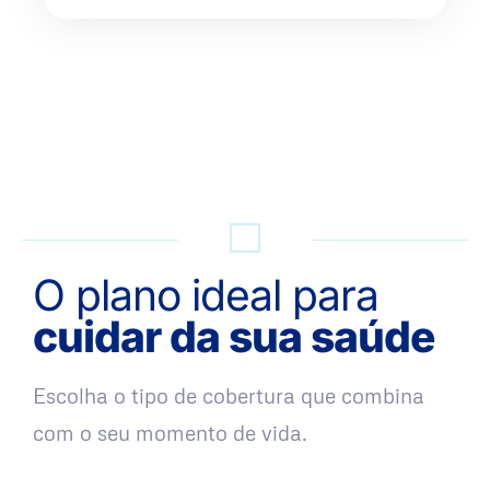
QUERO UMA SIMULAÇÃO
O plano ideal para
cuidar da sua saúde
Escolha o tipo de cobertura que combina
com o seu momento de vida.