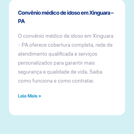
Convênio médico de idoso em Xinguara –
PA
O convênio médico de idoso em Xinguara
– PA oferece cobertura completa, rede de
atendimento qualificada e serviços
personalizados para garantir mais
segurança e qualidade de vida. Saiba
como funciona e como contratar.
Leia Mais »