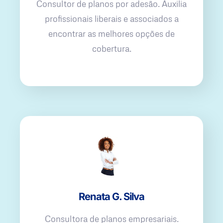
Consultor de planos por adesão. Auxilia
profissionais liberais e associados a
encontrar as melhores opções de
cobertura.
Renata G. Silva
Consultora de planos empresariais.