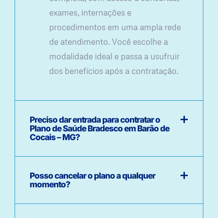
exames, internações e
procedimentos em uma ampla rede
de atendimento. Você escolhe a
modalidade ideal e passa a usufruir
dos benefícios após a contratação.
Preciso dar entrada para contratar o
Plano de Saúde Bradesco em Barão de
Cocais – MG?
Posso cancelar o plano a qualquer
momento?