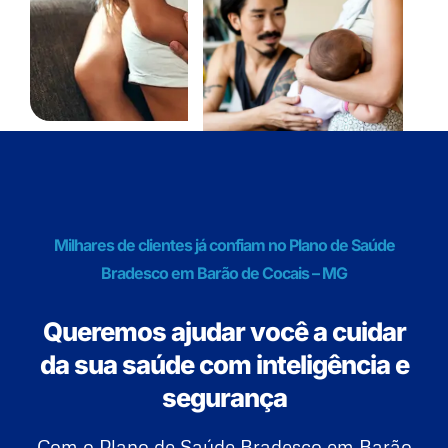
Milhares de clientes já confiam no Plano de Saúde
Bradesco em Barão de Cocais – MG
Queremos ajudar você a cuidar
da sua saúde com inteligência e
segurança
Com o Plano de Saúde Bradesco em Barão