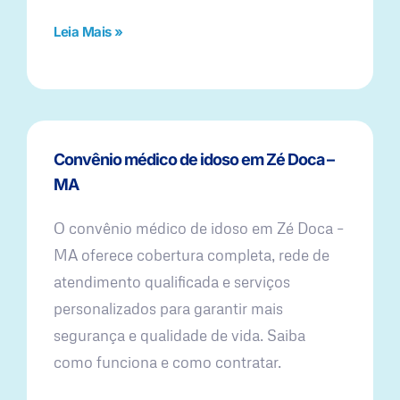
Leia Mais »
Convênio médico de idoso em Zé Doca –
MA
O convênio médico de idoso em Zé Doca –
MA oferece cobertura completa, rede de
atendimento qualificada e serviços
personalizados para garantir mais
segurança e qualidade de vida. Saiba
como funciona e como contratar.