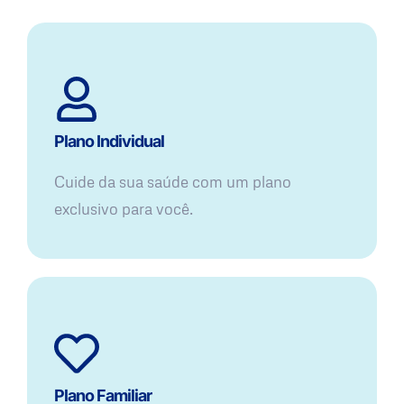
Plano Individual
Cuide da sua saúde com um plano
exclusivo para você.
Plano Familiar