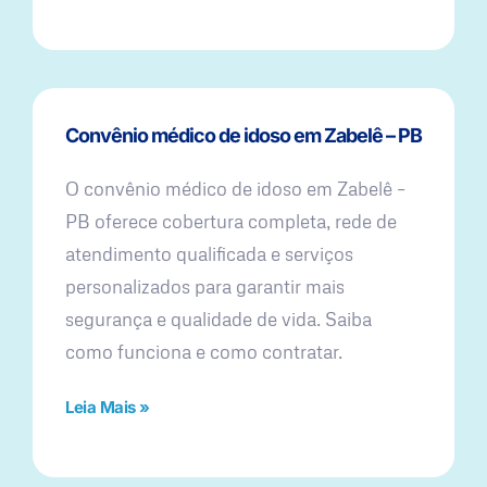
Convênio médico de idoso em Zabelê – PB
O convênio médico de idoso em Zabelê –
PB oferece cobertura completa, rede de
atendimento qualificada e serviços
personalizados para garantir mais
segurança e qualidade de vida. Saiba
como funciona e como contratar.
Leia Mais »