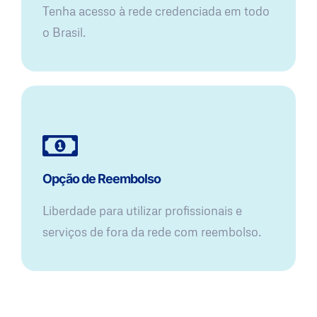
Tenha acesso à rede credenciada em todo
o Brasil.
Opção de Reembolso
Liberdade para utilizar profissionais e
serviços de fora da rede com reembolso.