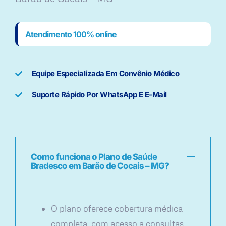
Atendimento 100% online
Equipe Especializada Em Convênio Médico
Suporte Rápido Por WhatsApp E E-Mail
Como funciona o Plano de Saúde
Bradesco em Barão de Cocais – MG?
O plano oferece cobertura médica
completa, com acesso a consultas,