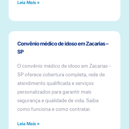
Leia Mais »
Convênio médico de idoso em Zacarias –
SP
O convênio médico de idoso em Zacarias –
SP oferece cobertura completa, rede de
atendimento qualificada e serviços
personalizados para garantir mais
segurança e qualidade de vida. Saiba
como funciona e como contratar.
Leia Mais »