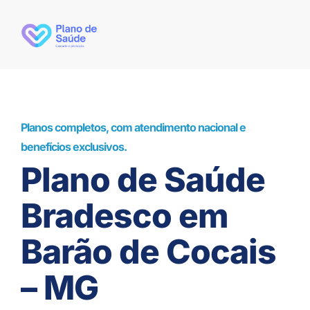
Planos completos, com atendimento nacional e
benefícios exclusivos.
Plano de Saúde
Bradesco em
Barão de Cocais
– MG