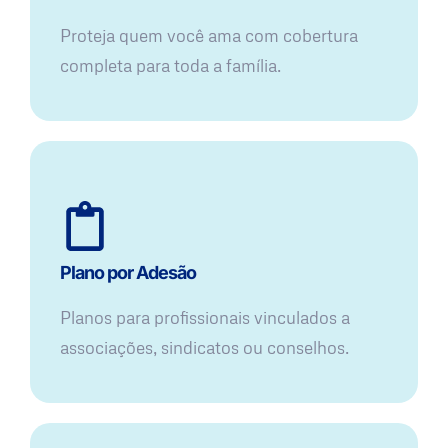
Proteja quem você ama com cobertura
completa para toda a família.
Plano por Adesão
Planos para profissionais vinculados a
associações, sindicatos ou conselhos.