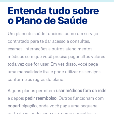
Entenda tudo sobre
o Plano de Saúde
Um plano de saúde funciona como um serviço
contratado para te dar acesso a consultas,
exames, internações e outros atendimentos
médicos sem que você precise pagar altos valores
toda vez que for usar. Em vez disso, você paga
uma mensalidade fixa e pode utilizar os serviços
conforme as regras do plano.
Alguns planos permitem
usar médicos fora da rede
e depois
pedir reembolso
. Outros funcionam com
coparticipação
, onde você paga uma pequena
parte do valor de cada uso, como consultas e