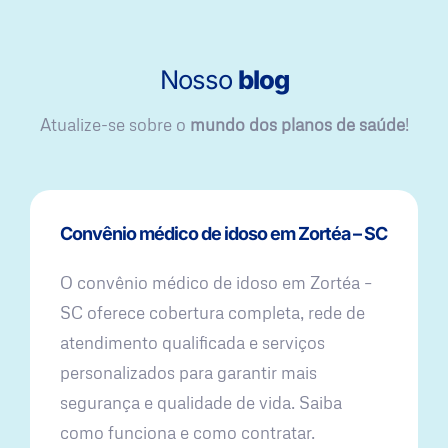
Nosso
blog
Atualize-se sobre o
mundo dos planos de saúde
!
Convênio médico de idoso em Zortéa – SC
O convênio médico de idoso em Zortéa –
SC oferece cobertura completa, rede de
atendimento qualificada e serviços
personalizados para garantir mais
segurança e qualidade de vida. Saiba
como funciona e como contratar.