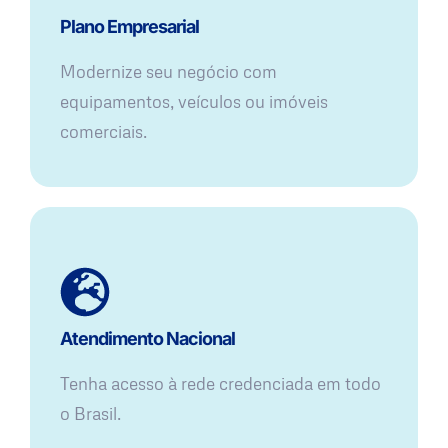
Plano Empresarial
Modernize seu negócio com
equipamentos, veículos ou imóveis
comerciais.
Atendimento Nacional
Tenha acesso à rede credenciada em todo
o Brasil.