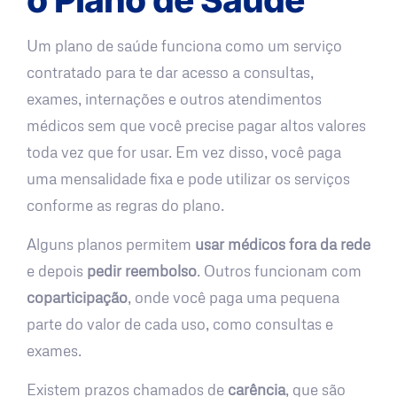
Um plano de saúde funciona como um serviço
contratado para te dar acesso a consultas,
exames, internações e outros atendimentos
médicos sem que você precise pagar altos valores
toda vez que for usar. Em vez disso, você paga
uma mensalidade fixa e pode utilizar os serviços
conforme as regras do plano.
Alguns planos permitem
usar médicos fora da rede
e depois
pedir reembolso
. Outros funcionam com
coparticipação
, onde você paga uma pequena
parte do valor de cada uso, como consultas e
exames.
Existem prazos chamados de
carência
, que são