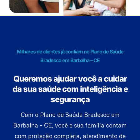
Milhares de clientes já confiam no Plano de Saúde
Bradesco em Barbalha – CE
Queremos ajudar você a cuidar
da sua saúde com inteligência e
segurança
Com o Plano de Saúde Bradesco em
Barbalha – CE, você e sua família contam
com proteção completa, atendimento de