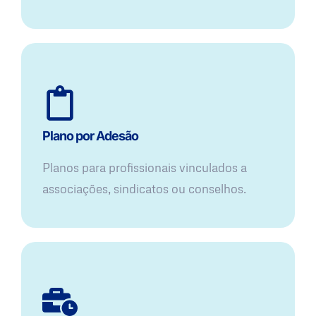
Plano por Adesão
Planos para profissionais vinculados a
associações, sindicatos ou conselhos.