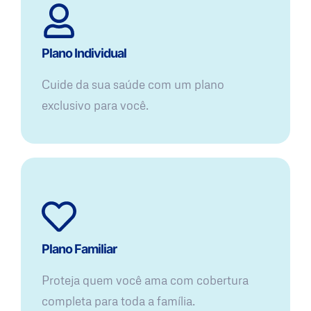
Plano Individual
Cuide da sua saúde com um plano
exclusivo para você.
Plano Familiar
Proteja quem você ama com cobertura
completa para toda a família.