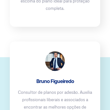
escolha do plano ideal para proteção
completa.
Bruno Figueiredo
Consultor de planos por adesão. Auxilia
profissionais liberais e associados a
encontrar as melhores opções de