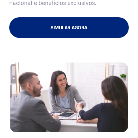
nacional e benefícios exclusivos.
SIMULAR AGORA