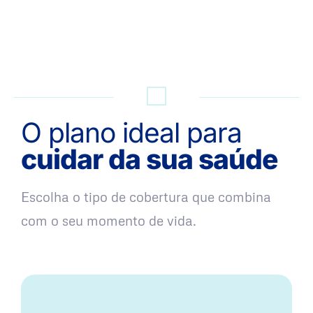
QUERO UMA SIMULAÇÃO
O plano ideal para
cuidar da sua saúde
Escolha o tipo de cobertura que combina
com o seu momento de vida.