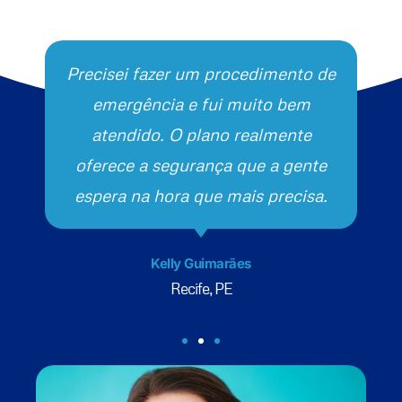
Precisei fazer um procedimento de
emergência e fui muito bem
atendido. O plano realmente
oferece a segurança que a gente
espera na hora que mais precisa.
Kelly Guimarães
Recife, PE