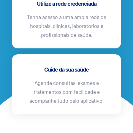
Utilize a rede credenciada
Tenha acesso a uma ampla rede de
hospitais, clínicas, laboratórios e
profissionais de saúde.
Cuide da sua saúde
Agende consultas, exames e
tratamentos com facilidade e
acompanhe tudo pelo aplicativo.