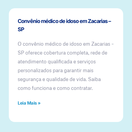
Convênio médico de idoso em Zacarias –
SP
O convênio médico de idoso em Zacarias –
SP oferece cobertura completa, rede de
atendimento qualificada e serviços
personalizados para garantir mais
segurança e qualidade de vida. Saiba
como funciona e como contratar.
Leia Mais »