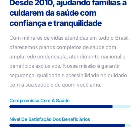
Desde 2010, ajudando famílias a
cuidarem da saúde com
confiança e tranquilidade
Com milhares de vidas atendidas em todo o Brasil,
oferecemos planos completos de saúde com
ampla rede credenciada, atendimento nacional e
benefícios exclusivos. Nossa missão é garantir
segurança, qualidade e acessibilidade no cuidado
com a sua saúde e de quem você ama.
Compromisso Com A Saúde
Nível De Satisfação Dos Beneficiários