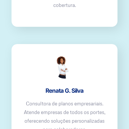
cobertura.
Renata G. Silva
Consultora de planos empresariais.
Atende empresas de todos os portes,
oferecendo soluções personalizadas