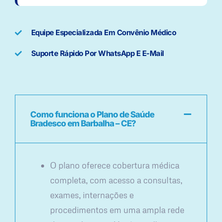
Equipe Especializada Em Convênio Médico
Suporte Rápido Por WhatsApp E E-Mail
Como funciona o Plano de Saúde
Bradesco em Barbalha – CE?
O plano oferece cobertura médica
completa, com acesso a consultas,
exames, internações e
procedimentos em uma ampla rede