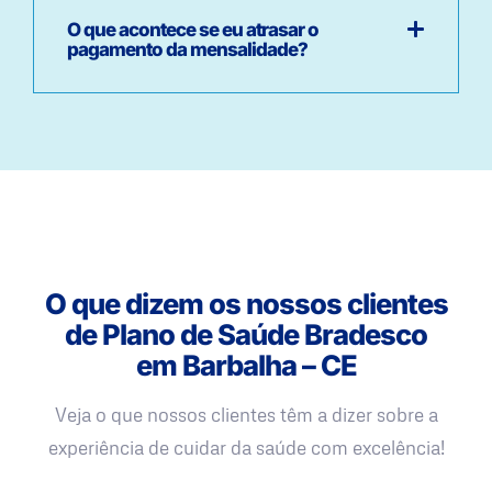
O que acontece se eu atrasar o
pagamento da mensalidade?
O que dizem os nossos clientes
de Plano de Saúde Bradesco
em Barbalha – CE
Veja o que nossos clientes têm a dizer sobre a
experiência de cuidar da saúde com excelência!