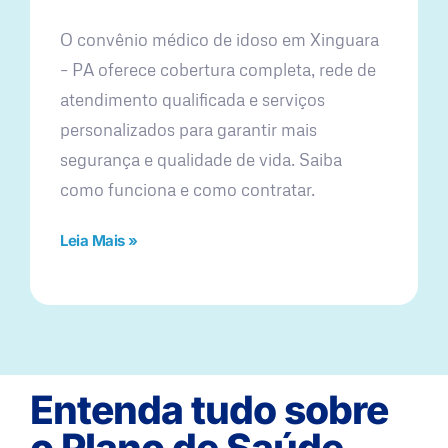
O convênio médico de idoso em Xinguara
– PA oferece cobertura completa, rede de
atendimento qualificada e serviços
personalizados para garantir mais
segurança e qualidade de vida. Saiba
como funciona e como contratar.
Leia Mais »
Entenda tudo sobre
o Plano de Saúde