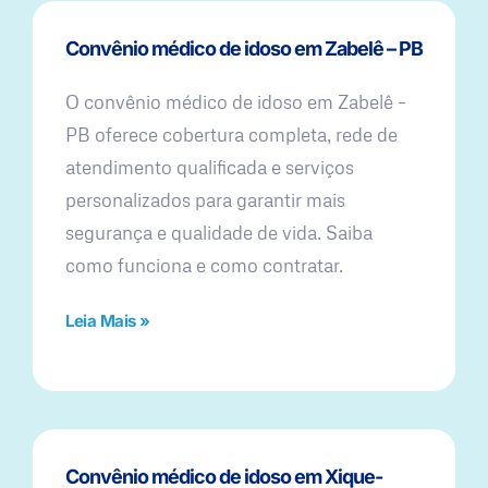
Convênio médico de idoso em Zabelê – PB
O convênio médico de idoso em Zabelê –
PB oferece cobertura completa, rede de
atendimento qualificada e serviços
personalizados para garantir mais
segurança e qualidade de vida. Saiba
como funciona e como contratar.
Leia Mais »
Convênio médico de idoso em Xique-