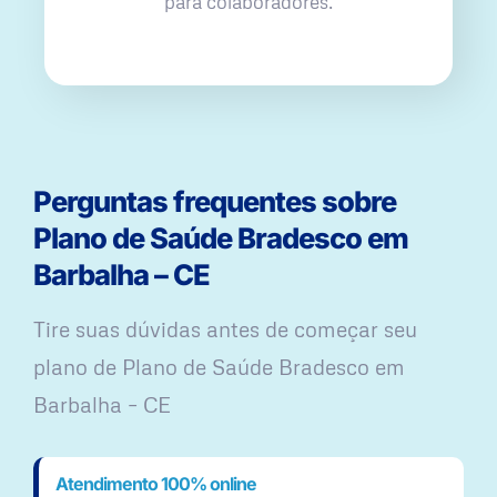
para colaboradores.
Perguntas frequentes sobre
Plano de Saúde Bradesco em
Barbalha – CE
Tire suas dúvidas antes de começar seu
plano ​de Plano de Saúde Bradesco em
Barbalha – CE
Atendimento 100% online