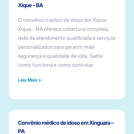
Xique – BA
O convênio médico de idoso em Xique-
Xique – BA oferece cobertura completa,
rede de atendimento qualificada e serviços
personalizados para garantir mais
segurança e qualidade de vida. Saiba
como funciona e como contratar.
Leia Mais »
Convênio médico de idoso em Xinguara –
PA