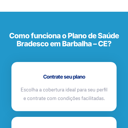
Como funciona o Plano de Saúde
Bradesco em Barbalha – CE?
Contrate seu plano
Escolha a cobertura ideal para seu perfil
e contrate com condições facilitadas.