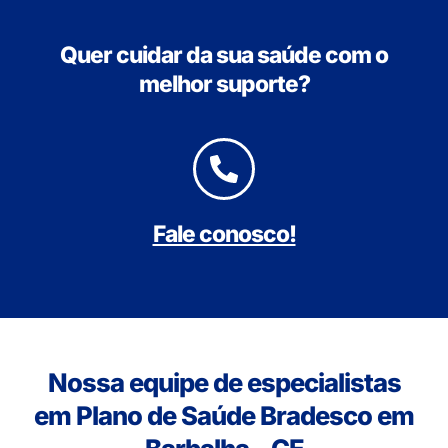
Quer cuidar da sua saúde com o
melhor suporte?
Fale conosco!
Nossa equipe de especialistas
em Plano de Saúde Bradesco em