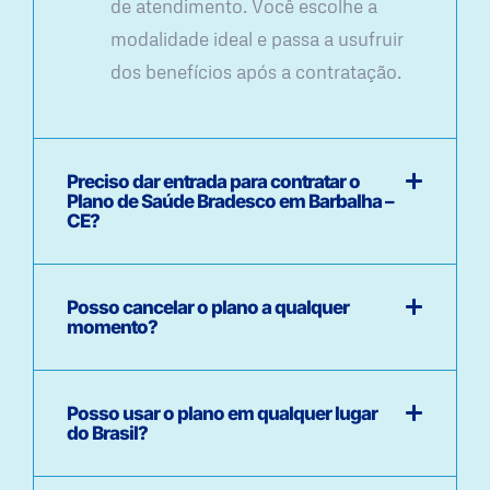
de atendimento. Você escolhe a
modalidade ideal e passa a usufruir
dos benefícios após a contratação.
Preciso dar entrada para contratar o
Plano de Saúde Bradesco em Barbalha –
CE?
Posso cancelar o plano a qualquer
momento?
Posso usar o plano em qualquer lugar
do Brasil?