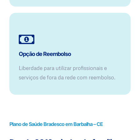
Opção de Reembolso
Liberdade para utilizar profissionais e
serviços de fora da rede com reembolso.
Plano de Saúde Bradesco em Barbalha – CE