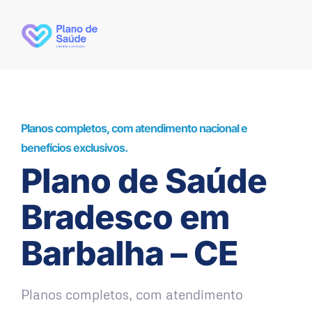
Planos completos, com atendimento nacional e
benefícios exclusivos.
Plano de Saúde
Bradesco em
Barbalha – CE
Planos completos, com atendimento