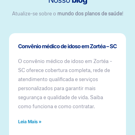
Atualize-se sobre o
mundo dos planos de saúde
!
Convênio médico de idoso em Zortéa – SC
O convênio médico de idoso em Zortéa –
SC oferece cobertura completa, rede de
atendimento qualificada e serviços
personalizados para garantir mais
segurança e qualidade de vida. Saiba
como funciona e como contratar.
Leia Mais »