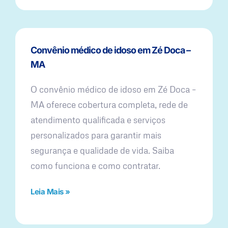
Convênio médico de idoso em Zé Doca –
MA
O convênio médico de idoso em Zé Doca –
MA oferece cobertura completa, rede de
atendimento qualificada e serviços
personalizados para garantir mais
segurança e qualidade de vida. Saiba
como funciona e como contratar.
Leia Mais »