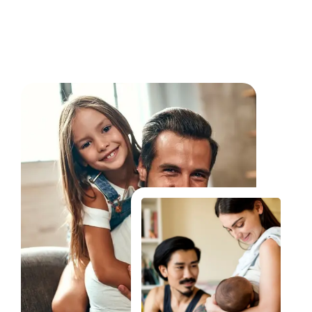
Fale Conosco