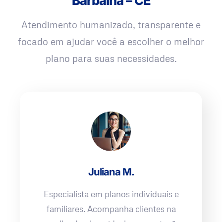
Barbalha – CE
Atendimento humanizado, transparente e
focado em ajudar você a escolher o melhor
plano para suas necessidades.
Juliana M.
Especialista em planos individuais e
familiares. Acompanha clientes na