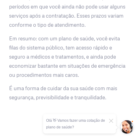
períodos em que você ainda não pode usar alguns
serviços após a contratação. Esses prazos variam
conforme o tipo de atendimento.
Em resumo: com um plano de saúde, você evita
filas do sistema público, tem acesso rápido e
seguro a médicos e tratamentos, e ainda pode
economizar bastante em situações de emergência
ou procedimentos mais caros.
É uma forma de cuidar da sua saúde com mais
segurança, previsibilidade e tranquilidade.
Olá 👋 Vamos fazer uma cotação de
plano de saúde?