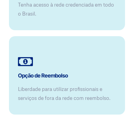
Tenha acesso à rede credenciada em todo
o Brasil.
Opção de Reembolso
Liberdade para utilizar profissionais e
serviços de fora da rede com reembolso.