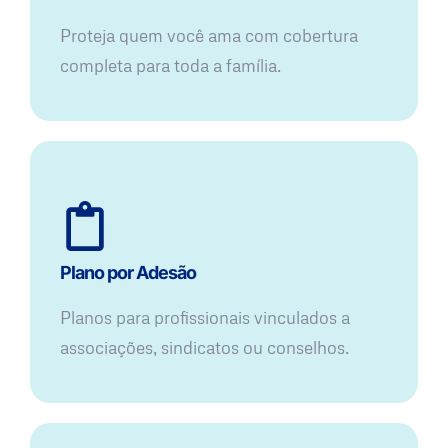
Proteja quem você ama com cobertura
completa para toda a família.
Plano por Adesão
Planos para profissionais vinculados a
associações, sindicatos ou conselhos.