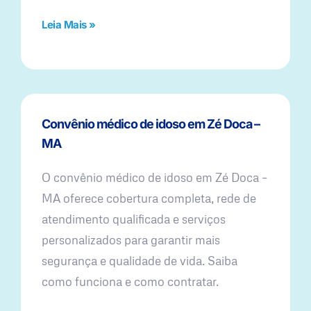
Leia Mais »
Convênio médico de idoso em Zé Doca –
MA
O convênio médico de idoso em Zé Doca –
MA oferece cobertura completa, rede de
atendimento qualificada e serviços
personalizados para garantir mais
segurança e qualidade de vida. Saiba
como funciona e como contratar.