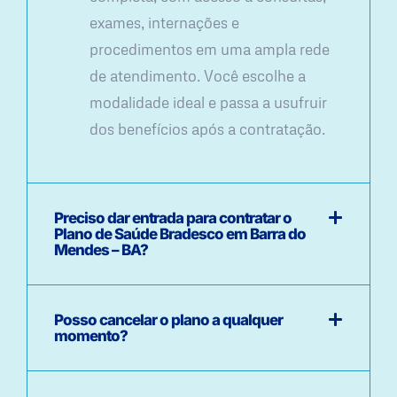
exames, internações e
procedimentos em uma ampla rede
de atendimento. Você escolhe a
modalidade ideal e passa a usufruir
dos benefícios após a contratação.
Preciso dar entrada para contratar o
Plano de Saúde Bradesco em Barra do
Mendes – BA?
Posso cancelar o plano a qualquer
momento?