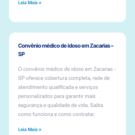
Leia Mais »
Convênio médico de idoso em Zacarias –
SP
O convênio médico de idoso em Zacarias –
SP oferece cobertura completa, rede de
atendimento qualificada e serviços
personalizados para garantir mais
segurança e qualidade de vida. Saiba
como funciona e como contratar.
Leia Mais »