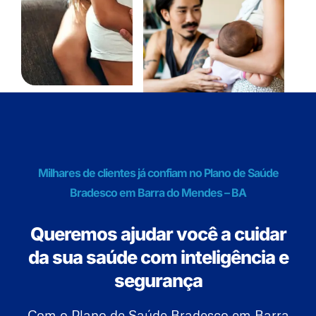
Milhares de clientes já confiam no Plano de Saúde
Bradesco em Barra do Mendes – BA
Queremos ajudar você a cuidar
da sua saúde com inteligência e
segurança
Com o Plano de Saúde Bradesco em Barra