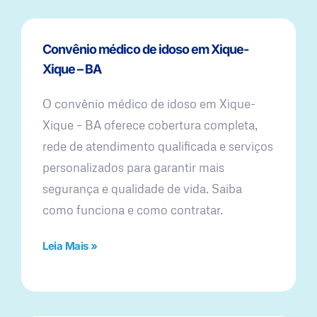
Convênio médico de idoso em Xique-
Xique – BA
O convênio médico de idoso em Xique-
Xique – BA oferece cobertura completa,
rede de atendimento qualificada e serviços
personalizados para garantir mais
segurança e qualidade de vida. Saiba
como funciona e como contratar.
Leia Mais »