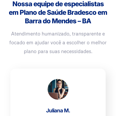
Nossa equipe de especialistas
em Plano de Saúde Bradesco em
Barra do Mendes – BA
Atendimento humanizado, transparente e
focado em ajudar você a escolher o melhor
plano para suas necessidades.
Juliana M.