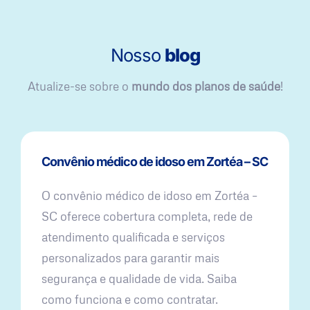
Nosso
blog
Atualize-se sobre o
mundo dos planos de saúde
!
Convênio médico de idoso em Zortéa – SC
O convênio médico de idoso em Zortéa –
SC oferece cobertura completa, rede de
atendimento qualificada e serviços
personalizados para garantir mais
segurança e qualidade de vida. Saiba
como funciona e como contratar.