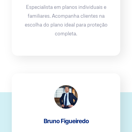
Especialista em planos individuais e
familiares. Acompanha clientes na
escolha do plano ideal para proteção
completa.
Bruno Figueiredo