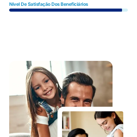
Nível De Satisfação Dos Beneficiários
Fale Conosco