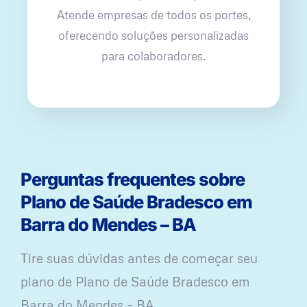
Atende empresas de todos os portes,
oferecendo soluções personalizadas
para colaboradores.
Perguntas frequentes sobre
Plano de Saúde Bradesco em
Barra do Mendes – BA
Tire suas dúvidas antes de começar seu
plano ​de Plano de Saúde Bradesco em
Barra do Mendes – BA