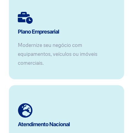
Plano Empresarial
Modernize seu negócio com
equipamentos, veículos ou imóveis
comerciais.
Atendimento Nacional