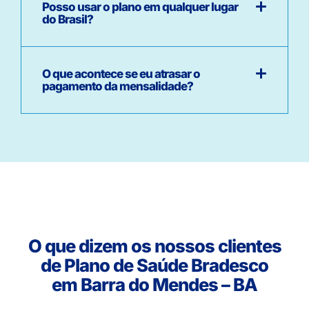
Posso usar o plano em qualquer lugar
do Brasil?
O que acontece se eu atrasar o
pagamento da mensalidade?
O que dizem os nossos clientes
de Plano de Saúde Bradesco
em Barra do Mendes – BA