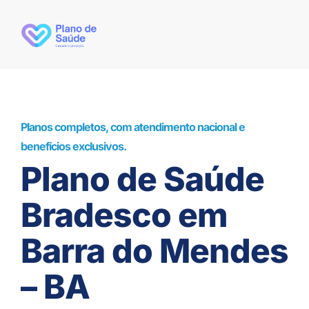
Planos completos, com atendimento nacional e
benefícios exclusivos.
Plano de Saúde
Bradesco em
Barra do Mendes
– BA