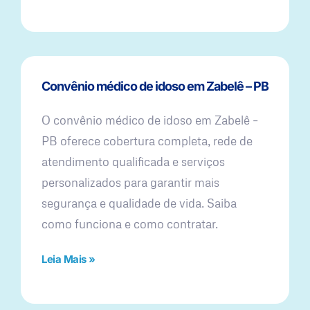
Convênio médico de idoso em Zabelê – PB
O convênio médico de idoso em Zabelê –
PB oferece cobertura completa, rede de
atendimento qualificada e serviços
personalizados para garantir mais
segurança e qualidade de vida. Saiba
como funciona e como contratar.
Leia Mais »