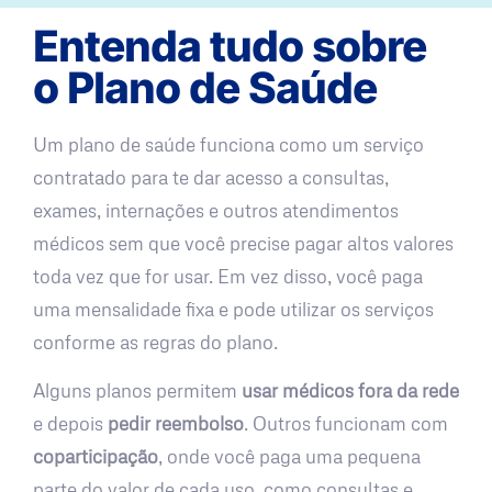
Entenda tudo sobre
o Plano de Saúde
Um plano de saúde funciona como um serviço
contratado para te dar acesso a consultas,
exames, internações e outros atendimentos
médicos sem que você precise pagar altos valores
toda vez que for usar. Em vez disso, você paga
uma mensalidade fixa e pode utilizar os serviços
conforme as regras do plano.
Alguns planos permitem
usar médicos fora da rede
e depois
pedir reembolso
. Outros funcionam com
coparticipação
, onde você paga uma pequena
parte do valor de cada uso, como consultas e