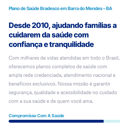
Plano de Saúde Bradesco em Barra do Mendes – BA
Desde 2010, ajudando famílias a
cuidarem da saúde com
confiança e tranquilidade
Com milhares de vidas atendidas em todo o Brasil,
oferecemos planos completos de saúde com
ampla rede credenciada, atendimento nacional e
benefícios exclusivos. Nossa missão é garantir
segurança, qualidade e acessibilidade no cuidado
com a sua saúde e de quem você ama.
Compromisso Com A Saúde