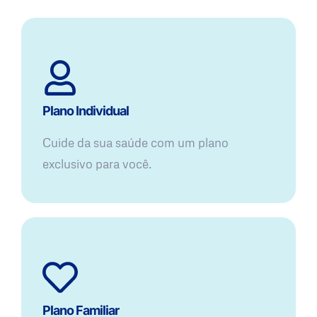
Plano Individual
Cuide da sua saúde com um plano
exclusivo para você.
Plano Familiar