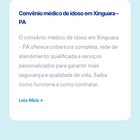
Convênio médico de idoso em Xinguara –
PA
O convênio médico de idoso em Xinguara
– PA oferece cobertura completa, rede de
atendimento qualificada e serviços
personalizados para garantir mais
segurança e qualidade de vida. Saiba
como funciona e como contratar.
Leia Mais »