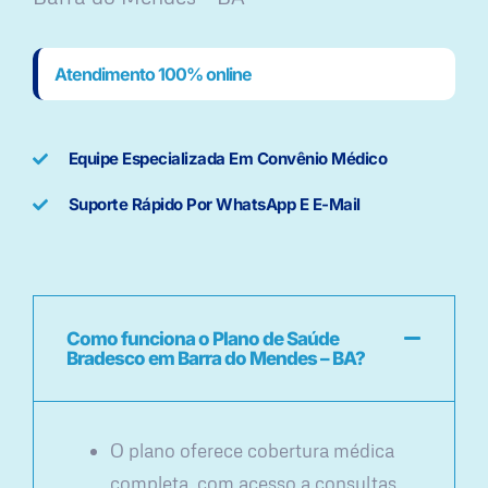
Atendimento 100% online
Equipe Especializada Em Convênio Médico
Suporte Rápido Por WhatsApp E E-Mail
Como funciona o Plano de Saúde
Bradesco em Barra do Mendes – BA?
O plano oferece cobertura médica
completa, com acesso a consultas,