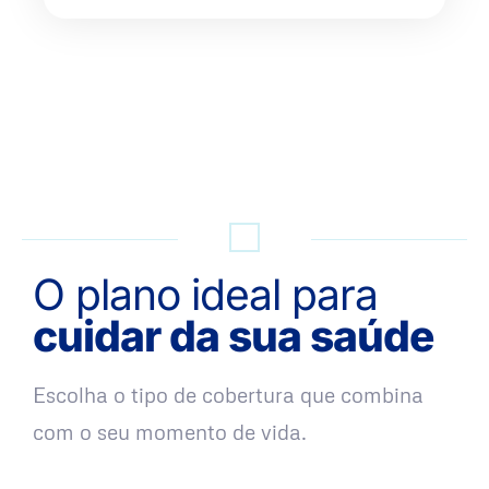
QUERO UMA SIMULAÇÃO
O plano ideal para
cuidar da sua saúde
Escolha o tipo de cobertura que combina
com o seu momento de vida.