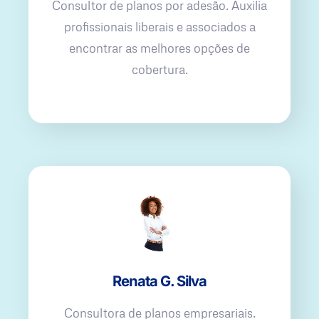
Consultor de planos por adesão. Auxilia
profissionais liberais e associados a
encontrar as melhores opções de
cobertura.
Renata G. Silva
Consultora de planos empresariais.