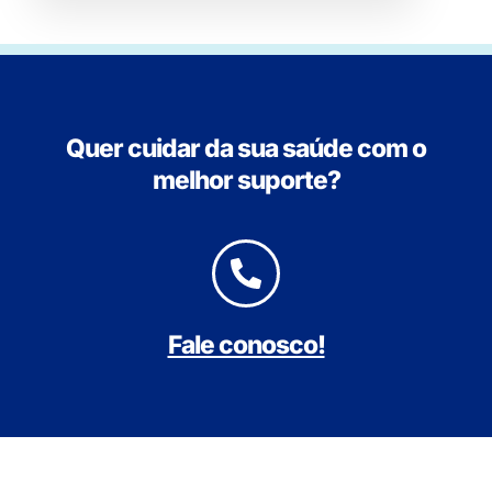
Quer cuidar da sua saúde com o
melhor suporte?
Fale conosco!