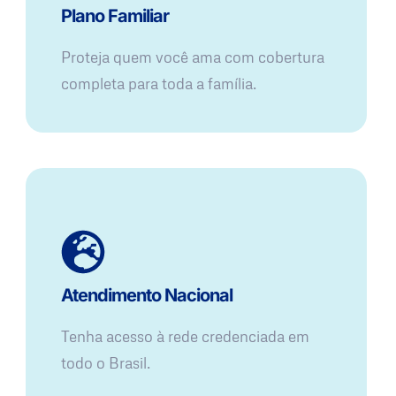
Plano Familiar
Proteja quem você ama com cobertura
completa para toda a família.
Atendimento Nacional
Tenha acesso à rede credenciada em
todo o Brasil.