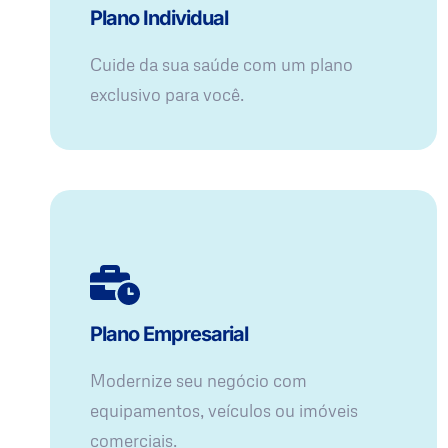
Plano Individual
Cuide da sua saúde com um plano
exclusivo para você.
Plano Empresarial
Modernize seu negócio com
equipamentos, veículos ou imóveis
comerciais.