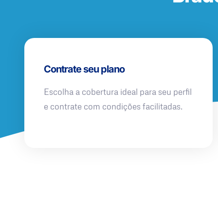
Contrate seu plano
Escolha a cobertura ideal para seu perfil
e contrate com condições facilitadas.