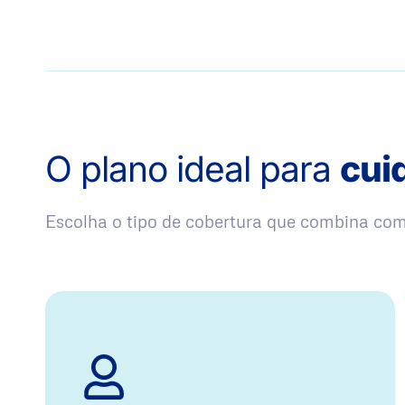
O plano ideal para
cui
Escolha o tipo de cobertura que combina co