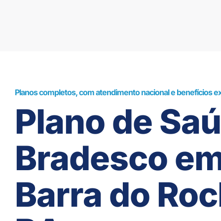
Planos completos, com atendimento nacional e benefícios ex
Plano de Sa
Bradesco e
Barra do Roc