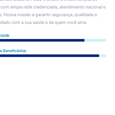
 com ampla rede credenciada, atendimento nacional e
s. Nossa missão é garantir segurança, qualidade e
uidado com a sua saúde e de quem você ama.
Saúde
s Beneficiários