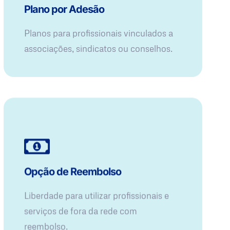
Plano por Adesão
Planos para profissionais vinculados a
associações, sindicatos ou conselhos.
Opção de Reembolso
Liberdade para utilizar profissionais e
serviços de fora da rede com
reembolso.