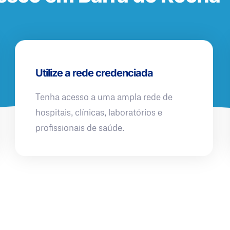
Utilize a rede credenciada
Tenha acesso a uma ampla rede de
hospitais, clínicas, laboratórios e
profissionais de saúde.
QUERO UMA SIMULAÇÃO