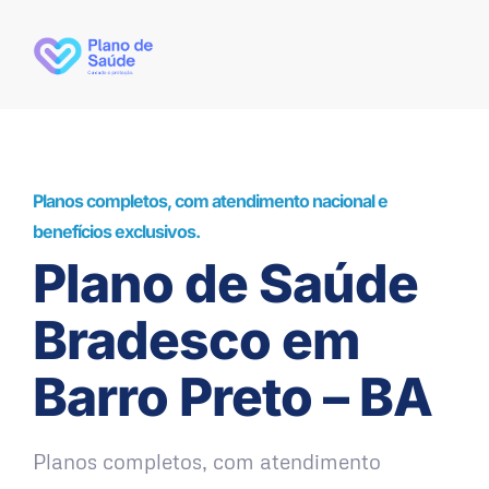
Planos completos, com atendimento nacional e
benefícios exclusivos.
Plano de Saúde
Bradesco em
Barro Preto – BA
Planos completos, com atendimento