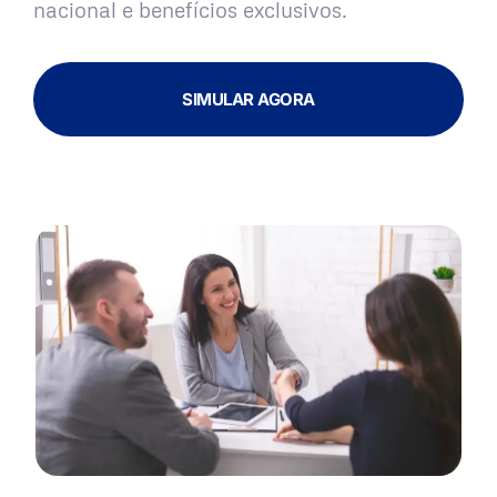
nacional e benefícios exclusivos.
SIMULAR AGORA