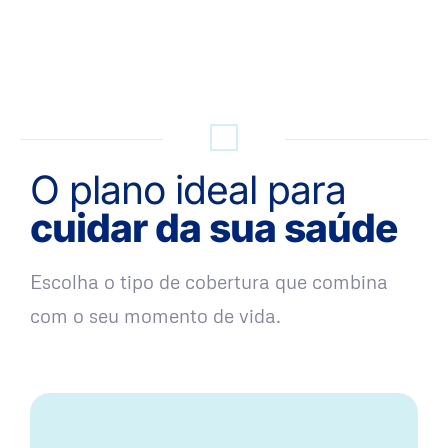
QUERO UMA SIMULAÇÃO
O plano ideal para
cuidar da sua saúde
Escolha o tipo de cobertura que combina
com o seu momento de vida.