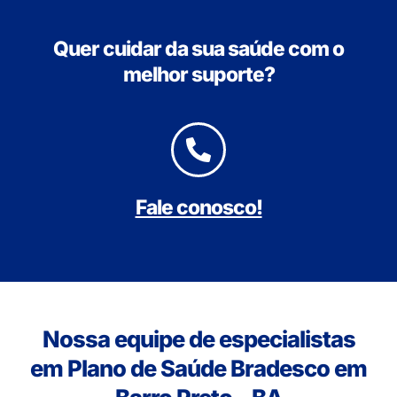
Quer cuidar da sua saúde com o
melhor suporte?
Fale conosco!
Nossa equipe de especialistas
em Plano de Saúde Bradesco em