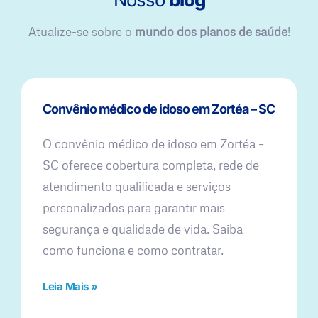
Atualize-se sobre o
mundo dos planos de saúde
!
Convênio médico de idoso em Zortéa – SC
O convênio médico de idoso em Zortéa –
SC oferece cobertura completa, rede de
atendimento qualificada e serviços
personalizados para garantir mais
segurança e qualidade de vida. Saiba
como funciona e como contratar.
Leia Mais »