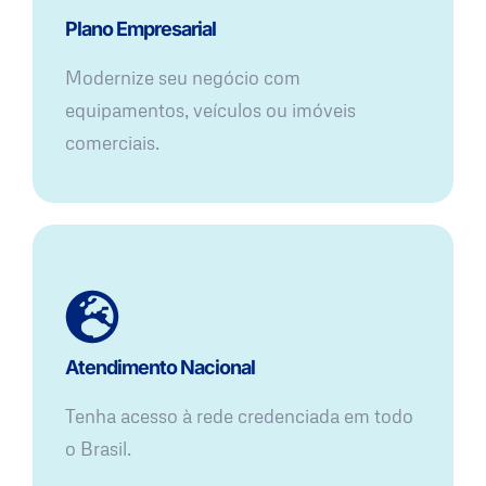
Plano Empresarial
Modernize seu negócio com
equipamentos, veículos ou imóveis
comerciais.
Atendimento Nacional
Tenha acesso à rede credenciada em todo
o Brasil.