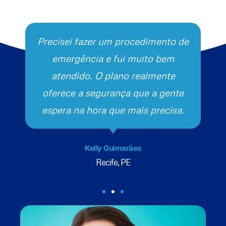
Precisei fazer um procedimento de
emergência e fui muito bem
atendido. O plano realmente
oferece a segurança que a gente
espera na hora que mais precisa.
Kelly Guimarães
Recife, PE