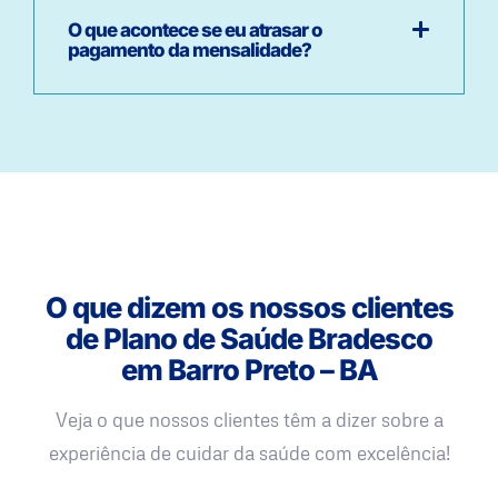
O que acontece se eu atrasar o
pagamento da mensalidade?
O que dizem os nossos clientes
de Plano de Saúde Bradesco
em Barro Preto – BA
Veja o que nossos clientes têm a dizer sobre a
experiência de cuidar da saúde com excelência!