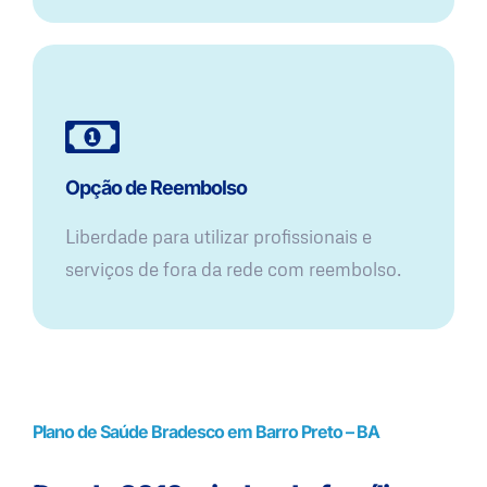
Opção de Reembolso
Liberdade para utilizar profissionais e
serviços de fora da rede com reembolso.
Plano de Saúde Bradesco em Barro Preto – BA