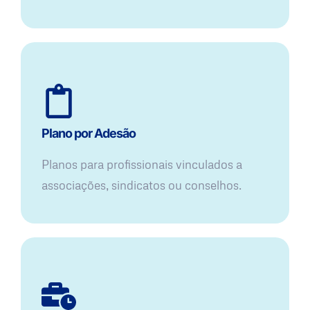
Plano por Adesão
Planos para profissionais vinculados a
associações, sindicatos ou conselhos.