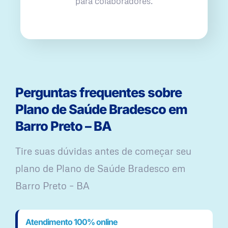
para colaboradores.
Perguntas frequentes sobre
Plano de Saúde Bradesco em
Barro Preto – BA
Tire suas dúvidas antes de começar seu
plano ​de Plano de Saúde Bradesco em
Barro Preto – BA
Atendimento 100% online