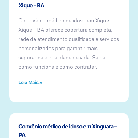
Xique – BA
O convênio médico de idoso em Xique-
Xique – BA oferece cobertura completa,
rede de atendimento qualificada e serviços
personalizados para garantir mais
segurança e qualidade de vida. Saiba
como funciona e como contratar.
Leia Mais »
Convênio médico de idoso em Xinguara –
PA