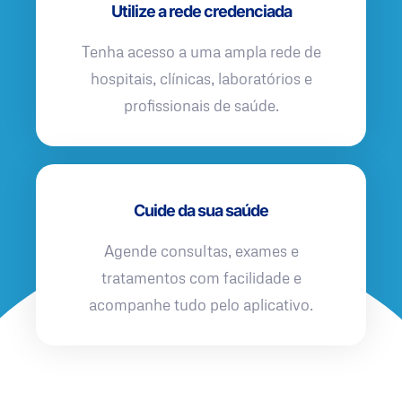
Utilize a rede credenciada
Tenha acesso a uma ampla rede de
hospitais, clínicas, laboratórios e
profissionais de saúde.
Cuide da sua saúde
Agende consultas, exames e
tratamentos com facilidade e
acompanhe tudo pelo aplicativo.