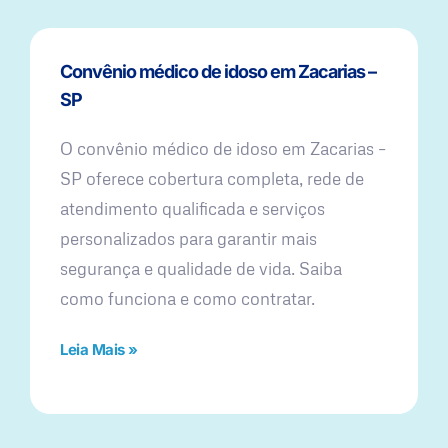
Convênio médico de idoso em Zacarias –
SP
O convênio médico de idoso em Zacarias –
SP oferece cobertura completa, rede de
atendimento qualificada e serviços
personalizados para garantir mais
segurança e qualidade de vida. Saiba
como funciona e como contratar.
Leia Mais »