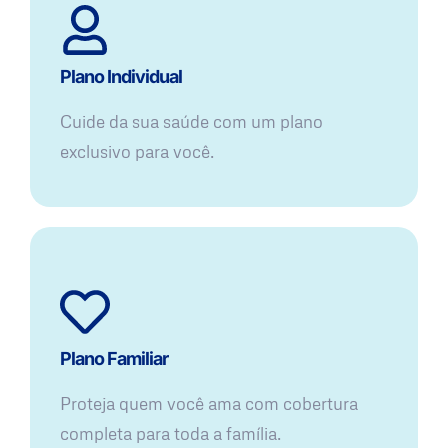
Plano Individual
Cuide da sua saúde com um plano
exclusivo para você.
Plano Familiar
Proteja quem você ama com cobertura
completa para toda a família.