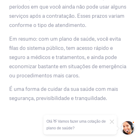
períodos em que você ainda não pode usar alguns
serviços após a contratação. Esses prazos variam
conforme o tipo de atendimento.
Em resumo: com um plano de saúde, você evita
filas do sistema público, tem acesso rápido e
seguro a médicos e tratamentos, e ainda pode
economizar bastante em situações de emergência
ou procedimentos mais caros.
É uma forma de cuidar da sua saúde com mais
segurança, previsibilidade e tranquilidade.
Olá 👋 Vamos fazer uma cotação de
plano de saúde?