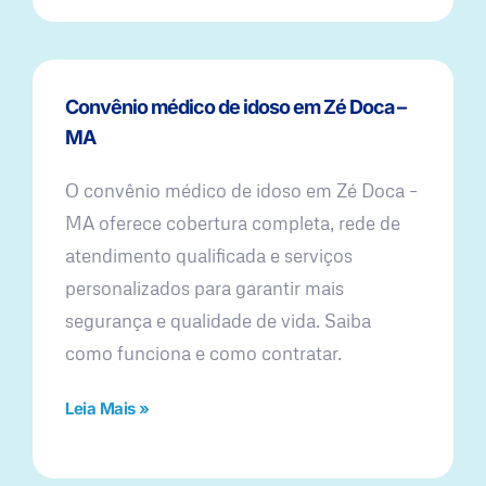
Convênio médico de idoso em Zé Doca –
MA
O convênio médico de idoso em Zé Doca –
MA oferece cobertura completa, rede de
atendimento qualificada e serviços
personalizados para garantir mais
segurança e qualidade de vida. Saiba
como funciona e como contratar.
Leia Mais »