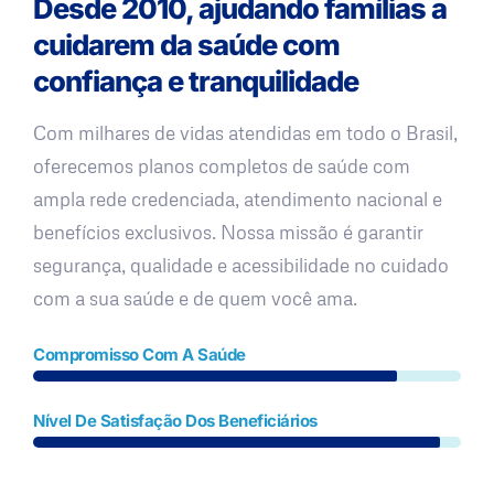
Desde 2010, ajudando famílias a
cuidarem da saúde com
confiança e tranquilidade
Com milhares de vidas atendidas em todo o Brasil,
oferecemos planos completos de saúde com
ampla rede credenciada, atendimento nacional e
benefícios exclusivos. Nossa missão é garantir
segurança, qualidade e acessibilidade no cuidado
com a sua saúde e de quem você ama.
Compromisso Com A Saúde
Nível De Satisfação Dos Beneficiários