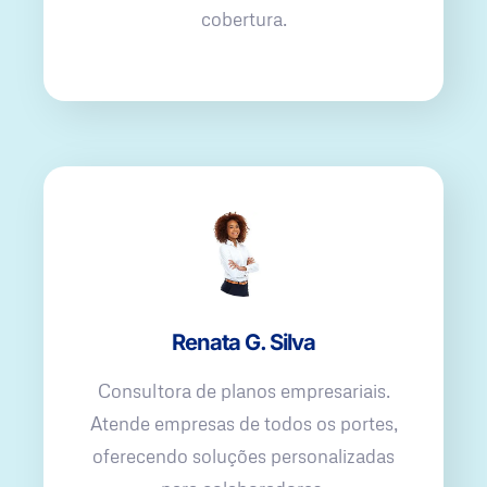
cobertura.
Renata G. Silva
Consultora de planos empresariais.
Atende empresas de todos os portes,
oferecendo soluções personalizadas