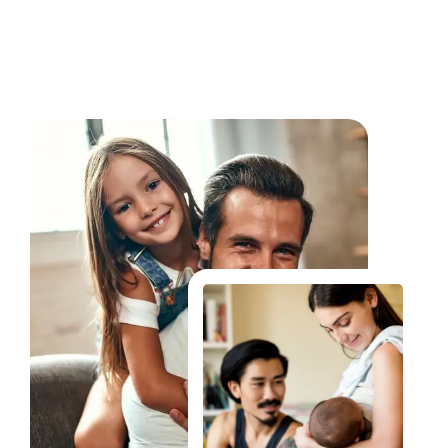
Fale Conosco