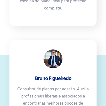
escolha do plano ideal para proteção
completa.
Bruno Figueiredo
Consultor de planos por adesão. Auxilia
profissionais liberais e associados a
encontrar as melhores opções de