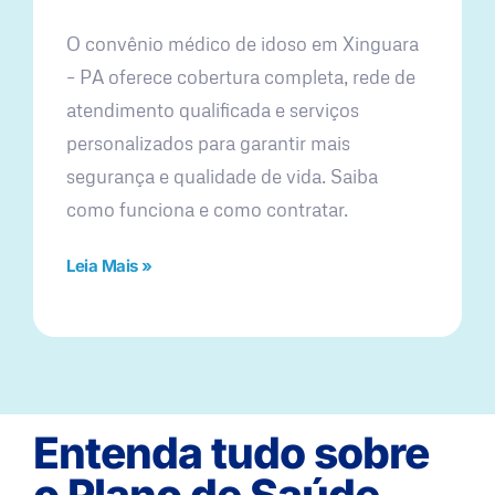
O convênio médico de idoso em Xinguara
– PA oferece cobertura completa, rede de
atendimento qualificada e serviços
personalizados para garantir mais
segurança e qualidade de vida. Saiba
como funciona e como contratar.
Leia Mais »
Entenda tudo sobre
o Plano de Saúde