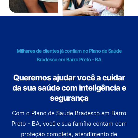
Milhares de clientes já confiam no Plano de Saúde
Bradesco em Barro Preto – BA
Queremos ajudar você a cuidar
da sua saúde com inteligência e
segurança
Com o Plano de Saúde Bradesco em Barro
Preto – BA, você e sua família contam com
proteção completa, atendimento de