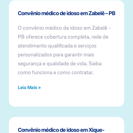
Convênio médico de idoso em Zabelê – PB
O convênio médico de idoso em Zabelê –
PB oferece cobertura completa, rede de
atendimento qualificada e serviços
personalizados para garantir mais
segurança e qualidade de vida. Saiba
como funciona e como contratar.
Leia Mais »
Convênio médico de idoso em Xique-