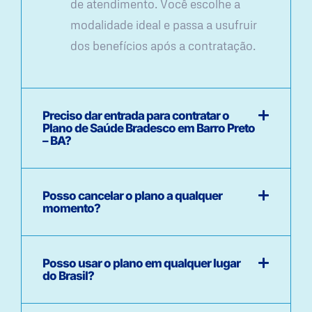
de atendimento. Você escolhe a
modalidade ideal e passa a usufruir
dos benefícios após a contratação.
Preciso dar entrada para contratar o
Plano de Saúde Bradesco em Barro Preto
– BA?
Posso cancelar o plano a qualquer
momento?
Posso usar o plano em qualquer lugar
do Brasil?