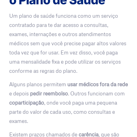
Um plano de saúde funciona como um serviço
contratado para te dar acesso a consultas,
exames, internações e outros atendimentos
médicos sem que você precise pagar altos valores
toda vez que for usar. Em vez disso, você paga
uma mensalidade fixa e pode utilizar os serviços
conforme as regras do plano.
Alguns planos permitem
usar médicos fora da rede
e depois
pedir reembolso
. Outros funcionam com
coparticipação
, onde você paga uma pequena
parte do valor de cada uso, como consultas e
exames.
Existem prazos chamados de
carência
, que são