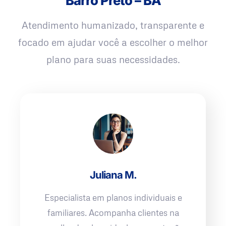
Barro Preto – BA
Atendimento humanizado, transparente e
focado em ajudar você a escolher o melhor
plano para suas necessidades.
Juliana M.
Especialista em planos individuais e
familiares. Acompanha clientes na