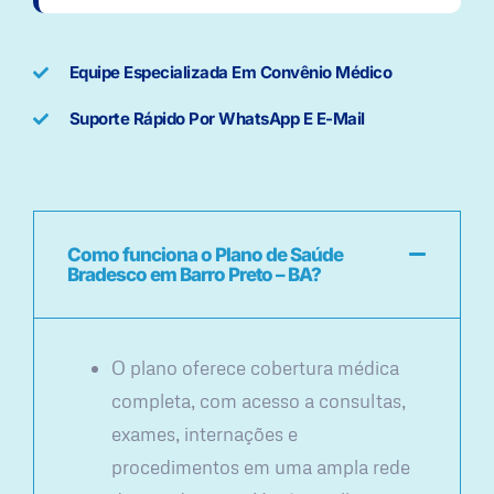
Equipe Especializada Em Convênio Médico
Suporte Rápido Por WhatsApp E E-Mail
Como funciona o Plano de Saúde
Bradesco em Barro Preto – BA?
O plano oferece cobertura médica
completa, com acesso a consultas,
exames, internações e
procedimentos em uma ampla rede