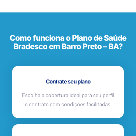
Como funciona o Plano de Saúde
Bradesco em Barro Preto – BA?
Contrate seu plano
Escolha a cobertura ideal para seu perfil
e contrate com condições facilitadas.