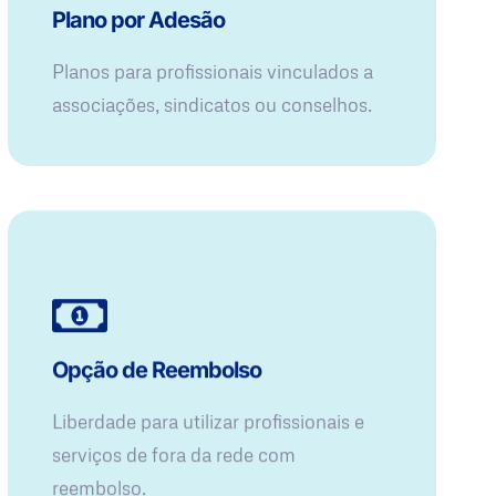
Plano por Adesão
Planos para profissionais vinculados a
associações, sindicatos ou conselhos.
Opção de Reembolso
Liberdade para utilizar profissionais e
serviços de fora da rede com
reembolso.