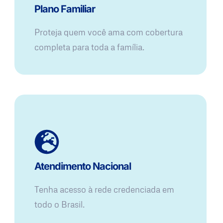
Plano Familiar
Proteja quem você ama com cobertura
completa para toda a família.
Atendimento Nacional
Tenha acesso à rede credenciada em
todo o Brasil.