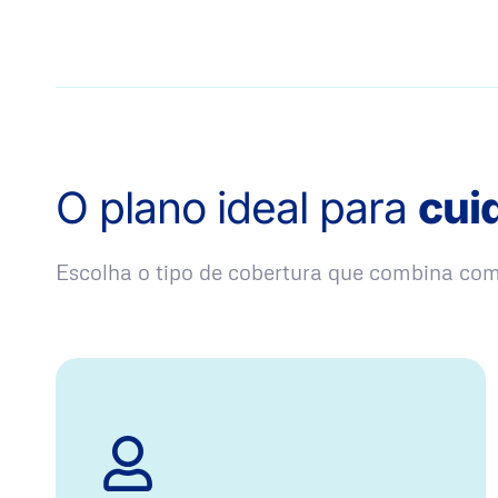
O plano ideal para
cui
Escolha o tipo de cobertura que combina co