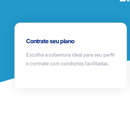
Contrate seu plano
Escolha a cobertura ideal para seu perfil
e contrate com condições facilitadas.