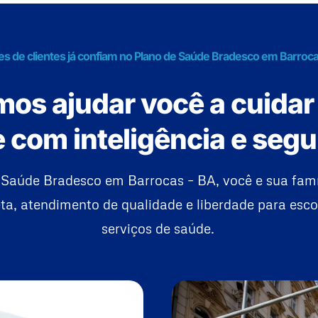
es de clientes já confiam no Plano de Saúde Bradesco em Barroca
os ajudar você a cuidar
 com inteligência e seg
Saúde Bradesco em Barrocas – BA, você e sua fam
a, atendimento de qualidade e liberdade para esco
serviços de saúde.