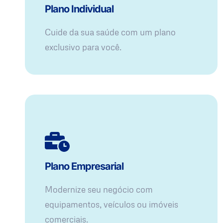
Plano Individual
Cuide da sua saúde com um plano
exclusivo para você.
Plano Empresarial
Modernize seu negócio com
equipamentos, veículos ou imóveis
comerciais.