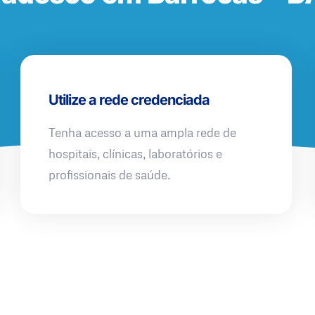
Utilize a rede credenciada
Tenha acesso a uma ampla rede de
hospitais, clínicas, laboratórios e
profissionais de saúde.
QUERO UMA SIMULAÇÃO