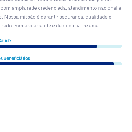
 com ampla rede credenciada, atendimento nacional e
s. Nossa missão é garantir segurança, qualidade e
uidado com a sua saúde e de quem você ama.
Saúde
s Beneficiários